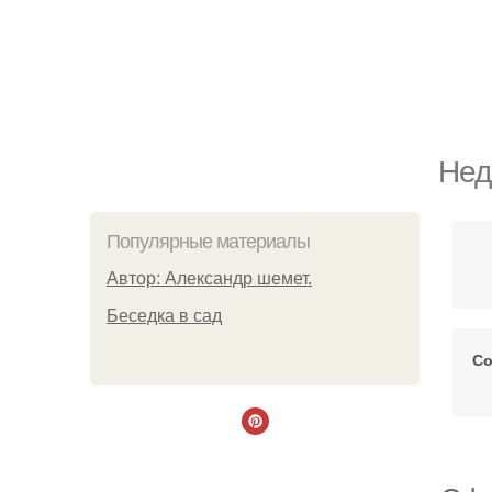
Нед
Популярные материалы
Автор: Александр шемет.
Беседка в сад
Со