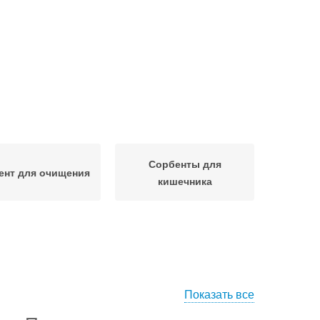
Сорбенты для
ент для очищения
кишечника
Показать все