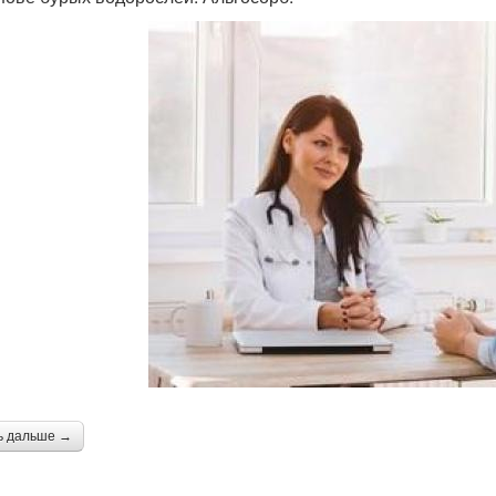
ь дальше →