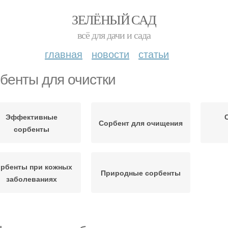
ЗЕЛЁНЫЙ САД
всё для дачи и сада
главная
новости
статьи
бенты для очистки
Эффективные
Сорбент для очищения
сорбенты
рбенты при кожных
Природные сорбенты
заболеваниях