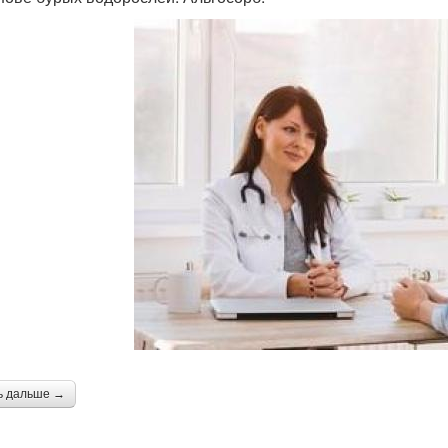
ь дальше →