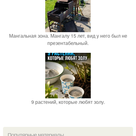
Мангальная зона. Мангалу 15 лет, вид у него был не
презентабельный.
9 растений, которые любят золу.
Популярные материалы