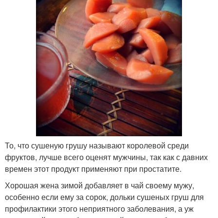
То, что сушеную грушу называют королевой среди
фруктов, лучше всего оценят мужчины, так как с давних
времен этот продукт применяют при простатите.
Хорошая жена зимой добавляет в чай своему мужу,
особенно если ему за сорок, дольки сушеных груш для
профилактики этого неприятного заболевания, а уж