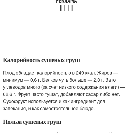
Калорийность сушеных груш
Плод обладает калорийностью в 249 ккал. Жиров —
минимум — 0,6 г. Белков чуть больше — 2,3 г. Зато
углеводов много (за счет низкого содержания влаги) —
62,6 г. Фрукт часто тушат, добавляют сахар либо нет.
Сухофрукт используется и как ингредиент для
запекания, и как самостоятельное блюдо.
Польза сушеных груш