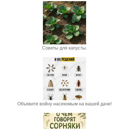
Советы для капусты.
Объявите войну насекомым на вашей даче!