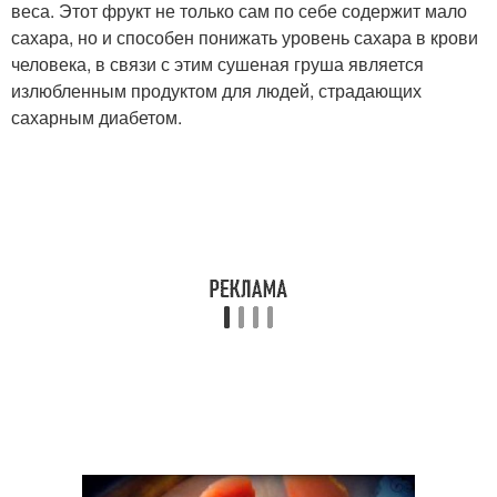
веса. Этот фрукт не только сам по себе содержит мало
сахара, но и способен понижать уровень сахара в крови
человека, в связи с этим сушеная груша является
излюбленным продуктом для людей, страдающих
сахарным диабетом.