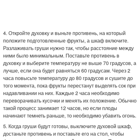
4. Откройте духовку и выньте противень, на который
положите подготовленные фрукты, а шкаф включите.
Разлаживать груши нужно так, чтобы расстояние между
ними было минимальным. Поставьте противень в
духовку и выберите температуру не выше 70 градусов, а
лучше, если она будет равняться 60 градусам. Через 2
часа повысьте температуру до 80 градусов и сушите до
того момента, пока фрукты перестанут выделять сок при
надавливании на них. Каждые 2 часа необходимо
переворачивать кусочки и менять их положение. Обычно
такой процесс занимает 12 часов, но если плоды
начинают темнеть раньше, то необходимо убавить огонь.
5. Когда груши будут готовы, выключите духовой шкаф,
достаньте противень и поставьте его на стол, чтобы