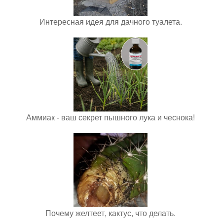
Интересная идея для дачного туалета.
Аммиак - ваш секрет пышного лука и чеснока!
Почему желтеет, кактус, что делать.