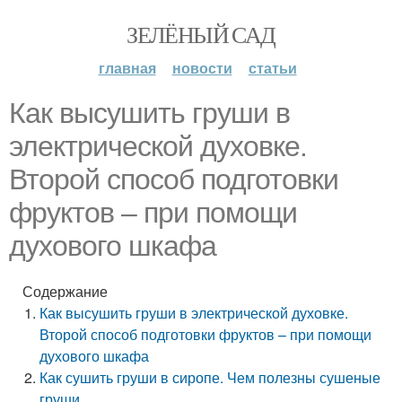
ЗЕЛЁНЫЙ САД
главная
новости
статьи
Как высушить груши в
электрической духовке.
Второй способ подготовки
фруктов – при помощи
духового шкафа
Содержание
Как высушить груши в электрической духовке.
Второй способ подготовки фруктов – при помощи
духового шкафа
Как сушить груши в сиропе. Чем полезны сушеные
груши