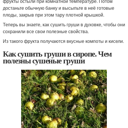
фрукты остыли при комнатной температуре. Потом
достаньте обычную банку и высыпьте в неё готовые
плоды, закрыв при этом тару плотной крышкой.
Теперь вы знаете, как сушить груши в духовке, чтобы они
сохранили все свои полезные свойства.
Из такого фрукта получаются вкусные компоты и кисели.
Как сушить груши в сиропе. Чем
полезны сушеные груши