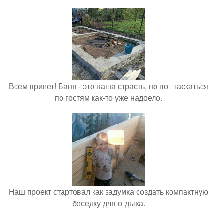
Всем привет! Баня - это наша страсть, но вот таскаться
по гостям как-то уже надоело.
Наш проект стартовал как задумка создать компактную
беседку для отдыха.