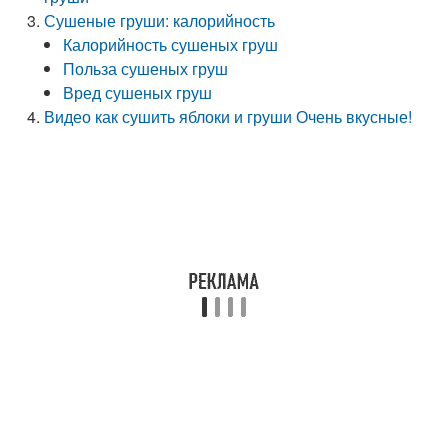
Сушеные груши: калорийность
Калорийность сушеных груш
Польза сушеных груш
Вред сушеных груш
Видео как сушить яблоки и груши Очень вкусные!