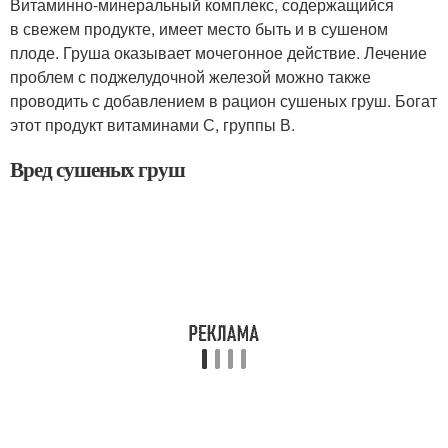
Витаминно-минеральный комплекс, содержащийся
в свежем продукте, имеет место быть и в сушеном
плоде. Груша оказывает мочегонное действие. Лечение
проблем с поджелудочной железой можно также
проводить с добавлением в рацион сушеных груш. Богат
этот продукт витаминами С, группы В.
Вред сушеных груш