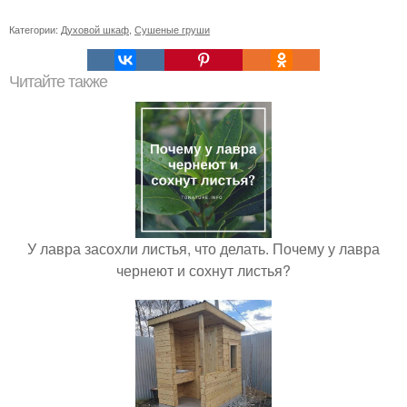
Категории:
Духовой шкаф
,
Сушеные груши
Читайте также
У лавра засохли листья, что делать. Почему у лавра
чернеют и сохнут листья?