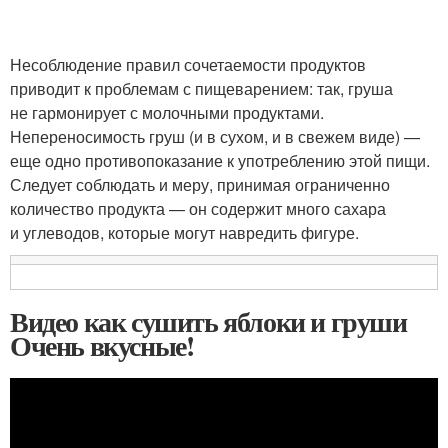
Несоблюдение правил сочетаемости продуктов
приводит к проблемам с пищеварением: так, груша
не гармонирует с молочными продуктами.
Непереносимость груш (и в сухом, и в свежем виде) —
еще одно противопоказание к употреблению этой пищи.
Следует соблюдать и меру, принимая ограниченно
количество продукта — он содержит много сахара
и углеводов, которые могут навредить фигуре.
Видео как сушить яблоки и груши
Очень вкусные!