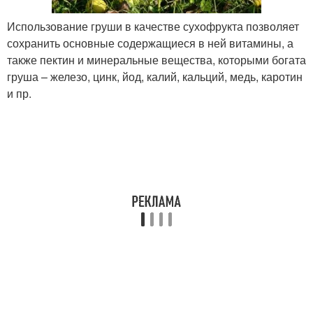
Использование груши в качестве сухофрукта позволяет
сохранить основные содержащиеся в ней витамины, а
также пектин и минеральные вещества, которыми богата
груша – железо, цинк, йод, калий, кальций, медь, каротин
и пр.