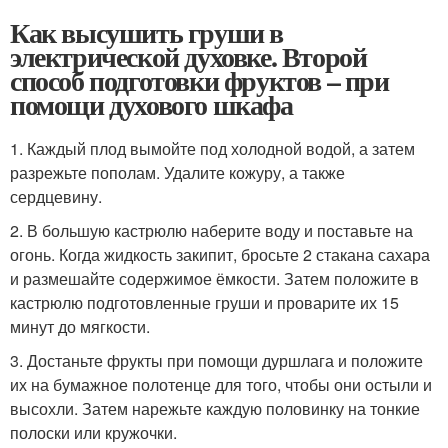
Как высушить груши в
электрической духовке. Второй
способ подготовки фруктов – при
помощи духового шкафа
1. Каждый плод вымойте под холодной водой, а затем
разрежьте пополам. Удалите кожуру, а также
сердцевину.
2. В большую кастрюлю наберите воду и поставьте на
огонь. Когда жидкость закипит, бросьте 2 стакана сахара
и размешайте содержимое ёмкости. Затем положите в
кастрюлю подготовленные груши и проварите их 15
минут до мягкости.
3. Достаньте фрукты при помощи дуршлага и положите
их на бумажное полотенце для того, чтобы они остыли и
высохли. Затем нарежьте каждую половинку на тонкие
полоски или кружочки.