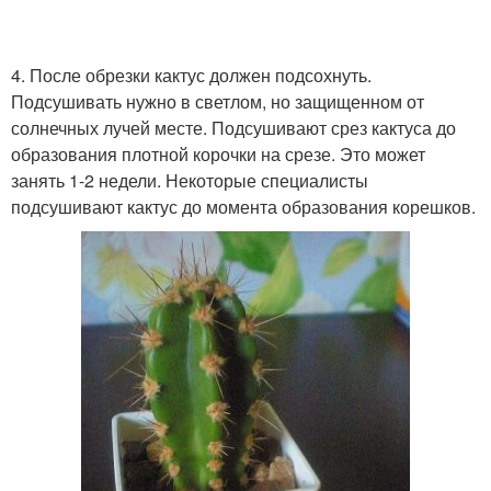
4. После обрезки кактус должен подсохнуть.
Подсушивать нужно в светлом, но защищенном от
солнечных лучей месте. Подсушивают срез кактуса до
образования плотной корочки на срезе. Это может
занять 1-2 недели. Некоторые специалисты
подсушивают кактус до момента образования корешков.