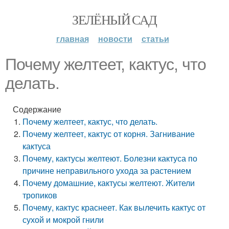
ЗЕЛЁНЫЙ САД
главная
новости
статьи
Почему желтеет, кактус, что
делать.
Содержание
Почему желтеет, кактус, что делать.
Почему желтеет, кактус от корня. Загнивание
кактуса
Почему, кактусы желтеют. Болезни кактуса по
причине неправильного ухода за растением
Почему домашние, кактусы желтеют. Жители
тропиков
Почему, кактус краснеет. Как вылечить кактус от
сухой и мокрой гнили