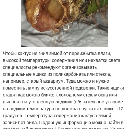
Чтобы кактус не гнил зимой от переизбытка влаги,
высокой температуры содержания или нехватки света,
специалисты рекомендуют организовывать
специальные ящики из поликарбоната или стекла,
например, старый аквариум. Туда можно и нужно
поместить лампу искусственной подсветки. Такие ящики
ставят как можно ближе к холодному стеклу окна или
выносят на утепленную лоджию (обязательное условие:
на лоджии температура не должна опускаться ниже +12
градусов. Температура содержания кактуса зимой
зависит от вида. Подобную информацию можно найти в