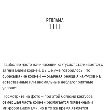
Наиболее часто начинающий кактусист сталкивается с
загниванием корней. Выше уже говорилось, что
сбрасывание корней — обычная реакция кактусов на
естественные или аномальные неблагоприятные
условия.
Посмотрите на фото – при этой болезни кактусов
отмершая часть корней разлагается почвенными
микроорганизмами, но в то же время является