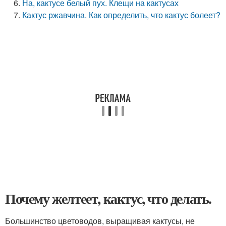
На, кактусе белый пух. Клещи на кактусах
Кактус ржавчина. Как определить, что кактус болеет?
Почему желтеет, кактус, что делать.
Большинство цветоводов, выращивая кактусы, не