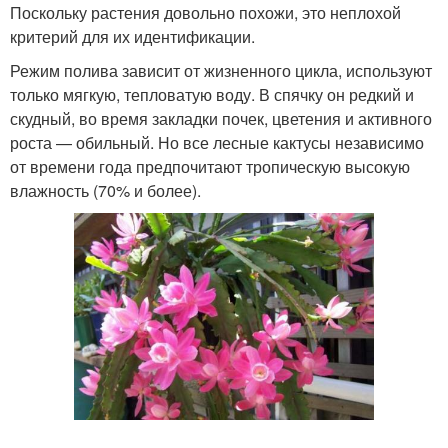
Поскольку растения довольно похожи, это неплохой
критерий для их идентификации.
Режим полива зависит от жизненного цикла, используют
только мягкую, тепловатую воду. В спячку он редкий и
скудный, во время закладки почек, цветения и активного
роста — обильный. Но все лесные кактусы независимо
от времени года предпочитают тропическую высокую
влажность (70% и более).