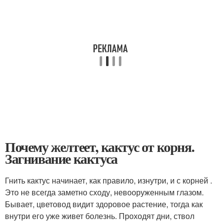
Почему желтеет, кактус от корня.
Загнивание кактуса
Гнить кактус начинает, как правило, изнутри, и с корней .
Это не всегда заметно сходу, невооруженным глазом.
Бывает, цветовод видит здоровое растение, тогда как
внутри его уже живет болезнь. Проходят дни, ствол