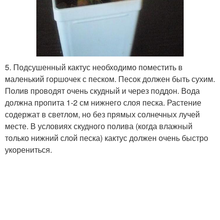
5. Подсушенный кактус необходимо поместить в
маленький горшочек с песком. Песок должен быть сухим.
Полив проводят очень скудный и через поддон. Вода
должна пропита 1-2 см нижнего слоя песка. Растение
содержат в светлом, но без прямых солнечных лучей
месте. В условиях скудного полива (когда влажный
только нижний слой песка) кактус должен очень быстро
укорениться.