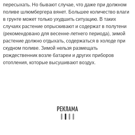
пересыхать. Но бывают случае, что даже при должном
поливе шлюмбергера вянет. Большее количество влаги
в грунте может только ухудшить ситуацию. В таких
случаях растение опрыскивают и содержат в полутени
(рекомендовано для весенне-летнего периода), зимой
растение должно отдыхать, содержаться в холоде при
скудном поливе. Зимой нельзя размещать
рождественник возле батареи и других приборов
отопления, которые высушивают воздух.