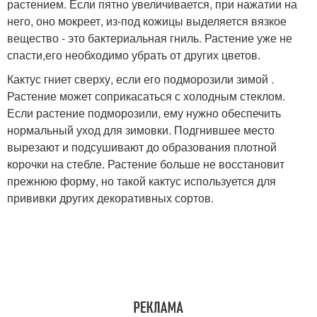
растением. Если пятно увеличивается, при нажатии на
него, оно мокреет, из-под кожицы выделяется вязкое
вещество - это бактериальная гниль. Растение уже не
спасти,его необходимо убрать от других цветов.
Кактус гниет сверху, если его подморозили зимой .
Растение может соприкасаться с холодным стеклом.
Если растение подморозили, ему нужно обеспечить
нормальный уход для зимовки. Подгнившее место
вырезают и подсушивают до образования плотной
корочки на стебле. Растение больше не восстановит
прежнюю форму, но такой кактус используется для
прививки других декоративных сортов.