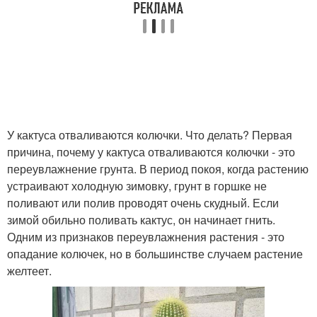
У кактуса отваливаются колючки. Что делать? Первая
причина, почему у кактуса отваливаются колючки - это
переувлажнение грунта. В период покоя, когда растению
устраивают холодную зимовку, грунт в горшке не
поливают или полив проводят очень скудный. Если
зимой обильно поливать кактус, он начинает гнить.
Одним из признаков переувлажнения растения - это
опадание колючек, но в большинстве случаем растение
желтеет.