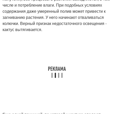
числе и потребление влаги. При подобных условиях
содержания даже умеренный полив может привести к
загниванию растения. У него начинают отваливаться
колючки. Верный признак недостаточного освещения -
кактус вытягивается.