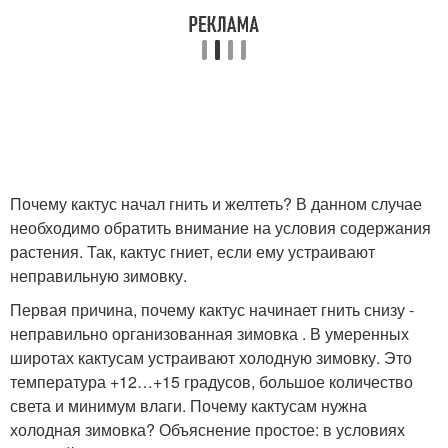
Почему кактус начал гнить и желтеть? В данном случае
необходимо обратить внимание на условия содержания
растения. Так, кактус гниет, если ему устраивают
неправильную зимовку.
Первая причина, почему кактус начинает гнить снизу -
неправильно организованная зимовка . В умеренных
широтах кактусам устраивают холодную зимовку. Это
температура +12…+15 градусов, большое количество
света и минимум влаги. Почему кактусам нужна
холодная зимовка? Объяснение простое: в условиях