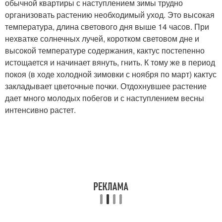
обычной квартиры с наступлением зимы трудно
организовать растению необходимый уход. Это высокая
температура, длина светового дня выше 14 часов. При
нехватке солнечных лучей, коротком световом дне и
высокой температуре содержания, кактус постепенно
истощается и начинает вянуть, гнить. К тому же в период
покоя (в ходе холодной зимовки с ноября по март) кактус
закладывает цветочные почки. Отдохнувшее растение
дает много молодых побегов и с наступлением весны
интенсивно растет.