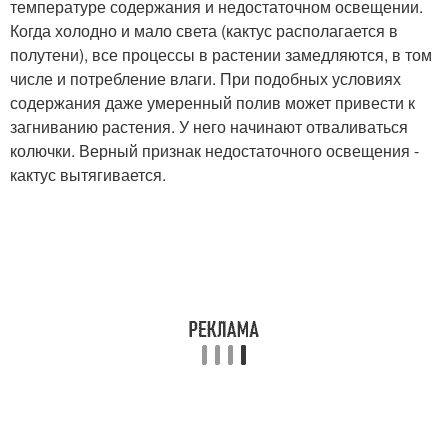
температуре содержания и недостаточном освещении.
Когда холодно и мало света (кактус располагается в
полутени), все процессы в растении замедляются, в том
числе и потребление влаги. При подобных условиях
содержания даже умеренный полив может привести к
загниванию растения. У него начинают отваливаться
колючки. Верный признак недостаточного освещения -
кактус вытягивается.