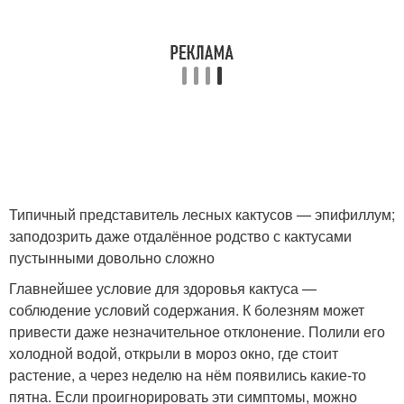
Типичный представитель лесных кактусов — эпифиллум;
заподозрить даже отдалённое родство с кактусами
пустынными довольно сложно
Главнейшее условие для здоровья кактуса —
соблюдение условий содержания. К болезням может
привести даже незначительное отклонение. Полили его
холодной водой, открыли в мороз окно, где стоит
растение, а через неделю на нём появились какие-то
пятна. Если проигнорировать эти симптомы, можно