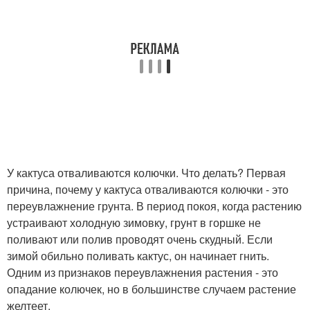
У кактуса отваливаются колючки. Что делать? Первая
причина, почему у кактуса отваливаются колючки - это
переувлажнение грунта. В период покоя, когда растению
устраивают холодную зимовку, грунт в горшке не
поливают или полив проводят очень скудный. Если
зимой обильно поливать кактус, он начинает гнить.
Одним из признаков переувлажнения растения - это
опадание колючек, но в большинстве случаем растение
желтеет.