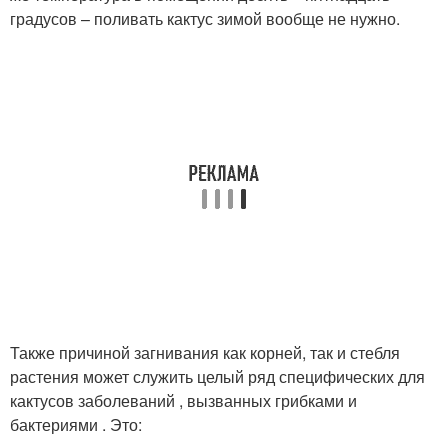
градусов – поливать кактус зимой вообще не нужно.
Также причиной загнивания как корней, так и стебля
растения может служить целый ряд специфических для
кактусов заболеваний , вызванных грибками и
бактериями . Это: