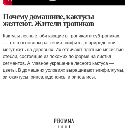
Почему домашние, кактусы
желтеют. Жители тропиков
Кактусы лесные, обитающие в тропиках и субтропиках,
— это в основном растения-эпифиты, в природе они
могут жить на деревьях. Их отличают плотные мясистые
стебли, состоящие из похожих по форме на листья
сегментов. А главное украшение лесного кактуса —
цветы. В домашних условиях выращивают эпифиллумы,
зигокактусы, рипсалидопсисы и рипсалисы.