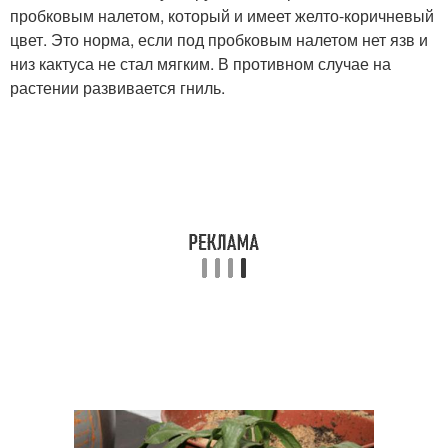
пробковым налетом, который и имеет желто-коричневый
цвет. Это норма, если под пробковым налетом нет язв и
низ кактуса не стал мягким. В противном случае на
растении развивается гниль.