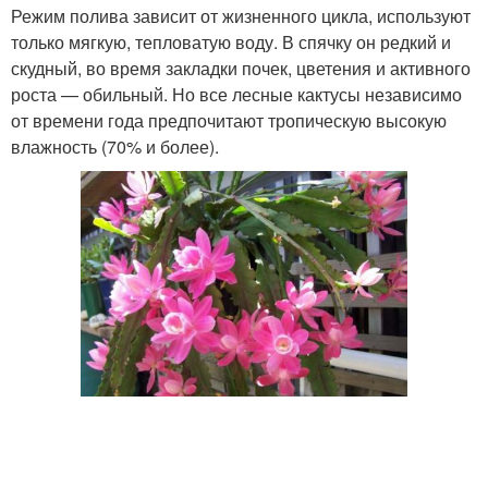
Режим полива зависит от жизненного цикла, используют
только мягкую, тепловатую воду. В спячку он редкий и
скудный, во время закладки почек, цветения и активного
роста — обильный. Но все лесные кактусы независимо
от времени года предпочитают тропическую высокую
влажность (70% и более).