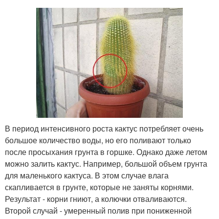
В период интенсивного роста кактус потребляет очень
большое количество воды, но его поливают только
после просыхания грунта в горшке. Однако даже летом
можно залить кактус. Например, большой объем грунта
для маленького кактуса. В этом случае влага
скапливается в грунте, которые не заняты корнями.
Результат - корни гниют, а колючки отваливаются.
Второй случай - умеренный полив при пониженной