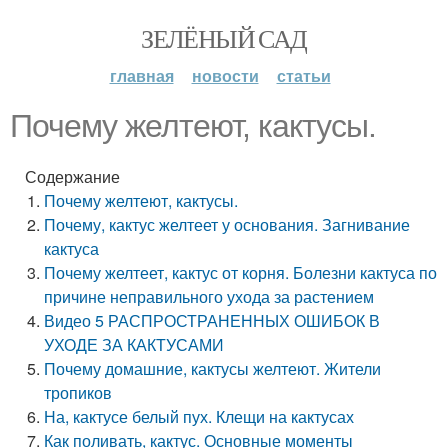
ЗЕЛЁНЫЙ САД
главная
новости
статьи
Почему желтеют, кактусы.
Содержание
Почему желтеют, кактусы.
Почему, кактус желтеет у основания. Загнивание
кактуса
Почему желтеет, кактус от корня. Болезни кактуса по
причине неправильного ухода за растением
Видео 5 РАСПРОСТРАНЕННЫХ ОШИБОК В
УХОДЕ ЗА КАКТУСАМИ
Почему домашние, кактусы желтеют. Жители
тропиков
На, кактусе белый пух. Клещи на кактусах
Как поливать, кактус. Основные моменты