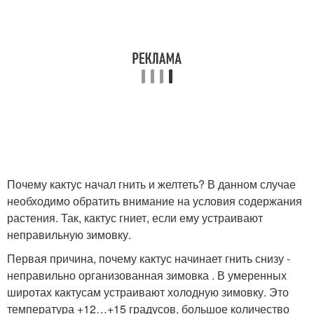
Почему кактус начал гнить и желтеть? В данном случае
необходимо обратить внимание на условия содержания
растения. Так, кактус гниет, если ему устраивают
неправильную зимовку.
Первая причина, почему кактус начинает гнить снизу -
неправильно организованная зимовка . В умеренных
широтах кактусам устраивают холодную зимовку. Это
температура +12…+15 градусов, большое количество