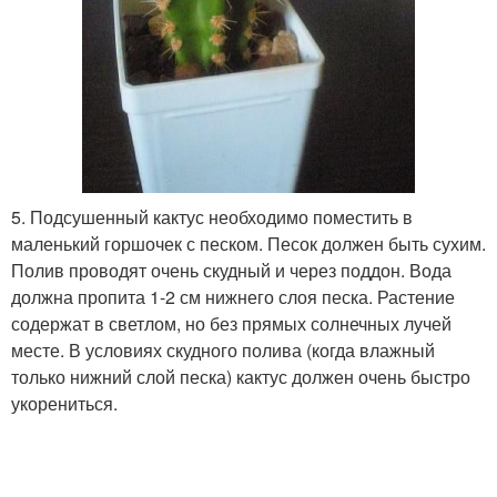
5. Подсушенный кактус необходимо поместить в
маленький горшочек с песком. Песок должен быть сухим.
Полив проводят очень скудный и через поддон. Вода
должна пропита 1-2 см нижнего слоя песка. Растение
содержат в светлом, но без прямых солнечных лучей
месте. В условиях скудного полива (когда влажный
только нижний слой песка) кактус должен очень быстро
укорениться.