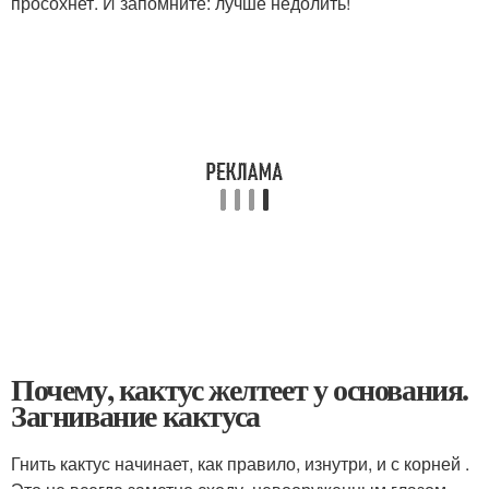
просохнет. И запомните: лучше недолить!
Почему, кактус желтеет у основания.
Загнивание кактуса
Гнить кактус начинает, как правило, изнутри, и с корней .