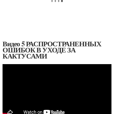
Видео 5 РАСПРОСТРАНЕННЫХ
ОШИБОК В УХОДЕ ЗА
КАКТУСАМИ