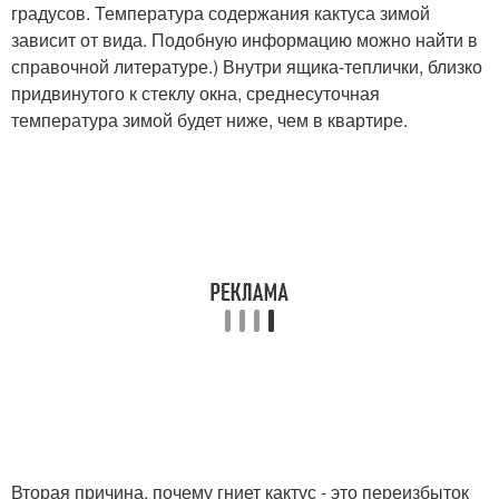
градусов. Температура содержания кактуса зимой
зависит от вида. Подобную информацию можно найти в
справочной литературе.) Внутри ящика-теплички, близко
придвинутого к стеклу окна, среднесуточная
температура зимой будет ниже, чем в квартире.
Вторая причина, почему гниет кактус - это переизбыток