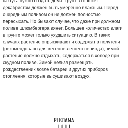
кактуса нужно создать дома. Грунт в горшке с
декабристом должен быть умеренно влажным. Перед
очередным поливом он не должен полностью
пересыхать. Но бывают случае, что даже при должном
поливе шлюмбергера вянет. Большее количество влаги
в грунте может только ухудшить ситуацию. В таких
случаях растение опрыскивают и содержат в полутени
(рекомендовано для весенне-летнего периода), зимой
растение должно отдыхать, содержаться в холоде при
скудном поливе. Зимой нельзя размещать
рождественник возле батареи и других приборов
отопления, которые высушивают воздух.