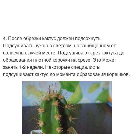
4. После обрезки кактус должен подсохнуть.
Подсушивать нужно в светлом, но защищенном от
солнечных лучей месте. Подсушивают срез кактуса до
образования плотной корочки на срезе. Это может
занять 1-2 недели. Некоторые специалисты
подсушивают кактус до момента образования корешков.