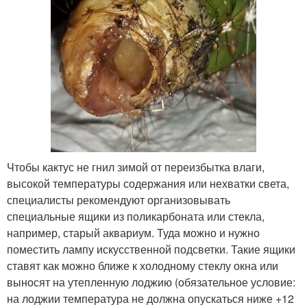
Чтобы кактус не гнил зимой от переизбытка влаги,
высокой температуры содержания или нехватки света,
специалисты рекомендуют организовывать
специальные ящики из поликарбоната или стекла,
например, старый аквариум. Туда можно и нужно
поместить лампу искусственной подсветки. Такие ящики
ставят как можно ближе к холодному стеклу окна или
выносят на утепленную лоджию (обязательное условие:
на лоджии температура не должна опускаться ниже +12