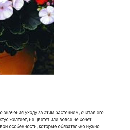
 значения уходу за этим растением, считая его
тус желтеет, не цветет или вовсе не хочет
 свои особенности, которые обязательно нужно