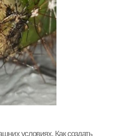
ашних условиях. Как создать