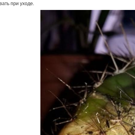
вать при уходе.