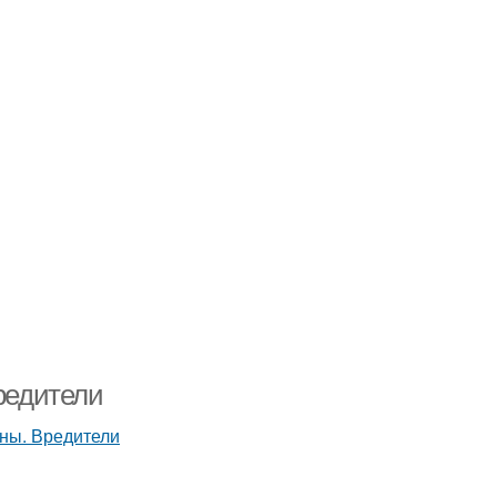
Вредители