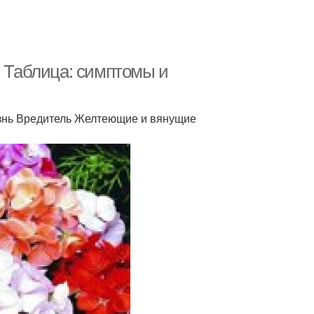
. Таблица: симптомы и
знь Вредитель Желтеющие и вянущие