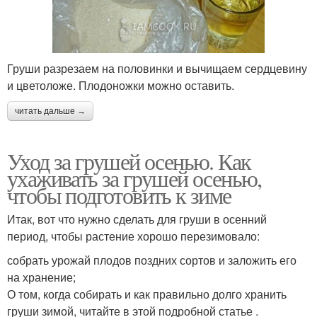
Груши разрезаем на половинки и вычищаем сердцевину
и цветоложе. Плодоножки можно оставить.
читать дальше →
Уход за грушей осенью. Как
ухаживать за грушей осенью,
чтобы подготовить к зиме
Итак, вот что нужно сделать для груши в осенний
период, чтобы растение хорошо перезимовало:
собрать урожай плодов поздних сортов и заложить его
на хранение;
О том, когда собирать и как правильно долго хранить
груши зимой, читайте в этой подробной статье .