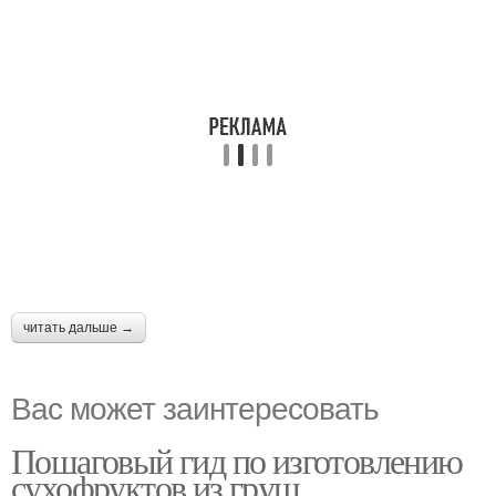
читать дальше →
Вас может заинтересовать
Пошаговый гид по изготовлению
сухофруктов из груш