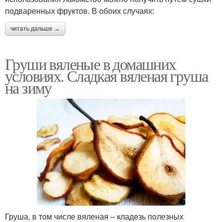
подваренных фруктов. В обоих случаях:
читать дальше →
Груши вяленые в домашних
условиях. Сладкая вяленая груша
на зиму
Груша, в том числе вяленая – кладезь полезных