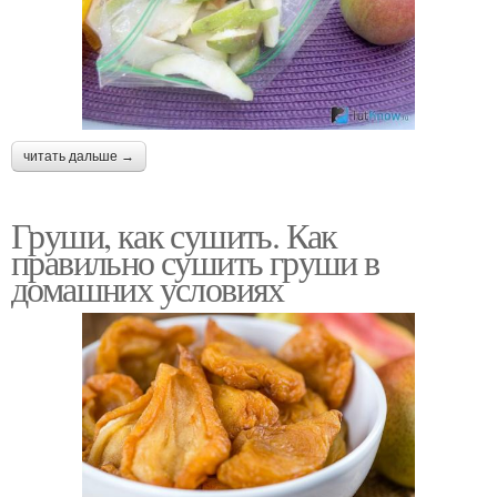
читать дальше →
Груши, как сушить. Как
правильно сушить груши в
домашних условиях