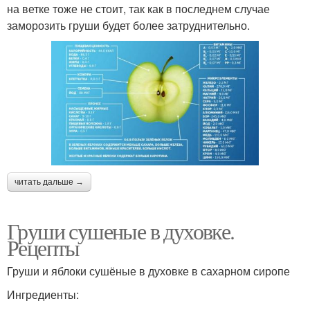
на ветке тоже не стоит, так как в последнем случае
заморозить груши будет более затруднительно.
читать дальше →
Груши сушеные в духовке.
Рецепты
Груши и яблоки сушёные в духовке в сахарном сиропе
Ингредиенты: