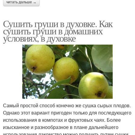
читать дальше →
Сушить груши в духовке. Как
сушить груши в домашних
условиях, в духовке
Самый простой способ конечно же сушка сырых плодов.
Однако этот вариант пригоден только для последующего
использования в компотах и фруктовых чаях. Более
изысканное и разнообразное в плане дальнейшего
использования лакомство можно получить путем сушки