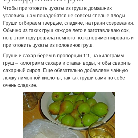
Чтобы приготовить цукаты из груш в домашних
условиях, нам понадобятся не совсем спелые плоды.
Груши отбираем твердые, сладкие, на грани созревания.
Обычно из таких груш каждое лето я заготавливаю сок,
но в этом году решила немного поэкспериментировать и
приготовить цукаты из половинок груш.
Груши и сахар берем в пропорции 1:1, на килограмм
груш – килограмм сахара и стакан воды, чтобы сварить
сахарный сироп. Еще обязательно добавляем чайную
ложку лимонной кислоты, так как груши сами по себе
очень сладкие.