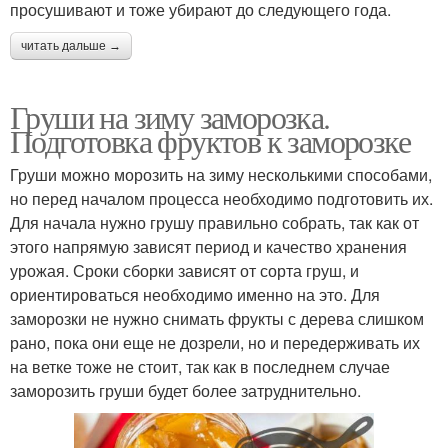
просушивают и тоже убирают до следующего года.
читать дальше →
Груши на зиму заморозка.
Подготовка фруктов к заморозке
Груши можно морозить на зиму несколькими способами,
но перед началом процесса необходимо подготовить их.
Для начала нужно грушу правильно собрать, так как от
этого напрямую зависят период и качество хранения
урожая. Сроки сборки зависят от сорта груш, и
ориентироваться необходимо именно на это. Для
заморозки не нужно снимать фрукты с дерева слишком
рано, пока они еще не дозрели, но и передерживать их
на ветке тоже не стоит, так как в последнем случае
заморозить груши будет более затруднительно.