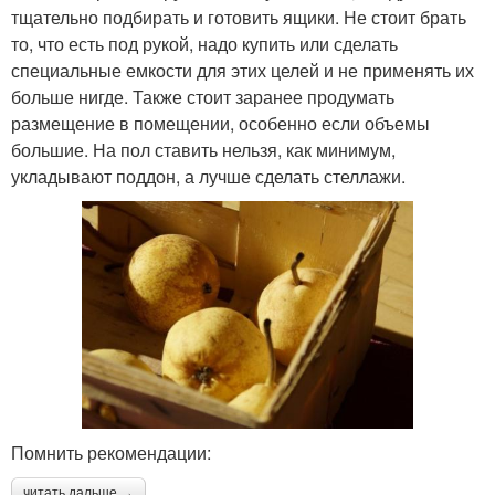
тщательно подбирать и готовить ящики. Не стоит брать
то, что есть под рукой, надо купить или сделать
специальные емкости для этих целей и не применять их
больше нигде. Также стоит заранее продумать
размещение в помещении, особенно если объемы
большие. На пол ставить нельзя, как минимум,
укладывают поддон, а лучше сделать стеллажи.
Помнить рекомендации:
читать дальше →