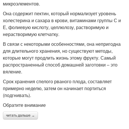
микроэлементов.
Она содержит пектин, который нормализует уровень
холестерина и сахара в крови, витаминами группы С и
Е, фолиевую кислоту, целлюлозу, растворимую и
нерастворимую клетчатку.
В связи с некоторыми особенностями, она непригодна
для длительного хранения, но существуют методы,
которые могут продлить жизнь этому фрукту. Самый
распространенный способ домашней заготовки – это
вяление.
Срок хранения спелого рваного плода, составляет
примерно неделю, затем он начинает портиться
(подгнивать).
Обратите внимание
читать дальше →