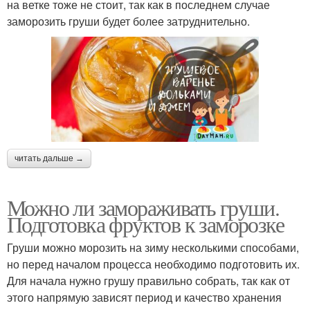
на ветке тоже не стоит, так как в последнем случае
заморозить груши будет более затруднительно.
читать дальше →
Можно ли замораживать груши.
Подготовка фруктов к заморозке
Груши можно морозить на зиму несколькими способами,
но перед началом процесса необходимо подготовить их.
Для начала нужно грушу правильно собрать, так как от
этого напрямую зависят период и качество хранения