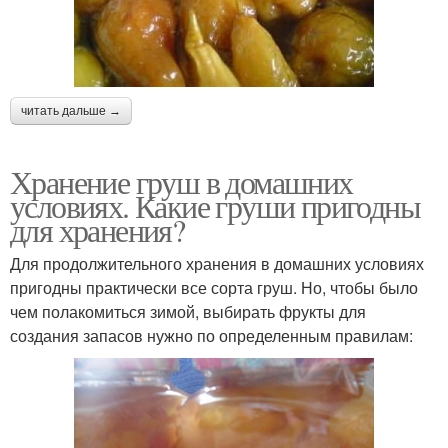
читать дальше →
Хранение груш в домашних
условиях. Какие груши пригодны
для хранения?
Для продолжительного хранения в домашних условиях
пригодны практически все сорта груш. Но, чтобы было
чем полакомиться зимой, выбирать фрукты для
создания запасов нужно по определенным правилам: