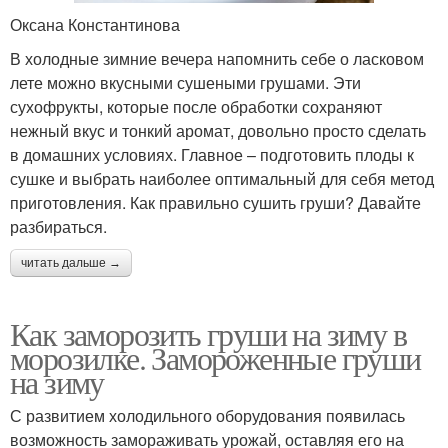
Оксана Константинова
В холодные зимние вечера напомнить себе о ласковом
лете можно вкусными сушеными грушами. Эти
сухофрукты, которые после обработки сохраняют
нежный вкус и тонкий аромат, довольно просто сделать
в домашних условиях. Главное – подготовить плоды к
сушке и выбрать наиболее оптимальный для себя метод
приготовления. Как правильно сушить груши? Давайте
разбираться.
читать дальше →
Как заморозить груши на зиму в
морозилке. Замороженные груши
на зиму
С развитием холодильного оборудования появилась
возможность замораживать урожай, оставляя его на