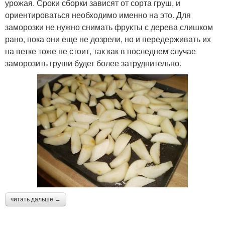
урожая. Сроки сборки зависят от сорта груш, и
ориентироваться необходимо именно на это. Для
заморозки не нужно снимать фрукты с дерева слишком
рано, пока они еще не дозрели, но и передерживать их
на ветке тоже не стоит, так как в последнем случае
заморозить груши будет более затруднительно.
читать дальше →