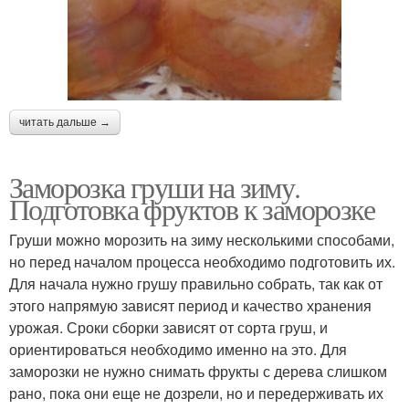
читать дальше →
Заморозка груши на зиму.
Подготовка фруктов к заморозке
Груши можно морозить на зиму несколькими способами,
но перед началом процесса необходимо подготовить их.
Для начала нужно грушу правильно собрать, так как от
этого напрямую зависят период и качество хранения
урожая. Сроки сборки зависят от сорта груш, и
ориентироваться необходимо именно на это. Для
заморозки не нужно снимать фрукты с дерева слишком
рано, пока они еще не дозрели, но и передерживать их