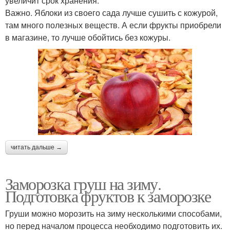
увеличит срок хранения.
Важно. Яблоки из своего сада лучше сушить с кожурой,
там много полезных веществ. А если фрукты приобрели
в магазине, то лучше обойтись без кожуры.
читать дальше →
Заморозка груш на зиму.
Подготовка фруктов к заморозке
Груши можно морозить на зиму несколькими способами,
но перед началом процесса необходимо подготовить их.