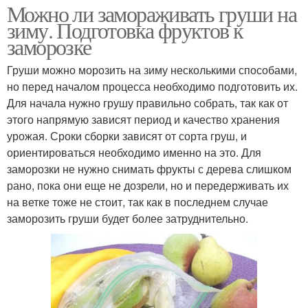
Можно ли замораживать груши на
зиму. Подготовка фруктов к
заморозке
Груши можно морозить на зиму несколькими способами,
но перед началом процесса необходимо подготовить их.
Для начала нужно грушу правильно собрать, так как от
этого напрямую зависят период и качество хранения
урожая. Сроки сборки зависят от сорта груш, и
ориентироваться необходимо именно на это. Для
заморозки не нужно снимать фрукты с дерева слишком
рано, пока они еще не дозрели, но и передерживать их
на ветке тоже не стоит, так как в последнем случае
заморозить груши будет более затруднительно.