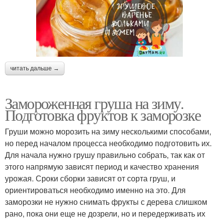
читать дальше →
Замороженная груша на зиму.
Подготовка фруктов к заморозке
Груши можно морозить на зиму несколькими способами,
но перед началом процесса необходимо подготовить их.
Для начала нужно грушу правильно собрать, так как от
этого напрямую зависят период и качество хранения
урожая. Сроки сборки зависят от сорта груш, и
ориентироваться необходимо именно на это. Для
заморозки не нужно снимать фрукты с дерева слишком
рано, пока они еще не дозрели, но и передерживать их