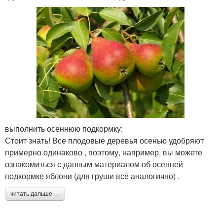
выполнить осеннюю подкормку;
Стоит знать! Все плодовые деревья осенью удобряют
примерно одинаково , поэтому, например, вы можете
ознакомиться с данным материалом об осенней
подкормке яблони (для груши всё аналогично) .
читать дальше →