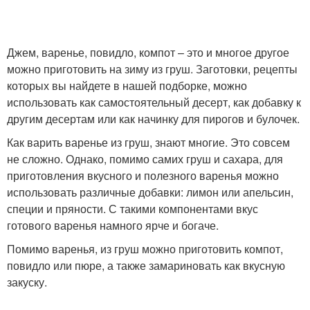
Джем, варенье, повидло, компот – это и многое другое
можно приготовить на зиму из груш. Заготовки, рецепты
которых вы найдете в нашей подборке, можно
использовать как самостоятельный десерт, как добавку к
другим десертам или как начинку для пирогов и булочек.
Как варить варенье из груш, знают многие. Это совсем
не сложно. Однако, помимо самих груш и сахара, для
приготовления вкусного и полезного варенья можно
использовать различные добавки: лимон или апельсин,
специи и пряности. С такими компонентами вкус
готового варенья намного ярче и богаче.
Помимо варенья, из груш можно приготовить компот,
повидло или пюре, а также замариновать как вкусную
закуску.