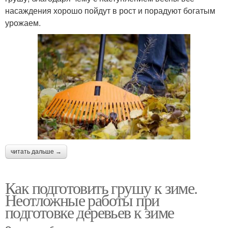
насаждения хорошо пойдут в рост и порадуют богатым
урожаем.
читать дальше →
Как подготовить грушу к зиме.
Неотложные работы при
подготовке деревьев к зиме