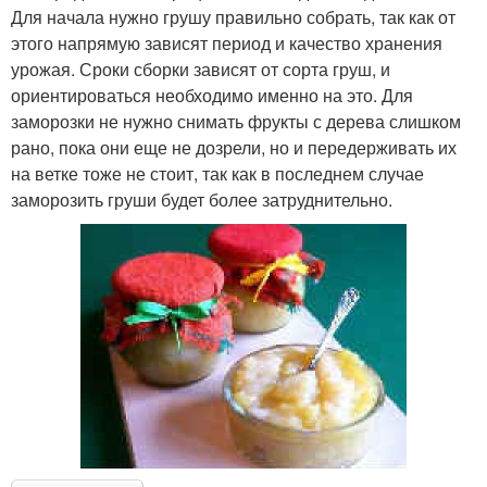
Для начала нужно грушу правильно собрать, так как от
этого напрямую зависят период и качество хранения
урожая. Сроки сборки зависят от сорта груш, и
ориентироваться необходимо именно на это. Для
заморозки не нужно снимать фрукты с дерева слишком
рано, пока они еще не дозрели, но и передерживать их
на ветке тоже не стоит, так как в последнем случае
заморозить груши будет более затруднительно.