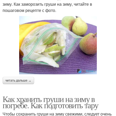
зиму. Как заморозить груши на зиму, читайте в
пошаговом рецепте с фото.
читать дальше →
Как хранить груши на зиму в
погребе. Как подготовить тару
Чтобы сохранить груши на зиму свежими, следует очень