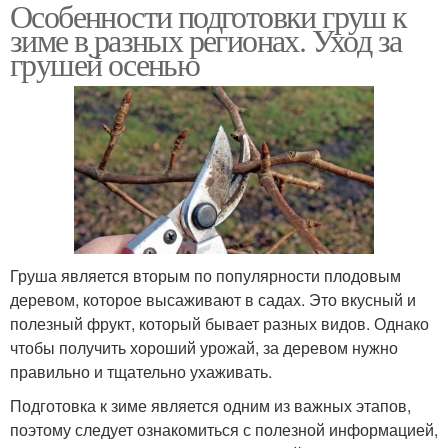
Особенности подготовки груш к
зиме в разных регионах. Уход за
грушей осенью
Груша является вторым по популярности плодовым
деревом, которое высаживают в садах. Это вкусный и
полезный фрукт, который бывает разных видов. Однако
чтобы получить хороший урожай, за деревом нужно
правильно и тщательно ухаживать.
Подготовка к зиме является одним из важных этапов,
поэтому следует ознакомиться с полезной информацией,