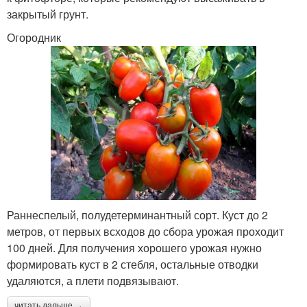
закрытый грунт.
Огородник
Раннеспелый, полудетерминантный сорт. Куст до 2
метров, от первых всходов до сбора урожая проходит
100 дней. Для получения хорошего урожая нужно
формировать куст в 2 стебля, остальные отводки
удаляются, а плети подвязывают.
читать дальше →