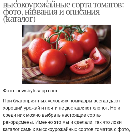
высокоурожайные сорта томатов:
фото, названия и описания
(каталог)
Фото: newsbytesapp.com
При благоприятных условиях помидоры всегда дают
хороший урожай и почти не доставляют хлопот. Но и
среди них можно выбрать настоящие сорта-
рекордсмены. Именно это мы и сделали, так что лови
каталог самых высокоурожайных сортов томатов с фото,