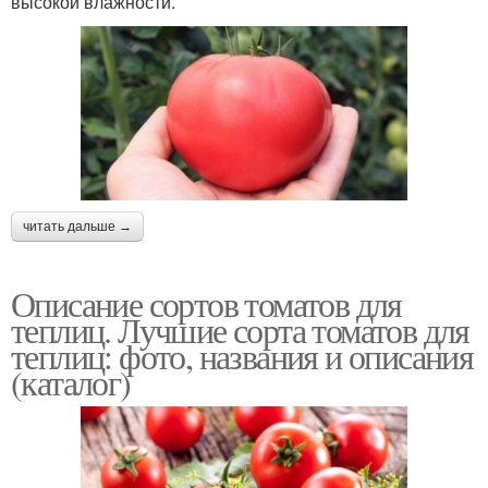
высокой влажности.
читать дальше →
Описание сортов томатов для
теплиц. Лучшие сорта томатов для
теплиц: фото, названия и описания
(каталог)