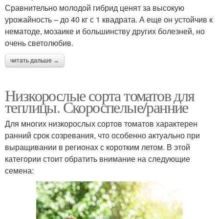
Сравнительно молодой гибрид ценят за высокую
урожайность – до 40 кг с 1 квадрата. А еще он устойчив к
нематоде, мозаике и большинству других болезней, но
очень светолюбив.
читать дальше →
Низкорослые сорта томатов для
теплицы. Скороспелые/ранние
Для многих низкорослых сортов томатов характерен
ранний срок созревания, что особенно актуально при
выращивании в регионах с коротким летом. В этой
категории стоит обратить внимание на следующие
семена: