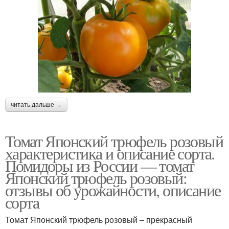
читать дальше →
Томат Японский трюфель розовый
характеристика и описание сорта.
Помидоры из России — томат
Японский трюфель розовый:
отзывы об урожайности, описание
сорта
Томат Японский трюфель розовый – прекрасный