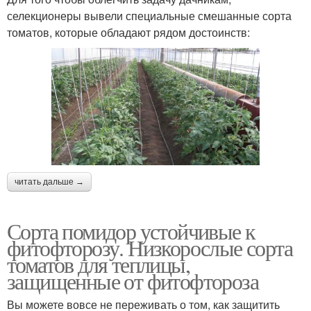
селекционеры вывели специальные смешанные сорта
томатов, которые обладают рядом достоинств:
читать дальше →
Сорта помидор устойчивые к
фитофторозу. Низкорослые сорта
томатов для теплицы,
защищенные от фитофтороза
Вы можете вовсе не переживать о том, как защитить