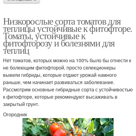
Низкорослые сорта томатов для
теплицы устойчивые к фитофторе.
Томаты, устойчивые к
фитофторозу и болезнями для
теплиц
Нет томатов, которых можно на 100% было бы отнести к
не болеющим фитофторой, просто селекционеры
вывели гибриды, которые отдают урожай намного
раньше, чем начинает развиваться заболевание.
Рассмотрим основные гибридные сорта с устойчивостью
к фитофторе, которые рекомендуют высаживать в
закрытый грунт.
Огородник