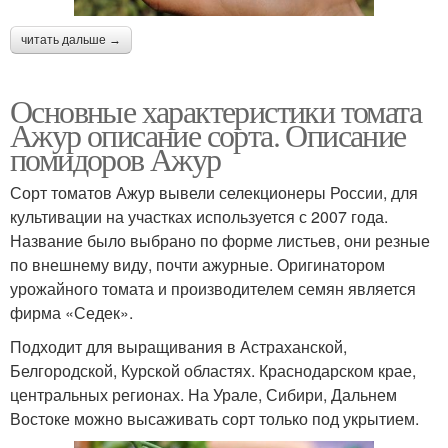
читать дальше →
Основные характеристики томата
Ажур описание сорта. Описание
помидоров Ажур
Сорт томатов Ажур вывели селекционеры России, для
культивации на участках используется с 2007 года.
Название было выбрано по форме листьев, они резные
по внешнему виду, почти ажурные. Оригинатором
урожайного томата и производителем семян является
фирма «Седек».
Подходит для выращивания в Астраханской,
Белгородской, Курской областях. Краснодарском крае,
центральных регионах. На Урале, Сибири, Дальнем
Востоке можно высаживать сорт только под укрытием.