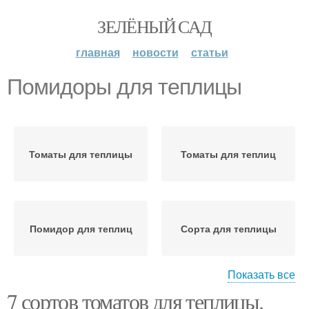
ЗЕЛЁНЫЙ САД
главная
новости
статьи
Помидоры для теплицы
Томаты для теплицы
Томаты для теплиц
Помидор для теплиц
Сорта для теплицы
Показать все
7 сортов томатов для теплицы.
Крупные помидоры