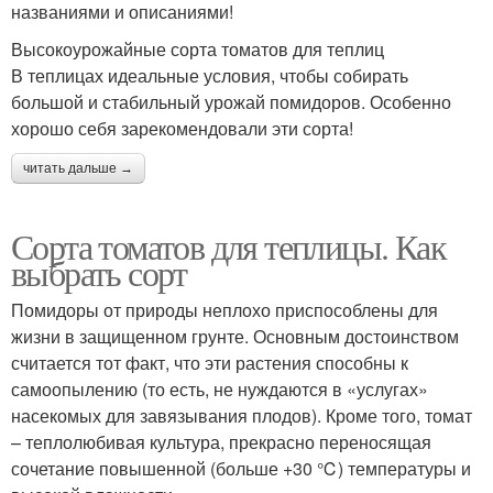
названиями и описаниями!
Высокоурожайные сорта томатов для теплиц
В теплицах идеальные условия, чтобы собирать
большой и стабильный урожай помидоров. Особенно
хорошо себя зарекомендовали эти сорта!
читать дальше →
Сорта томатов для теплицы. Как
выбрать сорт
Помидоры от природы неплохо приспособлены для
жизни в защищенном грунте. Основным достоинством
считается тот факт, что эти растения способны к
самоопылению (то есть, не нуждаются в «услугах»
насекомых для завязывания плодов). Кроме того, томат
– теплолюбивая культура, прекрасно переносящая
сочетание повышенной (больше +30 ℃) температуры и