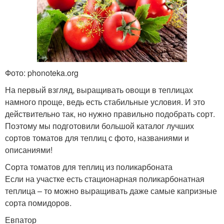
Фото: phonoteka.org
На первый взгляд, выращивать овощи в теплицах
намного проще, ведь есть стабильные условия. И это
действительно так, но нужно правильно подобрать сорт.
Поэтому мы подготовили большой каталог лучших
сортов томатов для теплиц с фото, названиями и
описаниями!
Сорта томатов для теплиц из поликарбоната
Если на участке есть стационарная поликарбонатная
теплица – то можно выращивать даже самые капризные
сорта помидоров.
Евпатор