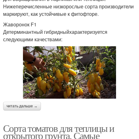
Нижеперечисленные низкорослые сорта производители
маркируют, как устойчивые к фитофторе.
Жаворонок F1
Детерминантный гибридныйхарактеризуется
следующими качествами:
читать дальше →
Сорта томатов для теплицы и
открытого грунта. Самые