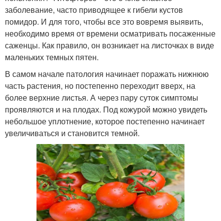
заболевание, часто приводящее к гибели кустов
помидор. И для того, чтобы все это вовремя выявить,
необходимо время от времени осматривать посаженные
саженцы. Как правило, он возникает на листочках в виде
маленьких темных пятен.
В самом начале патология начинает поражать нижнюю
часть растения, но постепенно переходит вверх, на
более верхние листья. А через пару суток симптомы
проявляются и на плодах. Под кожурой можно увидеть
небольшое уплотнение, которое постепенно начинает
увеличиваться и становится темной.