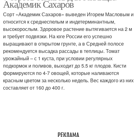
Академик Сахаров
Сорт «Академик Сахаров» выведен Игорем Масловым и
относится к среднеспелым и индетерминантным,
высокорослым. Здоровое растение вытягивается на 2 м
и требует подвязки. На юге России его успешно
выращивают в открытом грунте, а в Средней полосе
рекомендуется высадка рассады в теплицы. Томат
урожайный – с 1 куста, при условии регулярных
подкормок и поливов, выходит до 5.5 кг плодов. Кисти
формируются по 4-7 овощей, которые наливаются
красным цветом за несколько недель. Вес каждого из них
составляет от 160 до 400 г.