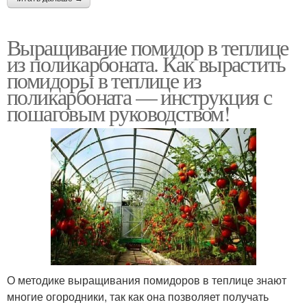
Выращивание помидор в теплице
из поликарбоната. Как вырастить
помидоры в теплице из
поликарбоната — инструкция с
пошаговым руководством!
О методике выращивания помидоров в теплице знают
многие огородники, так как она позволяет получать