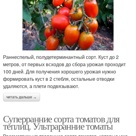
Раннеспелый, полудетерминантный сорт. Куст до 2
метров, от первых всходов до сбора урожая проходит
100 дней. Для получения хорошего урожая нужно
формировать куст в 2 стебля, остальные отводки
удаляются, а плети подвязывают.
читать дальше →
Суперранние сорта томатов для
теплиц. Ультраранние томаты