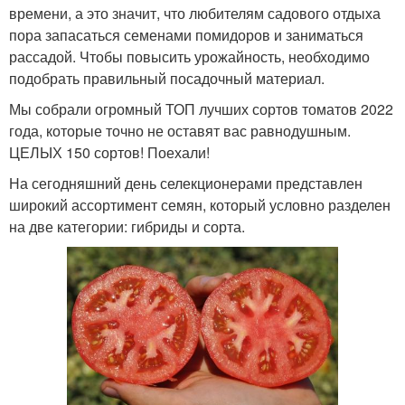
времени, а это значит, что любителям садового отдыха
пора запасаться семенами помидоров и заниматься
рассадой. Чтобы повысить урожайность, необходимо
подобрать правильный посадочный материал.
Мы собрали огромный ТОП лучших сортов томатов 2022
года, которые точно не оставят вас равнодушным.
ЦЕЛЫХ 150 сортов! Поехали!
На сегодняшний день селекционерами представлен
широкий ассортимент семян, который условно разделен
на две категории: гибриды и сорта.