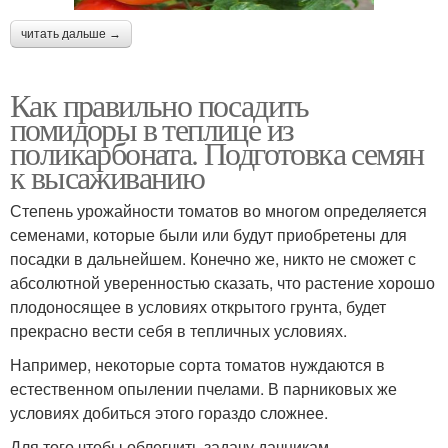
читать дальше →
Как правильно посадить
помидоры в теплице из
поликарбоната. Подготовка семян
к высаживанию
Степень урожайности томатов во многом определяется
семенами, которые были или будут приобретены для
посадки в дальнейшем. Конечно же, никто не сможет с
абсолютной уверенностью сказать, что растение хорошо
плодоносящее в условиях открытого грунта, будет
прекрасно вести себя в тепличных условиях.
Например, некоторые сорта томатов нуждаются в
естественном опылении пчелами. В парниковых же
условиях добиться этого гораздо сложнее.
Для того чтобы облегчить задачу дачникам,