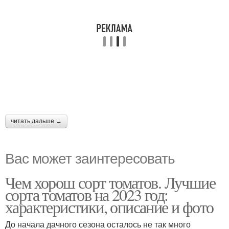
читать дальше →
Вас может заинтересовать
Чем хорош сорт томатов. Лучшие
сорта томатов на 2023 год:
характеристики, описание и фото
До начала дачного сезона осталось не так много