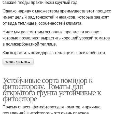
свежие плоды практически круглый год.
Однако наряду с множеством преимуществ этот процесс
имеет целый ряд тонкостей и нюансов, которые зависят
от вида теплицы и особенностей климата.
Ниже мы рассмотрим основные правила и условия,
которые позволяют вырастить хороший урожай томатов
в поликарбонатной теплице.
Как вырастить помидоры в теплице из поликарбоната
читать дальше →
Устойчивые сорта помидор к
фитофторозу. Томаты для
открытого грунта устойчивые к
фитофторе
Почему опасен фитофтороз для томатов и причина
появления? Фитофтороз – это очень опасное