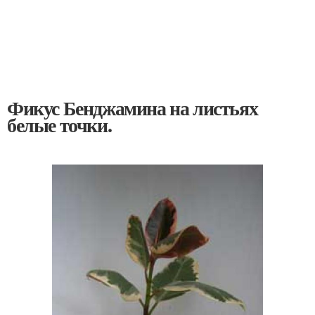
Фикус Бенджамина на листьях
белые точки.