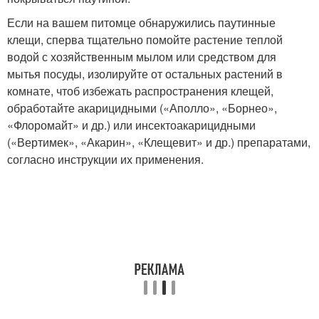
Если на вашем питомце обнаружились паутинные
клещи, сперва тщательно помойте растение теплой
водой с хозяйственным мылом или средством для
мытья посуды, изолируйте от остальных растений в
комнате, чтоб избежать распространения клещей,
обработайте акарицидными («Аполло», «Борнео»,
«Флоромайт» и др.) или инсектоакарицидными
(«Вертимек», «Акарин», «Клещевит» и др.) препаратами,
согласно инструкции их применения.