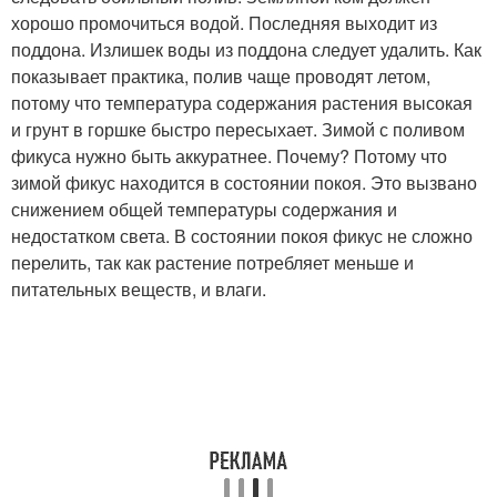
хорошо промочиться водой. Последняя выходит из
поддона. Излишек воды из поддона следует удалить. Как
показывает практика, полив чаще проводят летом,
потому что температура содержания растения высокая
и грунт в горшке быстро пересыхает. Зимой с поливом
фикуса нужно быть аккуратнее. Почему? Потому что
зимой фикус находится в состоянии покоя. Это вызвано
снижением общей температуры содержания и
недостатком света. В состоянии покоя фикус не сложно
перелить, так как растение потребляет меньше и
питательных веществ, и влаги.