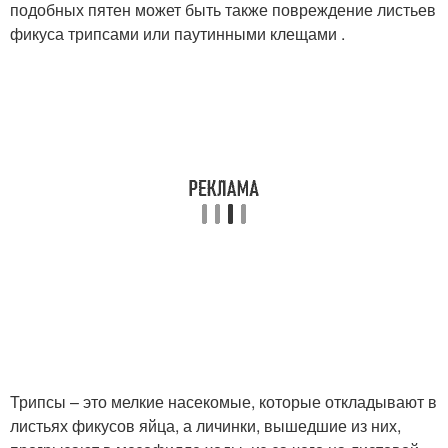
подобных пятен может быть также повреждение листьев
фикуса трипсами или паутинными клещами .
Трипсы – это мелкие насекомые, которые откладывают в
листьях фикусов яйца, а личинки, вышедшие из них,