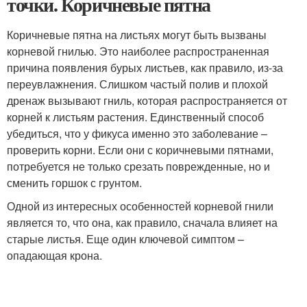
точки. Коричневые пятна
Коричневые пятна на листьях могут быть вызваны
корневой гнилью. Это наиболее распространенная
причина появления бурых листьев, как правило, из-за
переувлажнения. Слишком частый полив и плохой
дренаж вызывают гниль, которая распространяется от
корней к листьям растения. Единственный способ
убедиться, что у фикуса именно это заболевание –
проверить корни. Если они с коричневыми пятнами,
потребуется не только срезать поврежденные, но и
сменить горшок с грунтом.
Одной из интересных особенностей корневой гнили
является то, что она, как правило, сначала влияет на
старые листья. Еще один ключевой симптом –
опадающая крона.