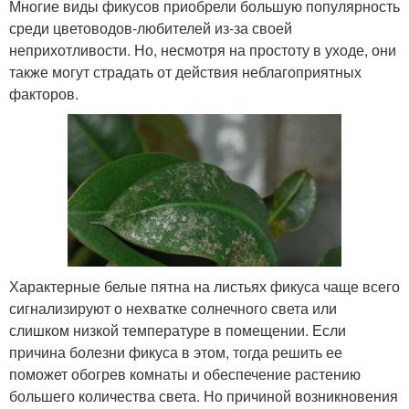
Многие виды фикусов приобрели большую популярность
среди цветоводов-любителей из-за своей
неприхотливости. Но, несмотря на простоту в уходе, они
также могут страдать от действия неблагоприятных
факторов.
Характерные белые пятна на листьях фикуса чаще всего
сигнализируют о нехватке солнечного света или
слишком низкой температуре в помещении. Если
причина болезни фикуса в этом, тогда решить ее
поможет обогрев комнаты и обеспечение растению
большего количества света. Но причиной возникновения