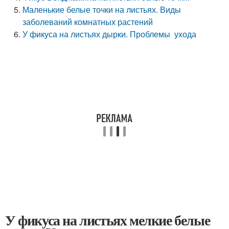
Маленькие белые точки на листьях. Виды
заболеваний комнатных растений
У фикуса на листьях дырки. Проблемы ухода
У фикуса на листьях мелкие белые