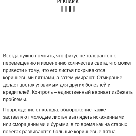
Всегда нужно помнить, что фикус не толерантен к
перемещению и изменению количества света, что может
привести к тому, что его листья покрываются
коричневыми пятнами, а затем умирают. Отмирание
делает цветок уязвимым для других болезней и
вредителей. Контроль – единственный вариант избежать
проблемы.
Повреждение от холода, обморожение также
заставляют молодые листья выглядеть искаженными
или сморщенными и бурыми, в то время как на старых
побегах развиваются большие коричневые пятна.