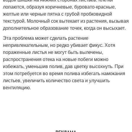
лопаются, образуя коричневые, буровато-красные,
желтые или черные пятна с грубой пробковидной
текстурой. Молочный сок вытекает из растения, вызывая
дополнительное образование точек, когда он высыхает.
Эта проблема может сделать растение
непривлекательным, но редко убивает фикус. Хотя
пораженные листья не могут быть вылечены,
распространения отека на новые побеги можно
избежать, уменьшив полив, дав цветку высохнуть. При
этом потребуется во время полива избегать намокания
листьев, увеличить количество света и улучшить
вентиляцию.