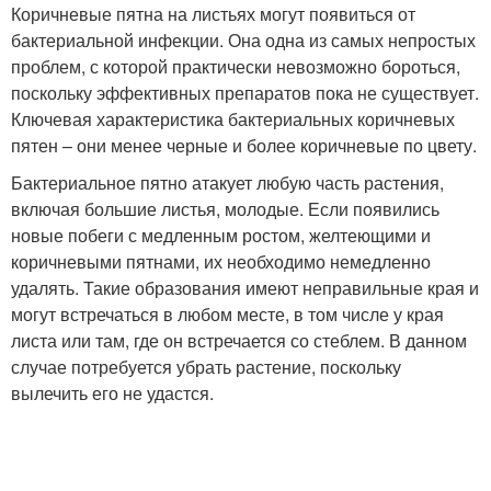
Коричневые пятна на листьях могут появиться от
бактериальной инфекции. Она одна из самых непростых
проблем, с которой практически невозможно бороться,
поскольку эффективных препаратов пока не существует.
Ключевая характеристика бактериальных коричневых
пятен – они менее черные и более коричневые по цвету.
Бактериальное пятно атакует любую часть растения,
включая большие листья, молодые. Если появились
новые побеги с медленным ростом, желтеющими и
коричневыми пятнами, их необходимо немедленно
удалять. Такие образования имеют неправильные края и
могут встречаться в любом месте, в том числе у края
листа или там, где он встречается со стеблем. В данном
случае потребуется убрать растение, поскольку
вылечить его не удастся.