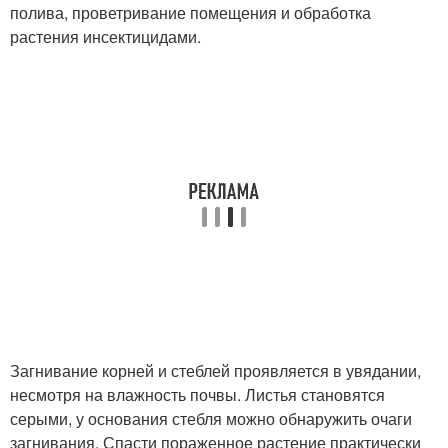
полива, проветривание помещения и обработка
растения инсектицидами.
Загнивание корней и стеблей проявляется в увядании,
несмотря на влажность почвы. Листья становятся
серыми, у основания стебля можно обнаружить очаги
загнивания. Спасти пораженное растение практически