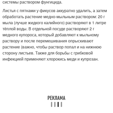
системы раствором фунгицида.
Листья с пятнами у фикусов аккуратно удалить, а затем
обработать растение медно-мыльным раствором: 20 г
мыла (лучше жидкого калийного) растворяют в 1 литре
тёплой воды. В отдельной посуде растворяют 2 г
медного купороса, который добавляют к мыльному
раствору и после перемешивания опрыскивают
растение (важно, чтобы раствор попал и на нижнюю
сторону листьев. Также для борьбы с грибковой
инфекцией применяют хлорокись меди и купрозан.