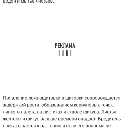
водой и мытье листьев.
Появление ложнощитовки и щитовки сопровождается
задержкой роста, образованием коричневых точек,
липкого налета на листиках и стволе фикуса. Листья
желтеют и фикус раньше времени опадает. Вредитель
присасывается к растению и если его вовремя не