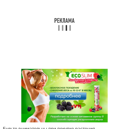
Будьте внимательны при покупке растения,