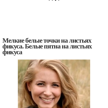
Мелкие белые точки на листьях
фикуса. Белые пятна на листьях
фикуса