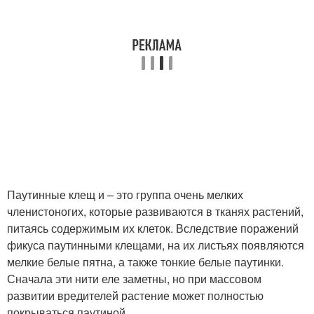
Паутинные клещ и – это группа очень мелких
членистоногих, которые развиваются в тканях растений,
питаясь содержимым их клеток. Вследствие поражений
фикуса паутинными клещами, на их листьях появляются
мелкие белые пятна, а также тонкие белые паутинки.
Сначала эти нити еле заметны, но при массовом
развитии вредителей растение может полностью
покрываться паутиной.