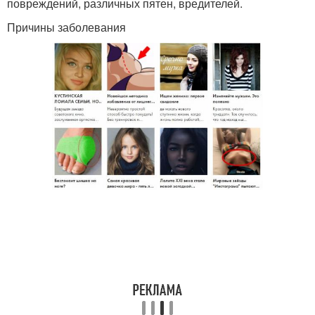
повреждений, различных пятен, вредителей.
Причины заболевания