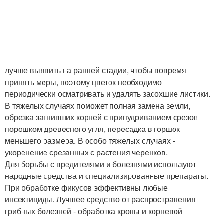
лучше выявить на ранней стадии, чтобы вовремя
принять меры, поэтому цветок необходимо
периодически осматривать и удалять засохшие листики.
В тяжелых случаях поможет полная замена земли,
обрезка загнивших корней с припудриванием срезов
порошком древесного угля, пересадка в горшок
меньшего размера. В особо тяжелых случаях -
укоренение срезанных с растения черенков.
Для борьбы с вредителями и болезнями используют
народные средства и специализированные препараты.
При обработке фикусов эффективны любые
инсектициды. Лучшее средство от распространения
грибных болезней - обработка кроны и корневой