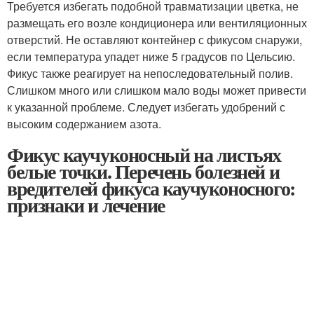
Требуется избегать подобной травматизации цветка, не
размещать его возле кондиционера или вентиляционных
отверстий. Не оставляют контейнер с фикусом снаружи,
если температура упадет ниже 5 градусов по Цельсию.
Фикус также реагирует на непоследовательный полив.
Слишком много или слишком мало воды может привести
к указанной проблеме. Следует избегать удобрений с
высоким содержанием азота.
Фикус каучуконосный на листьях
белые точки. Перечень болезней и
вредителей фикуса каучуконосного:
признаки и лечение