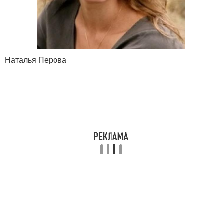
Наталья Перова