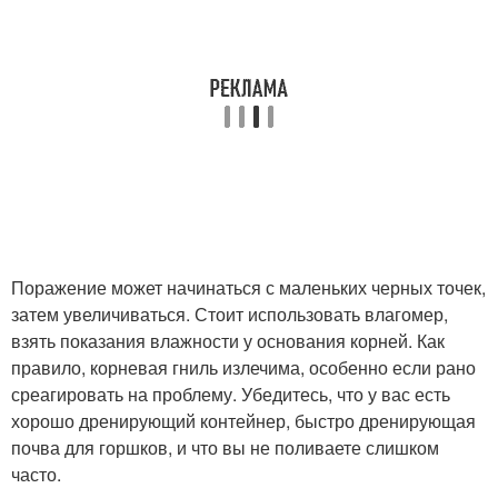
Поражение может начинаться с маленьких черных точек,
затем увеличиваться. Стоит использовать влагомер,
взять показания влажности у основания корней. Как
правило, корневая гниль излечима, особенно если рано
среагировать на проблему. Убедитесь, что у вас есть
хорошо дренирующий контейнер, быстро дренирующая
почва для горшков, и что вы не поливаете слишком
часто.