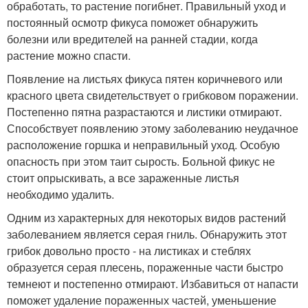
обработать, то растение погибнет. Правильный уход и
постоянный осмотр фикуса поможет обнаружить
болезни или вредителей на ранней стадии, когда
растение можно спасти.
Появление на листьях фикуса пятен коричневого или
красного цвета свидетельствует о грибковом поражении.
Постепенно пятна разрастаются и листики отмирают.
Способствует появлению этому заболеванию неудачное
расположение горшка и неправильный уход. Особую
опасность при этом таит сырость. Больной фикус не
стоит опрыскивать, а все зараженные листья
необходимо удалить.
Одним из характерных для некоторых видов растений
заболеванием является серая гниль. Обнаружить этот
грибок довольно просто - на листиках и стеблях
образуется серая плесень, пораженные части быстро
темнеют и постепенно отмирают. Избавиться от напасти
поможет удаление пораженных частей, уменьшение