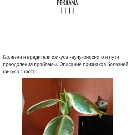
Болезни и вредители фикуса каучуконосного и пути
преодоления проблемы. Описание признаков болезней
фикуса с фото.