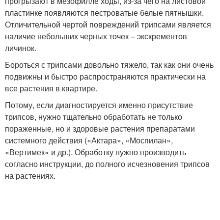
прогрызают в мезофилле ходы, из-за чего на листовой
пластинке появляются пестроватые белые пятнышки.
Отличительной чертой повреждений трипсами является
наличие небольших черных точек – экскрементов
личинок.
Бороться с трипсами довольно тяжело, так как они очень
подвижны и быстро распространяются практически на
все растения в квартире.
Потому, если диагностируется именно присутствие
трипсов, нужно тщательно обработать не только
пораженные, но и здоровые растения препаратами
системного действия («Актара», «Моспилан»,
«Вертимек» и др.). Обработку нужно производить
согласно инструкции, до полного исчезновения трипсов
на растениях.