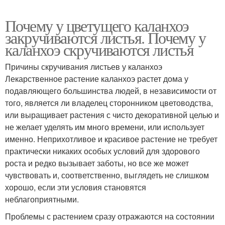
Почему у цветущего каланхоэ
закручиваются листья. Почему у
каланхоэ скручиваются листья
Причины скручивания листьев у каланхоэ
Лекарственное растение каланхоэ растет дома у
подавляющего большинства людей, в независимости от
того, является ли владелец сторонником цветоводства,
или выращивает растения с чисто декоративной целью и
не желает уделять им много времени, или использует
именно. Неприхотливое и красивое растение не требует
практически никаких особых условий для здорового
роста и редко вызывает заботы, но все же может
чувствовать и, соответственно, выглядеть не слишком
хорошо, если эти условия становятся
неблагоприятными.
Проблемы с растением сразу отражаются на состоянии