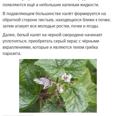
появляются ещё и небольшие капельки жидкости.
В подавляющем большинстве налёт формируется на
обратной стороне листьев, находящихся ближе к почве,
затем атакует все молодые ростки, почки и ягоды.
Далее, белый налет на черной смородине начинает
уплотняться, приобретать серый окрас с чёрными
вкраплениями, которые и являются телом грибка
паразита.