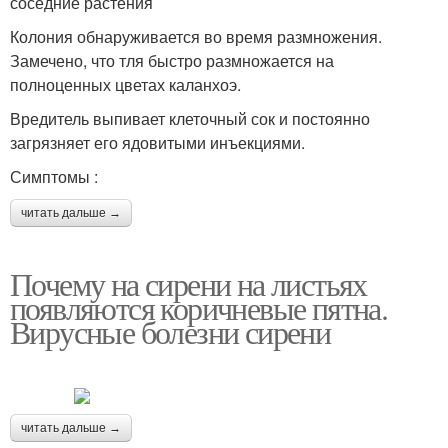
соседние растения
Колония обнаруживается во время размножения.
Замечено, что тля быстро размножается на
полноценных цветах каланхоэ.
Вредитель выпивает клеточный сок и постоянно
загрязняет его ядовитыми инъекциями.
Симптомы :
читать дальше →
Почему на сирени на листьях
появляются коричневые пятна.
Вирусные болезни сирени
читать дальше →