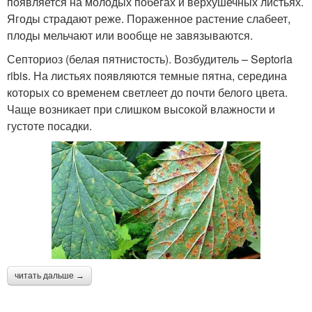
появляется на молодых побегах и верхушечных листьях.
Ягоды страдают реже. Пораженное растение слабеет,
плоды мельчают или вообще не завязываются.
Септориоз (белая пятнистость). Возбудитель – Septoria
ribis. На листьях появляются темные пятна, середина
которых со временем светлеет до почти белого цвета.
Чаще возникает при слишком высокой влажности и
густоте посадки.
читать дальше →