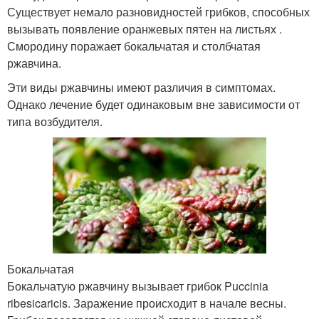
Существует немало разновидностей грибков, способных
вызывать появление оранжевых пятен на листьях .
Смородину поражает бокальчатая и столбчатая
ржавчина.
Эти виды ржавчины имеют различия в симптомах.
Однако лечение будет одинаковым вне зависимости от
типа возбудителя.
Бокальчатая
Бокальчатую ржавчину вызывает грибок Puccinia
ribesicaricis. Заражение происходит в начале весны.