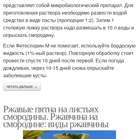
представляет собой микробиологический препарат. Для
приготовления раствора необходимо развести водой
средство в виде пасты (пропорция 1:2). Затем 1
столовую ложку раствора надо размешать в 10 л воды и
опрыскать смородину.
Если Фитоспорин-М не помогает, используйте бордоскую
жидкость (1%-ный раствор). Повторную обработку стоит
провести спустя 10 дней после первой. Если погода
дождливая, через 10-15 дней снова опрыскайте
заболевшие кусты.
читать дальше →
Ржавые пятна на листьях
смородины. Ржавчина на
смородине: виды ржавчины