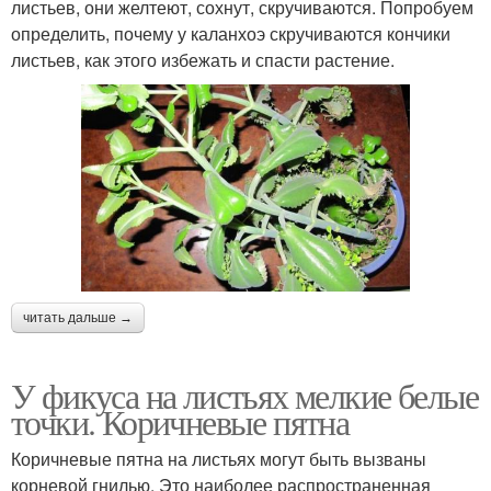
листьев, они желтеют, сохнут, скручиваются. Попробуем
определить, почему у каланхоэ скручиваются кончики
листьев, как этого избежать и спасти растение.
читать дальше →
У фикуса на листьях мелкие белые
точки. Коричневые пятна
Коричневые пятна на листьях могут быть вызваны
корневой гнилью. Это наиболее распространенная