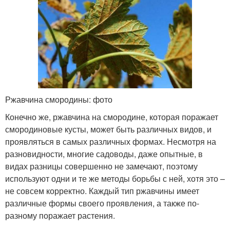
Ржавчина смородины: фото
Конечно же, ржавчина на смородине, которая поражает
смородиновые кусты, может быть различных видов, и
проявляться в самых различных формах. Несмотря на
разновидности, многие садоводы, даже опытные, в
видах разницы совершенно не замечают, поэтому
используют одни и те же методы борьбы с ней, хотя это –
не совсем корректно. Каждый тип ржавчины имеет
различные формы своего проявления, а также по-
разному поражает растения.