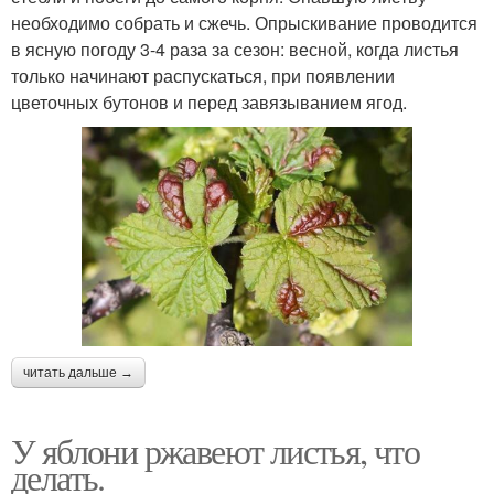
необходимо собрать и сжечь. Опрыскивание проводится
в ясную погоду 3-4 раза за сезон: весной, когда листья
только начинают распускаться, при появлении
цветочных бутонов и перед завязыванием ягод.
читать дальше →
У яблони ржавеют листья, что
делать.