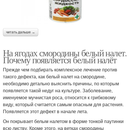
читать дальше →
На ягодах смородины белый налет.
Почему появляется белый налёт
Прежде чем подбирать комплексное лечение против
такого дефекта, как белый налет на смородине,
необходимо детально выяснить причины, по которым
появляется такой недуг на культуре. Заболевание,
именуемое мучнистая роса, относится к грибковому
виду, который считается самым опасным для растения.
Появляется этот дефект в начале лета.
Он покрывает белым налетом в форме тонкой паутинки
всю листву. Кроме этого, на ветках смородины