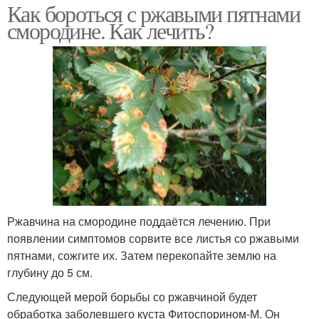
Как бороться с ржавыми пятнами
смородине. Как лечить?
Ржавчина на смородине поддаётся лечению. При
появлении симптомов сорвите все листья со ржавыми
пятнами, сожгите их. Затем перекопайте землю на
глубину до 5 см.
Следующей мерой борьбы со ржавчиной будет
обработка заболевшего куста Фитоспорином-М. Он