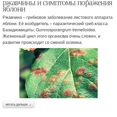
ржавчины и симптомы поражения
яблони
Ржавчина – грибковое заболевание листового аппарата
яблони. Её возбудитель – паразитический гриб класса
Базидиомицеты, Gumnosporangium tremelloides.
Жизненный цикл этого организма очень сложен, и
развитие происходит со сменой хозяина.
читать дальше →