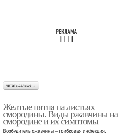
читать дальше →
Желтые пятна на листьях
смородины. Виды ржавчины на
смородине и их симптомы
Возбудитель ржавчины – грибковая инфекция.