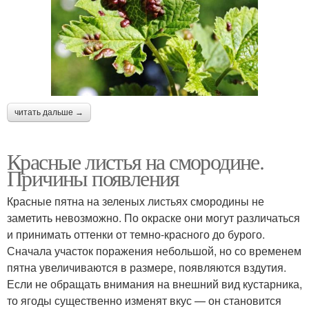
читать дальше →
Красные листья на смородине.
Причины появления
Красные пятна на зеленых листьях смородины не
заметить невозможно. По окраске они могут различаться
и принимать оттенки от темно-красного до бурого.
Сначала участок поражения небольшой, но со временем
пятна увеличиваются в размере, появляются вздутия.
Если не обращать внимания на внешний вид кустарника,
то ягоды существенно изменят вкус — он становится