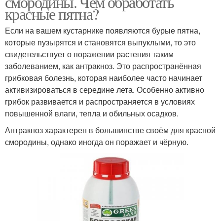
смородины. Чем обработать
красные пятна?
Если на вашем кустарнике появляются бурые пятна,
которые пузырятся и становятся выпуклыми, то это
свидетельствует о поражении растения таким
заболеванием, как антракноз. Это распространённая
грибковая болезнь, которая наиболее часто начинает
активизироваться в середине лета. Особенно активно
грибок развивается и распространяется в условиях
повышенной влаги, тепла и обильных осадков.
Антракноз характерен в большинстве своём для красной
смородины, однако иногда он поражает и чёрную.