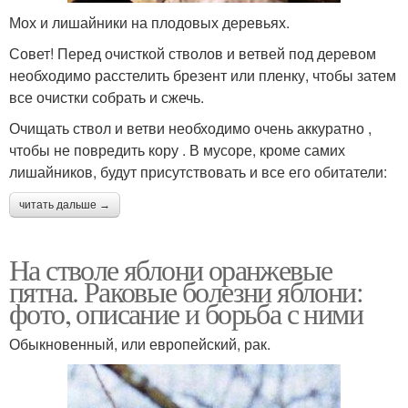
Мох и лишайники на плодовых деревьях.
Совет! Перед очисткой стволов и ветвей под деревом
необходимо расстелить брезент или пленку, чтобы затем
все очистки собрать и сжечь.
Очищать ствол и ветви необходимо очень аккуратно ,
чтобы не повредить кору . В мусоре, кроме самих
лишайников, будут присутствовать и все его обитатели:
читать дальше →
На стволе яблони оранжевые
пятна. Раковые болезни яблони:
фото, описание и борьба с ними
Обыкновенный, или европейский, рак.