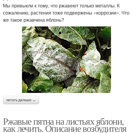
Мы привыкли к тому, что ржавеют только металлы. К
сожалению, растения тоже подвержены «коррозии». Что
же такое ржавчина яблонь?
читать дальше →
Ржавые пятна на листьях яблони,
как лечить. Описание возбудителя