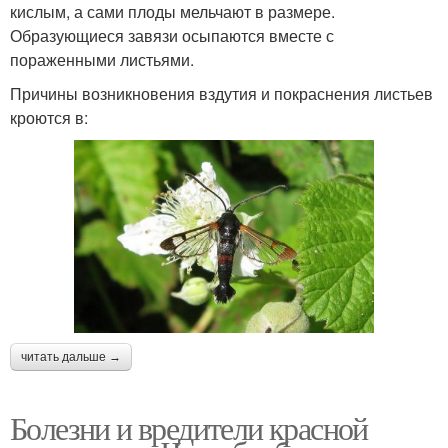
кислым, а сами плоды мельчают в размере.
Образующиеся завязи осыпаются вместе с
пораженными листьями.
Причины возникновения вздутия и покраснения листьев
кроются в:
читать дальше →
Болезни и вредители красной