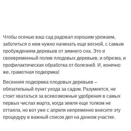
Чтобы осенью ваш сад радовал хорошим урожаем,
заботиться о нем нужно начинать еще весной, с самым
пробуждением деревьев от зимнего сна. Это и
своевременный полив плодовых деревьев, и обрезка, и
профилактическая обработка от болезней. И, конечно
же, грамотная подкормка!
Весенняя подкормка плодовых деревьев –
обязательный пункт ухода за садом. Разумеется, не
стоит хвататься за всевозможные удобрения в самых
первых числах марта, когда земля еще толком не
оттаяла, но вот уже с апреля непременно внесите эту
процедуру в важный список дел на дачном участке.