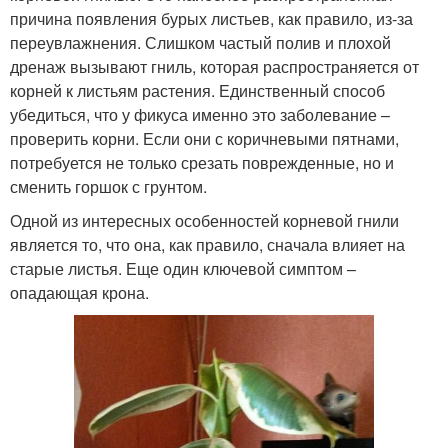
причина появления бурых листьев, как правило, из-за
переувлажнения. Слишком частый полив и плохой
дренаж вызывают гниль, которая распространяется от
корней к листьям растения. Единственный способ
убедиться, что у фикуса именно это заболевание –
проверить корни. Если они с коричневыми пятнами,
потребуется не только срезать поврежденные, но и
сменить горшок с грунтом.
Одной из интересных особенностей корневой гнили
является то, что она, как правило, сначала влияет на
старые листья. Еще один ключевой симптом –
опадающая крона.