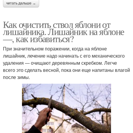
читать дальше →
Как очистить ствол яблони от
лишайника. Лишайник на яблоне
—, как избавиться?
При значительном поражении, когда на яблоне
лишайник, лечение надо начинать с его механического
удаления — очищают деревянным скребком. Легче
всего это сделать весной, пока они еще напитаны влагой
после зимы.