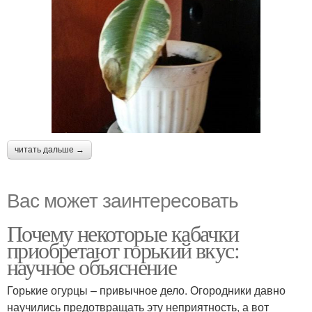
читать дальше →
Вас может заинтересовать
Почему некоторые кабачки
приобретают горький вкус:
научное объяснение
Горькие огурцы – привычное дело. Огородники давно
научились предотвращать эту неприятность, а вот