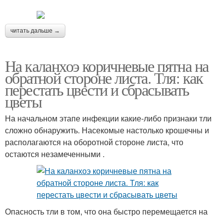
читать дальше →
На каланхоэ коричневые пятна на
обратной стороне листа. Тля: как
перестать цвести и сбрасывать
цветы
На начальном этапе инфекции какие-либо признаки тли
сложно обнаружить. Насекомые настолько крошечны и
располагаются на оборотной стороне листа, что
остаются незамеченными .
Опасность тли в том, что она быстро перемещается на