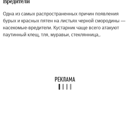
Вредители
Одна из самых распространенных причин появления
бурых и красных пятен на листьях черной смородины —
насекомые-вредители. Кустарник чаще всего атакуют
паутинный клещ, тля, муравьи, стеклянница,.