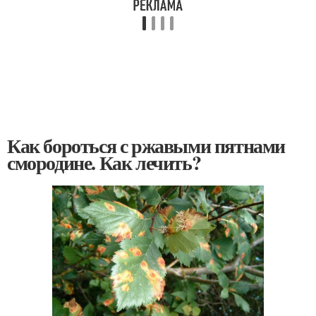
Как бороться с ржавыми пятнами
смородине. Как лечить?