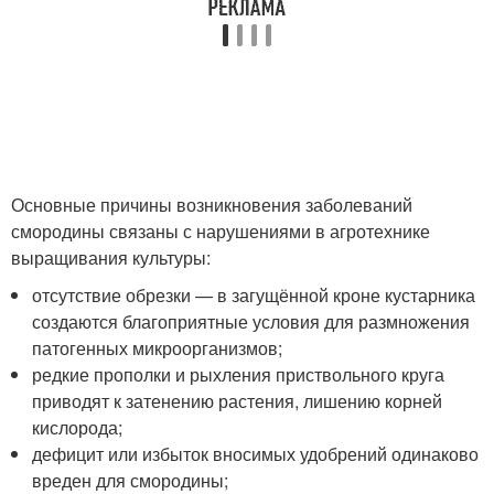
Основные причины возникновения заболеваний
смородины связаны с нарушениями в агротехнике
выращивания культуры:
отсутствие обрезки — в загущённой кроне кустарника
создаются благоприятные условия для размножения
патогенных микроорганизмов;
редкие прополки и рыхления приствольного круга
приводят к затенению растения, лишению корней
кислорода;
дефицит или избыток вносимых удобрений одинаково
вреден для смородины;