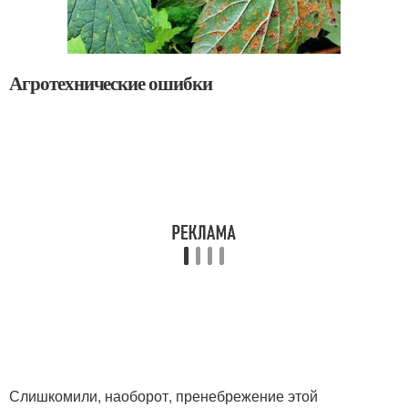
Агротехнические ошибки
Слишкомили, наоборот, пренебрежение этой