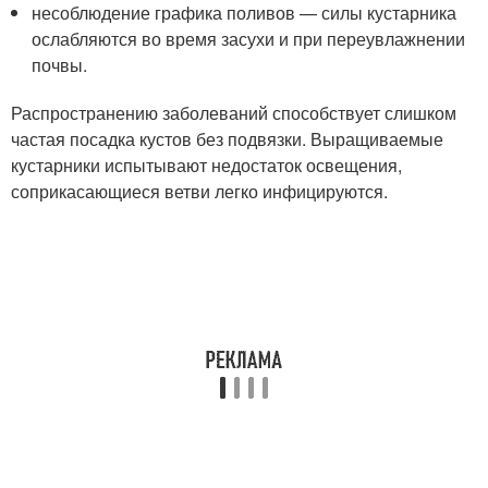
несоблюдение графика поливов — силы кустарника
ослабляются во время засухи и при переувлажнении
почвы.
Распространению заболеваний способствует слишком
частая посадка кустов без подвязки. Выращиваемые
кустарники испытывают недостаток освещения,
соприкасающиеся ветви легко инфицируются.