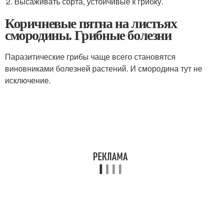
Высаживать сорта, устойчивые к грибку.
Коричневые пятна на листьях
смородины. Грибные болезни
Паразитические грибы чаще всего становятся
виновниками болезней растений. И смородина тут не
исключение.