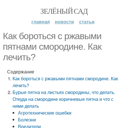
ЗЕЛЁНЫЙ САД
главная
новости
статьи
Как бороться с ржавыми
пятнами смородине. Как
лечить?
Содержание
Как бороться с ржавыми пятнами смородине. Как
лечить?
Бурые пятна на листьях смородины, что делать.
Откуда на смородине коричневые пятна и что с
ними делать
Агротехнические ошибки
Болезни
Вредители