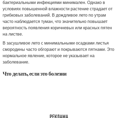
бактериальными инфекциями минимален. Однако в
условиях повышенной влажности растение страдает от
грибковых заболеваний. В дождливое лето по утрам
часто наблюдается туман, что значительно повышает
вероятность появления коричневых или красных пятен
на листве.
В засушливое лето с минимальными осадками листья
смородины часто обгорают и покрываются пятнами. Это
нормальное явление, которое не указывает на
заболевание.
Что делать, если это болезни