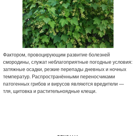
Фактором, провоцирующим развитие болезней
смородины, служат неблагоприятные погодные условия:
затяжные осадки, резкие перепады дневных и ночных
температур. Распространёнными переносчиками
патогенных грибов и вирусов являются вредители —
тля, щитовка и растительноядные клещи.