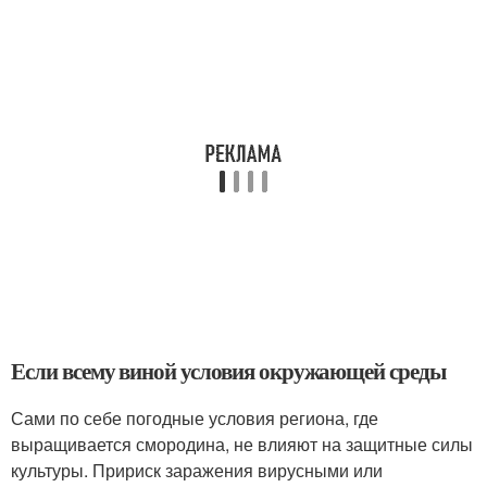
Если всему виной условия окружающей среды
Сами по себе погодные условия региона, где
выращивается смородина, не влияют на защитные силы
культуры. Пририск заражения вирусными или