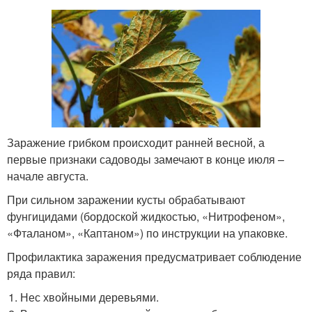
Заражение грибком происходит ранней весной, а
первые признаки садоводы замечают в конце июля –
начале августа.
При сильном заражении кусты обрабатывают
фунгицидами (бордоской жидкостью, «Нитрофеном»,
«Фталаном», «Каптаном») по инструкции на упаковке.
Профилактика заражения предусматривает соблюдение
ряда правил:
Нес хвойными деревьями.