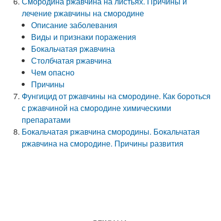
Смородина ржавчина на листьях. Причины и
лечение ржавчины на смородине
Описание заболевания
Виды и признаки поражения
Бокальчатая ржавчина
Столбчатая ржавчина
Чем опасно
Причины
Фунгицид от ржавчины на смородине. Как бороться
с ржавчиной на смородине химическими
препаратами
Бокальчатая ржавчина смородины. Бокальчатая
ржавчина на смородине. Причины развития