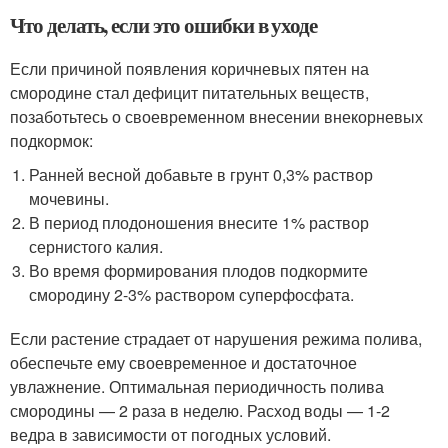
Что делать, если это ошибки в уходе
Если причиной появления коричневых пятен на
смородине стал дефицит питательных веществ,
позаботьтесь о своевременном внесении внекорневых
подкормок:
Ранней весной добавьте в грунт 0,3% раствор
мочевины.
В период плодоношения внесите 1% раствор
сернистого калия.
Во время формирования плодов подкормите
смородину 2-3% раствором суперфосфата.
Если растение страдает от нарушения режима полива,
обеспечьте ему своевременное и достаточное
увлажнение. Оптимальная периодичность полива
смородины — 2 раза в неделю. Расход воды — 1-2
ведра в зависимости от погодных условий.