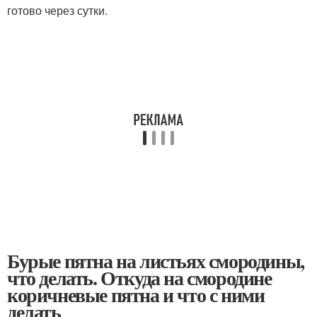
готово через сутки.
Бурые пятна на листьях смородины,
что делать. Откуда на смородине
коричневые пятна и что с ними
делать