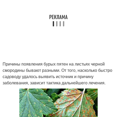
Причины появления бурых пятен на листьях черной
смородины бывают разными. От того, насколько быстро
садоводу удалось выявить источник и причину
заболевания, зависит тактика дальнейшего лечения.