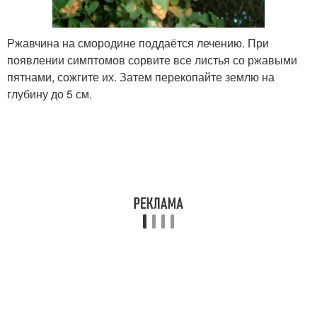
Ржавчина на смородине поддаётся лечению. При
появлении симптомов сорвите все листья со ржавыми
пятнами, сожгите их. Затем перекопайте землю на
глубину до 5 см.