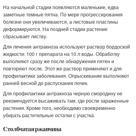
На начальной стадии появляются маленькие, едва
заметные темные пятна. По мере прогрессирования
болезни они увеличиваются, а листовые пластины
деформируются. На поздней стадии растение
сбрасывает листву.
Для лечения антракноза используют раствор бордоской
жидкости: 100 г препарата на 10 л воды. Обработку
выполняют сразу же после обнаружения пятен и
повторяют после. Этот же раствор применяют и для
профилактики заболевания. Опрыскивание выполняют
ранней весной до распускания почек.
Для профилактики антракноза черную смородину не
рекомендуется высаживать там, где росли зараженные
растения. Кроме того, необходимо своевременно
убирать растительные остатки с участка.
Столбчатая ржавчина