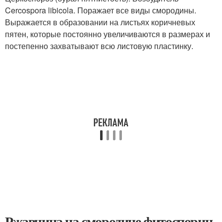
Cercospora libicola. Поражает все виды смородины.
Выражается в образовании на листьях коричневых
пятен, которые постоянно увеличиваются в размерах и
постепенно захватывают всю листовую пластинку.
Ржавчина на смородине фитоспорин.