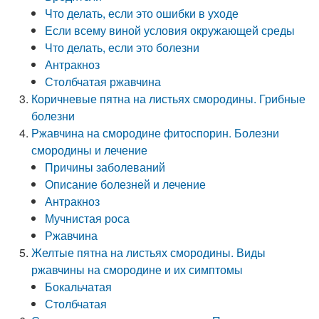
Что делать, если это ошибки в уходе
Если всему виной условия окружающей среды
Что делать, если это болезни
Антракноз
Столбчатая ржавчина
Коричневые пятна на листьях смородины. Грибные
болезни
Ржавчина на смородине фитоспорин. Болезни
смородины и лечение
Причины заболеваний
Описание болезней и лечение
Антракноз
Мучнистая роса
Ржавчина
Желтые пятна на листьях смородины. Виды
ржавчины на смородине и их симптомы
Бокальчатая
Столбчатая