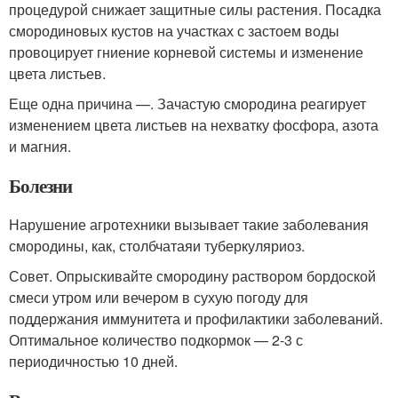
процедурой снижает защитные силы растения. Посадка
смородиновых кустов на участках с застоем воды
провоцирует гниение корневой системы и изменение
цвета листьев.
Еще одна причина —. Зачастую смородина реагирует
изменением цвета листьев на нехватку фосфора, азота
и магния.
Болезни
Нарушение агротехники вызывает такие заболевания
смородины, как, столбчатаяи туберкуляриоз.
Совет. Опрыскивайте смородину раствором бордоской
смеси утром или вечером в сухую погоду для
поддержания иммунитета и профилактики заболеваний.
Оптимальное количество подкормок — 2-3 с
периодичностью 10 дней.