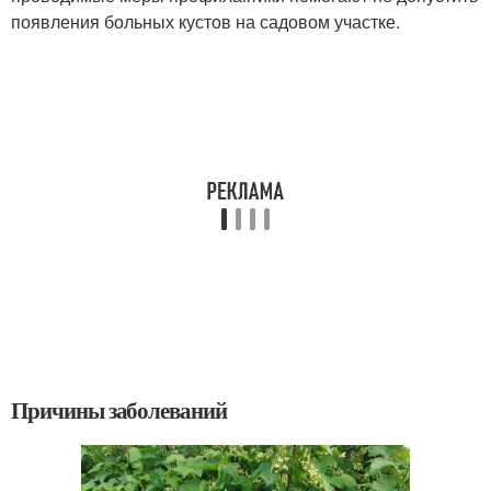
появления больных кустов на садовом участке.
Причины заболеваний