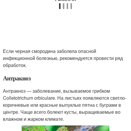
Если черная смородина заболела опасной
инфекционной болезнью, рекомендуется провести ряд
обработок.
Антракноз
Антракноз — заболевание, вызываемое грибком
Colletotrichum orbiculare. На листьях появляются светло-
коричневые или красные выпуклые пятна с буграми в
центре. Чаще всего болеют кусты, выращиваемые во
влажном и жарком климате.