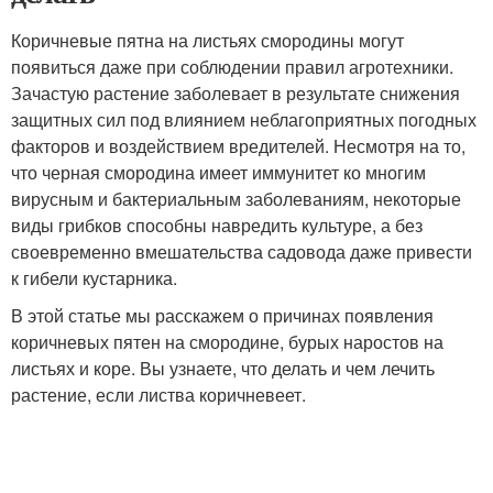
Коричневые пятна на листьях смородины могут
появиться даже при соблюдении правил агротехники.
Зачастую растение заболевает в результате снижения
защитных сил под влиянием неблагоприятных погодных
факторов и воздействием вредителей. Несмотря на то,
что черная смородина имеет иммунитет ко многим
вирусным и бактериальным заболеваниям, некоторые
виды грибков способны навредить культуре, а без
своевременно вмешательства садовода даже привести
к гибели кустарника.
В этой статье мы расскажем о причинах появления
коричневых пятен на смородине, бурых наростов на
листьях и коре. Вы узнаете, что делать и чем лечить
растение, если листва коричневеет.