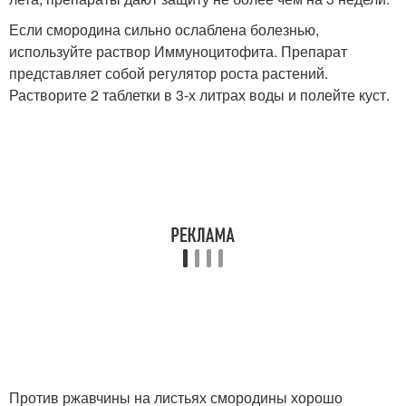
Если смородина сильно ослаблена болезнью,
используйте раствор Иммуноцитофита. Препарат
представляет собой регулятор роста растений.
Растворите 2 таблетки в 3-х литрах воды и полейте куст.
Против ржавчины на листьях смородины хорошо