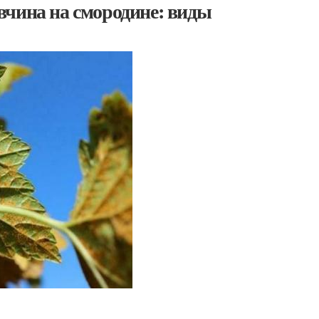
вчина на смородине: виды