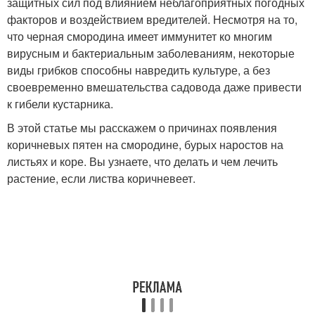
защитных сил под влиянием неблагоприятных погодных
факторов и воздействием вредителей. Несмотря на то,
что черная смородина имеет иммунитет ко многим
вирусным и бактериальным заболеваниям, некоторые
виды грибков способны навредить культуре, а без
своевременно вмешательства садовода даже привести
к гибели кустарника.
В этой статье мы расскажем о причинах появления
коричневых пятен на смородине, бурых наростов на
листьях и коре. Вы узнаете, что делать и чем лечить
растение, если листва коричневеет.