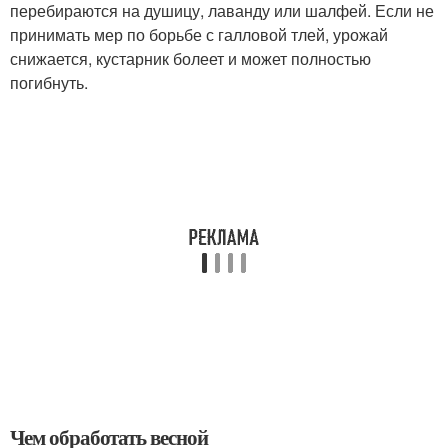
перебираются на душицу, лаванду или шалфей. Если не
принимать мер по борьбе с галловой тлей, урожай
снижается, кустарник болеет и может полностью
погибнуть.
Чем обработать весной