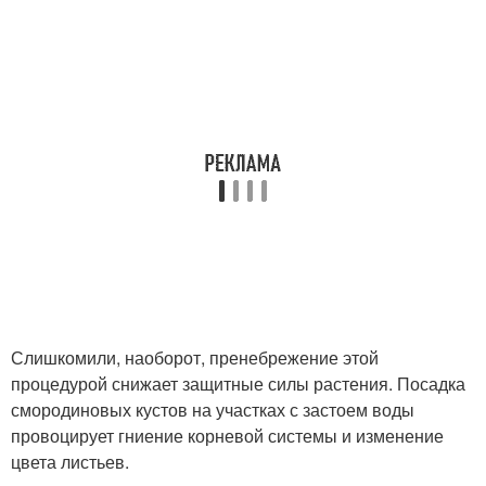
Слишкомили, наоборот, пренебрежение этой
процедурой снижает защитные силы растения. Посадка
смородиновых кустов на участках с застоем воды
провоцирует гниение корневой системы и изменение
цвета листьев.