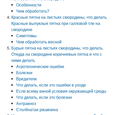
Особенности
Чем обработать?
Красные пятна на листьях смородины, что делать.
Красные выпуклые пятна при галловой тле на
смородине
Симптомы
Чем обработать весной
Бурые пятна на листьях смородины, что делать.
Откуда на смородине коричневые пятна и что с
ними делать
Агротехнические ошибки
Болезни
Вредители
Что делать, если это ошибки в уходе
Если всему виной условия окружающей среды
Что делать, если это болезни
Антракноз
Столбчатая ржавчина