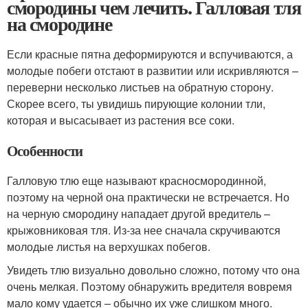
смородины чем лечить. Галловая тля
на смородине
Если красные пятна деформируются и вспучиваются, а
молодые побеги отстают в развитии или искривляются –
переверни несколько листьев на обратную сторону.
Скорее всего, ты увидишь пирующие колонии тли,
которая и высасывает из растения все соки.
Особенности
Галловую тлю еще называют красносмородинной,
поэтому на черной она практически не встречается. Но
на черную смородину нападает другой вредитель –
крыжовниковая тля. Из-за нее сначала скручиваются
молодые листья на верхушках побегов.
Увидеть тлю визуально довольно сложно, потому что она
очень мелкая. Поэтому обнаружить вредителя вовремя
мало кому удается – обычно их уже слишком много.