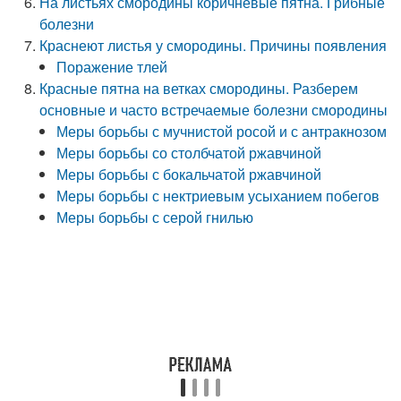
На листьях смородины коричневые пятна. Грибные
болезни
Краснеют листья у смородины. Причины появления
Поражение тлей
Красные пятна на ветках смородины. Разберем
основные и часто встречаемые болезни смородины
Меры борьбы с мучнистой росой и с антракнозом
Меры борьбы со столбчатой ржавчиной
Меры борьбы с бокальчатой ржавчиной
Меры борьбы с нектриевым усыханием побегов
Меры борьбы с серой гнилью