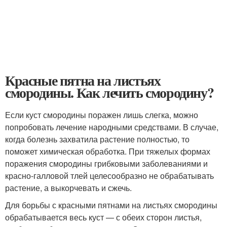
Красные пятна на листьях
смородины. Как лечить смородину?
Если куст смородины поражен лишь слегка, можно
попробовать лечение народными средствами. В случае,
когда болезнь захватила растение полностью, то
поможет химическая обработка. При тяжелых формах
поражения смородины грибковыми заболеваниями и
красно-галловой тлей целесообразно не обрабатывать
растение, а выкорчевать и сжечь.
Для борьбы с красными пятнами на листьях смородины
обрабатывается весь куст — с обеих сторон листья,