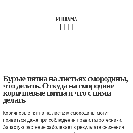
Бурые пятна на листьях смородины,
что делать. Откуда на смородине
коричневые пятна и что с ними
делать
Коричневые пятна на листьях смородины могут
появиться даже при соблюдении правил агротехники.
Зачастую растение заболевает в результате снижения