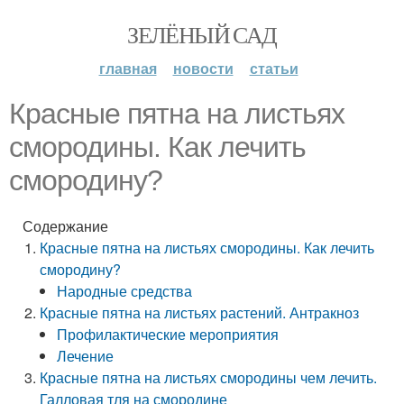
ЗЕЛЁНЫЙ САД
главная
новости
статьи
Красные пятна на листьях
смородины. Как лечить
смородину?
Содержание
Красные пятна на листьях смородины. Как лечить
смородину?
Народные средства
Красные пятна на листьях растений. Антракноз
Профилактические мероприятия
Лечение
Красные пятна на листьях смородины чем лечить.
Галловая тля на смородине