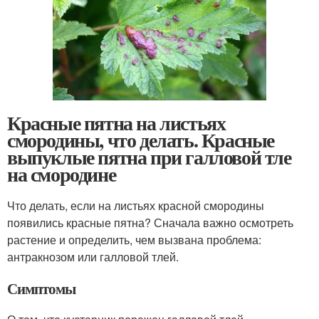
Красные пятна на листьях
смородины, что делать. Красные
выпуклые пятна при галловой тле
на смородине
Что делать, если на листьях красной смородины
появились красные пятна? Сначала важно осмотреть
растение и определить, чем вызвана проблема:
антракнозом или галловой тлей.
Симптомы