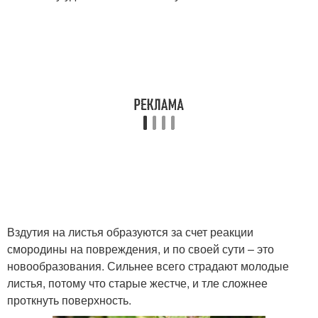
Вздутия на листья образуются за счет реакции
смородины на повреждения, и по своей сути – это
новообразования. Сильнее всего страдают молодые
листья, потому что старые жестче, и тле сложнее
проткнуть поверхность.