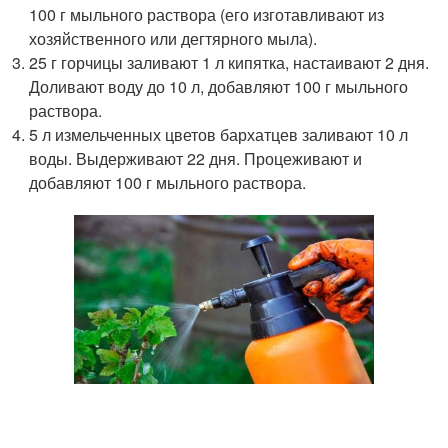
100 г мыльного раствора (его изготавливают из
хозяйственного или дегтярного мыла).
25 г горчицы заливают 1 л кипятка, настаивают 2 дня.
Доливают воду до 10 л, добавляют 100 г мыльного
раствора.
5 л измельченных цветов бархатцев заливают 10 л
воды. Выдерживают 22 дня. Процеживают и
добавляют 100 г мыльного раствора.