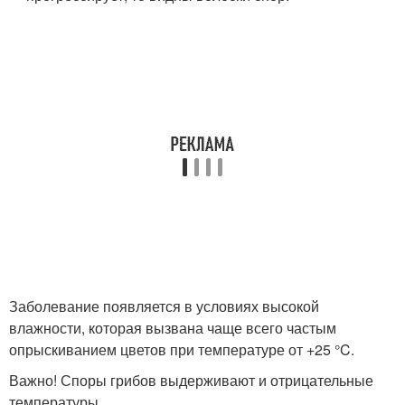
Заболевание появляется в условиях высокой
влажности, которая вызвана чаще всего частым
опрыскиванием цветов при температуре от +25 °C.
Важно! Споры грибов выдерживают и отрицательные
температуры.