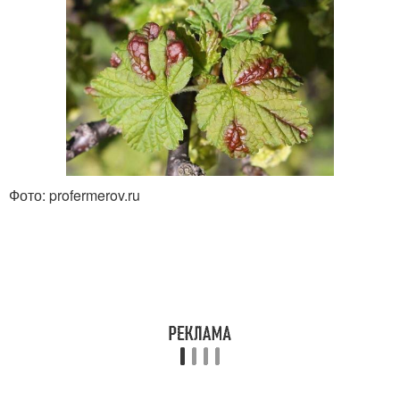
Фото: profermerov.ru