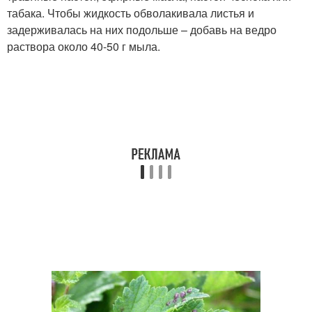
табака. Чтобы жидкость обволакивала листья и
задерживалась на них подольше – добавь на ведро
раствора около 40-50 г мыла.