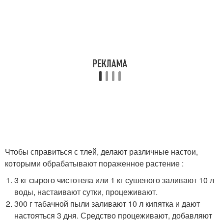
Чтобы справиться с тлей, делают различные настои,
которыми обрабатывают пораженное растение :
3 кг сырого чистотела или 1 кг сушеного заливают 10 л
воды, настаивают сутки, процеживают.
300 г табачной пыли заливают 10 л кипятка и дают
настояться 3 дня. Средство процеживают, добавляют