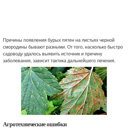
Причины появления бурых пятен на листьях черной
смородины бывают разными. От того, насколько быстро
садоводу удалось выявить источник и причину
заболевания, зависит тактика дальнейшего лечения.
Агротехнические ошибки