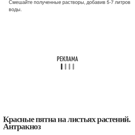
Смешайте полученные растворы, добавив 5-7 литров
воды.
Красные пятна на листьях растений.
Антракноз