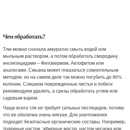
Чем обработать?
Тлю можно сначала аккуратно смыть водой или
мыльным раствором, а потом обработать смородину
инсектицидами – Фитовермом, Актофитом или
аналогами. Смывка может показаться сомнительным
методом, но на самом деле так можно погубить до 90%
колонии. Слишком поврежденные листья и побеги
рекомендуем удалить, а срезы обработать углем или
садовым варом.
Чаще всего тля не требует сильных пестицидов, потому
что ее оболочка очень мягкая. Для уничтожения
подходят безопасные органические составы. Например,
травяные настои, эфирные масла, настои чеснока или