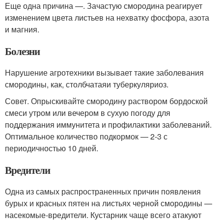
Еще одна причина —. Зачастую смородина реагирует
изменением цвета листьев на нехватку фосфора, азота
и магния.
Болезни
Нарушение агротехники вызывает такие заболевания
смородины, как, столбчатаяи туберкуляриоз.
Совет. Опрыскивайте смородину раствором бордоской
смеси утром или вечером в сухую погоду для
поддержания иммунитета и профилактики заболеваний.
Оптимальное количество подкормок — 2-3 с
периодичностью 10 дней.
Вредители
Одна из самых распространенных причин появления
бурых и красных пятен на листьях черной смородины —
насекомые-вредители. Кустарник чаще всего атакуют