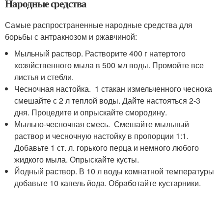
Народные средства
Самые распространенные народные средства для
борьбы с антракнозом и ржавчиной:
Мыльный раствор. Растворите 400 г натертого
хозяйственного мыла в 500 мл воды. Промойте все
листья и стебли.
Чесночная настойка. 1 стакан измельченного чеснока
смешайте с 2 л теплой воды. Дайте настояться 2-3
дня. Процедите и опрыскайте смородину.
Мыльно-чесночная смесь. Смешайте мыльный
раствор и чесночную настойку в пропорции 1:1.
Добавьте 1 ст. л. горького перца и немного любого
жидкого мыла. Опрыскайте кусты.
Йодный раствор. В 10 л воды комнатной температуры
добавьте 10 капель йода. Обработайте кустарники.