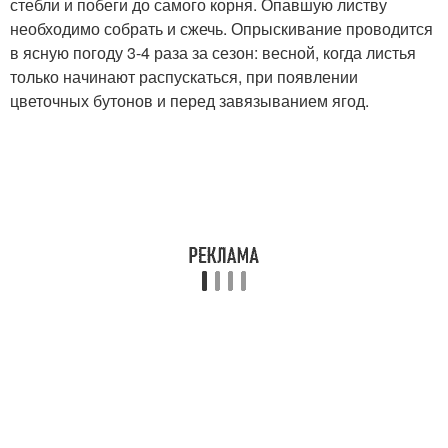
стебли и побеги до самого корня. Опавшую листву
необходимо собрать и сжечь. Опрыскивание проводится
в ясную погоду 3-4 раза за сезон: весной, когда листья
только начинают распускаться, при появлении
цветочных бутонов и перед завязыванием ягод.