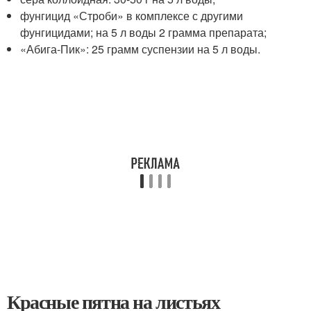
фунгицид «Строби» в комплексе с другими
фунгицидами; на 5 л воды 2 грамма препарата;
«Абига-Пик»: 25 грамм суспензии на 5 л воды.
Красные пятна на листьях