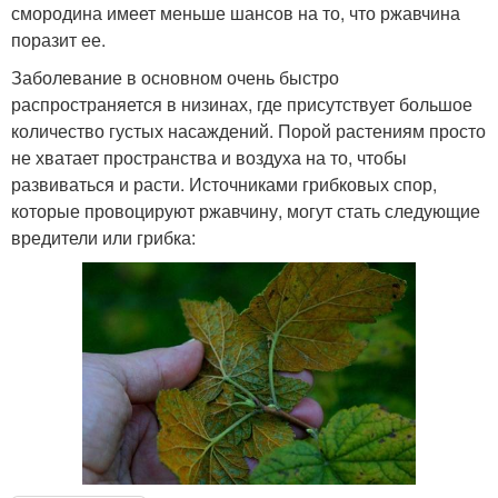
смородина имеет меньше шансов на то, что ржавчина
поразит ее.
Заболевание в основном очень быстро
распространяется в низинах, где присутствует большое
количество густых насаждений. Порой растениям просто
не хватает пространства и воздуха на то, чтобы
развиваться и расти. Источниками грибковых спор,
которые провоцируют ржавчину, могут стать следующие
вредители или грибка: