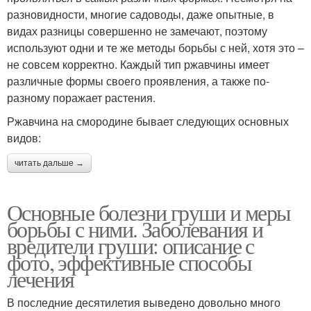
разновидности, многие садоводы, даже опытные, в
видах разницы совершенно не замечают, поэтому
используют одни и те же методы борьбы с ней, хотя это –
не совсем корректно. Каждый тип ржавчины имеет
различные формы своего проявления, а также по-
разному поражает растения.
Ржавчина на смородине бывает следующих основных
видов:
читать дальше →
Основные болезни груши и меры
борьбы с ними. Заболевания и
вредители груши: описание с
фото, эффективные способы
лечения
В последние десятилетия выведено довольно много