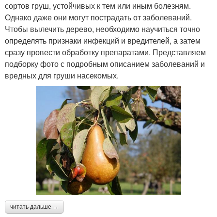
сортов груш, устойчивых к тем или иным болезням.
Однако даже они могут пострадать от заболеваний.
Чтобы вылечить дерево, необходимо научиться точно
определять признаки инфекций и вредителей, а затем
сразу провести обработку препаратами. Представляем
подборку фото с подробным описанием заболеваний и
вредных для груши насекомых.
читать дальше →