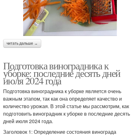
читать дальше →
Подготовка виноградника к
уборке: последние десять дней
июля 2024 года
Подготовка виноградника к уборке является очень
важным этапом, так как она определяет качество и
количество урожая. В этой статье мы рассмотрим, как
подготовить виноградник к уборке в последние десять
дней июля 2024 года.
Заголовок 1: Определение состояния винограда