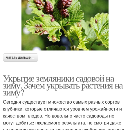
читать дальше →
Укрытие земляники садовой на
зиму. Зачем укрывать растения на
зиму?
Сегодня существует множество самых разных сортов
клубники, которые отличаются уровнем урожайности и
качеством плодов. Но довольно часто садоводы не
могут добиться желаемого результата, не смотря даже
на правильную посадку, регулярное удобрение, полив и