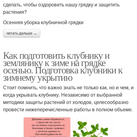
сделать, чтобы оздоровить нашу грядку и защитить
растения?
Осенняя уборка клубничной грядки
читать дальше →
Как подготовить клубнику и
землянику к зиме на грядке
осенью. Подготовка клубники к
зимнему укрытию
Стоит помнить, что важно знать не только как, но и чем, и
когда укрывать клубнику. Независимо от выбранной
методики защиты растений от холодов, целесообразно
провести нижеперечисленные работы в полном объеме.