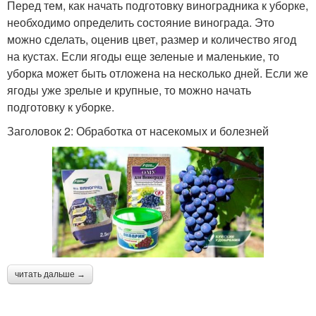
Перед тем, как начать подготовку виноградника к уборке,
необходимо определить состояние винограда. Это
можно сделать, оценив цвет, размер и количество ягод
на кустах. Если ягоды еще зеленые и маленькие, то
уборка может быть отложена на несколько дней. Если же
ягоды уже зрелые и крупные, то можно начать
подготовку к уборке.
Заголовок 2: Обработка от насекомых и болезней
читать дальше →