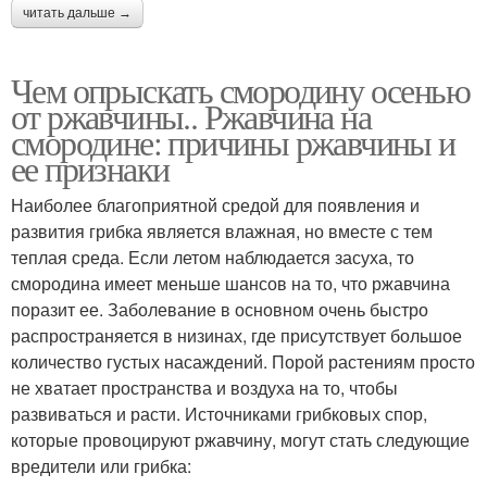
читать дальше →
Чем опрыскать смородину осенью
от ржавчины.. Ржавчина на
смородине: причины ржавчины и
ее признаки
Наиболее благоприятной средой для появления и
развития грибка является влажная, но вместе с тем
теплая среда. Если летом наблюдается засуха, то
смородина имеет меньше шансов на то, что ржавчина
поразит ее. Заболевание в основном очень быстро
распространяется в низинах, где присутствует большое
количество густых насаждений. Порой растениям просто
не хватает пространства и воздуха на то, чтобы
развиваться и расти. Источниками грибковых спор,
которые провоцируют ржавчину, могут стать следующие
вредители или грибка: