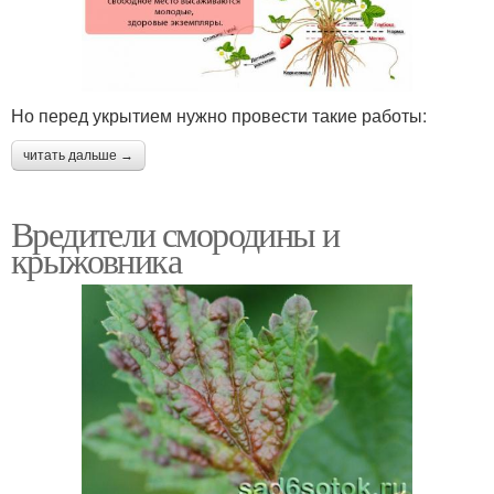
Но перед укрытием нужно провести такие работы:
читать дальше →
Вредители смородины и
крыжовника