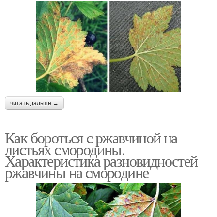
читать дальше →
Как бороться с ржавчиной на
листьях смородины.
Характеристика разновидностей
ржавчины на смородине