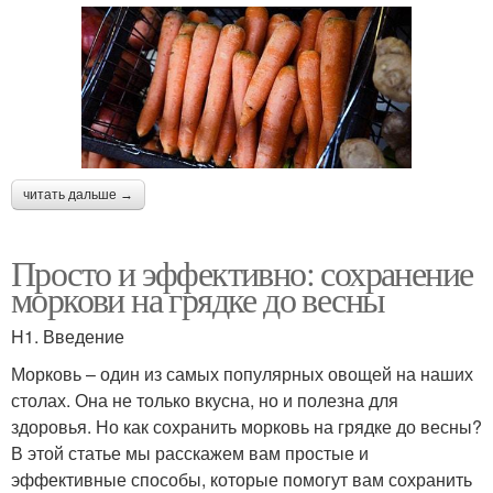
читать дальше →
Просто и эффективно: сохранение
моркови на грядке до весны
H1. Введение
Морковь – один из самых популярных овощей на наших
столах. Она не только вкусна, но и полезна для
здоровья. Но как сохранить морковь на грядке до весны?
В этой статье мы расскажем вам простые и
эффективные способы, которые помогут вам сохранить