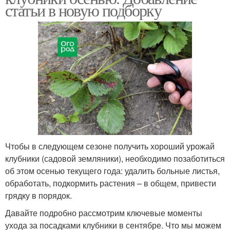
статьи в новую подборку
Чтобы в следующем сезоне получить хороший урожай
клубники (садовой земляники), необходимо позаботиться
об этом осенью текущего года: удалить больные листья,
обработать, подкормить растения – в общем, привести
грядку в порядок.
Давайте подробно рассмотрим ключевые моменты
ухода за посадками клубники в сентябре. Что мы можем