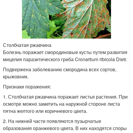
Столбчатая ржавчина
Болезнь поражает смородиновые кусты путем развития
мицелия паразитического гриба Cronartium ribicola Dietr.
Подвержена заболеванию смородина всех сортов,
крыжовник.
Признаки поражения:
1. Столбчатая ржавчина поражает листья растения. При
осмотре можно заметить на наружной стороне листа
пятна желтого или коричневого цвета.
2. На нижней части появляются пузырчатые
образования оранжевого цвета. В них находятся споры