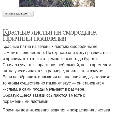
читать дальше →
Красные листья на смородине.
Причины появления
Красные пятна на зеленых листьях смородины не
заметить невозможно. По окраске они могут различаться
и принимать оттенки от темно-красного до бурого.
Сначала участок поражения небольшой, но со временем
пятна увеличиваются в размере, появляются вздутия.
Если не обращать внимания на внешний вид кустарника,
то ягоды существенно изменят вкус — он становится
кислым, а сами плоды мельчают в размере.
Образующиеся завязи осыпаются вместе с
пораженными листьями.
Причины возникновения вздутия и покраснения листьев