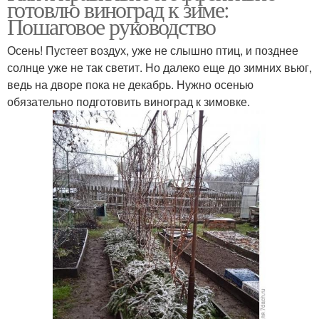
готовлю виноград к зиме:
Пошаговое руководство
Осень! Пустеет воздух, уже не слышно птиц, и позднее
солнце уже не так светит. Но далеко еще до зимних вьюг,
ведь на дворе пока не декабрь. Нужно осенью
обязательно подготовить виноград к зимовке.