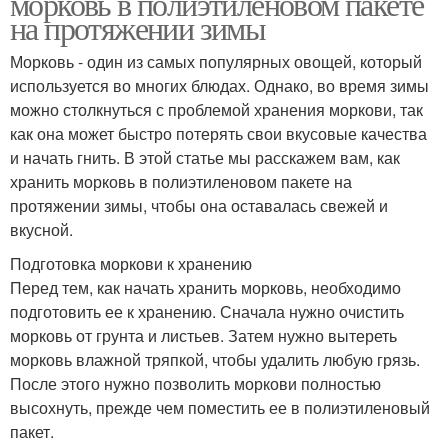
морковь в полиэтиленовом пакете
на протяжении зимы
Морковь - один из самых популярных овощей, который
используется во многих блюдах. Однако, во время зимы
можно столкнуться с проблемой хранения моркови, так
как она может быстро потерять свои вкусовые качества
и начать гнить. В этой статье мы расскажем вам, как
хранить морковь в полиэтиленовом пакете на
протяжении зимы, чтобы она оставалась свежей и
вкусной.
Подготовка моркови к хранению
Перед тем, как начать хранить морковь, необходимо
подготовить ее к хранению. Сначала нужно очистить
морковь от грунта и листьев. Затем нужно вытереть
морковь влажной тряпкой, чтобы удалить любую грязь.
После этого нужно позволить моркови полностью
высохнуть, прежде чем поместить ее в полиэтиленовый
пакет.