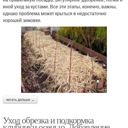
иной уход за кустами. Все эти этапы, конечно, важны,
однако проблема может крыться в недостаточно
хорошей зимовке.
читать дальше →
Уход обрезка и подкормка
клубники осенью. Добавление