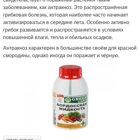
заболеванием, как антракноз. Это распространённая
грибковая болезнь, которая наиболее часто начинает
активизироваться в середине лета. Особенно активно
грибок развивается и распространяется в условиях
повышенной влаги, тепла и обильных осадков.
Антракноз характерен в большинстве своём для красной
смородины, однако иногда он поражает и чёрную.