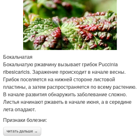
Бокальчатая
Бокальчатую ржавчину вызывает грибок Puccinia
ribesicaricis. Заражение происходит в начале весны.
Грибок поселяется на нижней стороне листовой
пластины, а затем распространяется по всему растению.
В начале развития обнаружить заболевание сложно.
Листья начинают ржаветь в начале июня, а в середине
лета опадают.
Признаки болезни:
читать дальше →