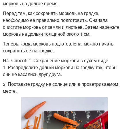
морковь на долгое время.
Перед тем, как сохранять морковь на грядке,
необходимо ее правильно подготовить. Сначала
очистите морковь от земли и листьев. Затем нарежьте
морковь на дольки толщиной около 1 см.
Теперь, когда морковь подготовлена, можно начать
сохранять ее на грядке.
H4. Способ 1: Сохранение моркови в сухом виде
1. Распределите дольки моркови на грядку так, чтобы
они не касались друг друга.
2. Поставьте грядку на солнце или в проветриваемом
месте.