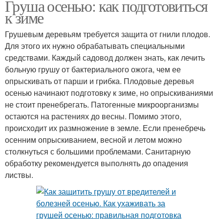
Груша осенью: как подготовиться
к зиме
Грушевым деревьям требуется защита от гнили плодов.
Для этого их нужно обрабатывать специальными
средствами. Каждый садовод должен знать, как лечить
больную грушу от бактериального ожога, чем ее
опрыскивать от парши и грибка. Плодовые деревья
осенью начинают подготовку к зиме, но опрыскиваниями
не стоит пренебрегать. Патогенные микроорганизмы
остаются на растениях до весны. Помимо этого,
происходит их размножение в земле. Если пренебречь
осенним опрыскиванием, весной и летом можно
столкнуться с большими проблемами. Санитарную
обработку рекомендуется выполнять до опадения
листвы.