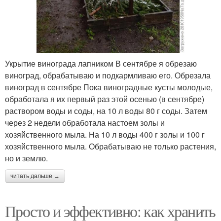
Укрытие винограда лапником В сентябре я обрезаю
виноград, обрабатываю и подкармливаю его. Обрезала
виноград в сентябре Пока виноградные кусты молодые,
обработала я их первый раз этой осенью (в сентябре)
раствором воды и соды, на 10 л воды 80 г соды. Затем
через 2 недели обработала настоем золы и
хозяйственного мыла. На 10 л воды 400 г золы и 100 г
хозяйственного мыла. Обрабатываю не только растения,
но и землю.
читать дальше →
Просто и эффективно: как хранить