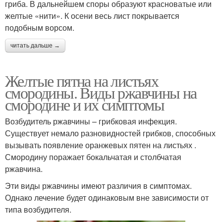
гриба. В дальнейшем споры образуют красноватые или
желтые «нити». К осени весь лист покрывается
подобным ворсом.
читать дальше →
Желтые пятна на листьях
смородины. Виды ржавчины на
смородине и их симптомы
Возбудитель ржавчины – грибковая инфекция.
Существует немало разновидностей грибков, способных
вызывать появление оранжевых пятен на листьях .
Смородину поражает бокальчатая и столбчатая
ржавчина.
Эти виды ржавчины имеют различия в симптомах.
Однако лечение будет одинаковым вне зависимости от
типа возбудителя.