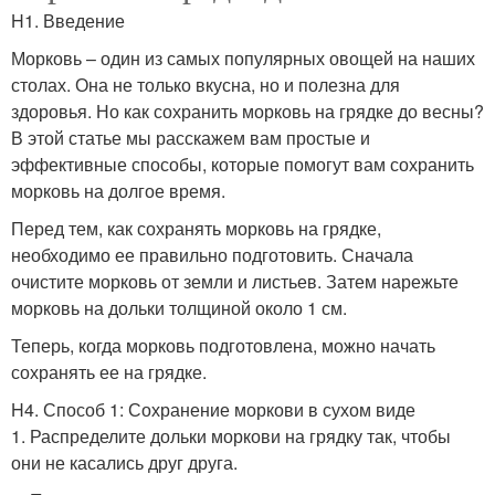
H1. Введение
Морковь – один из самых популярных овощей на наших
столах. Она не только вкусна, но и полезна для
здоровья. Но как сохранить морковь на грядке до весны?
В этой статье мы расскажем вам простые и
эффективные способы, которые помогут вам сохранить
морковь на долгое время.
Перед тем, как сохранять морковь на грядке,
необходимо ее правильно подготовить. Сначала
очистите морковь от земли и листьев. Затем нарежьте
морковь на дольки толщиной около 1 см.
Теперь, когда морковь подготовлена, можно начать
сохранять ее на грядке.
H4. Способ 1: Сохранение моркови в сухом виде
1. Распределите дольки моркови на грядку так, чтобы
они не касались друг друга.