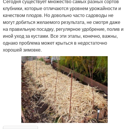
Сегодня существует множество самых разных сортов
клубники, которые отличаются уровнем урожайности и
качеством плодов. Но довольно часто садоводы не
могут добиться желаемого результата, не смотря даже
на правильную посадку, регулярное удобрение, полив и
иной уход за кустами. Все эти этапы, конечно, важны,
однако проблема может крыться в недостаточно
хорошей зимовке.