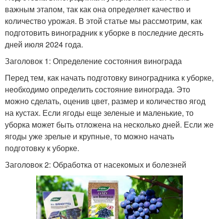
важным этапом, так как она определяет качество и
количество урожая. В этой статье мы рассмотрим, как
подготовить виноградник к уборке в последние десять
дней июля 2024 года.
Заголовок 1: Определение состояния винограда
Перед тем, как начать подготовку виноградника к уборке,
необходимо определить состояние винограда. Это
можно сделать, оценив цвет, размер и количество ягод
на кустах. Если ягоды еще зеленые и маленькие, то
уборка может быть отложена на несколько дней. Если же
ягоды уже зрелые и крупные, то можно начать
подготовку к уборке.
Заголовок 2: Обработка от насекомых и болезней