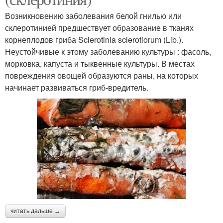
Возникновению заболевания белой гнилью или
склеротинией предшествует образование в тканях
корнеплодов гриба Sclerotinia sclerotiorum (Lib.).
Неустойчивые к этому заболеванию культуры : фасоль,
морковка, капуста и тыквенные культуры. В местах
повреждения овощей образуются раны, на которых
начинает развиваться гриб-вредитель.
читать дальше →