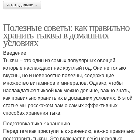
читать дальше →
Полезные советы: как правильно
хранить тыквы в домашних
условиях
Введение
Тыквы – это один из самых популярных овощей,
которые наслаждают нас круглый год. Они не только
вкусны, но и невероятно полезны, содержащие
множество витаминов и минералов. Однако, чтобы
наслаждаться тыквой как можно дольше, важно знать,
как правильно хранить их в домашних условиях. В этой
статье мы расскажем вам о самых эффективных
способах хранения тыкв.
Подготовка тыкв к хранению
Перед тем как приступить к хранению, важно правильно
подготовить тыквы. Это включает в себя несколько