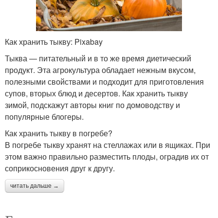
Как хранить тыкву: Pixabay
Тыква — питательный и в то же время диетический
продукт. Эта агрокультура обладает нежным вкусом,
полезными свойствами и подходит для приготовления
супов, вторых блюд и десертов. Как хранить тыкву
зимой, подскажут авторы книг по домоводству и
популярные блогеры.
Как хранить тыкву в погребе?
В погребе тыкву хранят на стеллажах или в ящиках. При
этом важно правильно разместить плоды, оградив их от
соприкосновения друг к другу.
читать дальше →