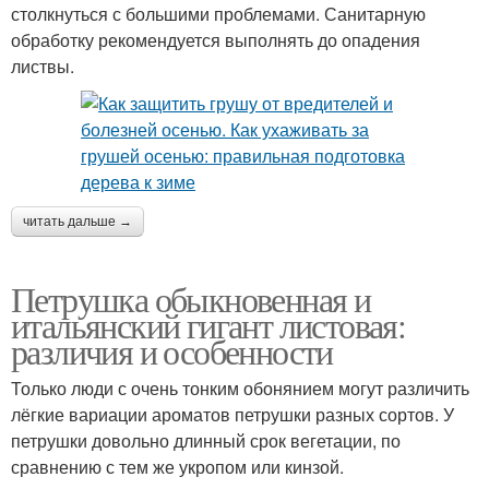
столкнуться с большими проблемами. Санитарную
обработку рекомендуется выполнять до опадения
листвы.
читать дальше →
Петрушка обыкновенная и
итальянский гигант листовая:
различия и особенности
Только люди с очень тонким обонянием могут различить
лёгкие вариации ароматов петрушки разных сортов. У
петрушки довольно длинный срок вегетации, по
сравнению с тем же укропом или кинзой.