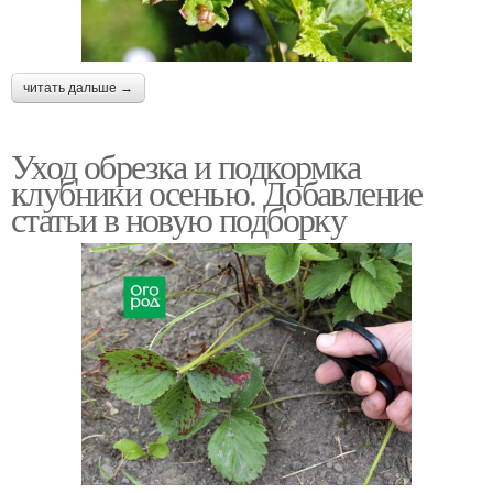
читать дальше →
Уход обрезка и подкормка
клубники осенью. Добавление
статьи в новую подборку