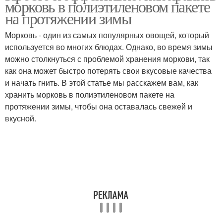
морковь в полиэтиленовом пакете
на протяжении зимы
Морковь - один из самых популярных овощей, который
используется во многих блюдах. Однако, во время зимы
можно столкнуться с проблемой хранения моркови, так
как она может быстро потерять свои вкусовые качества
и начать гнить. В этой статье мы расскажем вам, как
хранить морковь в полиэтиленовом пакете на
протяжении зимы, чтобы она оставалась свежей и
вкусной.