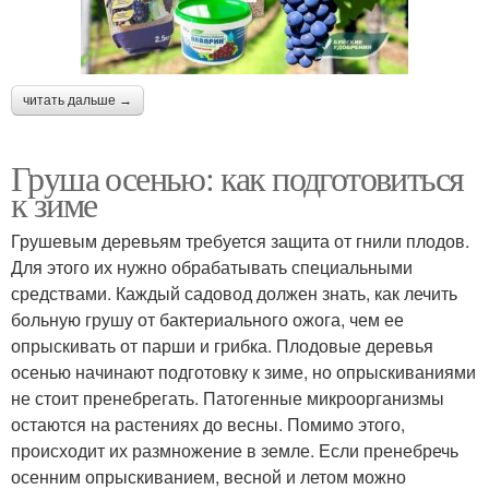
читать дальше →
Груша осенью: как подготовиться
к зиме
Грушевым деревьям требуется защита от гнили плодов.
Для этого их нужно обрабатывать специальными
средствами. Каждый садовод должен знать, как лечить
больную грушу от бактериального ожога, чем ее
опрыскивать от парши и грибка. Плодовые деревья
осенью начинают подготовку к зиме, но опрыскиваниями
не стоит пренебрегать. Патогенные микроорганизмы
остаются на растениях до весны. Помимо этого,
происходит их размножение в земле. Если пренебречь
осенним опрыскиванием, весной и летом можно