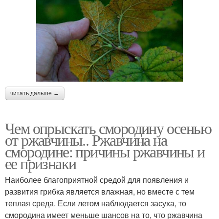
читать дальше →
Чем опрыскать смородину осенью
от ржавчины.. Ржавчина на
смородине: причины ржавчины и
ее признаки
Наиболее благоприятной средой для появления и
развития грибка является влажная, но вместе с тем
теплая среда. Если летом наблюдается засуха, то
смородина имеет меньше шансов на то, что ржавчина