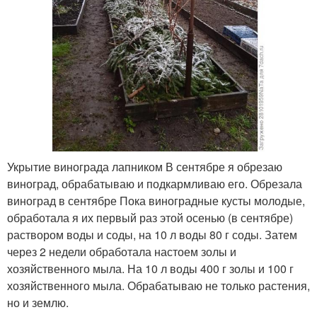
Укрытие винограда лапником В сентябре я обрезаю
виноград, обрабатываю и подкармливаю его. Обрезала
виноград в сентябре Пока виноградные кусты молодые,
обработала я их первый раз этой осенью (в сентябре)
раствором воды и соды, на 10 л воды 80 г соды. Затем
через 2 недели обработала настоем золы и
хозяйственного мыла. На 10 л воды 400 г золы и 100 г
хозяйственного мыла. Обрабатываю не только растения,
но и землю.