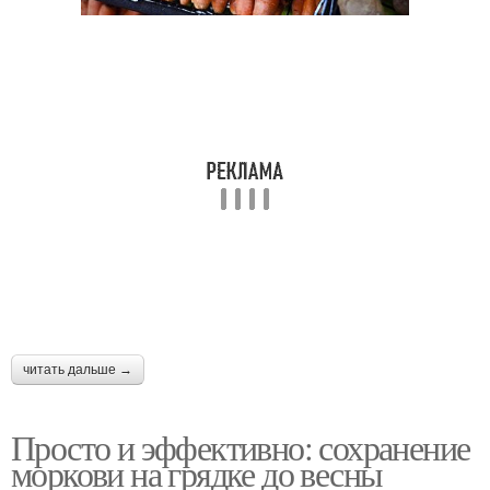
читать дальше →
Просто и эффективно: сохранение
моркови на грядке до весны