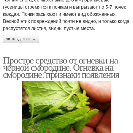
гусеницы стремятся к почкам и выгрызают по 5-7 почек
каждая. Почки засыхают и имеют вид обожженных.
Весной этих повреждений почти не видно, и только когда
распустятся листья, видны пустые места.
читать дальше →
Простое средство от огневки на
черной смородине. Огневка на
смородине: признаки появления