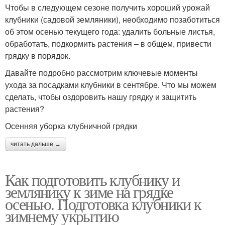
Чтобы в следующем сезоне получить хороший урожай
клубники (садовой земляники), необходимо позаботиться
об этом осенью текущего года: удалить больные листья,
обработать, подкормить растения – в общем, привести
грядку в порядок.
Давайте подробно рассмотрим ключевые моменты
ухода за посадками клубники в сентябре. Что мы можем
сделать, чтобы оздоровить нашу грядку и защитить
растения?
Осенняя уборка клубничной грядки
читать дальше →
Как подготовить клубнику и
землянику к зиме на грядке
осенью. Подготовка клубники к
зимнему укрытию