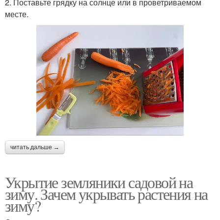
2. Поставьте грядку на солнце или в проветриваемом
месте.
читать дальше →
Укрытие земляники садовой на
зиму. Зачем укрывать растения на
зиму?