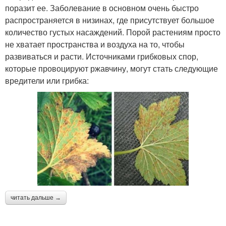
поразит ее. Заболевание в основном очень быстро
распространяется в низинах, где присутствует большое
количество густых насаждений. Порой растениям просто
не хватает пространства и воздуха на то, чтобы
развиваться и расти. Источниками грибковых спор,
которые провоцируют ржавчину, могут стать следующие
вредители или грибка:
читать дальше →