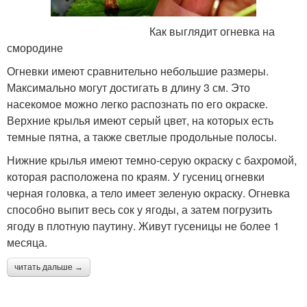
Как выглядит огневка на
смородине
Огневки имеют сравнительно небольшие размеры.
Максимально могут достигать в длину 3 см. Это
насекомое можно легко распознать по его окраске.
Верхние крылья имеют серый цвет, на которых есть
темные пятна, а также светлые продольные полосы.
Нижние крылья имеют темно-серую окраску с бахромой,
которая расположена по краям. У гусениц огневки
черная головка, а тело имеет зеленую окраску. Огневка
способно выпит весь сок у ягоды, а затем погрузить
ягоду в плотную паутину. Живут гусеницы не более 1
месяца.
читать дальше →