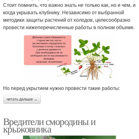
Стоит помнить, что важно знать не только как, но и чем, и
когда укрывать клубнику. Независимо от выбранной
методики защиты растений от холодов, целесообразно
провести нижеперечисленные работы в полном объеме.
Но перед укрытием нужно провести такие работы:
читать дальше →
Вредители смородины и
крыжовника