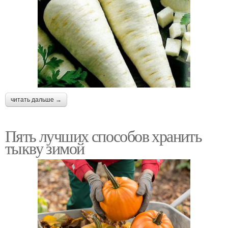
читать дальше →
Пять лучших способов хранить
тыкву зимой