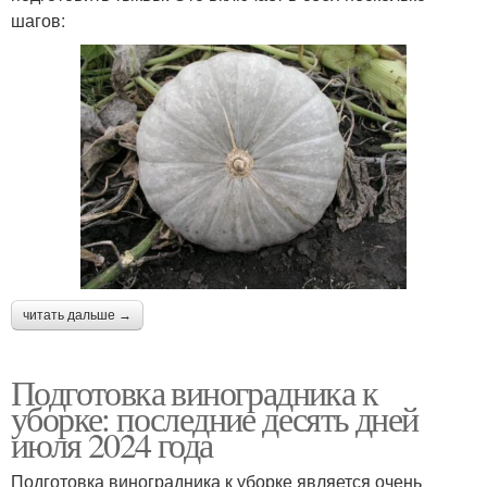
шагов:
читать дальше →
Подготовка виноградника к
уборке: последние десять дней
июля 2024 года
Подготовка виноградника к уборке является очень