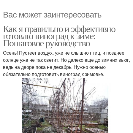
Вас может заинтересовать
Как я правильно и эффективно
готовлю виноград к зиме:
Пошаговое руководство
Осень! Пустеет воздух, уже не слышно птиц, и позднее
солнце уже не так светит. Но далеко еще до зимних вьюг,
ведь на дворе пока не декабрь. Нужно осенью
обязательно подготовить виноград к зимовке.