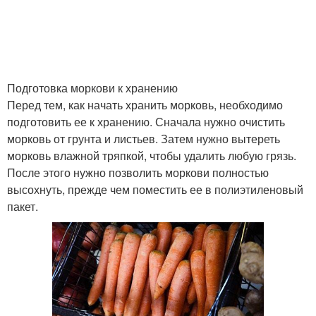
Подготовка моркови к хранению
Перед тем, как начать хранить морковь, необходимо
подготовить ее к хранению. Сначала нужно очистить
морковь от грунта и листьев. Затем нужно вытереть
морковь влажной тряпкой, чтобы удалить любую грязь.
После этого нужно позволить моркови полностью
высохнуть, прежде чем поместить ее в полиэтиленовый
пакет.