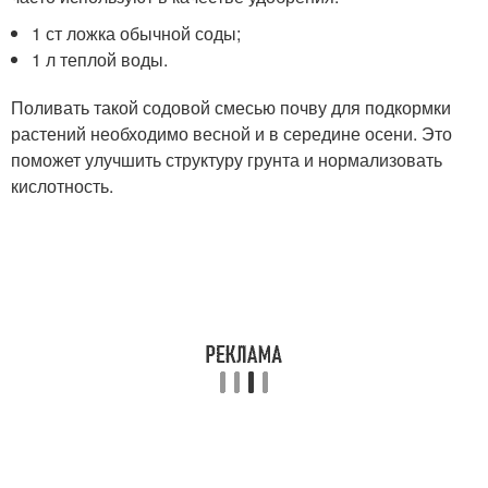
1 ст ложка обычной соды;
1 л теплой воды.
Поливать такой содовой смесью почву для подкормки
растений необходимо весной и в середине осени. Это
поможет улучшить структуру грунта и нормализовать
кислотность.