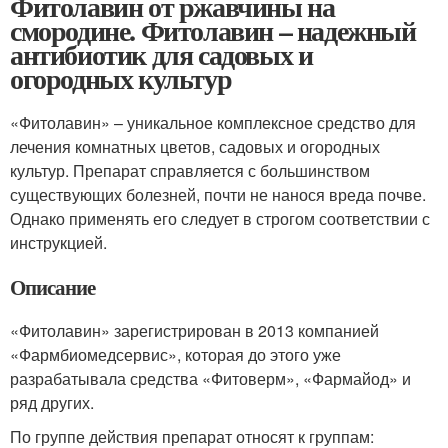
Фитолавин от ржавчины на
смородине. Фитолавин – надежный
антибиотик для садовых и
огородных культур
«Фитолавин» – уникальное комплексное средство для
лечения комнатных цветов, садовых и огородных
культур. Препарат справляется с большинством
существующих болезней, почти не нанося вреда почве.
Однако применять его следует в строгом соответствии с
инструкцией.
Описание
«Фитолавин» зарегистрирован в 2013 компанией
«Фармбиомедсервис», которая до этого уже
разрабатывала средства «Фитоверм», «Фармайод» и
ряд других.
По группе действия препарат относят к группам: