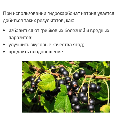
При использовании гидрокарбонат натрия удается
добиться таких результатов, как:
избавиться от грибковых болезней и вредных
паразитов;
улучшить вкусовые качества ягод;
продлить плодоношение.