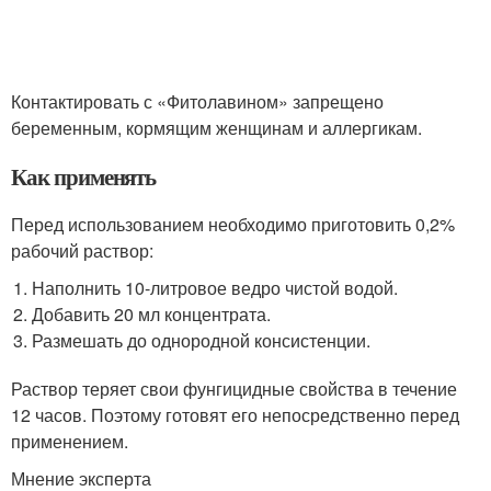
Контактировать с «Фитолавином» запрещено
беременным, кормящим женщинам и аллергикам.
Как применять
Перед использованием необходимо приготовить 0,2%
рабочий раствор:
Наполнить 10-литровое ведро чистой водой.
Добавить 20 мл концентрата.
Размешать до однородной консистенции.
Раствор теряет свои фунгицидные свойства в течение
12 часов. Поэтому готовят его непосредственно перед
применением.
Мнение эксперта