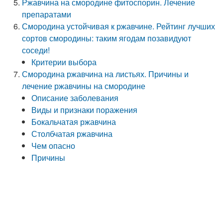
Ржавчина на смородине фитоспорин. Лечение
препаратами
Смородина устойчивая к ржавчине. Рейтинг лучших
сортов смородины: таким ягодам позавидуют
соседи!
Критерии выбора
Смородина ржавчина на листьях. Причины и
лечение ржавчины на смородине
Описание заболевания
Виды и признаки поражения
Бокальчатая ржавчина
Столбчатая ржавчина
Чем опасно
Причины