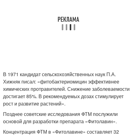
В 1971 кандидат сельскохозяйственных наук П.А.
Хижняк писал: «фитобактериомицин эффективнее
химических протравителей. Снижение заболеваемости
достигает 85%. В рекомендуемых дозах стимулирует
рост и развитие растений».
Позднее советские исследования ФТМ послужили
основой для разработки препарата «Фитолавин».
Концентрация ФТМ в «Фитолавине» составляет 32