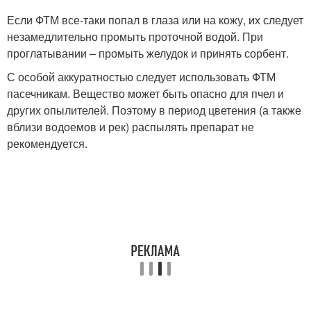
Если ФТМ все-таки попал в глаза или на кожу, их следует
незамедлительно промыть проточной водой. При
проглатывании – промыть желудок и принять сорбент.
С особой аккуратностью следует использовать ФТМ
пасечникам. Вещество может быть опасно для пчел и
других опылителей. Поэтому в период цветения (а также
вблизи водоемов и рек) распылять препарат не
рекомендуется.