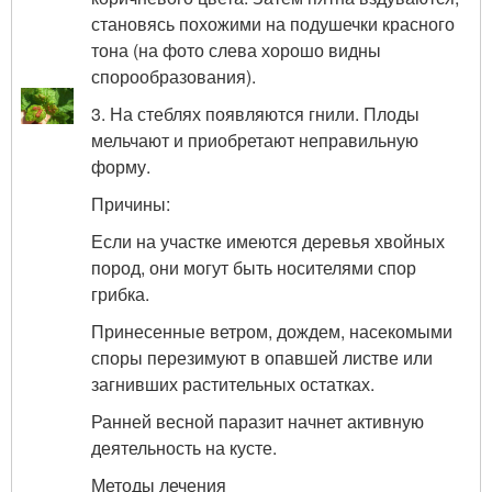
становясь похожими на подушечки красного
тона (на фото слева хорошо видны
спорообразования).
3. На стеблях появляются гнили. Плоды
мельчают и приобретают неправильную
форму.
Причины:
Если на участке имеются деревья хвойных
пород, они могут быть носителями спор
грибка.
Принесенные ветром, дождем, насекомыми
споры перезимуют в опавшей листве или
загнивших растительных остатках.
Ранней весной паразит начнет активную
деятельность на кусте.
Методы лечения