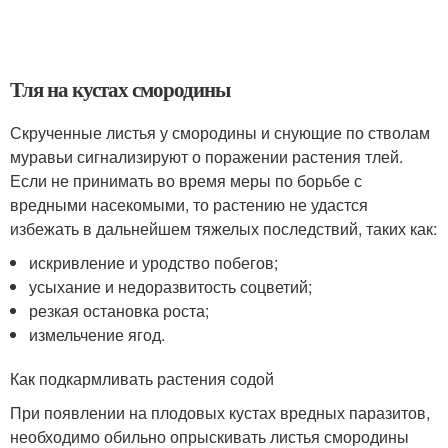
Тля на кустах смородины
Скрученные листья у смородины и снующие по стволам
муравьи сигнализируют о поражении растения тлей.
Если не принимать во время меры по борьбе с
вредными насекомыми, то растению не удастся
избежать в дальнейшем тяжелых последствий, таких как:
искривление и уродство побегов;
усыхание и недоразвитость соцветий;
резкая остановка роста;
измельчение ягод.
Как подкармливать растения содой
При появлении на плодовых кустах вредных паразитов,
необходимо обильно опрыскивать листья смородины