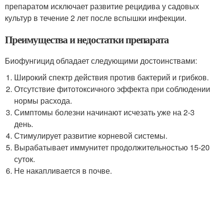
препаратом исключает развитие рецидива у садовых
культур в течение 2 лет после вспышки инфекции.
Преимущества и недостатки препарата
Биофунгицид обладает следующими достоинствами:
Широкий спектр действия против бактерий и грибков.
Отсутствие фитотоксичного эффекта при соблюдении
нормы расхода.
Симптомы болезни начинают исчезать уже на 2-3
день.
Стимулирует развитие корневой системы.
Вырабатывает иммунитет продолжительностью 15-20
суток.
Не накапливается в почве.