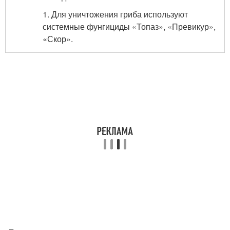
1. Для уничтожения гриба используют
системные фунгициды «Топаз», «Превикур»,
«Скор».