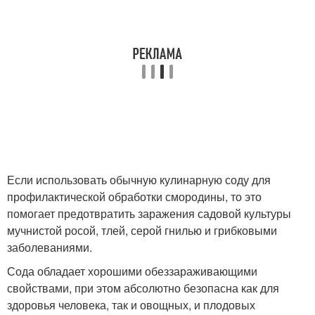
Если использовать обычную кулинарную соду для
профилактической обработки смородины, то это
помогает предотвратить заражения садовой культуры
мучнистой росой, тлей, серой гнилью и грибковыми
заболеваниями.
Сода обладает хорошими обеззараживающими
свойствами, при этом абсолютно безопасна как для
здоровья человека, так и овощных, и плодовых