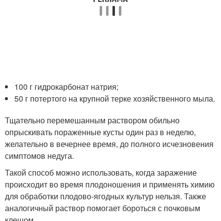
100 г гидрокарбонат натрия;
50 г потертого на крупной терке хозяйственного мыла.
Тщательно перемешанным раствором обильно
опрыскивать пораженные кусты один раз в неделю,
желательно в вечернее время, до полного исчезновения
симптомов недуга.
Такой способ можно использовать, когда заражение
происходит во время плодоношения и применять химию
для обработки плодово-ягодных культур нельзя. Также
аналогичный раствор помогает бороться с почковым
клещом.