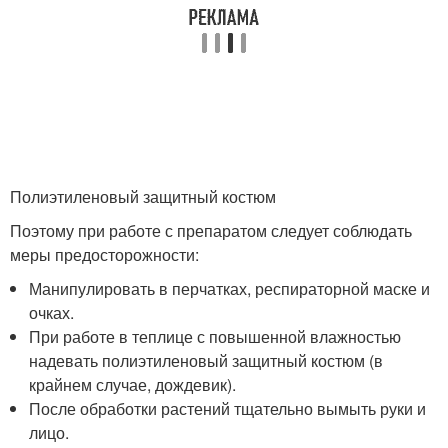
Полиэтиленовый защитный костюм
Поэтому при работе с препаратом следует соблюдать
меры предосторожности:
Манипулировать в перчатках, респираторной маске и
очках.
При работе в теплице с повышенной влажностью
надевать полиэтиленовый защитный костюм (в
крайнем случае, дождевик).
После обработки растений тщательно вымыть руки и
лицо.