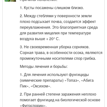
1. Кусты посажены слишком близко.
2. Между стеблями у поверхности земли
плохо подсыхает почва, создается эффект
переувлажнения. Это благоприятная среда
для развития мицелия при температуре
воздуха выше + 20° С.
3. Не своевременная уборка сорняков.
Сорная трава, в особенности осока, являются
промежуточными носителями спор грибка.
Методы лечения и борьбы:
1. Для лечения используют фунгициды
(химические препараты) «Топаз», «Абига
Пик», «Оксихом».
2. При ранней степени заражения неплохо
помогает фунгицид на биологической основе
«Фитоспорин».