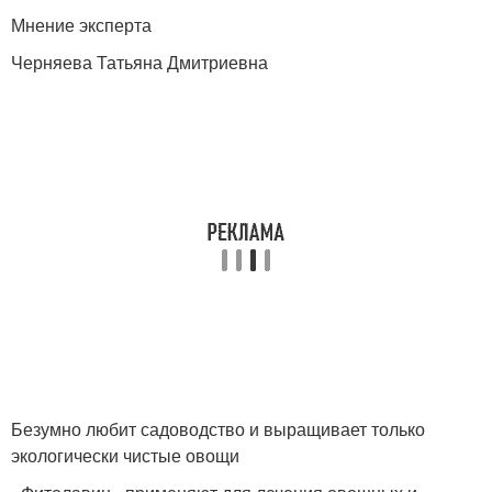
Мнение эксперта
Черняева Татьяна Дмитриевна
Безумно любит садоводство и выращивает только
экологически чистые овощи