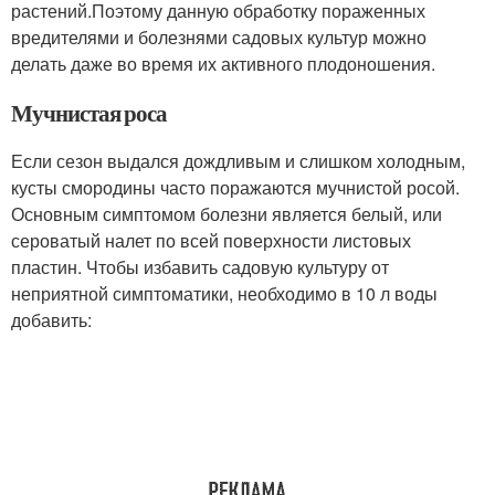
растений.Поэтому данную обработку пораженных
вредителями и болезнями садовых культур можно
делать даже во время их активного плодоношения.
Мучнистая роса
Если сезон выдался дождливым и слишком холодным,
кусты смородины часто поражаются мучнистой росой.
Основным симптомом болезни является белый, или
сероватый налет по всей поверхности листовых
пластин. Чтобы избавить садовую культуру от
неприятной симптоматики, необходимо в 10 л воды
добавить: