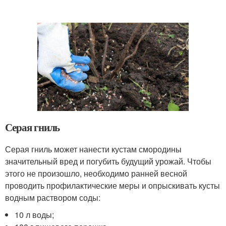
Серая гниль
Серая гниль может нанести кустам смородины
значительный вред и погубить будущий урожай. Чтобы
этого не произошло, необходимо ранней весной
проводить профилактические меры и опрыскивать кусты
водным раствором соды:
10 л воды;