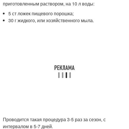
приготовленным раствором, на 10 л воды:
5 ст ложек пищевого порошка;
30 г жидкого, или хозяйственного мыла.
Проводится такая процедура 3-5 раз за сезон, с
интервалом в 5-7 дней.