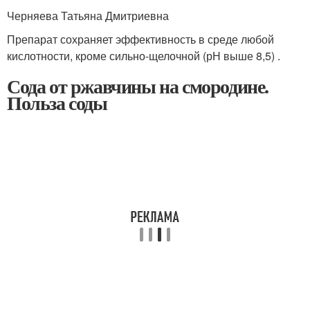
Черняева Татьяна Дмитриевна
Препарат сохраняет эффективность в среде любой
кислотности, кроме сильно-щелочной (рН выше 8,5) .
Сода от ржавчины на смородине.
Польза соды