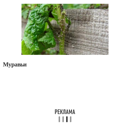
Муравьи