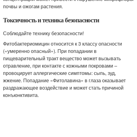
почвы и ожогам растения.
Токсичность и техника безопасности
Соблюдайте технику безопасности!
Фитобактериомицин относится к 3 классу опасности
(«умеренно опасный»). При попадании в
пищеварительный тракт вещество может вызывать
отравление, при контакте с кожными покровами –
провоцирует аллергические симптомы: сыпь, зуд,
жжение. Попадание «Фитолавина» в глаза оказывает
раздражающее воздействие и может стать причиной
конъюнктивита.