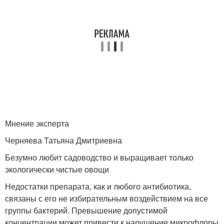
Мнение эксперта
Черняева Татьяна Дмитриевна
Безумно любит садоводство и выращивает только
экологически чистые овощи
Недостатки препарата, как и любого антибиотика,
связаны с его не избирательным воздействием на все
группы бактерий. Превышение допустимой
концентрации может привести к нарушение микрофлоры