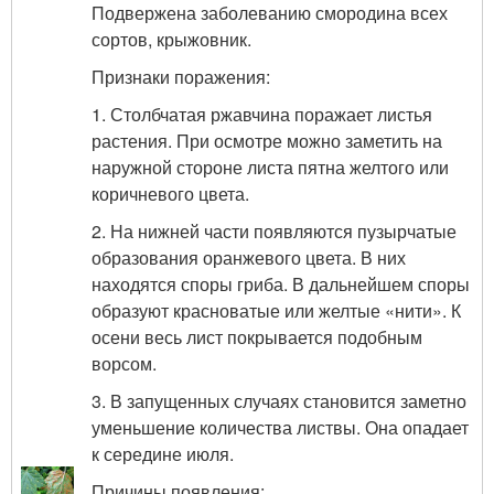
Подвержена заболеванию смородина всех
сортов, крыжовник.
Признаки поражения:
1. Столбчатая ржавчина поражает листья
растения. При осмотре можно заметить на
наружной стороне листа пятна желтого или
коричневого цвета.
2. На нижней части появляются пузырчатые
образования оранжевого цвета. В них
находятся споры гриба. В дальнейшем споры
образуют красноватые или желтые «нити». К
осени весь лист покрывается подобным
ворсом.
3. В запущенных случаях становится заметно
уменьшение количества листвы. Она опадает
к середине июля.
Причины появления: