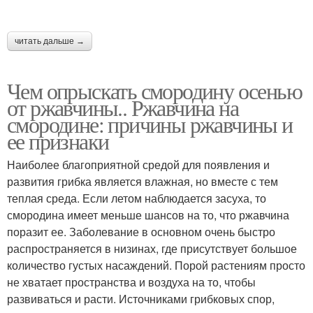
читать дальше →
Чем опрыскать смородину осенью
от ржавчины.. Ржавчина на
смородине: причины ржавчины и
ее признаки
Наиболее благоприятной средой для появления и
развития грибка является влажная, но вместе с тем
теплая среда. Если летом наблюдается засуха, то
смородина имеет меньше шансов на то, что ржавчина
поразит ее. Заболевание в основном очень быстро
распространяется в низинах, где присутствует большое
количество густых насаждений. Порой растениям просто
не хватает пространства и воздуха на то, чтобы
развиваться и расти. Источниками грибковых спор,