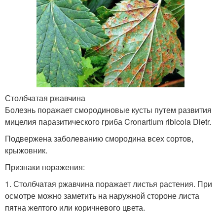
Столбчатая ржавчина
Болезнь поражает смородиновые кусты путем развития
мицелия паразитического гриба Cronartium ribicola Dietr.
Подвержена заболеванию смородина всех сортов,
крыжовник.
Признаки поражения:
1. Столбчатая ржавчина поражает листья растения. При
осмотре можно заметить на наружной стороне листа
пятна желтого или коричневого цвета.