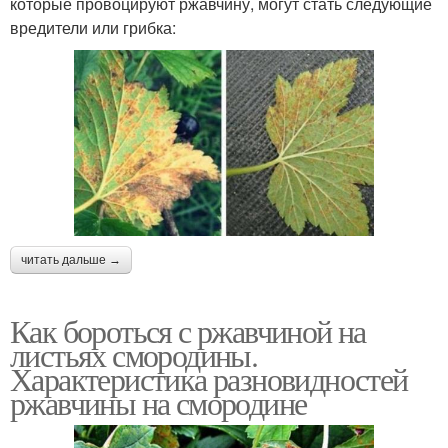
которые провоцируют ржавчину, могут стать следующие
вредители или грибка:
читать дальше →
Как бороться с ржавчиной на
листьях смородины.
Характеристика разновидностей
ржавчины на смородине