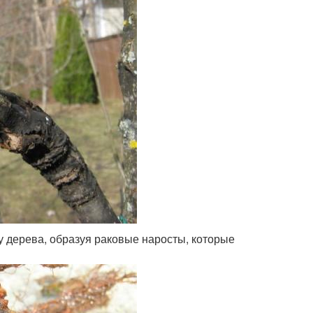
у дерева, образуя раковые наросты, которые