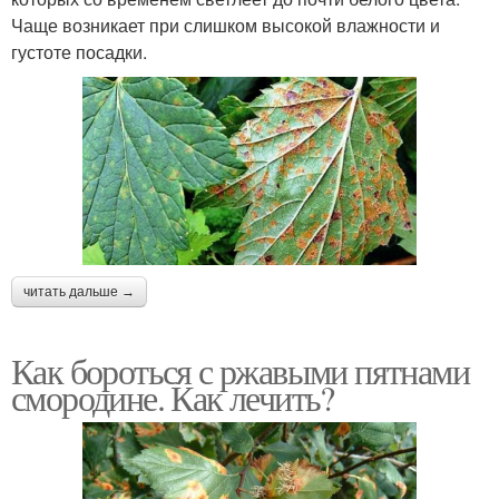
Чаще возникает при слишком высокой влажности и
густоте посадки.
читать дальше →
Как бороться с ржавыми пятнами
смородине. Как лечить?