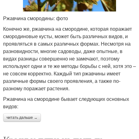
Ржавчина смородины: фото
Конечно же, ржавчина на смородине, которая поражает
смородиновые кусты, может быть различных видов, и
проявляться в самых различных формах. Несмотря на
разновидности, многие садоводы, даже опытные, в
видах разницы совершенно не замечают, поэтому
используют одни и те же методы борьбы с ней, хотя это –
не совсем корректно. Каждый тип ржавчины имеет
различные формы своего проявления, а также по-
разному поражает растения.
Ржавчина на смородине бывает следующих основных
видов:
читать дальше →