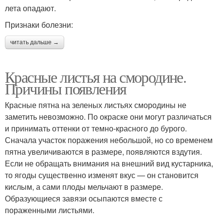
лета опадают.
Признаки болезни:
читать дальше →
Красные листья на смородине.
Причины появления
Красные пятна на зеленых листьях смородины не
заметить невозможно. По окраске они могут различаться
и принимать оттенки от темно-красного до бурого.
Сначала участок поражения небольшой, но со временем
пятна увеличиваются в размере, появляются вздутия.
Если не обращать внимания на внешний вид кустарника,
то ягоды существенно изменят вкус — он становится
кислым, а сами плоды мельчают в размере.
Образующиеся завязи осыпаются вместе с
пораженными листьями.