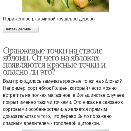
Пораженное ржавчиной грушевое дерево
читать дальше →
Оранжевые точки на стволе
яблони. От чего на яблоках
появляются красные точки и
опасно ли это?
Вам приходилось замечать красные точки на яблоках?
Например, сорт яблок Голден, который часто можно
встретить на полках магазинов, в большинстве случаев
покрыт именно такими точками. Это никак не связано с
сортовыми особенностями, а является прямым
доказательством того, что дерево было поражено
опасным вредителем - тополевой щитовкой.