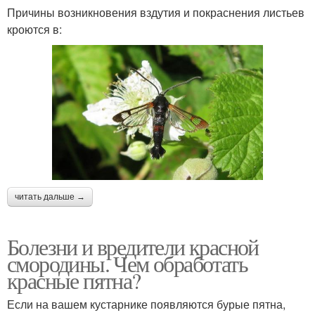
Причины возникновения вздутия и покраснения листьев
кроются в:
читать дальше →
Болезни и вредители красной
смородины. Чем обработать
красные пятна?
Если на вашем кустарнике появляются бурые пятна,