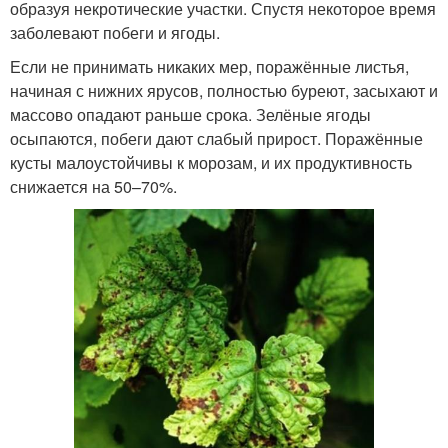
образуя некротические участки. Спустя некоторое время
заболевают побеги и ягоды.
Если не принимать никаких мер, поражённые листья,
начиная с нижних ярусов, полностью буреют, засыхают и
массово опадают раньше срока. Зелёные ягоды
осыпаются, побеги дают слабый прирост. Поражённые
кусты малоустойчивы к морозам, и их продуктивность
снижается на 50–70%.