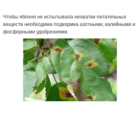
Чтобы яблоня не испытывала нехватки питательных
веществ необходима подкормка азотными, калийными и
фосфорными удобрениями.