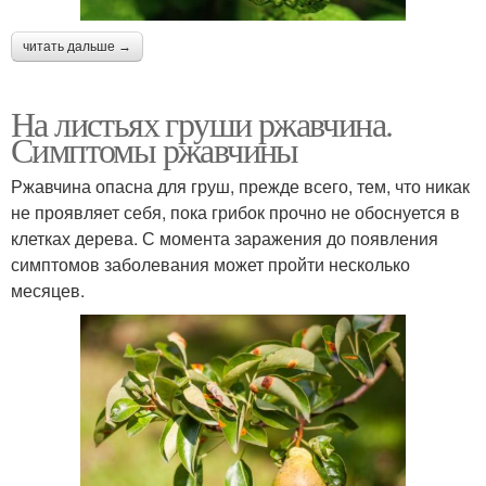
читать дальше →
На листьях груши ржавчина.
Симптомы ржавчины
Ржавчина опасна для груш, прежде всего, тем, что никак
не проявляет себя, пока грибок прочно не обоснуется в
клетках дерева. С момента заражения до появления
симптомов заболевания может пройти несколько
месяцев.