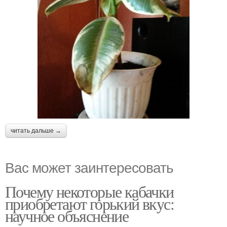
читать дальше →
Вас может заинтересовать
Почему некоторые кабачки
приобретают горький вкус:
научное объяснение