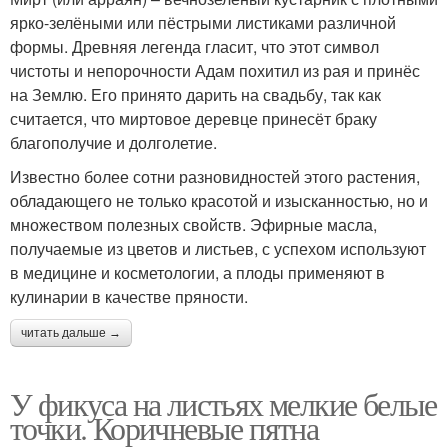
ярко-зелёными или пёстрыми листиками различной
формы. Древняя легенда гласит, что этот символ
чистоты и непорочности Адам похитил из рая и принёс
на Землю. Его принято дарить на свадьбу, так как
считается, что миртовое деревце принесёт браку
благополучие и долголетие.
Известно более сотни разновидностей этого растения,
обладающего не только красотой и изысканностью, но и
множеством полезных свойств. Эфирные масла,
получаемые из цветов и листьев, с успехом используют
в медицине и косметологии, а плоды применяют в
кулинарии в качестве пряности.
читать дальше →
У фикуса на листьях мелкие белые
точки. Коричневые пятна