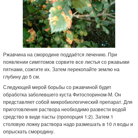
Ржавчина на смородине поддаётся лечению. При
появлении симптомов сорвите все листья со ржавыми
пятнами, сожгите их. Затем перекопайте землю на
глубину до 5 см.
Следующей мерой борьбы со ржавчиной будет
обработка заболевшего куста Фитоспорином-М. Он
представляет собой микробиологический препарат. Для
приготовления раствора необходимо развести водой
средство в виде пасты (пропорция 1:2). Затем 1
столовую ложку раствора надо размешать в 10 л воды и
опрыскать смородину.