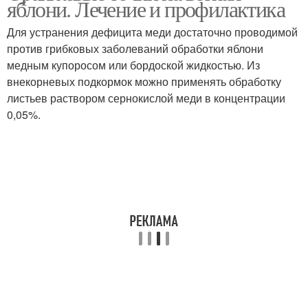
яблони. Лечение и профилактика
Для устранения дефицита меди достаточно проводимой
против грибковых заболеваний обработки яблони
медным купоросом или бордоской жидкостью. Из
внекорневых подкормок можно применять обработку
листьев раствором сернокислой меди в концентрации
0,05%.