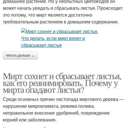
домашнее растение. Но у неопытных цветоводов он
может начать увядать и сбрасывать листья. Происходит
это потому, что мирт является достаточно
требовательным растением в домашнем содержании.
читать дальше →
Мирт сохнет и сбрасывает листья,
как его реанимировать. Почему у
мирта опадают листья?
Среди основных причин листопада миртового дерева —
нарушение микроклимата, режима полива,
неправильное внесение удобрений, повреждение
корней или заболевания.