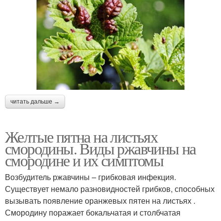
читать дальше →
Желтые пятна на листьях
смородины. Виды ржавчины на
смородине и их симптомы
Возбудитель ржавчины – грибковая инфекция.
Существует немало разновидностей грибков, способных
вызывать появление оранжевых пятен на листьях .
Смородину поражает бокальчатая и столбчатая