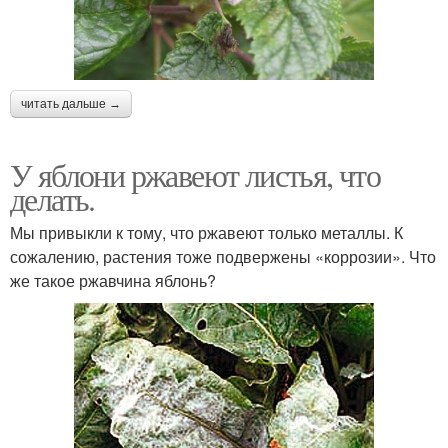
читать дальше →
У яблони ржавеют листья, что
делать.
Мы привыкли к тому, что ржавеют только металлы. К
сожалению, растения тоже подвержены «коррозии». Что
же такое ржавчина яблонь?