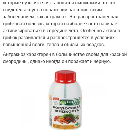
которые пузырятся и становятся выпуклыми, то это
свидетельствует о поражении растения таким
заболеванием, как антракноз. Это распространённая
грибковая болезнь, которая наиболее часто начинает
активизироваться в середине лета. Особенно активно
грибок развивается и распространяется в условиях
повышенной влаги, тепла и обильных осадков.
Антракноз характерен в большинстве своём для красной
смородины, однако иногда он поражает и чёрную.