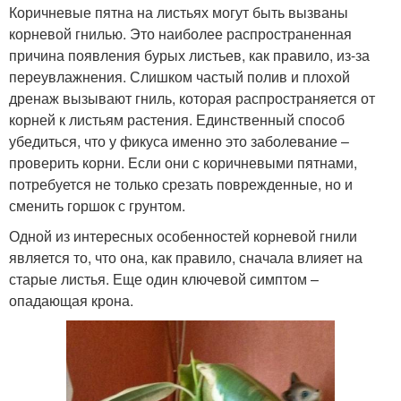
Коричневые пятна на листьях могут быть вызваны
корневой гнилью. Это наиболее распространенная
причина появления бурых листьев, как правило, из-за
переувлажнения. Слишком частый полив и плохой
дренаж вызывают гниль, которая распространяется от
корней к листьям растения. Единственный способ
убедиться, что у фикуса именно это заболевание –
проверить корни. Если они с коричневыми пятнами,
потребуется не только срезать поврежденные, но и
сменить горшок с грунтом.
Одной из интересных особенностей корневой гнили
является то, что она, как правило, сначала влияет на
старые листья. Еще один ключевой симптом –
опадающая крона.