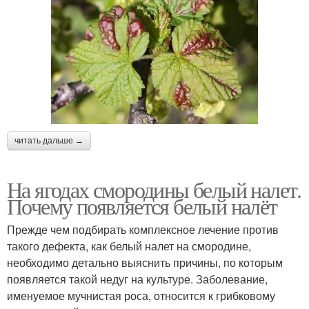
читать дальше →
На ягодах смородины белый налет.
Почему появляется белый налёт
Прежде чем подбирать комплексное лечение против
такого дефекта, как белый налет на смородине,
необходимо детально выяснить причины, по которым
появляется такой недуг на культуре. Заболевание,
именуемое мучнистая роса, относится к грибковому