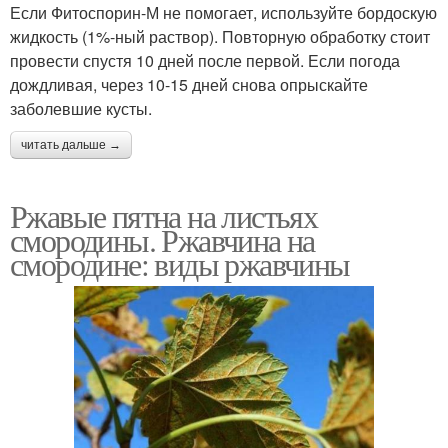
Если Фитоспорин-М не помогает, используйте бордоскую
жидкость (1%-ный раствор). Повторную обработку стоит
провести спустя 10 дней после первой. Если погода
дождливая, через 10-15 дней снова опрыскайте
заболевшие кусты.
читать дальше →
Ржавые пятна на листьях
смородины. Ржавчина на
смородине: виды ржавчины