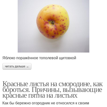
Яблоко поражённое тополевой щитовкой
читать дальше →
Красные листья на смородине, как
бороться. Причины, вызывающие
красные пятна на листьях
Как бы бережно огородник не относился к своим