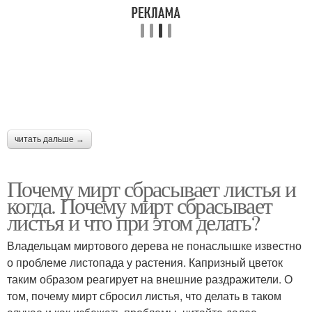
читать дальше →
Почему мирт сбрасывает листья и
когда. Почему мирт сбрасывает
листья и что при этом делать?
Владельцам миртового дерева не понаслышке известно
о проблеме листопада у растения. Капризный цветок
таким образом реагирует на внешние раздражители. О
том, почему мирт сбросил листья, что делать в таком