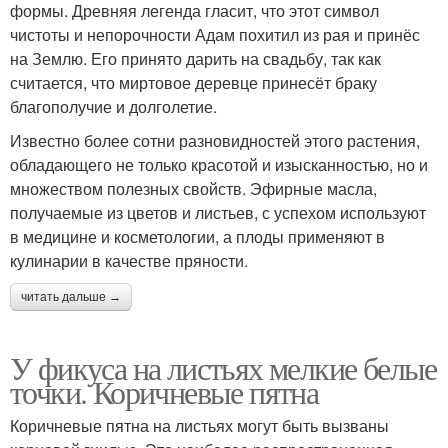
формы. Древняя легенда гласит, что этот символ
чистоты и непорочности Адам похитил из рая и принёс
на Землю. Его принято дарить на свадьбу, так как
считается, что миртовое деревце принесёт браку
благополучие и долголетие.
Известно более сотни разновидностей этого растения,
обладающего не только красотой и изысканностью, но и
множеством полезных свойств. Эфирные масла,
получаемые из цветов и листьев, с успехом используют
в медицине и косметологии, а плоды применяют в
кулинарии в качестве пряности.
читать дальше →
У фикуса на листьях мелкие белые
точки. Коричневые пятна
Коричневые пятна на листьях могут быть вызваны