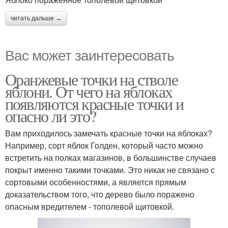
читать дальше →
Вас может заинтересовать
Оранжевые точки на стволе
яблони. От чего на яблоках
появляются красные точки и
опасно ли это?
Вам приходилось замечать красные точки на яблоках?
Например, сорт яблок Голден, который часто можно
встретить на полках магазинов, в большинстве случаев
покрыт именно такими точками. Это никак не связано с
сортовыми особенностями, а является прямым
доказательством того, что дерево было поражено
опасным вредителем - тополевой щитовкой.