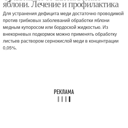
яблони. Лечение и профилактика
Для устранения дефицита меди достаточно проводимой
против грибковых заболеваний обработки яблони
медным купоросом или бордоской жидкостью. Из
внекорневых подкормок можно применять обработку
листьев раствором сернокислой меди в концентрации
0,05%.