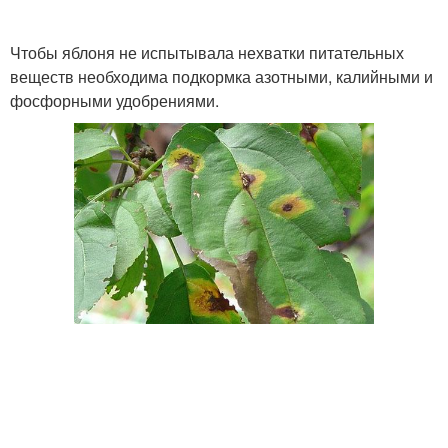
Чтобы яблоня не испытывала нехватки питательных
веществ необходима подкормка азотными, калийными и
фосфорными удобрениями.