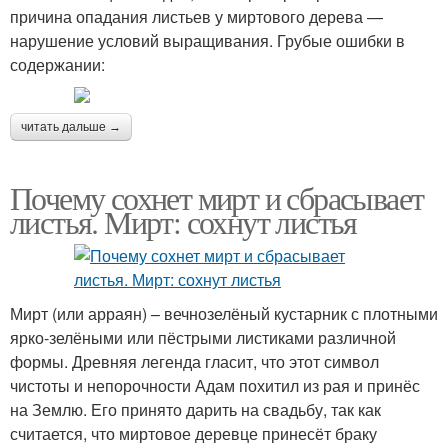
причина опадания листьев у миртового дерева —
нарушение условий выращивания. Грубые ошибки в
содержании:
читать дальше →
Почему сохнет мирт и сбрасывает
листья. Мирт: сохнут листья
Мирт (или арраян) – вечнозелёный кустарник с плотными
ярко-зелёными или пёстрыми листиками различной
формы. Древняя легенда гласит, что этот символ
чистоты и непорочности Адам похитил из рая и принёс
на Землю. Его принято дарить на свадьбу, так как
считается, что миртовое деревце принесёт браку