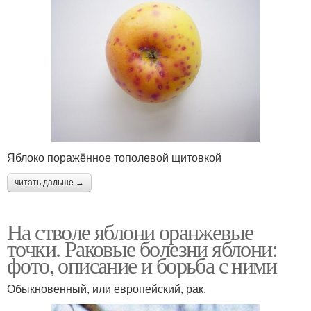
Яблоко поражённое тополевой щитовкой
читать дальше →
На стволе яблони оранжевые
точки. Раковые болезни яблони:
фото, описание и борьба с ними
Обыкновенный, или европейский, рак.