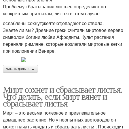
Проблему сбрасывания листьев определяют по
конкретным признакам, листья в этом случае:
ослаблены;сохнут;желтеют;опадают со ствола.
Знаете ли вы? Древние греки считали миртовое дерево
символом богини любви Афродиты. Культ растения
переняли римляне, которые возлагали миртовые ветки
при поклонении Венере.
читать дальше →
Мирт сохнет и сбрасывает листья.
Что делать, если мирт вянет и
сбрасывает листья
Мирт – это весьма полезное и привлекательное
домашнее растение. Но у неопытных цветоводов он
может начать увядать и сбрасывать листья. Происходит