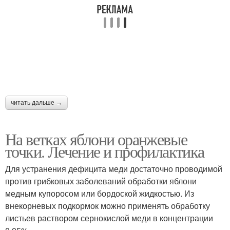
читать дальше →
На ветках яблони оранжевые
точки. Лечение и профилактика
Для устранения дефицита меди достаточно проводимой
против грибковых заболеваний обработки яблони
медным купоросом или бордоской жидкостью. Из
внекорневых подкормок можно применять обработку
листьев раствором сернокислой меди в концентрации