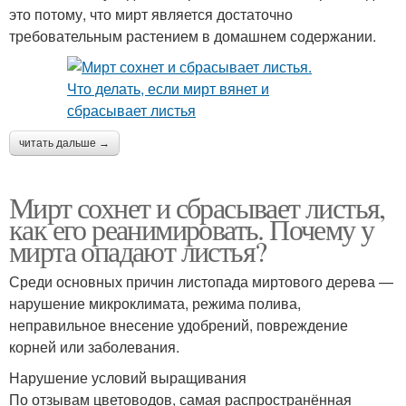
это потому, что мирт является достаточно
требовательным растением в домашнем содержании.
читать дальше →
Мирт сохнет и сбрасывает листья,
как его реанимировать. Почему у
мирта опадают листья?
Среди основных причин листопада миртового дерева —
нарушение микроклимата, режима полива,
неправильное внесение удобрений, повреждение
корней или заболевания.
Нарушение условий выращивания
По отзывам цветоводов, самая распространённая