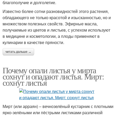
благополучие и долголетие.
Известно более сотни разновидностей этого растения,
обладающего не только красотой и изысканностью, но и
множеством полезных свойств. Эфирные масла,
получаемые из цветов и листьев, с успехом используют
в медицине и косметологии, а плоды применяют в
кулинарии в качестве пряности.
читать дальше →
Почему опали листья у мирта
сохнут и опадают листья. Мирт:
сохнут листья
Мирт (или арраян) – вечнозелёный кустарник с плотными
ярко-зелёными или пёстрыми листиками различной