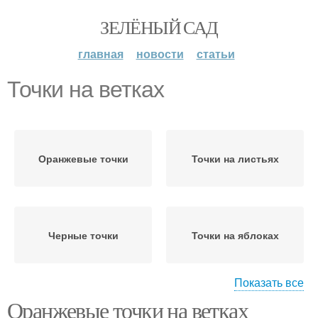
ЗЕЛЁНЫЙ САД
главная
новости
статьи
Точки на ветках
Оранжевые точки
Точки на листьях
Черные точки
Точки на яблоках
Показать все
Оранжевые точки на ветках
Яблоки на ветках