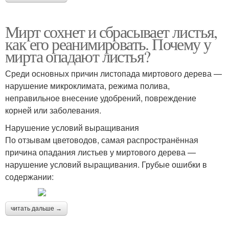
Мирт сохнет и сбрасывает листья,
как его реанимировать. Почему у
мирта опадают листья?
Среди основных причин листопада миртового дерева —
нарушение микроклимата, режима полива,
неправильное внесение удобрений, повреждение
корней или заболевания.
Нарушение условий выращивания
По отзывам цветоводов, самая распространённая
причина опадания листьев у миртового дерева —
нарушение условий выращивания. Грубые ошибки в
содержании:
читать дальше →