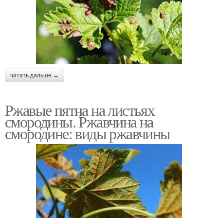
читать дальше →
Ржавые пятна на листьях
смородины. Ржавчина на
смородине: виды ржавчины