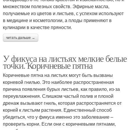
множеством полезных свойств. Эфирные масла,
получаемые из цветов и листьев, с успехом используют
в медицине и косметологии, а плоды применяют в
кулинарии в качестве пряности.
читать дальше →
У фикуса на листьях мелкие белые
точки. Коричневые пятна
Коричневые пятна на листьях могут быть вызваны
корневой гнилью. Это наиболее распространенная
причина появления бурых листьев, как правило, из-за
переувлажнения. Слишком частый полив и плохой
дренаж вызывают гниль, которая распространяется от
корней к листьям растения. Единственный способ
убедиться, что у фикуса именно это заболевание –
проверить корни. Если они с коричневыми пятнами,