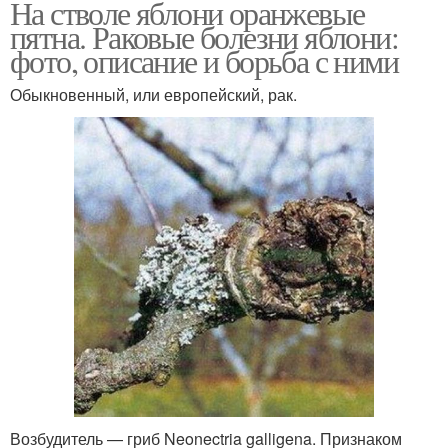
На стволе яблони оранжевые
пятна. Раковые болезни яблони:
фото, описание и борьба с ними
Обыкновенный, или европейский, рак.
Возбудитель — гриб Neonectria galligena. Признаком