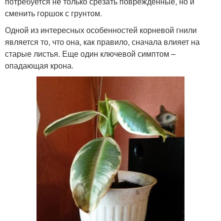
потребуется не только срезать поврежденные, но и
сменить горшок с грунтом.
Одной из интересных особенностей корневой гнили
является то, что она, как правило, сначала влияет на
старые листья. Еще один ключевой симптом –
опадающая крона.