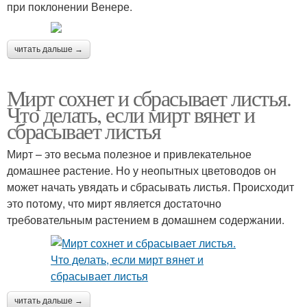
при поклонении Венере.
читать дальше →
Мирт сохнет и сбрасывает листья.
Что делать, если мирт вянет и
сбрасывает листья
Мирт – это весьма полезное и привлекательное
домашнее растение. Но у неопытных цветоводов он
может начать увядать и сбрасывать листья. Происходит
это потому, что мирт является достаточно
требовательным растением в домашнем содержании.
читать дальше →