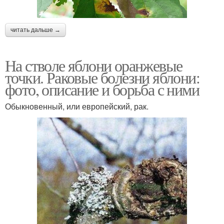
читать дальше →
На стволе яблони оранжевые
точки. Раковые болезни яблони:
фото, описание и борьба с ними
Обыкновенный, или европейский, рак.