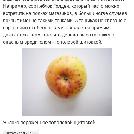
Например, сорт яблок Голден, который часто можно
встретить на полках магазинов, в большинстве случаев
покрыт именно такими точками. Это никак не связано с
сортовыми особенностями, а является прямым
доказательством того, что дерево было поражено
опасным вредителем - тополевой щитовкой.
Яблоко поражённое тополевой щитовкой
читать дальше →