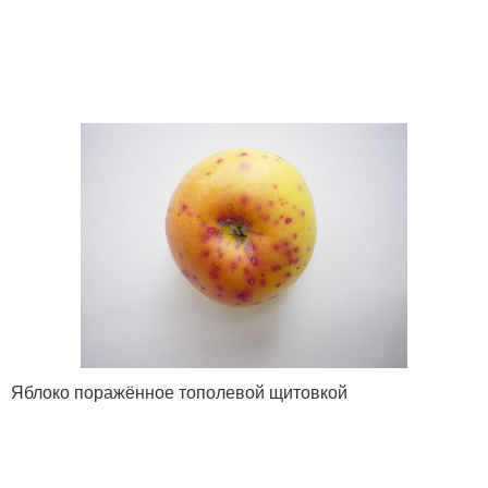
Яблоко поражённое тополевой щитовкой