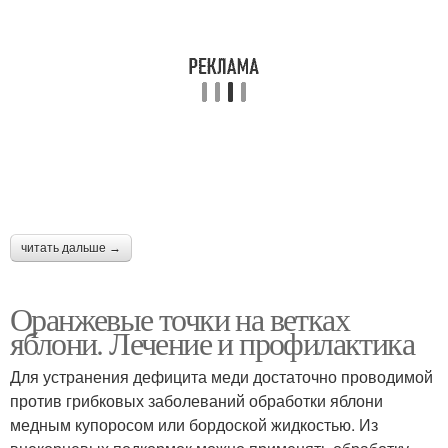
читать дальше →
Оранжевые точки на ветках
яблони. Лечение и профилактика
Для устранения дефицита меди достаточно проводимой
против грибковых заболеваний обработки яблони
медным купоросом или бордоской жидкостью. Из