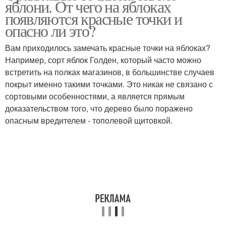
яблони. От чего на яблоках
появляются красные точки и
опасно ли это?
Вам приходилось замечать красные точки на яблоках?
Например, сорт яблок Голден, который часто можно
встретить на полках магазинов, в большинстве случаев
покрыт именно такими точками. Это никак не связано с
сортовыми особенностями, а является прямым
доказательством того, что дерево было поражено
опасным вредителем - тополевой щитовкой.