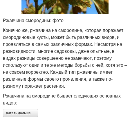
Ржавчина смородины: фото
Конечно же, ржавчина на смородине, которая поражает
смородиновые кусты, может быть различных видов, и
проявляться в самых различных формах. Несмотря на
разновидности, многие садоводы, даже опытные, в
видах разницы совершенно не замечают, поэтому
используют одни и те же методы борьбы с ней, хотя это –
не совсем корректно. Каждый тип ржавчины имеет
различные формы своего проявления, а также по-
разному поражает растения.
Ржавчина на смородине бывает следующих основных
видов:
читать дальше →