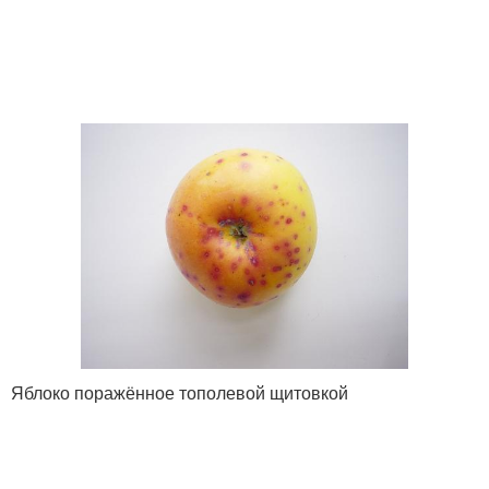
Яблоко поражённое тополевой щитовкой