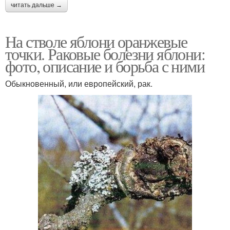
читать дальше →
На стволе яблони оранжевые
точки. Раковые болезни яблони:
фото, описание и борьба с ними
Обыкновенный, или европейский, рак.