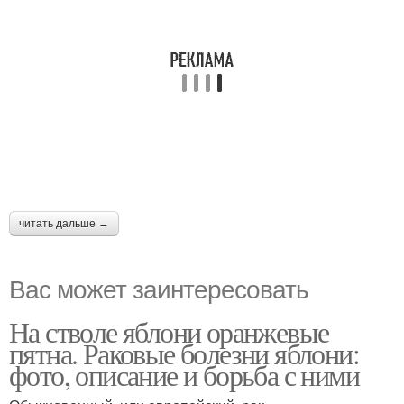
читать дальше →
Вас может заинтересовать
На стволе яблони оранжевые
пятна. Раковые болезни яблони:
фото, описание и борьба с ними