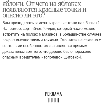
яблони. От чего на яблоках
появляются красные точки и
опасно ли это?
Вам приходилось замечать красные точки на яблоках?
Например, сорт яблок Голден, который часто можно
встретить на полках магазинов, в большинстве случаев
покрыт именно такими точками. Это никак не связано с
сортовыми особенностями, а является прямым
доказательством того, что дерево было поражено
опасным вредителем - тополевой щитовкой.