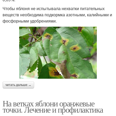
Чтобы яблоня не испытывала нехватки питательных
веществ необходима подкормка азотными, калийными и
фосфорными удобрениями.
читать дальше →
На ветках яблони оранжевые
точки. Лечение и профилактика