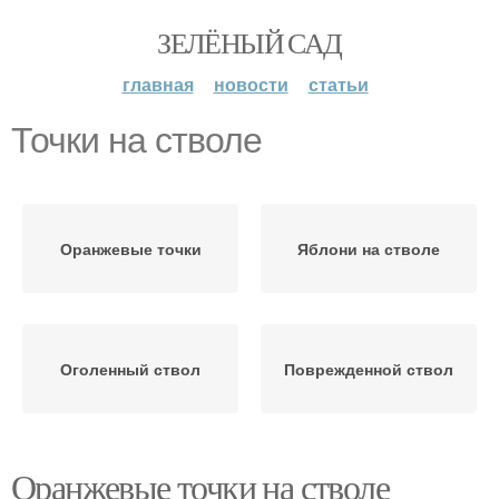
ЗЕЛЁНЫЙ САД
главная
новости
статьи
Точки на стволе
Оранжевые точки
Яблони на стволе
Оголенный ствол
Поврежденной ствол
Оранжевые точки на стволе