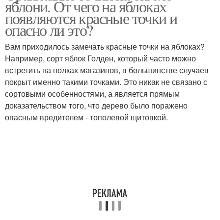
яблони. От чего на яблоках
появляются красные точки и
опасно ли это?
Вам приходилось замечать красные точки на яблоках?
Например, сорт яблок Голден, который часто можно
встретить на полках магазинов, в большинстве случаев
покрыт именно такими точками. Это никак не связано с
сортовыми особенностями, а является прямым
доказательством того, что дерево было поражено
опасным вредителем - тополевой щитовкой.