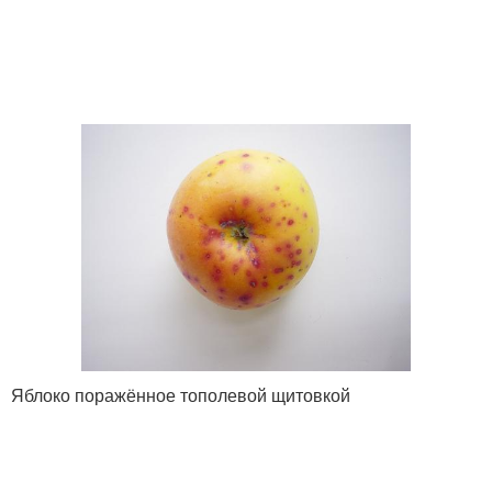
Яблоко поражённое тополевой щитовкой