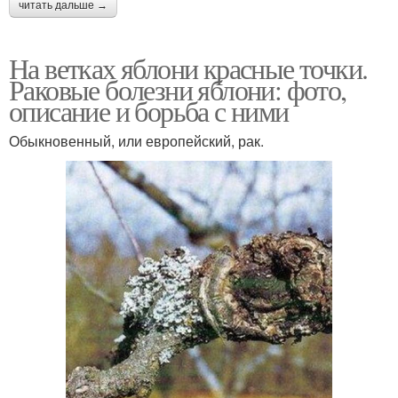
читать дальше →
На ветках яблони красные точки.
Раковые болезни яблони: фото,
описание и борьба с ними
Обыкновенный, или европейский, рак.