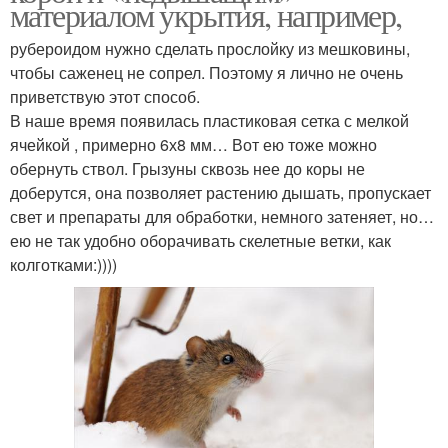
материалом укрытия, например,
рубероидом нужно сделать прослойку из мешковины,
чтобы саженец не сопрел. Поэтому я лично не очень
приветствую этот способ.
В наше время появилась пластиковая сетка с мелкой
ячейкой , примерно 6х8 мм… Вот ею тоже можно
обернуть ствол. Грызуны сквозь нее до коры не
доберутся, она позволяет растению дышать, пропускает
свет и препараты для обработки, немного затеняет, но…
ею не так удобно оборачивать скелетные ветки, как
колготками:))))