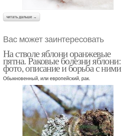
читать дальше →
Вас может заинтересовать
На стволе яблони оранжевые
пятна. Раковые болезни яблони:
фото, описание и борьба с ними
Обыкновенный, или европейский, рак.