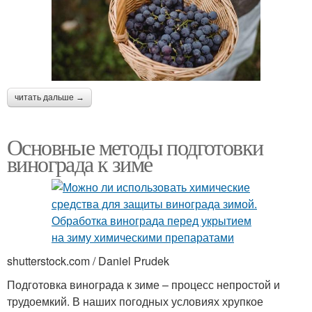
читать дальше →
Основные методы подготовки
винограда к зиме
shutterstock.com / Daniel Prudek
Подготовка винограда к зиме – процесс непростой и
трудоемкий. В наших погодных условиях хрупкое