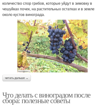
количество спор грибов, которые уйдут в зимовку в
чешуйках почек, на растительных остатках и в земле
около кустов винограда.
читать дальше →
Что делать с виноградом после
сбора: полезные советы