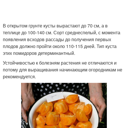
В открытом грунте кусты вырастают до 70 см, а в
теплице до 100-140 см. Сорт среднеспелый, с момента
появления всходов рассады до получения первых
плодов должно пройти около 110-115 дней. Тип куста
этих помидоров детерминантный.
Устойчивостью к болезням растения не отличаются и
потому для выращивания начинающим огородникам не
рекомендуется.