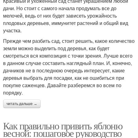
Красивый и ухоженный сад станет украшением любой
дачи. Но стоит с самого начала продумать все до
мелочей, ведь от них будет зависеть урожайность
плодовых деревьев, иммунитет растений и общий вид
участка.
Прежде чем разбить сад, стоит решить, какое количество
земли можно выделить под деревья, как будет
смотреться вся композиция с точки зрения. Лучше всего
в данном случае составить наглядный план. И, конечно,
дачников не в последнюю очередь интересует, какие
деревья выбрать для посадки, как не ошибиться при
покупке саженцев. Давайте разберемся во всем по
порядку.
читать дальше →
Как правильно привить яблоню
весной: пошаговое руководство