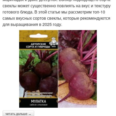
свеклы может существенно повлиять на вкус и текстуру
готового блюда. В этой статье мы рассмотрим топ-10
самых вкусных сортов свеклы, которые рекомендуются
для выращивания в 2025 году.
читать дальше →