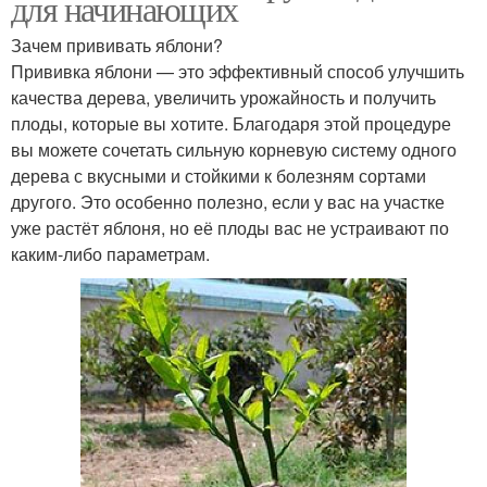
для начинающих
Зачем прививать яблони?
Прививка яблони — это эффективный способ улучшить
качества дерева, увеличить урожайность и получить
плоды, которые вы хотите. Благодаря этой процедуре
вы можете сочетать сильную корневую систему одного
дерева с вкусными и стойкими к болезням сортами
другого. Это особенно полезно, если у вас на участке
уже растёт яблоня, но её плоды вас не устраивают по
каким-либо параметрам.