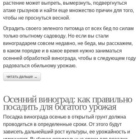
растение может выпреть, вымерзнуть, подвергнуться
атаке грызунов и найти еще множество причин для того,
чтобы не проснуться весной.
Оградить своего зеленого питомца от всех бед по силам
только опытному садоводу. Но если вы стали
виноградарем совсем недавно, не беда, мы расскажем,
в каком порядке и в какое время нужно заниматься
осенней обработкой винограда, чтобы в следующем году
радоваться обильному урожаю.
читать дальше →
Осенний виноград: как правильно
посадить для богатого урожая
Посадка винограда осенью в открытый грунт должна
проводиться в определенные сроки. От этого будут
зависеть дальнейший рост культуры, ее урожайность и
иммунитет. Выбирая оптимальные сроки для посадки