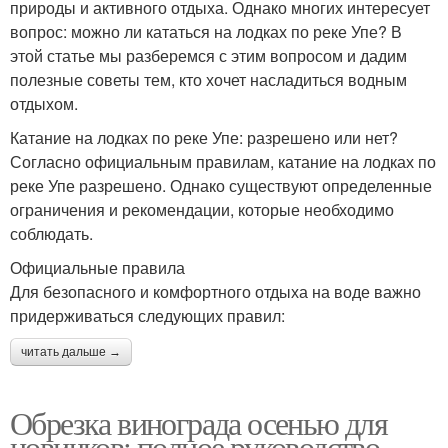
природы и активного отдыха. Однако многих интересует
вопрос: можно ли кататься на лодках по реке Упе? В
этой статье мы разберемся с этим вопросом и дадим
полезные советы тем, кто хочет насладиться водным
отдыхом.
Катание на лодках по реке Упе: разрешено или нет?
Согласно официальным правилам, катание на лодках по
реке Упе разрешено. Однако существуют определенные
ограничения и рекомендации, которые необходимо
соблюдать.
Официальные правила
Для безопасного и комфортного отдыха на воде важно
придерживаться следующих правил:
читать дальше →
Обрезка винограда осенью для
новичков: полное руководство