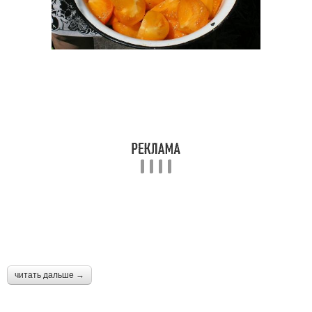
читать дальше →