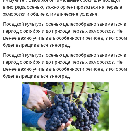
винограда осенью, важно ориентироваться на первые
заморозки и общие климатические условия.
Посадкой культуры осенью целесообразно заниматься в
период с октября и до прихода первых заморозков. Не
менее важно учитывать особенности региона, в котором
будет выращиваться виноград.
Посадкой культуры осенью целесообразно заниматься в
период с октября и до прихода первых заморозков. Не
менее важно учитывать особенности региона, в котором
будет выращиваться виноград.