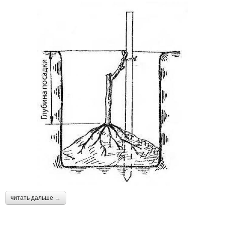
читать дальше →