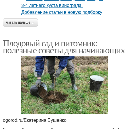
читать дальше →
Плодовый сад и питомник:
полезные советы для начинающих
ogorod.ru/Екатерина Бушейко