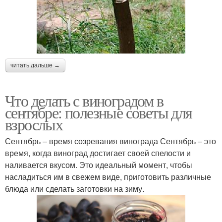
читать дальше →
Что делать с виноградом в
сентябре: полезные советы для
взрослых
Сентябрь – время созревания винограда Сентябрь – это
время, когда виноград достигает своей спелости и
наливается вкусом. Это идеальный момент, чтобы
насладиться им в свежем виде, приготовить различные
блюда или сделать заготовки на зиму.