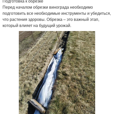
Подготовка к обрезке
Перед началом обрезки винограда необходимо
подготовить все необходимые инструменты и убедиться,
что растения здоровы. Обрезка – это важный этап,
который влияет на будущий урожай.