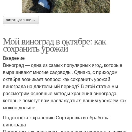
читать дальше →
Мой виноград в октябре: как
сохранить урожай
Введение
Виноград — одна из самых популярных ягод, которые
выращивают многие садоводы. Однако, с приходом
октября возникает вопрос: как сохранить урожай
винограда на длительный период? В этой статье мы
рассмотрим основные методы хранения винограда,
которые помогут вам наслаждаться вашим урожаем как
можно дольше.
Подготовка к хранению Сортировка и обработка
винограда
Перед тем как приступить к хранению винограда, важно