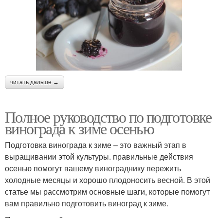
читать дальше →
Полное руководство по подготовке
винограда к зиме осенью
Подготовка винограда к зиме – это важный этап в
выращивании этой культуры. правильные действия
осенью помогут вашему винограднику пережить
холодные месяцы и хорошо плодоносить весной. В этой
статье мы рассмотрим основные шаги, которые помогут
вам правильно подготовить виноград к зиме.