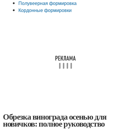
Полувеерная формировка
Кордонные формировки
Обрезка винограда осенью для
новичков: полное руководство