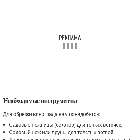
Необходимые инструменты
Для обрезки винограда вам понадобятся:
Садовые ножницы (секатор) для тонких веточек;
Садовый нож или пруны для толстых ветвей;
Деревянный или пластиковый щит для защиты глаз;