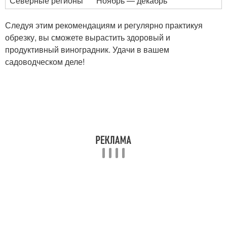
Северные регионы
Ноябрь — декабрь
Следуя этим рекомендациям и регулярно практикуя
обрезку, вы сможете вырастить здоровый и
продуктивный виноградник. Удачи в вашем
садоводческом деле!