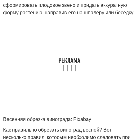
сформировать плодовое звено и придать аккуратную
форму растению, направив его на шпалеру или беседку.
Весенняя обрезка винограда: Pixabay
Как правильно обрезать виноград весной? Вот
несколько правил, которым необходимо следовать при