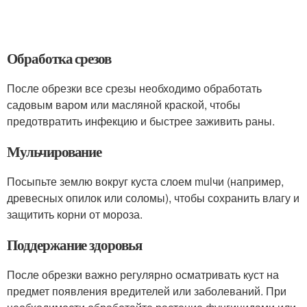
Обработка срезов
После обрезки все срезы необходимо обработать
садовым варом или масляной краской, чтобы
предотвратить инфекцию и быстрее заживить раны.
Мульчирование
Посыпьте землю вокруг куста слоем mulчи (например,
древесных опилок или соломы), чтобы сохранить влагу и
защитить корни от мороза.
Поддержание здоровья
После обрезки важно регулярно осматривать куст на
предмет появления вредителей или заболеваний. При