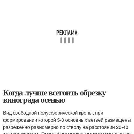
Когда лучше всегоить обрезку
винограда осенью
Вид свободной полусферической кроны, при
формировании которой 5-8 основных ветвей размещены
разреженно равномерно по стволу на расстоянии 20-40