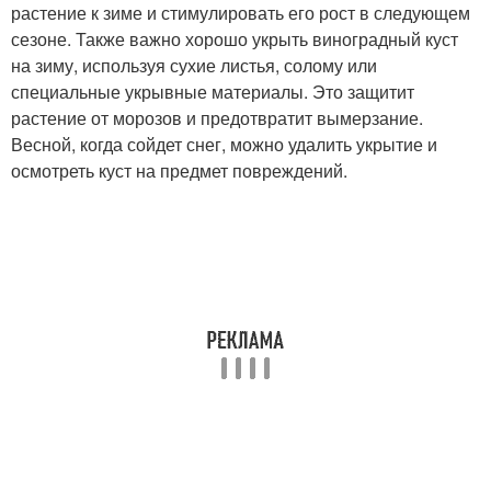
растение к зиме и стимулировать его рост в следующем
сезоне. Также важно хорошо укрыть виноградный куст
на зиму, используя сухие листья, солому или
специальные укрывные материалы. Это защитит
растение от морозов и предотвратит вымерзание.
Весной, когда сойдет снег, можно удалить укрытие и
осмотреть куст на предмет повреждений.