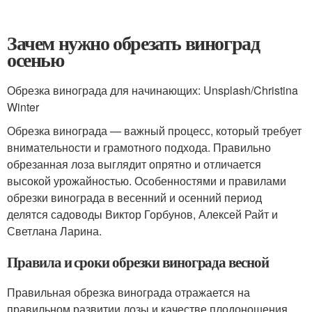
Зачем нужно обрезать виноград
осенью
Обрезка винограда для начинающих: Unsplash/Christina
Winter
Обрезка винограда — важный процесс, который требует
внимательности и грамотного подхода. Правильно
обрезанная лоза выглядит опрятно и отличается
высокой урожайностью. Особенностями и правилами
обрезки винограда в весенний и осенний период
делятся садоводы Виктор Горбунов, Алексей Райт и
Светлана Ларина.
Правила и сроки обрезки винограда весной
Правильная обрезка винограда отражается на
правильном развитии лозы и качестве плодоношения.