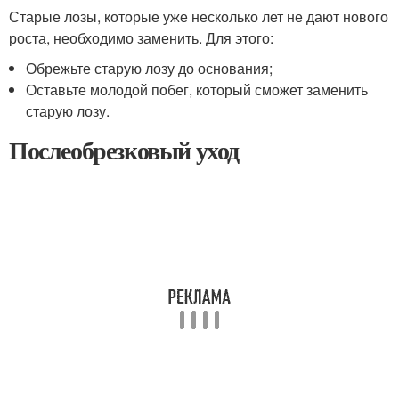
Старые лозы, которые уже несколько лет не дают нового
роста, необходимо заменить. Для этого:
Обрежьте старую лозу до основания;
Оставьте молодой побег, который сможет заменить
старую лозу.
Послеобрезковый уход