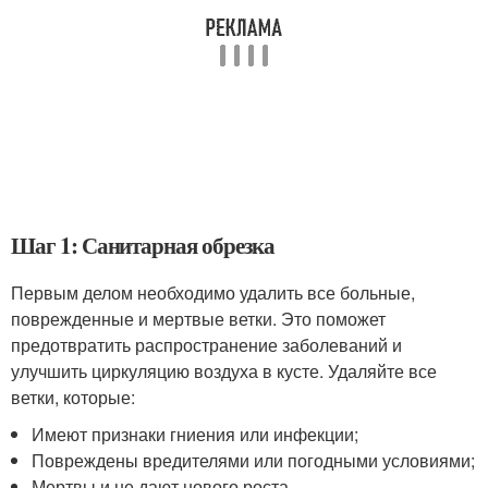
Шаг 1: Санитарная обрезка
Первым делом необходимо удалить все больные,
поврежденные и мертвые ветки. Это поможет
предотвратить распространение заболеваний и
улучшить циркуляцию воздуха в кусте. Удаляйте все
ветки, которые:
Имеют признаки гниения или инфекции;
Повреждены вредителями или погодными условиями;
Мертвы и не дают нового роста.