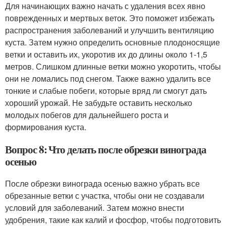
Для начинающих важно начать с удаления всех явно
поврежденных и мертвых веток. Это поможет избежать
распространения заболеваний и улучшить вентиляцию
куста. Затем нужно определить основные плодоносящие
ветки и оставить их, укоротив их до длины около 1-1,5
метров. Слишком длинные ветки можно укоротить, чтобы
они не ломались под снегом. Также важно удалить все
тонкие и слабые побеги, которые вряд ли смогут дать
хороший урожай. Не забудьте оставить несколько
молодых побегов для дальнейшего роста и
формирования куста.
Вопрос 8: Что делать после обрезки винограда
осенью
После обрезки винограда осенью важно убрать все
обрезанные ветки с участка, чтобы они не создавали
условий для заболеваний. Затем можно внести
удобрения, такие как калий и фосфор, чтобы подготовить