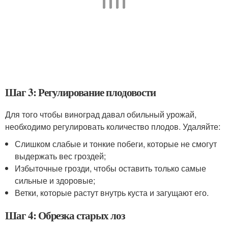
Шаг 3: Регулирование плодовости
Для того чтобы виноград давал обильный урожай,
необходимо регулировать количество плодов. Удаляйте:
Слишком слабые и тонкие побеги, которые не смогут
выдержать вес гроздей;
Избыточные грозди, чтобы оставить только самые
сильные и здоровые;
Ветки, которые растут внутрь куста и загущают его.
Шаг 4: Обрезка старых лоз