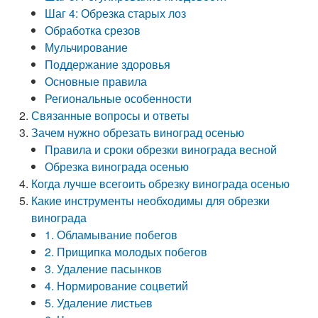
Шаг 4: Обрезка старых лоз
Обработка срезов
Мульчирование
Поддержание здоровья
Основные правила
Региональные особенности
Связанные вопросы и ответы
Зачем нужно обрезать виноград осенью
Правила и сроки обрезки винограда весной
Обрезка винограда осенью
Когда лучше всегоить обрезку винограда осенью
Какие инструменты необходимы для обрезки
винограда
1. Обламывание побегов
2. Прищипка молодых побегов
3. Удаление пасынков
4. Нормирование соцветий
5. Удаление листьев