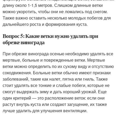
длину около 1-1,5 метров. Слишком длинные ветки
можно укоротить, чтобы они не ломались под снегом.
Также важно оставить несколько молодых побегов для
дальнейшего роста и формирования куста.
Вопрос 5: Какие ветки нужно удалять при
обрезке винограда
При обрезке винограда осенью необходимо удалять все
мертвые, больные и поврежденные ветки. Мертвые
ветки можно определить по их сухому виду и отсутствию
сокодвижения. Больные ветки обычно имеют признаки
заболеваний, такие как налет, пятна или гниль. Также
стоит удалять все тонкие и слабые побеги, которые не
смогут выдержать зиму и дать хороший урожай. Еще
один критерий — это расположение веток: если они
растут внутрь куста или создают загущение, их также
лучше удалить для улучшения вентиляции.