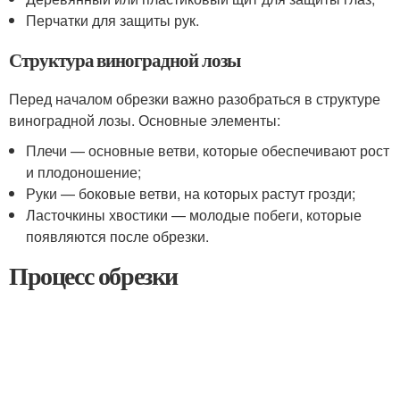
Перчатки для защиты рук.
Структура виноградной лозы
Перед началом обрезки важно разобраться в структуре
виноградной лозы. Основные элементы:
Плечи — основные ветви, которые обеспечивают рост
и плодоношение;
Руки — боковые ветви, на которых растут грозди;
Ласточкины хвостики — молодые побеги, которые
появляются после обрезки.
Процесс обрезки