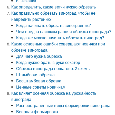
6. Чеканка
Как определить, какие ветки нужно обрезать
Как правильно обрезать виноград, чтобы не
навредить растению
Когда начинать обрезать виноградник?
Чем вредна слишком ранняя обрезка винограда?
Когда же можно начинать обрезать виноград?
Какие основные ошибки совершают новички при
обрезке винограда
Для чего нужна обрезка
Когда нужно брать в руки секатор
Обрезка винограда пошагово: 2 схемы
Штамбовая обрезка
Бесштамбовая обрезка
Ценные советы новичкам
Как влияет осенняя обрезка на урожайность
винограда
Распространенные виды формировки винограда
Веерная формировка