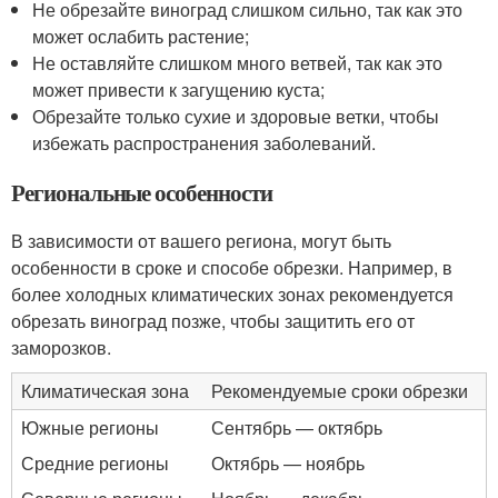
Не обрезайте виноград слишком сильно, так как это
может ослабить растение;
Не оставляйте слишком много ветвей, так как это
может привести к загущению куста;
Обрезайте только сухие и здоровые ветки, чтобы
избежать распространения заболеваний.
Региональные особенности
В зависимости от вашего региона, могут быть
особенности в сроке и способе обрезки. Например, в
более холодных климатических зонах рекомендуется
обрезать виноград позже, чтобы защитить его от
заморозков.
Климатическая зона
Рекомендуемые сроки обрезки
Южные регионы
Сентябрь — октябрь
Средние регионы
Октябрь — ноябрь