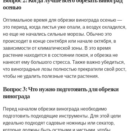
Вопрос 2: Когда лучше всего обрезать виноград
осенью
Оптимальное время для обрезки винограда осенью —
это период, когда листья уже опали, а воздух охладился,
но еще не начались сильные морозы. Обычно это
происходит в конце сентября или начале октября, в
зависимости от климатической зоны. В это время
растение находится в состоянии покоя, и обрезка не
нанесет ему большого стресса. Также важно убедиться,
что виноградные лозы полностью прекратили свой рост,
чтобы не удалить полезные части растения.
Вопрос 3: Что нужно подготовить для обрезки
винограда
Перед началом обрезки винограда необходимо
подготовить подходящие инструменты. Для этой цели
идеально подходят садовые ножницы или секатор,
которые должны быть острыми и чистыми, чтобы