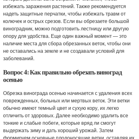
избежать заражения растений. Также рекомендуется
надеть защитные перчатки, чтобы избежать травм от
колючек и острых срезов. Если вы обрезаете большой
виноградник, можно подготовить лестницу или другую
опору для удобства. Еще один важный момент — это
наличие места для сбора обрезанных веток, чтобы они
не оставались на земле и не создавали условий для
заболеваний.
Вопрос 4: Как правильно обрезать виноград
осенью
Обрезка винограда осенью начинается с удаления всех
поврежденных, больных или мертвых веток. Эти ветки
обычно имеют темный цвет и сухую кору, их легко
отличить от здоровых. Далее необходимо удалить все
тонкие и слабые побеги, которые вряд ли смогут
выдержать зиму и дать хороший урожай. Затем
формируем основные плодоносящие ветки, оставляя их