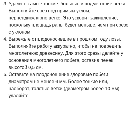
Удалите самые тонкие, больные и подмерзшие ветки.
Выполняйте срез под прямым углом,
перпендикулярно ветке. Это ускорит заживление,
поскольку площадь раны будет меньше, чем при срезе
с уклоном.
Вырежьте отплодоносившие в прошлом году лозы.
Выполняйте работу аккуратно, чтобы не повредить
многолетнюю древесину. Для этого срезы делайте у
основания многолетнего побега, оставив пенек
высотой 0,5 см.
Оставьте на плодоношение здоровые побеги
диаметром не менее 6 мм. Более тонкие или,
наоборот, толстые ветки (диаметром более 10 мм)
удаляйте.