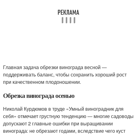
Главная задача обрезки винограда весной —
поддерживать баланс, чтобы сохранить хороший рост
при качественном плодоношении.
Обрезка винограда осенью
Николай Курдюмов в труде «Умный виноградник для
себя» отмечает грустную тенденцию — многие садоводы
допускают 2 главные ошибки при выращивании
винограда: не обрезают годами, вследствие чего куст