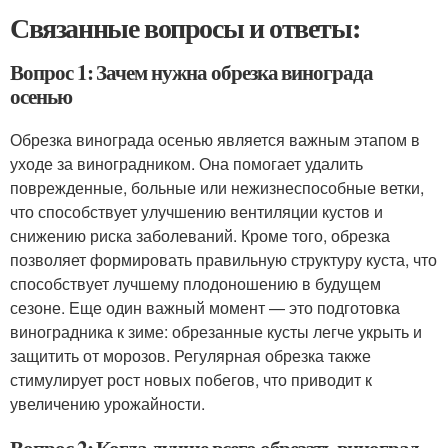
Связанные вопросы и ответы:
Вопрос 1: Зачем нужна обрезка винограда
осенью
Обрезка винограда осенью является важным этапом в
уходе за виноградником. Она помогает удалить
поврежденные, больные или нежизнеспособные ветки,
что способствует улучшению вентиляции кустов и
снижению риска заболеваний. Кроме того, обрезка
позволяет формировать правильную структуру куста, что
способствует лучшему плодоношению в будущем
сезоне. Еще один важный момент — это подготовка
виноградника к зиме: обрезанные кусты легче укрыть и
защитить от морозов. Регулярная обрезка также
стимулирует рост новых побегов, что приводит к
увеличению урожайности.