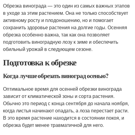
Обрезка винограда — это один из самых важных этапов
в уходе за этим растением. Она не только способствует
активному росту и плодоношению, но и помогает
сохранить здоровье растения на долгие годы. Осенняя
обрезка особенно важна, так как она позволяет
подготовить виноградную лозу к зиме и обеспечить
обильный урожай в следующем сезоне.
Подготовка к обрезке
Когда лучше обрезать виноград осенью?
Оптимальное время для осенней обрезки винограда
зависит от климатической зоны и сорта растения.
Обычно это период с конца сентября до начала ноября,
когда листья начинают опадать, а лоза перестает расти.
В это время растение находится в состоянии покоя, и
обрезка будет менее травматичной для него.