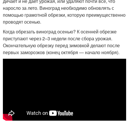
дичает и не дает урожая, или удаляют почти все, что
наросло за лето. Виноград необходимо обновлять с
помощью грамотной обрезки, которую преимущественно
проводят осенью.
Когда обрезать виноград осенью? К осенней обрезке
приступают через 2–3 недели после сбора урожая.
Окончательную обрезку перед зимовкой делают после
первых заморозков (конец октября — начало ноября).