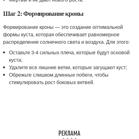
Шаг 2: Формирование кроны
Формирование кроны — это создание оптимальной
формы куста, которая обеспечивает равномерное
распределение солнечного света и воздуха. Для этого:
Оставьте 3-4 сильных плеча, которые будут основой
куста;
Удалите все лишние ветки, которые загущают куст;
Обрежьте слишком длинные побеги, чтобы
стимулировать рост боковых ветвей.