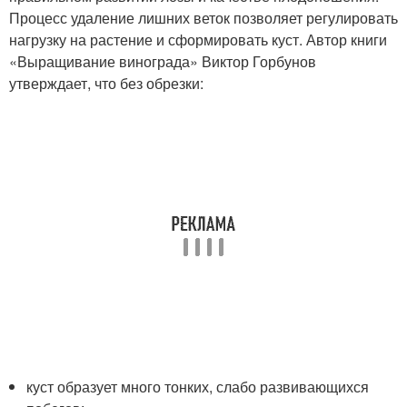
Процесс удаление лишних веток позволяет регулировать
нагрузку на растение и сформировать куст. Автор книги
«Выращивание винограда» Виктор Горбунов
утверждает, что без обрезки:
куст образует много тонких, слабо развивающихся