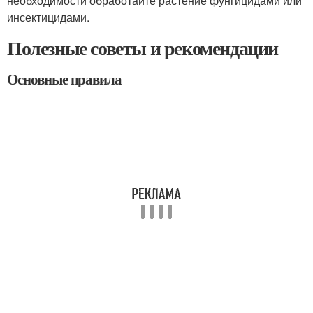
необходимости обработайте растение фунгицидами или
инсектицидами.
Полезные советы и рекомендации
Основные правила