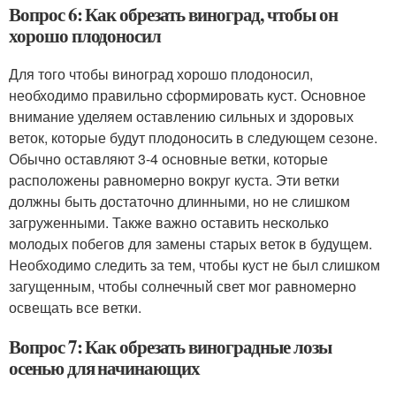
Вопрос 6: Как обрезать виноград, чтобы он
хорошо плодоносил
Для того чтобы виноград хорошо плодоносил,
необходимо правильно сформировать куст. Основное
внимание уделяем оставлению сильных и здоровых
веток, которые будут плодоносить в следующем сезоне.
Обычно оставляют 3-4 основные ветки, которые
расположены равномерно вокруг куста. Эти ветки
должны быть достаточно длинными, но не слишком
загруженными. Также важно оставить несколько
молодых побегов для замены старых веток в будущем.
Необходимо следить за тем, чтобы куст не был слишком
загущенным, чтобы солнечный свет мог равномерно
освещать все ветки.
Вопрос 7: Как обрезать виноградные лозы
осенью для начинающих