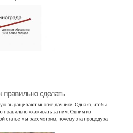
ак правильно сделать
орую выращивают многие дачники. Однако, чтобы
о правильно ухаживать за ним. Одним из
той статье мы рассмотрим, почему эта процедура