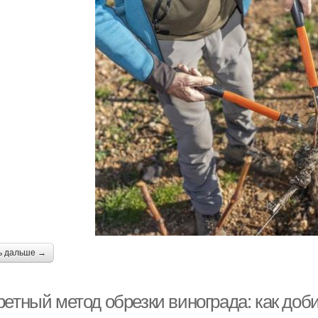
ь дальше →
етный метод обрезки винограда: как доби