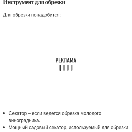
Инструмент для обрезки
Для обрезки понадобится:
Секатор – если ведется обрезка молодого
виноградника.
Мощный садовый секатор, используемый для обрезки