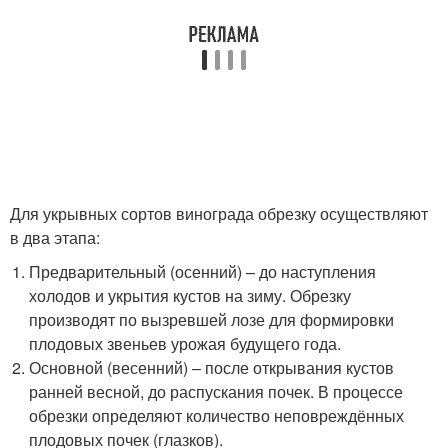
Для укрывных сортов винограда обрезку осуществляют
в два этапа:
Предварительный (осенний) – до наступления
холодов и укрытия кустов на зиму. Обрезку
производят по вызревшей лозе для формировки
плодовых звеньев урожая будущего года.
Основной (весенний) – после открывания кустов
ранней весной, до распускания почек. В процессе
обрезки определяют количество неповреждённых
плодовых почек (глазков).