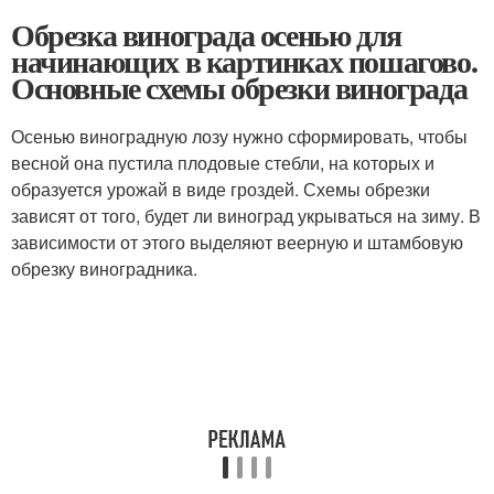
Обрезка винограда осенью для
начинающих в картинках пошагово.
Основные схемы обрезки винограда
Осенью виноградную лозу нужно сформировать, чтобы
весной она пустила плодовые стебли, на которых и
образуется урожай в виде гроздей. Схемы обрезки
зависят от того, будет ли виноград укрываться на зиму. В
зависимости от этого выделяют веерную и штамбовую
обрезку виноградника.