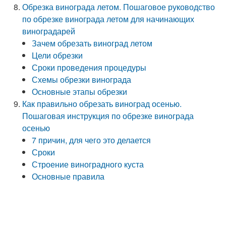
Обрезка винограда летом. Пошаговое руководство
по обрезке винограда летом для начинающих
виноградарей
Зачем обрезать виноград летом
Цели обрезки
Сроки проведения процедуры
Схемы обрезки винограда
Основные этапы обрезки
Как правильно обрезать виноград осенью.
Пошаговая инструкция по обрезке винограда
осенью
7 причин, для чего это делается
Сроки
Строение виноградного куста
Основные правила