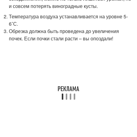
и совсем потерять виноградные кусты.
Температура воздуха устанавливается на уровне 5-
6˚С.
Обрезка должна быть проведена до увеличения
почек. Если почки стали расти – вы опоздали!