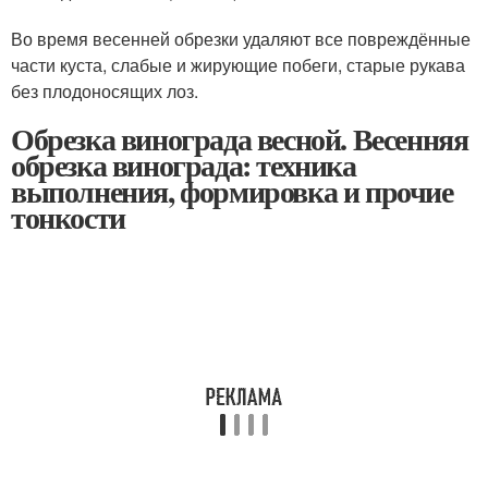
Во время весенней обрезки удаляют все повреждённые
части куста, слабые и жирующие побеги, старые рукава
без плодоносящих лоз.
Обрезка винограда весной. Весенняя
обрезка винограда: техника
выполнения, формировка и прочие
тонкости