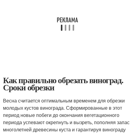
Как правильно обрезать виноград.
Сроки обрезки
Весна считается оптимальным временем для обрезки
молодых кустов винограда. Сформированные в этот
период новые побеги до окончания вегетационного
периода успевают окрепнуть и вызреть, пополняя запас
многолетней древесины куста и гарантируя винограду