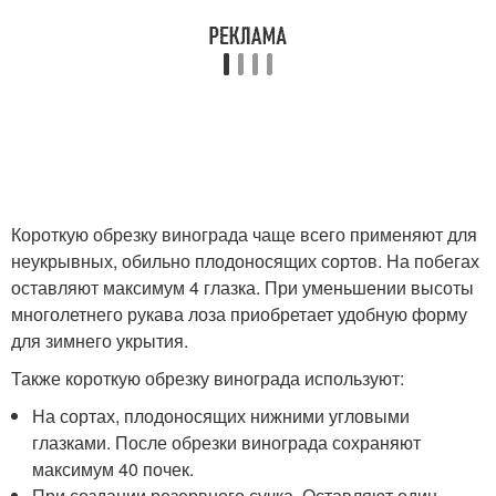
Короткую обрезку винограда чаще всего применяют для
неукрывных, обильно плодоносящих сортов. На побегах
оставляют максимум 4 глазка. При уменьшении высоты
многолетнего рукава лоза приобретает удобную форму
для зимнего укрытия.
Также короткую обрезку винограда используют:
На сортах, плодоносящих нижними угловыми
глазками. После обрезки винограда сохраняют
максимум 40 почек.
При создании резервного сучка. Оставляют один