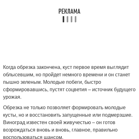
Когда обрезка закончена, куст первое время выглядит
облысевшим, но пройдет немного времени и он станет
пышно зеленым. Молодые побеги, быстро
сформировавшись, пустят соцветия – источник будущего
урожая.
Обрезка не только позволяет формировать молодые
кусты, но и восстановить запущенные или подмерзшие.
Виноград известен своей живучестью – он готов
возрождаться вновь и вновь, главное, правильно
воспользоваться шансом.