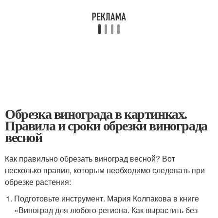
Обрезка винограда в картинках.
Правила и сроки обрезки винограда
весной
Как правильно обрезать виноград весной? Вот
несколько правил, которым необходимо следовать при
обрезке растения:
Подготовьте инструмент. Мария Колпакова в книге
«Виноград для любого региона. Как вырастить без