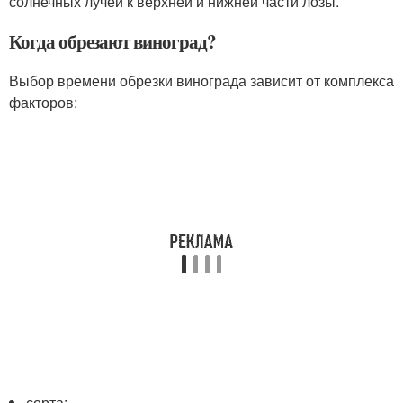
солнечных лучей к верхней и нижней части лозы.
Когда обрезают виноград?
Выбор времени обрезки винограда зависит от комплекса
факторов:
сорта;