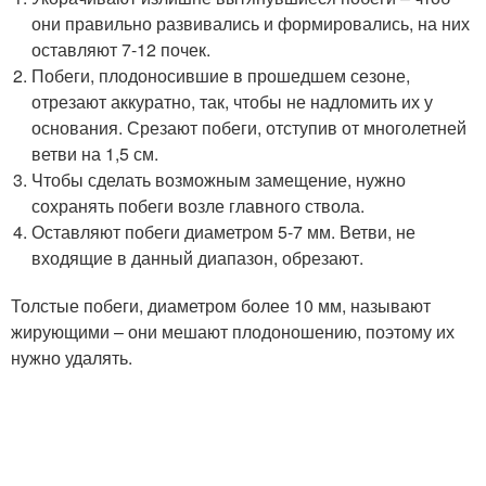
они правильно развивались и формировались, на них
оставляют 7-12 почек.
Побеги, плодоносившие в прошедшем сезоне,
отрезают аккуратно, так, чтобы не надломить их у
основания. Срезают побеги, отступив от многолетней
ветви на 1,5 см.
Чтобы сделать возможным замещение, нужно
сохранять побеги возле главного ствола.
Оставляют побеги диаметром 5-7 мм. Ветви, не
входящие в данный диапазон, обрезают.
Толстые побеги, диаметром более 10 мм, называют
жирующими – они мешают плодоношению, поэтому их
нужно удалять.