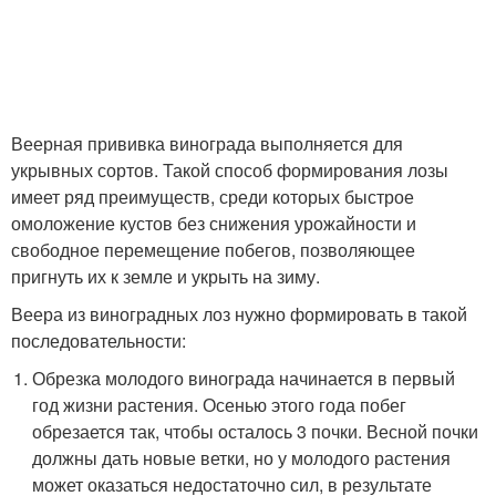
Веерная прививка винограда выполняется для
укрывных сортов. Такой способ формирования лозы
имеет ряд преимуществ, среди которых быстрое
омоложение кустов без снижения урожайности и
свободное перемещение побегов, позволяющее
пригнуть их к земле и укрыть на зиму.
Веера из виноградных лоз нужно формировать в такой
последовательности:
Обрезка молодого винограда начинается в первый
год жизни растения. Осенью этого года побег
обрезается так, чтобы осталось 3 почки. Весной почки
должны дать новые ветки, но у молодого растения
может оказаться недостаточно сил, в результате