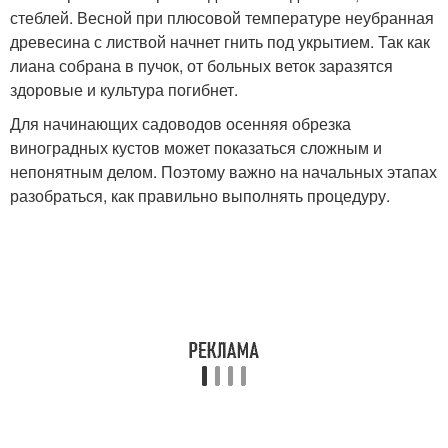
стеблей. Весной при плюсовой температуре неубранная
древесина с листвой начнет гнить под укрытием. Так как
лиана собрана в пучок, от больных веток заразятся
здоровые и культура погибнет.
Для начинающих садоводов осенняя обрезка
виноградных кустов может показаться сложным и
непонятным делом. Поэтому важно на начальных этапах
разобраться, как правильно выполнять процедуру.