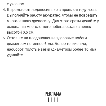
с уклоном.
Вырежьте отплодоносившие в прошлом году лозы.
Выполняйте работу аккуратно, чтобы не повредить
многолетнюю древесину. Для этого срезы делайте у
основания многолетнего побега, оставив пенек
высотой 0,5 см.
Оставьте на плодоношение здоровые побеги
диаметром не менее 6 мм. Более тонкие или,
наоборот, толстые ветки (диаметром более 10 мм)
удаляйте.