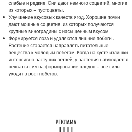
слабые и редкие. Они дают немного соцветий, многие
из которых – пустоцветы.
Улучшение вкусовых качеств ягод. Хорошие почки
дают мощные соцветия, из которых получаются
крупные виноградины с насыщенным вкусом.
Формируется лоза и удаляются лишние побеги .
Растение старается направлять питательные
вещества к молодым побегам. Когда на кусте излишки
интенсивно растущих ветвей, у растения наблюдается
нехватка сил на формирование плодов – все силы
уходят в рост побегов.