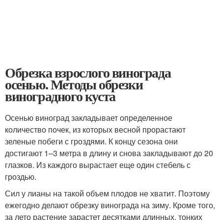
Обрезка взрослого винограда
осенью. Методы обрезки
виноградного куста
Осенью виноград закладывает определенное
количество почек, из которых весной прорастают
зеленые побеги с гроздями. К концу сезона они
достигают 1–3 метра в длину и снова закладывают до 20
глазков. Из каждого вырастает еще один стебель с
гроздью.
Сил у лианы на такой объем плодов не хватит. Поэтому
ежегодно делают обрезку винограда на зиму. Кроме того,
за лето растение зарастет десятками длинных, тонких