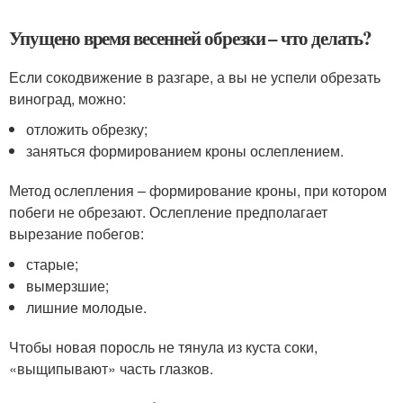
Упущено время весенней обрезки – что делать?
Если сокодвижение в разгаре, а вы не успели обрезать
виноград, можно:
отложить обрезку;
заняться формированием кроны ослеплением.
Метод ослепления – формирование кроны, при котором
побеги не обрезают. Ослепление предполагает
вырезание побегов:
старые;
вымерзшие;
лишние молодые.
Чтобы новая поросль не тянула из куста соки,
«выщипывают» часть глазков.