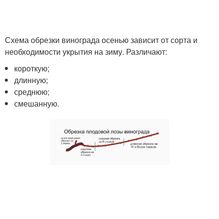
Схема обрезки винограда осенью зависит от сорта и
необходимости укрытия на зиму. Различают:
короткую;
длинную;
среднюю;
смешанную.