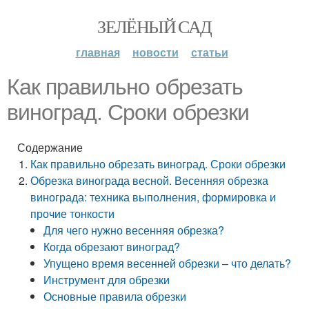
ЗЕЛЁНЫЙ САД
главная
новости
статьи
Как правильно обрезать
виноград. Сроки обрезки
Содержание
Как правильно обрезать виноград. Сроки обрезки
Обрезка винограда весной. Весенняя обрезка
винограда: техника выполнения, формировка и
прочие тонкости
Для чего нужно весенняя обрезка?
Когда обрезают виноград?
Упущено время весенней обрезки – что делать?
Инструмент для обрезки
Основные правила обрезки