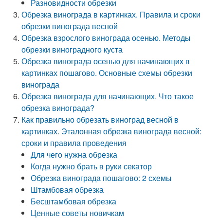
Разновидности обрезки
Обрезка винограда в картинках. Правила и сроки
обрезки винограда весной
Обрезка взрослого винограда осенью. Методы
обрезки виноградного куста
Обрезка винограда осенью для начинающих в
картинках пошагово. Основные схемы обрезки
винограда
Обрезка винограда для начинающих. Что такое
обрезка винограда?
Как правильно обрезать виноград весной в
картинках. Эталонная обрезка винограда весной:
сроки и правила проведения
Для чего нужна обрезка
Когда нужно брать в руки секатор
Обрезка винограда пошагово: 2 схемы
Штамбовая обрезка
Бесштамбовая обрезка
Ценные советы новичкам