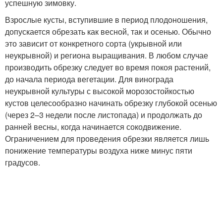
успешную зимовку.
Взрослые кусты, вступившие в период плодоношения,
допускается обрезать как весной, так и осенью. Обычно
это зависит от конкретного сорта (укрывной или
неукрывной) и региона выращивания. В любом случае
производить обрезку следует во время покоя растений,
до начала периода вегетации. Для винограда
неукрывной культуры с высокой морозостойкостью
кустов целесообразно начинать обрезку глубокой осенью
(через 2–3 недели после листопада) и продолжать до
ранней весны, когда начинается сокодвижение.
Ограничением для проведения обрезки является лишь
понижение температуры воздуха ниже минус пяти
градусов.