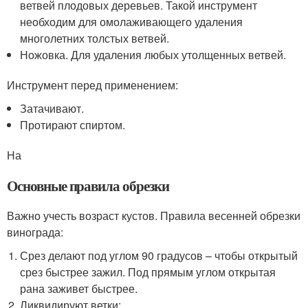
ветвей плодовых деревьев. Такой инструмент
необходим для омолаживающего удаления
многолетних толстых ветвей.
Ножовка. Для удаления любых утолщенных ветвей.
Инструмент перед применением:
Затачивают.
Протирают спиртом.
На
Основные правила обрезки
Важно учесть возраст кустов. Правила весенней обрезки
винограда:
Срез делают под углом 90 градусов – чтобы открытый
срез быстрее зажил. Под прямым углом открытая
рана заживет быстрее.
Ликвидируют ветки: