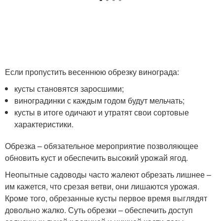
Если пропустить весеннюю обрезку винограда:
кусты становятся заросшими;
виноградинки с каждым годом будут мельчать;
кусты в итоге одичают и утратят свои сортовые
характеристики.
Обрезка – обязательное мероприятие позволяющее
обновить куст и обеспечить высокий урожай ягод.
Неопытные садоводы часто жалеют обрезать лишнее –
им кажется, что срезая ветви, они лишаются урожая.
Кроме того, обрезанные кусты первое время выглядят
довольно жалко. Суть обрезки – обеспечить доступ