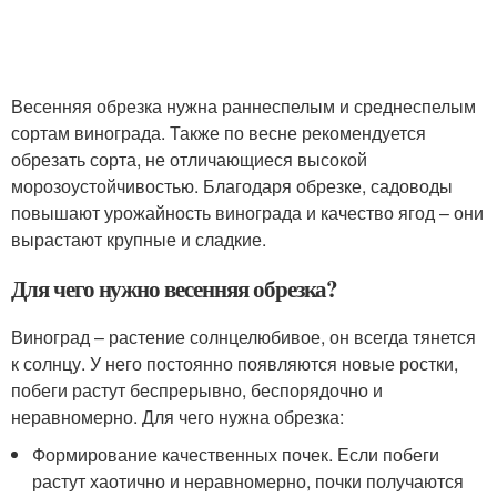
Весенняя обрезка нужна раннеспелым и среднеспелым
сортам винограда. Также по весне рекомендуется
обрезать сорта, не отличающиеся высокой
морозоустойчивостью. Благодаря обрезке, садоводы
повышают урожайность винограда и качество ягод – они
вырастают крупные и сладкие.
Для чего нужно весенняя обрезка?
Виноград – растение солнцелюбивое, он всегда тянется
к солнцу. У него постоянно появляются новые ростки,
побеги растут беспрерывно, беспорядочно и
неравномерно. Для чего нужна обрезка:
Формирование качественных почек. Если побеги
растут хаотично и неравномерно, почки получаются