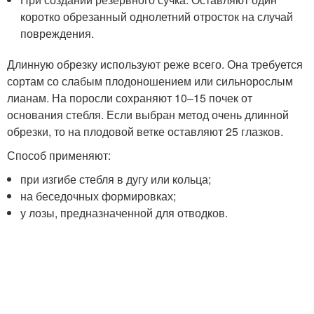
коротко обрезанный однолетний отросток на случай
повреждения.
Длинную обрезку используют реже всего. Она требуется
сортам со слабым плодоношением или сильнорослым
лианам. На поросли сохраняют 10–15 почек от
основания стебля. Если выбран метод очень длинной
обрезки, то на плодовой ветке оставляют 25 глазков.
Способ применяют:
при изгибе стебля в дугу или кольца;
на беседочных формировках;
у лозы, предназначенной для отводков.