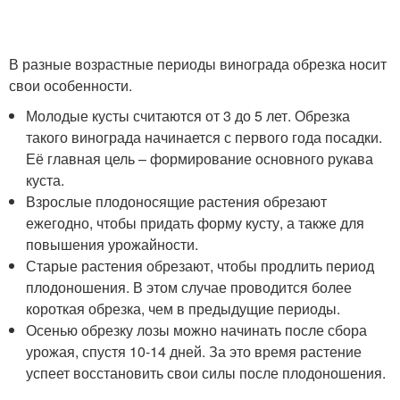
В разные возрастные периоды винограда обрезка носит
свои особенности.
Молодые кусты считаются от 3 до 5 лет. Обрезка
такого винограда начинается с первого года посадки.
Её главная цель – формирование основного рукава
куста.
Взрослые плодоносящие растения обрезают
ежегодно, чтобы придать форму кусту, а также для
повышения урожайности.
Старые растения обрезают, чтобы продлить период
плодоношения. В этом случае проводится более
короткая обрезка, чем в предыдущие периоды.
Осенью обрезку лозы можно начинать после сбора
урожая, спустя 10-14 дней. За это время растение
успеет восстановить свои силы после плодоношения.