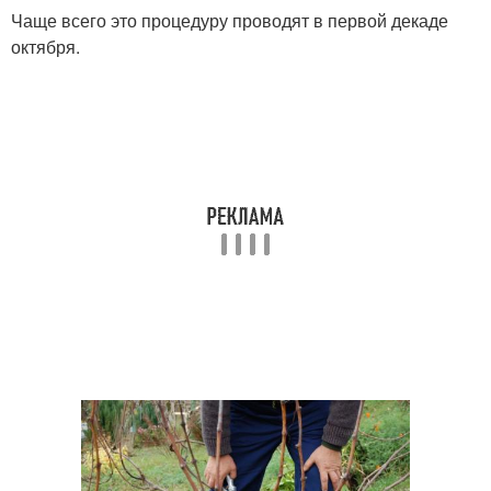
Чаще всего это процедуру проводят в первой декаде
октября.