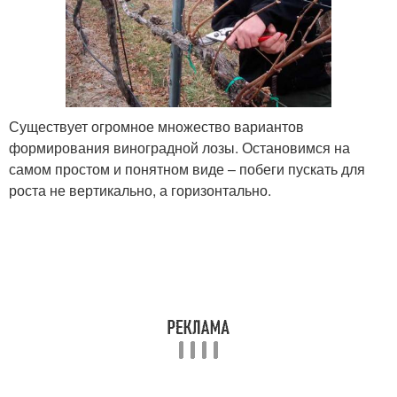
Существует огромное множество вариантов
формирования виноградной лозы. Остановимся на
самом простом и понятном виде – побеги пускать для
роста не вертикально, а горизонтально.