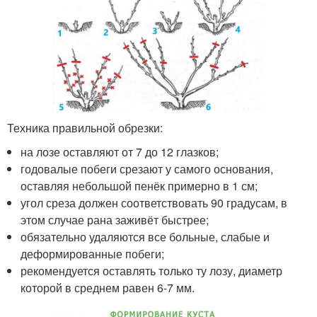
Техника правильной обрезки:
на лозе оставляют от 7 до 12 глазков;
годовалые побеги срезают у самого основания,
оставляя небольшой пенёк примерно в 1 см;
угол среза должен соответствовать 90 градусам, в
этом случае рана заживёт быстрее;
обязательно удаляются все больные, слабые и
деформированные побеги;
рекомендуется оставлять только ту лозу, диаметр
которой в среднем равен 6-7 мм.