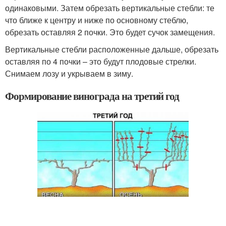
одинаковыми. Затем обрезать вертикальные стебли: те
что ближе к центру и ниже по основному стеблю,
обрезать оставляя 2 почки. Это будет сучок замещения.
Вертикальные стебли расположенные дальше, обрезать
оставляя по 4 почки – это будут плодовые стрелки.
Снимаем лозу и укрываем в зиму.
Формирование винограда на третий год