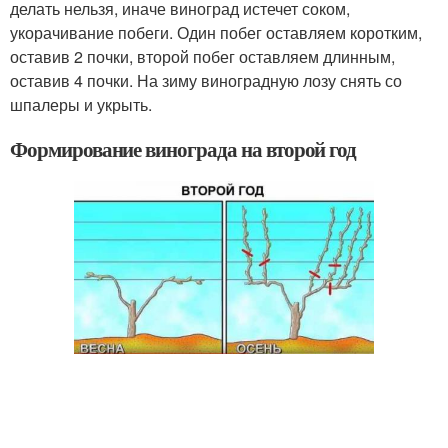
делать нельзя, иначе виноград истечет соком,
укорачивание побеги. Один побег оставляем коротким,
оставив 2 почки, второй побег оставляем длинным,
оставив 4 почки. На зиму виноградную лозу снять со
шпалеры и укрыть.
Формирование винограда на второй год