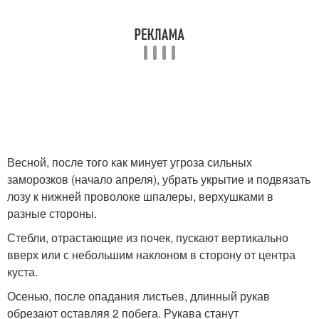
Весной, после того как минует угроза сильных
заморозков (начало апреля), убрать укрытие и подвязать
лозу к нижней проволоке шпалеры, верхушками в
разные стороны.
Стебли, отрастающие из почек, пускают вертикально
вверх или с небольшим наклоном в сторону от центра
куста.
Осенью, после опадания листьев, длинный рукав
обрезают оставляя 2 побега. Рукава станут