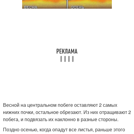
Весной на центральном побеге оставляют 2 самых
нижних почки, остальное обрезают. Из них отращивают 2
побега, и подвязать их наклонно в разные стороны.
Поздно осенью, когда опадут все листья, раньше этого