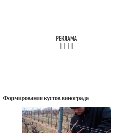
Формирования кустов винограда