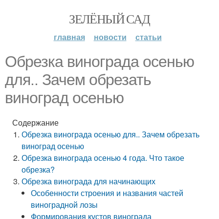
ЗЕЛЁНЫЙ САД
главная
новости
статьи
Обрезка винограда осенью
для.. Зачем обрезать
виноград осенью
Содержание
Обрезка винограда осенью для.. Зачем обрезать
виноград осенью
Обрезка винограда осенью 4 года. Что такое
обрезка?
Обрезка винограда для начинающих
Особенности строения и названия частей
виноградной лозы
Формирования кустов винограда