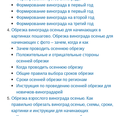
Формирование винограда в первый год
Формирование винограда в первый год
Формирование винограда на второй год
Формирование винограда на третий год
Обрезка винограда осенью для начинающих в
картинках пошагово. Обрезка винограда осенью для
начинающих с фото – зачем, когда и как
Зачем проводить осеннюю обрезку
Положительные и отрицательные стороны
осенней обрезки
Когда проводить осеннюю обрезку
Общие правила выбора сроков обрезки
Сроки осенней обрезки по регионам
Инструкция по проведению осенней обрезки для
новичков-виноградарей
Обрезка взрослого винограда осенью. Как
правильно обрезать виноград осенью, схемы, сроки,
картинки и инструкции для начинающих