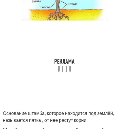
Основание штамба, которое находится под землёй,
называется пятка , от нее растут корни.