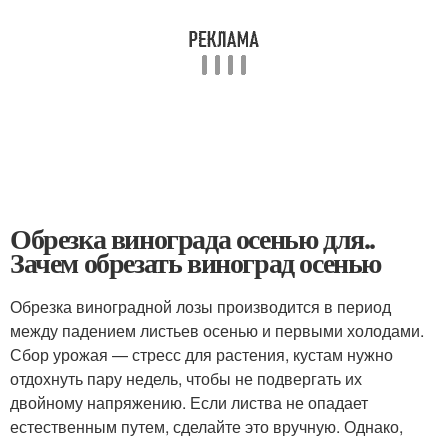
Обрезка винограда осенью для..
Зачем обрезать виноград осенью
Обрезка виноградной лозы производится в период
между падением листьев осенью и первыми холодами.
Сбор урожая — стресс для растения, кустам нужно
отдохнуть пару недель, чтобы не подвергать их
двойному напряжению. Если листва не опадает
естественным путем, сделайте это вручную. Однако,