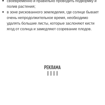
своевременно и правильно проводить подкормку и
полив растения;
в зоне рискованного земледелия, где солнце бывает
очень непродолжительное время, необходимо
удалять большие листы, которые заслоняют кисти
ягод от солнца и замедляют созревание плодов.