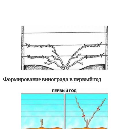
Формирование винограда в первый год