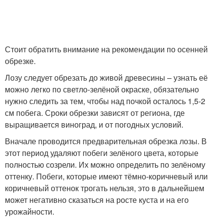
Стоит обратить внимание на рекомендации по осенней
обрезке.
Лозу следует обрезать до живой древесины – узнать её
можно легко по светло-зелёной окраске, обязательно
нужно следить за тем, чтобы над почкой осталось 1,5-2
см побега. Сроки обрезки зависят от региона, где
выращивается виноград, и от погодных условий.
Вначале проводится предварительная обрезка лозы. В
этот период удаляют побеги зелёного цвета, которые
полностью созрели. Их можно определить по зелёному
оттенку. Побеги, которые имеют тёмно-коричневый или
коричневый оттенок трогать нельзя, это в дальнейшем
может негативно сказаться на росте куста и на его
урожайности.