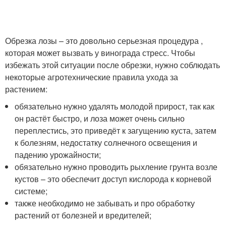
Обрезка лозы – это довольно серьезная процедура ,
которая может вызвать у винограда стресс. Чтобы
избежать этой ситуации после обрезки, нужно соблюдать
некоторые агротехнические правила ухода за
растением:
обязательно нужно удалять молодой прирост, так как
он растёт быстро, и лоза может очень сильно
переплестись, это приведёт к загущению куста, затем
к болезням, недостатку солнечного освещения и
падению урожайности;
обязательно нужно проводить рыхление грунта возле
кустов – это обеспечит доступ кислорода к корневой
системе;
также необходимо не забывать и про обработку
растений от болезней и вредителей;