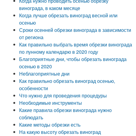
Когда нужно проводить осенью обрезку
винограда, в каком месяце
Когда лучше обрезать виноград весной или
осенью
Сроки осенней обрезки винограда в зависимости
от региона
Как правильно выбрать время обрезки винограда
по лунному календарю в 2020 году
Благоприятные дни, чтобы обрезать винограда
осенью в 2020
Неблагоприятные дни
Как правильно обрезать виноград осенью,
особенности
Что нужно для проведения процедуры
Необходимые инструменты
Какие правила обрезки винограда нужно
соблюдать
Какие методы обрезки есть
На какую высоту обрезать виноград