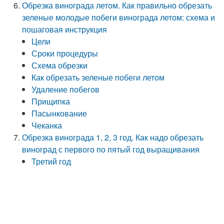
Обрезка винограда летом. Как правильно обрезать
зеленые молодые побеги винограда летом: схема и
пошаговая инструкция
Цели
Сроки процедуры
Схема обрезки
Как обрезать зеленые побеги летом
Удаление побегов
Прищипка
Пасынкование
Чеканка
Обрезка винограда 1, 2, 3 год. Как надо обрезать
виноград с первого по пятый год выращивания
Третий год