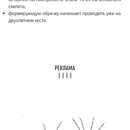
скелета;
формирующую обрезку начинают проводить уже на
двухлетнем кусте.