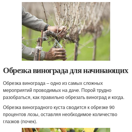
Обрезка винограда для начинающих
Обрезка винограда – одно из самых сложных
мероприятий проводимых на даче. Порой трудно
разобраться, как правильно обрезать виноград и когда.
Обрезка виноградного куста сводится к обрезке 90
процентов лозы, оставляя необходимое количество
глазков (почек).