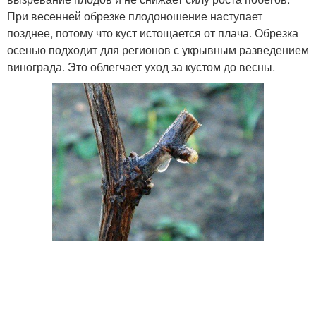
При весенней обрезке плодоношение наступает
позднее, потому что куст истощается от плача. Обрезка
осенью подходит для регионов с укрывным разведением
винограда. Это облегчает уход за кустом до весны.