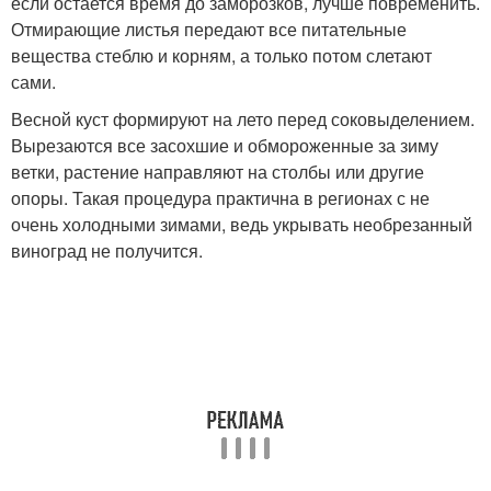
если остается время до заморозков, лучше повременить.
Отмирающие листья передают все питательные
вещества стеблю и корням, а только потом слетают
сами.
Весной куст формируют на лето перед соковыделением.
Вырезаются все засохшие и обмороженные за зиму
ветки, растение направляют на столбы или другие
опоры. Такая процедура практична в регионах с не
очень холодными зимами, ведь укрывать необрезанный
виноград не получится.