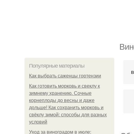
Вин
Популярные материалы
В
Как выбрать саженцы гортензии
Как готовить морковь и свеклу к
зимнему хранению. Сочные
корнеплоды до весны и даже
дольше! Как сохранить морковь и
свёклу зимой: способы для разных
условий
Уход за виноградом в июле: