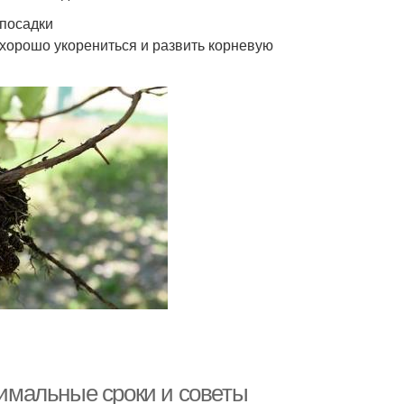
 посадки
 хорошо укорениться и развить корневую
тимальные сроки и советы