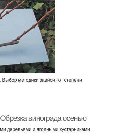
. Выбор методики зависит от степени
 Обрезка винограда осенью
ыми деревьями и ягодными кустарниками