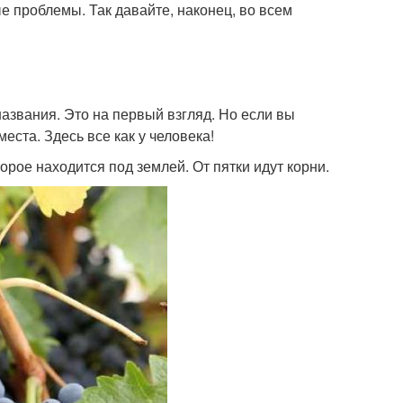
е проблемы. Так давайте, наконец, во всем
азвания. Это на первый взгляд. Но если вы
еста. Здесь все как у человека!
орое находится под землей. От пятки идут корни.