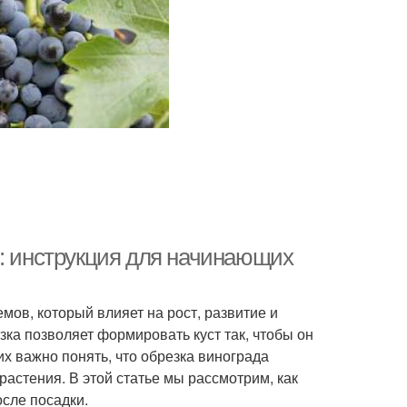
м: инструкция для начинающих
мов, который влияет на рост, развитие и
ка позволяет формировать куст так, чтобы он
 важно понять, что обрезка винограда
растения. В этой статье мы рассмотрим, как
осле посадки.