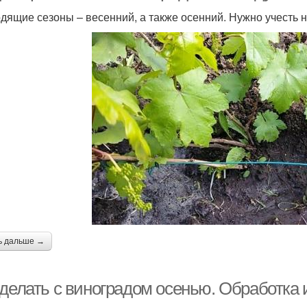
дящие сезоны – весенний, а также осенний. Нужно учесть 
ь дальше →
 делать с виноградом осенью. Обработка