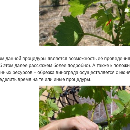
м данной процедуры является возможность её проведения 
об этом далее расскажем более подробно). А также к полож
нных ресурсов – обрезка винограда осуществляется с июня 
еделить время на те или иные процедуры.