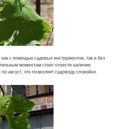
как с помощью садовых инструментов, так и без
ительным моментам стоит отнести наличие
по август, что позволяет садоводу спокойно