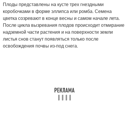
Плоды представлены на кусте трех гнездными
коробочками в форме эллипса или ромба. Семена
цветка созревают в конце весны и самом начале лета.
После цикла вызревания плодов происходит отмирание
надземной части растения и на поверхности земли
листья снов станут появляться только после
освобождения почвы из-под снега.