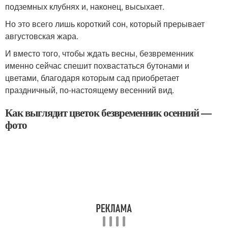
подземных клубнях и, наконец, высыхает.
Но это всего лишь короткий сон, который прерывает
августовская жара.
И вместо того, чтобы ждать весны, безвременник
именно сейчас спешит похвастаться бутонами и
цветами, благодаря которым сад приобретает
праздничный, по-настоящему весенний вид.
Как выглядит цветок безвременник осенний —
фото