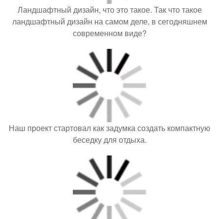
Ландшафтный дизайн, что это такое. Так что такое
ландшафтный дизайн на самом деле, в сегодняшнем
современном виде?
Наш проект стартовал как задумка создать компактную
беседку для отдыха.