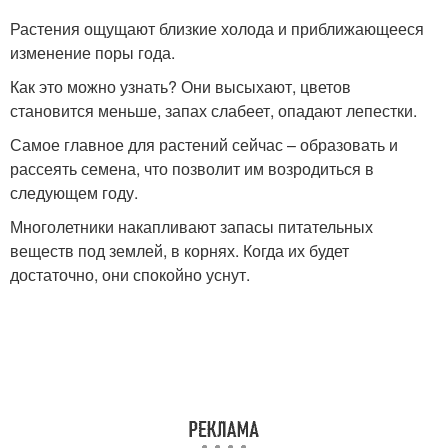
Растения ощущают близкие холода и приближающееся
изменение поры года.
Как это можно узнать? Они высыхают, цветов
становится меньше, запах слабеет, опадают лепестки.
Самое главное для растений сейчас – образовать и
рассеять семена, что позволит им возродиться в
следующем году.
Многолетники накапливают запасы питательных
веществ под землей, в корнях. Когда их будет
достаточно, они спокойно уснут.