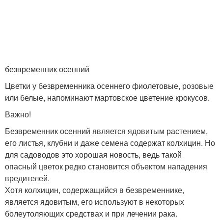
безвременник осенний
Цветки у безвременника осеннего фиолетовые, розовые
или белые, напоминают мартовское цветение крокусов.
Важно!
Безвременник осенний является ядовитым растением,
его листья, клубни и даже семена содержат колхицин. Но
для садоводов это хорошая новость, ведь такой
опасный цветок редко становится объектом нападения
вредителей.
Хотя колхицин, содержащийся в безвременнике,
является ядовитым, его используют в некоторых
болеутоляющих средствах и при лечении рака.