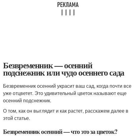
Безвременник — осенний
подснежник или чудо осеннего сада
Безвременник осенний украсит ваш сад, когда почти все
уже отцветет. Это удивительный цветок называют еще
осенний подснежник.
О том, как он выглядит и как растет, расскажем далее в
этой статье.
Безвременник осенний — что это за цветок?