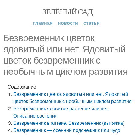
ЗЕЛЁНЫЙ САД
главная
новости
статьи
Безвременник цветок
ядовитый или нет. Ядовитый
цветок безвременник с
необычным циклом развития
Содержание
Безвременник цветок ядовитый или нет. Ядовитый
цветок безвременник с необычным циклом развития
Безвременник ядовитое растение или нет.
Описание растения
Безвременник в аптеке. Безвременник (вытяжка)
Безвременник — осенний подснежник или чудо