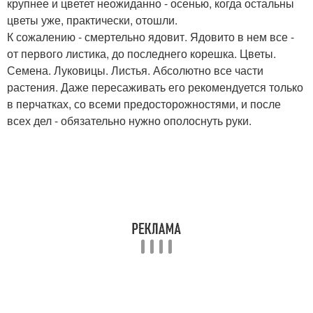
крупнее и цветет неожиданно - осенью, когда остальны
цветы уже, практически, отошли.
К сожалению - смертельно ядовит. Ядовито в нем все -
от первого листика, до последнего корешка. Цветы.
Семена. Луковицы. Листья. Абсолютно все части
растения. Даже пересаживать его рекомендуется только
в перчатках, со всеми предосторожностями, и после
всех дел - обязательно нужно ополоснуть руки.