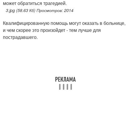
может обратиться трагедией.
3.jpg (58.63 Кб) Просмотров: 2014
Квалифицированную помощь могут оказать в больнице,
и чем скорее это произойдет - тем лучше для
пострадавшего.