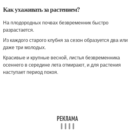
Как ухаживать за растением?
На плодородных почвах безвременник быстро
разрастается.
Из каждого старого клубня за сезон образуется два или
даже три молодых.
Красивые и крупные весной, листья безвременника
осеннего в середине лета отмирают, и для растения
наступает период покоя.