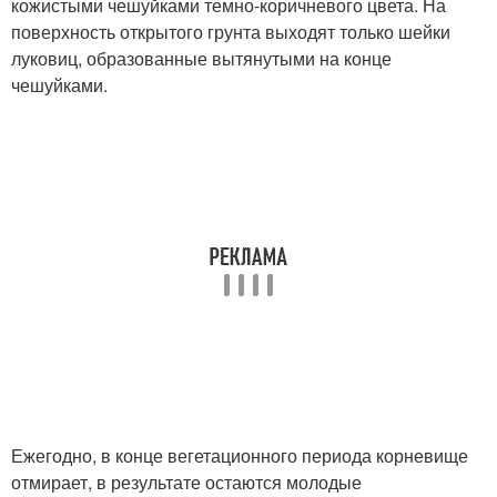
кожистыми чешуйками темно-коричневого цвета. На
поверхность открытого грунта выходят только шейки
луковиц, образованные вытянутыми на конце
чешуйками.
Ежегодно, в конце вегетационного периода корневище
отмирает, в результате остаются молодые