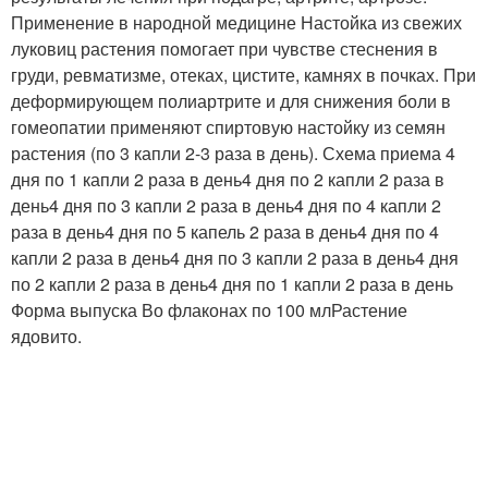
Применение в народной медицине Настойка из свежих
луковиц растения помогает при чувстве стеснения в
груди, ревматизме, отеках, цистите, камнях в почках. При
деформирующем полиартрите и для снижения боли в
гомеопатии применяют спиртовую настойку из семян
растения (по 3 капли 2-3 раза в день). Схема приема 4
дня по 1 капли 2 раза в день4 дня по 2 капли 2 раза в
день4 дня по 3 капли 2 раза в день4 дня по 4 капли 2
раза в день4 дня по 5 капель 2 раза в день4 дня по 4
капли 2 раза в день4 дня по 3 капли 2 раза в день4 дня
по 2 капли 2 раза в день4 дня по 1 капли 2 раза в день
Форма выпуска Во флаконах по 100 млРастение
ядовито.