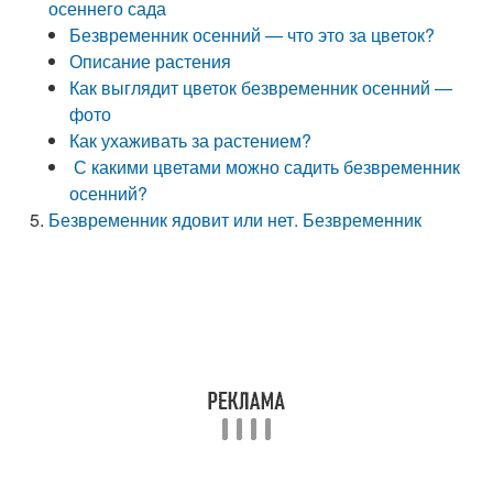
осеннего сада
Безвременник осенний — что это за цветок?
Описание растения
Как выглядит цветок безвременник осенний —
фото
Как ухаживать за растением?
С какими цветами можно садить безвременник
осенний?
Безвременник ядовит или нет. Безвременник