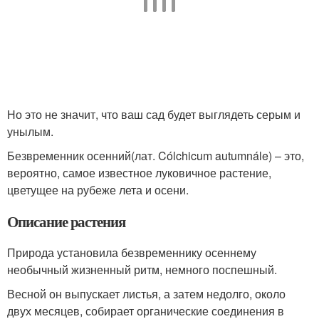
Но это не значит, что ваш сад будет выглядеть серым и
унылым.
Безвременник осенний(лат. Cólchicum autumnále) – это,
вероятно, самое известное луковичное растение,
цветущее на рубеже лета и осени.
Описание растения
Природа установила безвременнику осеннему
необычный жизненный ритм, немного поспешный.
Весной он выпускает листья, а затем недолго, около
двух месяцев, собирает органические соединения в