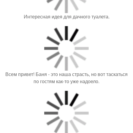
Интересная идея для дачного туалета.
Всем привет! Баня - это наша страсть, но вот таскаться
по гостям как-то уже надоело.