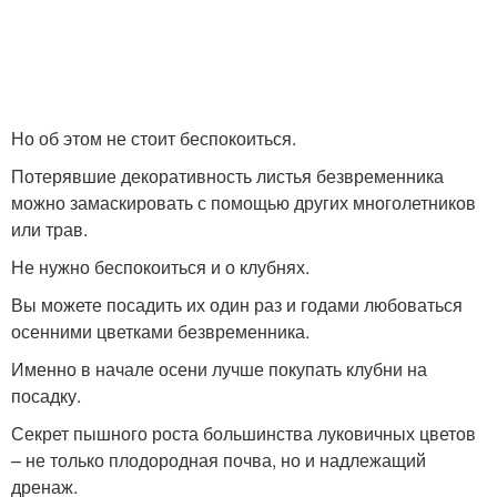
Но об этом не стоит беспокоиться.
Потерявшие декоративность листья безвременника
можно замаскировать с помощью других многолетников
или трав.
Не нужно беспокоиться и о клубнях.
Вы можете посадить их один раз и годами любоваться
осенними цветками безвременника.
Именно в начале осени лучше покупать клубни на
посадку.
Секрет пышного роста большинства луковичных цветов
– не только плодородная почва, но и надлежащий
дренаж.