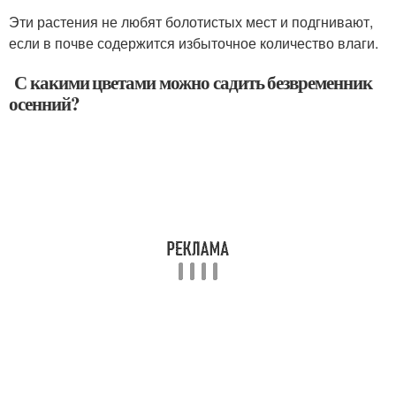
Эти растения не любят болотистых мест и подгнивают,
если в почве содержится избыточное количество влаги.
С какими цветами можно садить безвременник
осенний?