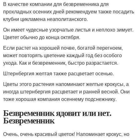
В качестве компании для безвременника для
прохладных осенних дней рекомендуем также посадить
клубни цикламена неаполитанского.
Он имеет чудесные узорчатые листья и неплохо зимует.
Цветет обычно до конца октября.
Если растет на хорошей почве, богатой перегноем,
может повторять цветение каждый год без особого
ухода. Как и безвременник, быстро разрастается.
Штернбергия желтая также расцветает осенью.
Цветы этого растения напоминают желтые крокусы, а
иногда штернбергия расцветает и ранней весной. Они
тоже хорошая компания осеннему подснежнику.
Безвременник ядовит или нет.
Безвременник
Очень, очень красивый цветок! Напоминает крокус, но