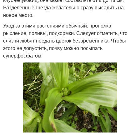
Разделенные гнезда желательно сразу высадить на
новое место.
Уход за этими растениями обычный: прополка,
рыхление, поливы, подкормки. Следует отметить, что
слизни любят поедать цветок безвременника. Чтобы
этого не допустить, почву можно посыпать
суперфосфатом.