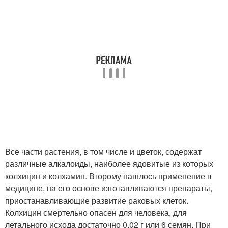
Все части растения, в том числе и цветок, содержат
различные алкалоиды, наиболее ядовитые из которых
колхицин и колхамин. Второму нашлось применение в
медицине, на его основе изготавливаются препараты,
приостанавливающие развитие раковых клеток.
Колхицин смертельно опасен для человека, для
летального исхода достаточно 0,02 г или 6 семян. При