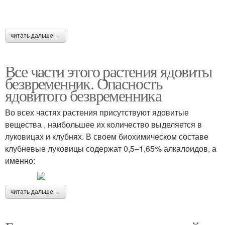
читать дальше →
Все части этого растения ядовиты
безвременник. Опасность
ядовитого безвременника
Во всех частях растения присутствуют ядовитые
вещества , наибольшее их количество выделяется в
луковицах и клубнях. В своем биохимическом составе
клубневые луковицы содержат 0,5–1,65% алкалоидов, а
именно:
читать дальше →