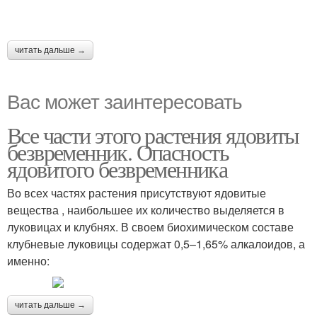
читать дальше →
Вас может заинтересовать
Все части этого растения ядовиты
безвременник. Опасность
ядовитого безвременника
Во всех частях растения присутствуют ядовитые
вещества , наибольшее их количество выделяется в
луковицах и клубнях. В своем биохимическом составе
клубневые луковицы содержат 0,5–1,65% алкалоидов, а
именно:
читать дальше →