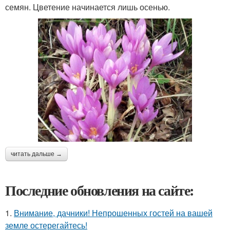
семян. Цветение начинается лишь осенью.
читать дальше →
Последние обновления на сайте:
1.
Внимание, дачники! Непрошенных гостей на вашей
земле остерегайтесь!