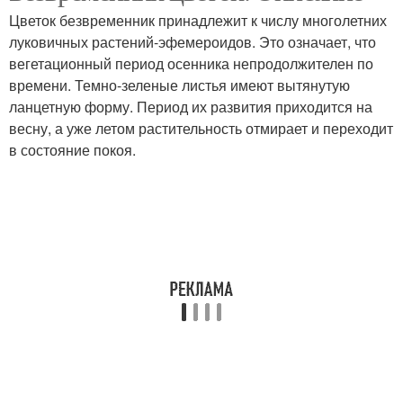
Цветок безвременник принадлежит к числу многолетних
луковичных растений-эфемероидов. Это означает, что
вегетационный период осенника непродолжителен по
времени. Темно-зеленые листья имеют вытянутую
ланцетную форму. Период их развития приходится на
весну, а уже летом растительность отмирает и переходит
в состояние покоя.