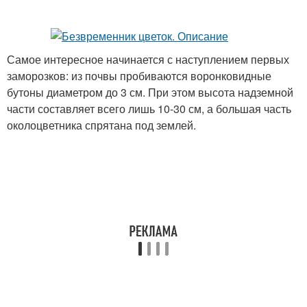
Самое интересное начинается с наступлением первых
заморозков: из почвы пробиваются воронковидные
бутоны диаметром до 3 см. При этом высота надземной
части составляет всего лишь 10-30 см, а большая часть
околоцветника спрятана под землей.