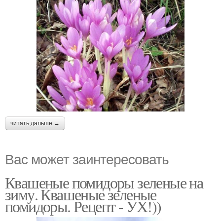
читать дальше →
Вас может заинтересовать
Квашеные помидоры зеленые на
зиму. Квашеные зеленые
помидоры. Рецепт - УХ!))