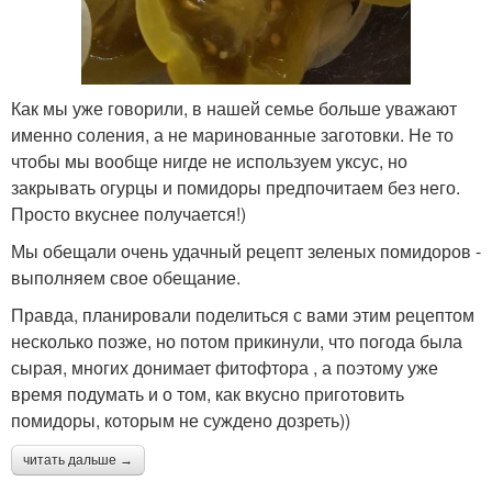
Как мы уже говорили, в нашей семье больше уважают
именно соления, а не маринованные заготовки. Не то
чтобы мы вообще нигде не используем уксус, но
закрывать огурцы и помидоры предпочитаем без него.
Просто вкуснее получается!)
Мы обещали очень удачный рецепт зеленых помидоров -
выполняем свое обещание.
Правда, планировали поделиться с вами этим рецептом
несколько позже, но потом прикинули, что погода была
сырая, многих донимает фитофтора , а поэтому уже
время подумать и о том, как вкусно приготовить
помидоры, которым не суждено дозреть))
читать дальше →