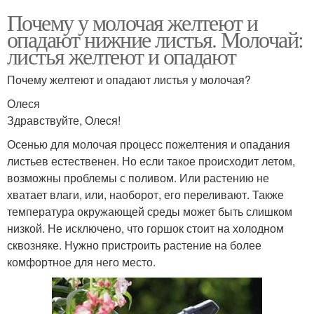
Почему у молочая желтеют и
опадают нижние листья. Молочай:
листья желтеют и опадают
Почему желтеют и опадают листья у молочая?
Олеся
Здравствуйте, Олеся!
Осенью для молочая процесс пожелтения и опадания
листьев естественен. Но если такое происходит летом,
возможны проблемы с поливом. Или растению не
хватает влаги, или, наоборот, его переливают. Также
температура окружающей среды может быть слишком
низкой. Не исключено, что горшок стоит на холодном
сквозняке. Нужно пристроить растение на более
комфортное для него место.