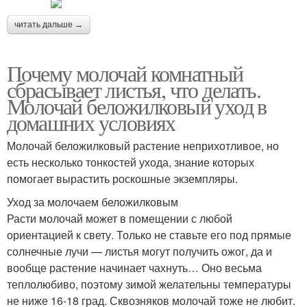
читать дальше →
Почему молочай комнатный
сбрасывает листья, что делать.
Молочай беложилковый уход в
домашних условиях
Молочай беложилковый растение неприхотливое, но
есть несколько тонкостей ухода, знание которых
помогает вырастить роскошные экземпляры.
Уход за молочаем беложилковым
Расти молочай может в помещении с любой
ориентацией к свету. Только не ставьте его под прямые
солнечные лучи — листья могут получить ожог, да и
вообще растение начинает чахнуть… Оно весьма
теплолюбиво, поэтому зимой желательны температуры
не ниже 16-18 град. Сквозняков молочай тоже не любит.