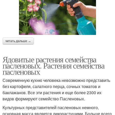
читать дальше →
Ядовитые растения семейства
пасленовых. Растения семейства
пасленовых
Современную кухню человека невозможно представить
без картофеля, салатного перца, сочных томатов и
баклажанов. Все эти растения и еще более 2300 их
видов формируют семейство Пасленовых.
Культурных представителей пасленовых немного,
основная масса является дикорастущими. Больше всего