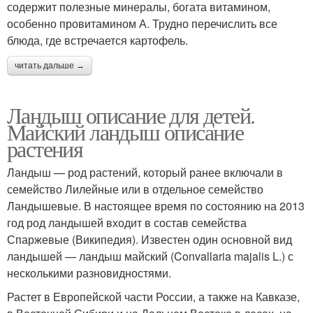
содержит полезные минералы, богата витамином,
особенно провитамином А. Трудно перечислить все
блюда, где встречается картофель.
читать дальше →
Ландыш описание для детей.
Майский ландыш описание
растения
Ландыш — род растений, который ранее включали в
семейство Лилейные или в отдельное семейство
Ландышевые. В настоящее время по состоянию на 2013
год род ландышей входит в состав семейства
Спаржевые (Википедия). Известен один основной вид
ландышей — ландыш майский (Convallaria majalis L.) с
несколькими разновидностями.
Растет в Европейской части России, а также на Кавказе,