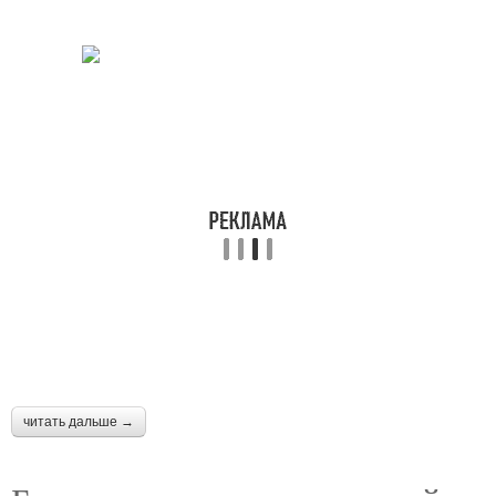
читать дальше →