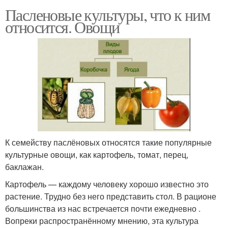
Пасленовые культуры, что к ним
относится. Овощи
К семейству паслёновых относятся такие популярные
культурные овощи, как картофель, томат, перец,
баклажан.
Картофель — каждому человеку хорошо известно это
растение. Трудно без него представить стол. В рационе
большинства из нас встречается почти ежедневно .
Вопреки распространённому мнению, эта культура