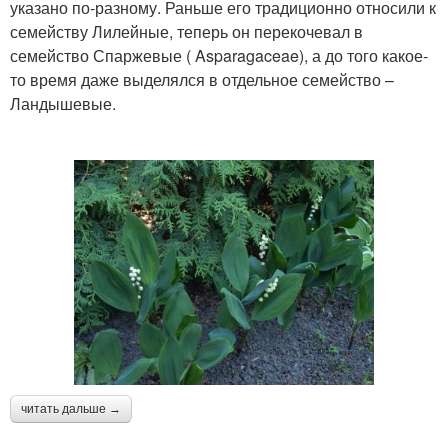
указано по-разному. Раньше его традиционно относили к
семейству Лилейные, теперь он перекочевал в
семейство Спаржевые ( Asparagaceae), а до того какое-
то время даже выделялся в отдельное семейство –
Ландышевые.
читать дальше →