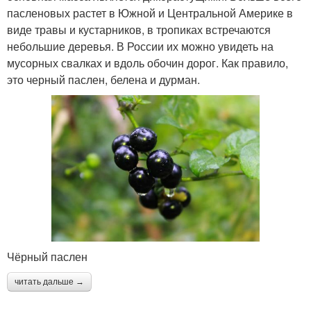
пасленовых растет в Южной и Центральной Америке в
виде травы и кустарников, в тропиках встречаются
небольшие деревья. В России их можно увидеть на
мусорных свалках и вдоль обочин дорог. Как правило,
это черный паслен, белена и дурман.
Чёрный паслен
читать дальше →