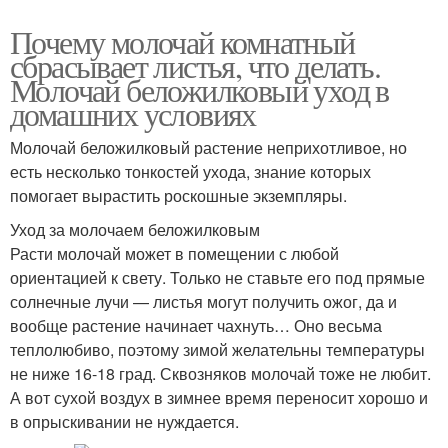
Почему молочай комнатный
сбрасывает листья, что делать.
Молочай беложилковый уход в
домашних условиях
Молочай беложилковый растение неприхотливое, но
есть несколько тонкостей ухода, знание которых
помогает вырастить роскошные экземпляры.
Уход за молочаем беложилковым
Расти молочай может в помещении с любой
ориентацией к свету. Только не ставьте его под прямые
солнечные лучи — листья могут получить ожог, да и
вообще растение начинает чахнуть… Оно весьма
теплолюбиво, поэтому зимой желательны температуры
не ниже 16-18 град. Сквозняков молочай тоже не любит.
А вот сухой воздух в зимнее время переносит хорошо и
в опрыскивании не нуждается.