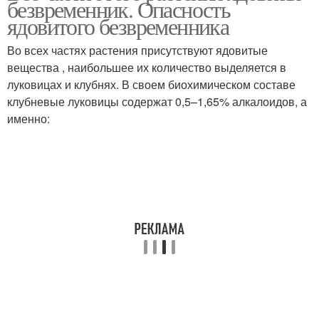
безвременник. Опасность
ядовитого безвременника
Во всех частях растения присутствуют ядовитые
вещества , наибольшее их количество выделяется в
луковицах и клубнях. В своем биохимическом составе
клубневые луковицы содержат 0,5–1,65% алкалоидов, а
именно: