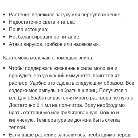
Растение пережило засуху или переувлажнение;
Недостаточно света и тепла;
Почва истощена;
Несбалансированное питание;
Атаки вирусов, грибков или насекомых.
Как помочь молочаю с помощью эпина:
Чтобы поддержать жизненные силы молочая и
пробудить его уснувший иммунитет, приготовьте
раствор. Удобно это сделать следующим образом. Все
содержимое ампулы набрать в шприц. Получится 1
мл. Для обработки растения много раствора не нужно.
Достаточно 0,1 мл на пол-литра. Воду необходимо
брать отстоянную или фильтрованную, можно и
кипяченую. Температура ее должна быть слегка
теплой.
Если ваше растение запылилось, необходимо перед