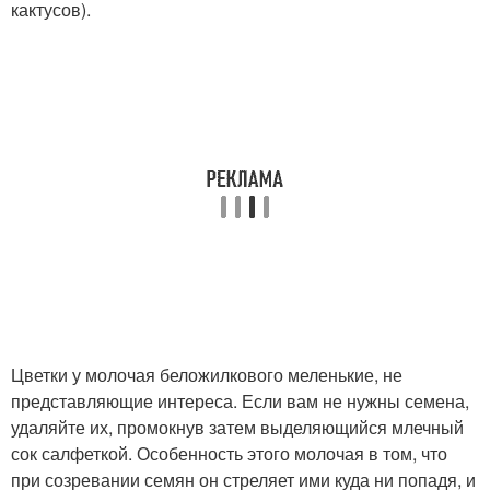
кактусов).
Цветки у молочая беложилкового меленькие, не
представляющие интереса. Если вам не нужны семена,
удаляйте их, промокнув затем выделяющийся млечный
сок салфеткой. Особенность этого молочая в том, что
при созревании семян он стреляет ими куда ни попадя, и