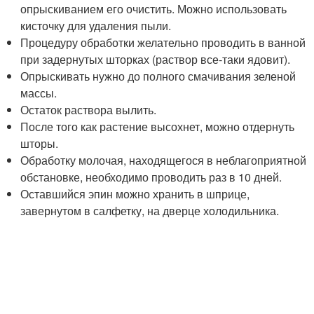
опрыскиванием его очистить. Можно использовать
кисточку для удаления пыли.
Процедуру обработки желательно проводить в ванной
при задернутых шторках (раствор все-таки ядовит).
Опрыскивать нужно до полного смачивания зеленой
массы.
Остаток раствора вылить.
После того как растение высохнет, можно отдернуть
шторы.
Обработку молочая, находящегося в неблагоприятной
обстановке, необходимо проводить раз в 10 дней.
Оставшийся эпин можно хранить в шприце,
завернутом в салфетку, на дверце холодильника.