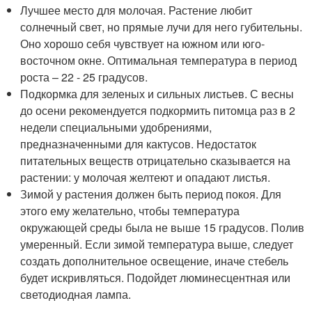
Лучшее место для молочая. Растение любит
солнечный свет, но прямые лучи для него губительны.
Оно хорошо себя чувствует на южном или юго-
восточном окне. Оптимальная температура в период
роста – 22 - 25 градусов.
Подкормка для зеленых и сильных листьев. С весны
до осени рекомендуется подкормить питомца раз в 2
недели специальными удобрениями,
предназначенными для кактусов. Недостаток
питательных веществ отрицательно сказывается на
растении: у молочая желтеют и опадают листья.
Зимой у растения должен быть период покоя. Для
этого ему желательно, чтобы температура
окружающей среды была не выше 15 градусов. Полив
умеренный. Если зимой температура выше, следует
создать дополнительное освещение, иначе стебель
будет искривляться. Подойдет люминесцентная или
светодиодная лампа.