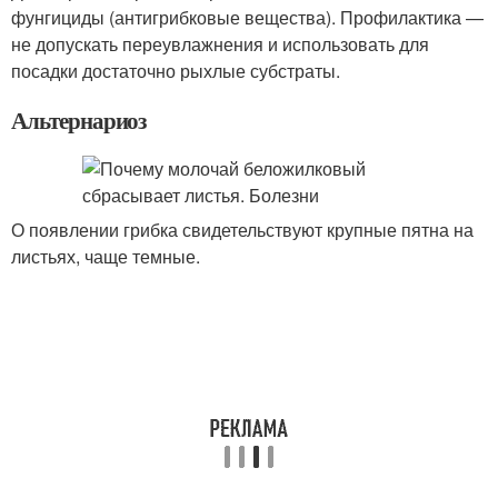
фунгициды (антигрибковые вещества). Профилактика —
не допускать переувлажнения и использовать для
посадки достаточно рыхлые субстраты.
Альтернариоз
О появлении грибка свидетельствуют крупные пятна на
листьях, чаще темные.