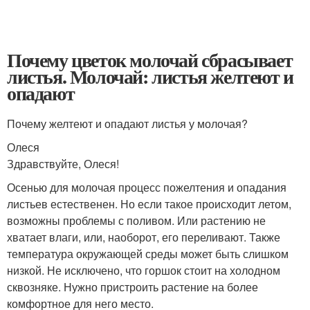
Почему цветок молочай сбрасывает
листья. Молочай: листья желтеют и
опадают
Почему желтеют и опадают листья у молочая?
Олеся
Здравствуйте, Олеся!
Осенью для молочая процесс пожелтения и опадания
листьев естественен. Но если такое происходит летом,
возможны проблемы с поливом. Или растению не
хватает влаги, или, наоборот, его переливают. Также
температура окружающей среды может быть слишком
низкой. Не исключено, что горшок стоит на холодном
сквозняке. Нужно пристроить растение на более
комфортное для него место.