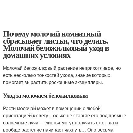
Почему молочай комнатный
сбрасывает листья, что делать.
Молочай беложилковый уход в
домашних условиях
Молочай беложилковый растение неприхотливое, но
есть несколько тонкостей ухода, знание которых
помогает вырастить роскошные экземпляры.
Уход за молочаем беложилковым
Расти молочай может в помещении с любой
ориентацией к свету. Только не ставьте его под прямые
солнечные лучи — листья могут получить ожог, да и
вообще растение начинает чахнуть… Оно весьма