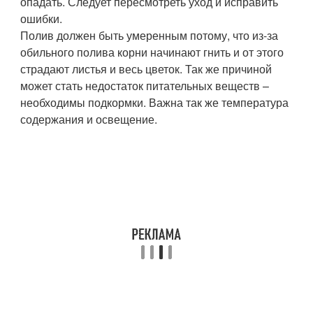
опадать. Следует пересмотреть уход и исправить
ошибки.
Полив должен быть умеренным потому, что из-за
обильного полива корни начинают гнить и от этого
страдают листья и весь цветок. Так же причиной
может стать недостаток питательных веществ –
необходимы подкормки. Важна так же температура
содержания и освещение.