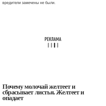
вредители замечены не были.
Почему молочай желтеет и
сбрасывает листья. Желтеет и
опадает