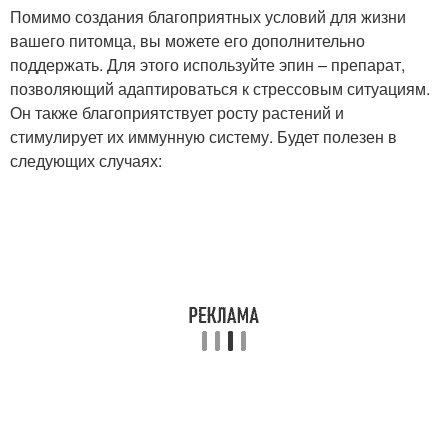
Помимо создания благоприятных условий для жизни
вашего питомца, вы можете его дополнительно
поддержать. Для этого используйте эпин – препарат,
позволяющий адаптироваться к стрессовым ситуациям.
Он также благоприятствует росту растений и
стимулирует их иммунную систему. Будет полезен в
следующих случаях: