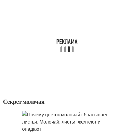
Секрет молочая