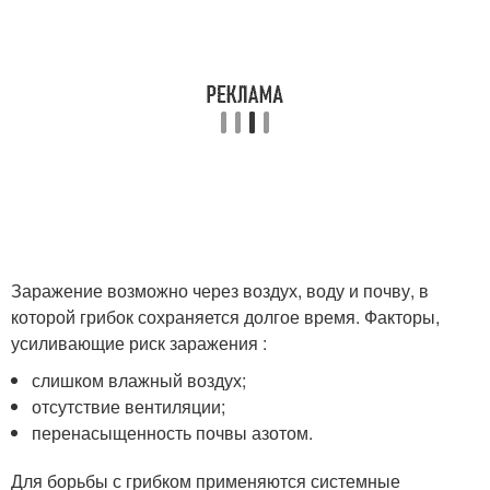
Заражение возможно через воздух, воду и почву, в
которой грибок сохраняется долгое время. Факторы,
усиливающие риск заражения :
слишком влажный воздух;
отсутствие вентиляции;
перенасыщенность почвы азотом.
Для борьбы с грибком применяются системные