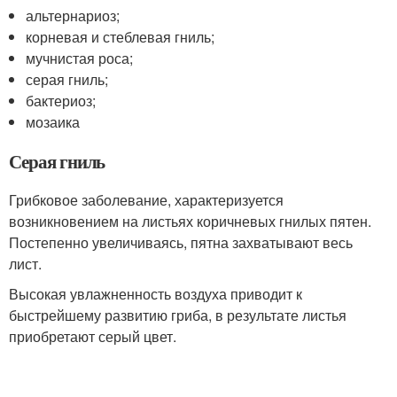
альтернариоз;
корневая и стеблевая гниль;
мучнистая роса;
серая гниль;
бактериоз;
мозаика
Серая гниль
Грибковое заболевание, характеризуется
возникновением на листьях коричневых гнилых пятен.
Постепенно увеличиваясь, пятна захватывают весь
лист.
Высокая увлажненность воздуха приводит к
быстрейшему развитию гриба, в результате листья
приобретают серый цвет.