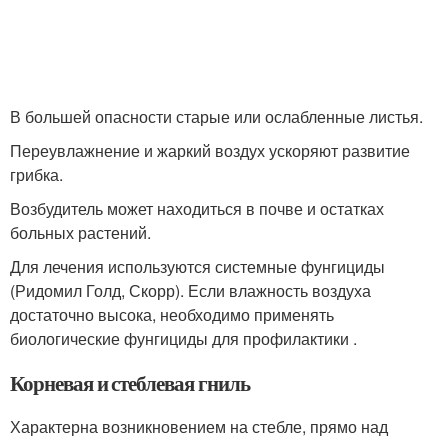
В большей опасности старые или ослабленные листья.
Переувлажнение и жаркий воздух ускоряют развитие
грибка.
Возбудитель может находиться в почве и остатках
больных растений.
Для лечения используются системные фунгициды
(Ридомил Голд, Скорр). Если влажность воздуха
достаточно высока, необходимо применять
биологические фунгициды для профилактики .
Корневая и стеблевая гниль
Характерна возникновением на стебле, прямо над