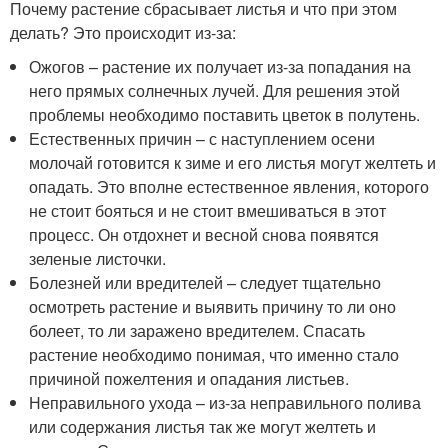
Почему растение сбрасывает листья и что при этом
делать? Это происходит из-за:
Ожогов – растение их получает из-за попадания на
него прямых солнечных лучей. Для решения этой
проблемы необходимо поставить цветок в полутень.
Естественных причин – с наступлением осени
молочай готовится к зиме и его листья могут желтеть и
опадать. Это вполне естественное явления, которого
не стоит бояться и не стоит вмешиваться в этот
процесс. Он отдохнет и весной снова появятся
зеленые листочки.
Болезней или вредителей – следует тщательно
осмотреть растение и выявить причину то ли оно
болеет, то ли заражено вредителем. Спасать
растение необходимо понимая, что именно стало
причиной пожелтения и опадания листьев.
Неправильного ухода – из-за неправильного полива
или содержания листья так же могут желтеть и