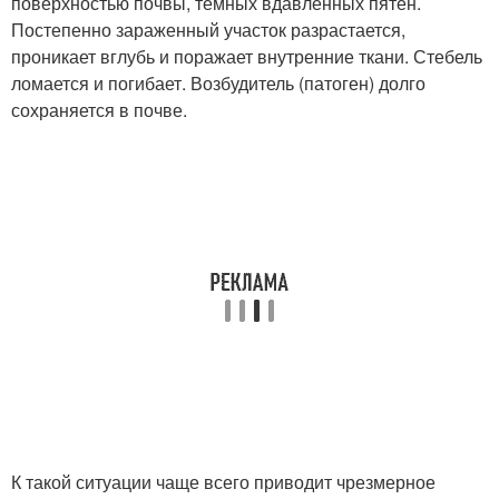
поверхностью почвы, темных вдавленных пятен.
Постепенно зараженный участок разрастается,
проникает вглубь и поражает внутренние ткани. Стебель
ломается и погибает. Возбудитель (патоген) долго
сохраняется в почве.
К такой ситуации чаще всего приводит чрезмерное