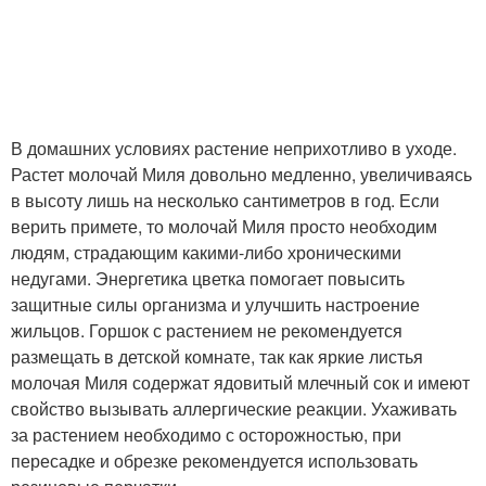
В домашних условиях растение неприхотливо в уходе.
Растет молочай Миля довольно медленно, увеличиваясь
в высоту лишь на несколько сантиметров в год. Если
верить примете, то молочай Миля просто необходим
людям, страдающим какими-либо хроническими
недугами. Энергетика цветка помогает повысить
защитные силы организма и улучшить настроение
жильцов. Горшок с растением не рекомендуется
размещать в детской комнате, так как яркие листья
молочая Миля содержат ядовитый млечный сок и имеют
свойство вызывать аллергические реакции. Ухаживать
за растением необходимо с осторожностью, при
пересадке и обрезке рекомендуется использовать