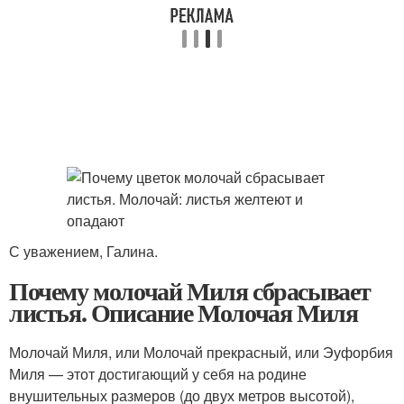
С уважением, Галина.
Почему молочай Миля сбрасывает
листья. Описание Молочая Миля
Молочай Миля, или Молочай прекрасный, или Эуфорбия
Миля — этот достигающий у себя на родине
внушительных размеров (до двух метров высотой),