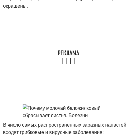
окрашены.
В число самых распространенных заразных напастей
входят грибковые и вирусные заболевания: