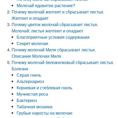
Молочай ядовитое растение?
Почему молочай желтеет и сбрасывает листья.
Желтеет и опадает
Почему цветок молочай сбрасывает листья.
Молочай: листья желтеют и опадают
Благоприятные условия содержания
Секрет молочая
Почему молочай Миля сбрасывает листья.
Описание Молочая Миля
Почему молочай беложилковый сбрасывает листья.
Болезни
Серая гниль
Альтернариоз
Корневая и стеблевая гниль
Мучнистая роса
Бактериоз
Табачная мозаика
Грубые наросты на молочае