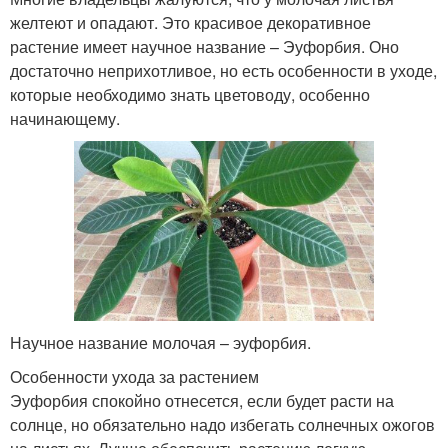
желтеют и опадают. Это красивое декоративное
растение имеет научное название – Эуфорбия. Оно
достаточно неприхотливое, но есть особенности в уходе,
которые необходимо знать цветоводу, особенно
начинающему.
Научное название молочая – эуфорбия.
Особенности ухода за растением
Эуфорбия спокойно отнесется, если будет расти на
солнце, но обязательно надо избегать солнечных ожогов