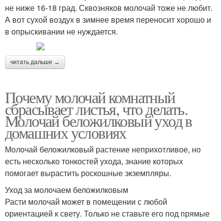
не ниже 16-18 град. Сквозняков молочай тоже не любит.
А вот сухой воздух в зимнее время переносит хорошо и
в опрыскивании не нуждается.
читать дальше →
Почему молочай комнатный
сбрасывает листья, что делать.
Молочай беложилковый уход в
домашних условиях
Молочай беложилковый растение неприхотливое, но
есть несколько тонкостей ухода, знание которых
помогает вырастить роскошные экземпляры.
Уход за молочаем беложилковым
Расти молочай может в помещении с любой
ориентацией к свету. Только не ставьте его под прямые