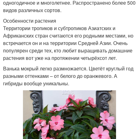
одногодичное и многолетнее. Распространено более 500
видов различных сортов.
Особенности растения
Территории тропиков и субтропиков Азиатских и
Африканских стран считаются его родными местами, но
встречается он и на территории Средней Азии. Очень
популярен среди тех, кто любит выращивать домашние
растения вот уже на протяжении четырёхсот лет.
Ванька мокрый легко размножается. Цветёт круглый год
разными оттенками – от белого до оранжевого. А
гибриды вообще уникальны.