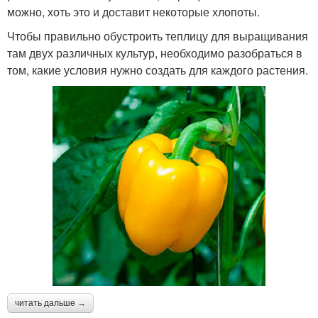
можно, хоть это и доставит некоторые хлопоты.
Чтобы правильно обустроить теплицу для выращивания
там двух различных культур, необходимо разобраться в
том, какие условия нужно создать для каждого растения.
читать дальше →