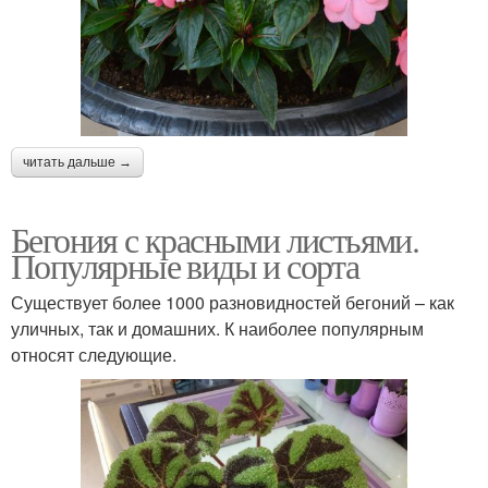
читать дальше →
Бегония с красными листьями.
Популярные виды и сорта
Существует более 1000 разновидностей бегоний – как
уличных, так и домашних. К наиболее популярным
относят следующие.