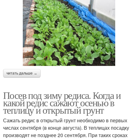
читать дальше →
Посев под зиму редиса. Когда и
какой редис сажают осенью в
теплицу и открытый грунт
Сажать редис в открытый грунт необходимо в первых
числах сентября (в конце августа). В теплицах посадку
производят не позднее 20 сентября. При таких сроках