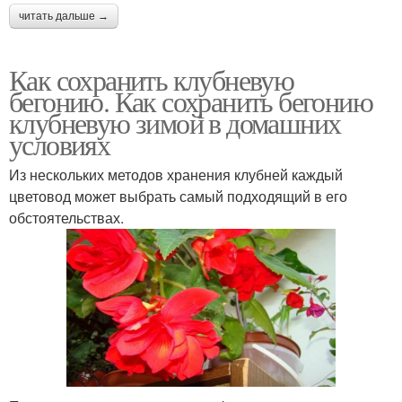
читать дальше →
Как сохранить клубневую
бегонию. Как сохранить бегонию
клубневую зимой в домашних
условиях
Из нескольких методов хранения клубней каждый
цветовод может выбрать самый подходящий в его
обстоятельствах.