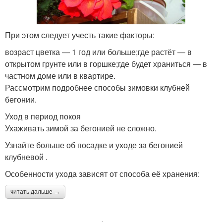
При этом следует учесть такие факторы:
возраст цветка — 1 год или больше;где растёт — в
открытом грунте или в горшке;где будет храниться — в
частном доме или в квартире.
Рассмотрим подробнее способы зимовки клубней
бегонии.
Уход в период покоя
Ухаживать зимой за бегонией не сложно.
Узнайте больше об посадке и уходе за бегонией
клубневой .
Особенности ухода зависят от способа её хранения:
читать дальше →