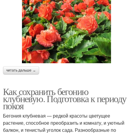
читать дальше →
Как сохранить бегонию
клубневую. Подготовка к периоду
покоя
Бегония клубневая — редкой красоты цветущее
растение, способное преобразить и комнату, и уютный
балкон, и тенистый уголок сада. Разнообразные по