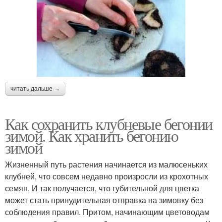
читать дальше →
Как сохранить клубневые бегонии
зимой. Как хранить бегонию
зимой
Жизненный путь растения начинается из малюсеньких
клубней, что совсем недавно произросли из крохотных
семян. И так получается, что губительной для цветка
может стать принудительная отправка на зимовку без
соблюдения правил. Притом, начинающим цветоводам