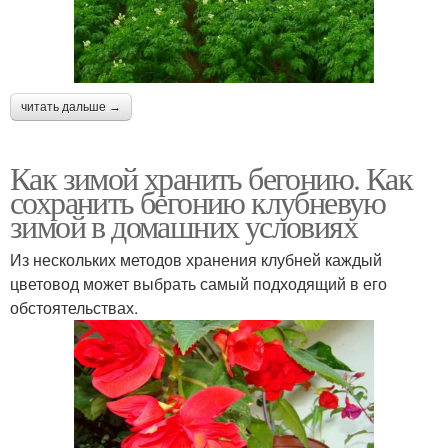
читать дальше →
Как зимой хранить бегонию. Как
сохранить бегонию клубневую
зимой в домашних условиях
Из нескольких методов хранения клубней каждый
цветовод может выбрать самый подходящий в его
обстоятельствах.