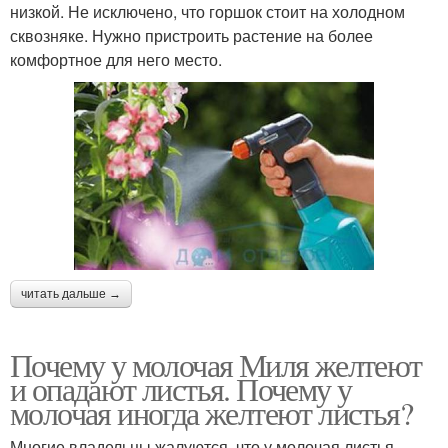
низкой. Не исключено, что горшок стоит на холодном
сквозняке. Нужно пристроить растение на более
комфортное для него место.
читать дальше →
Почему у молочая Миля желтеют
и опадают листья. Почему у
молочая иногда желтеют листья?
Многие владельцы жалуются, что у молочая листья