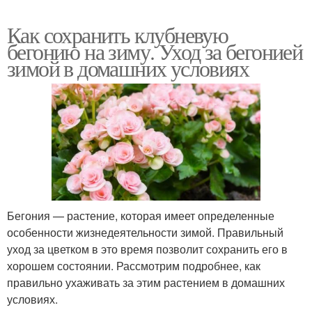
Как сохранить клубневую
бегонию на зиму. Уход за бегонией
зимой в домашних условиях
Бегония — растение, которая имеет определенные
особенности жизнедеятельности зимой. Правильный
уход за цветком в это время позволит сохранить его в
хорошем состоянии. Рассмотрим подробнее, как
правильно ухаживать за этим растением в домашних
условиях.