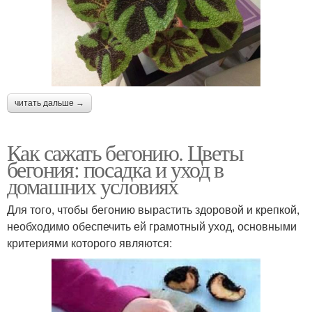
читать дальше →
Как сажать бегонию. Цветы
бегония: посадка и уход в
домашних условиях
Для того, чтобы бегонию вырастить здоровой и крепкой,
необходимо обеспечить ей грамотный уход, основными
критериями которого являются: