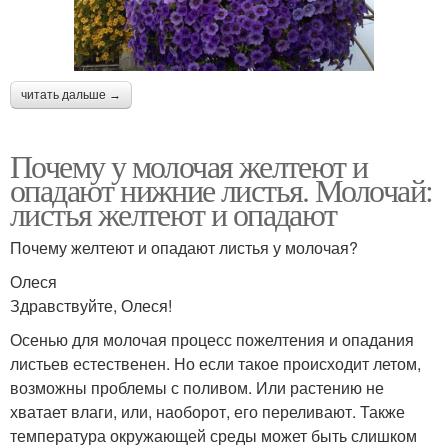
читать дальше →
Почему у молочая желтеют и
опадают нижние листья. Молочай:
листья желтеют и опадают
Почему желтеют и опадают листья у молочая?
Олеся
Здравствуйте, Олеся!
Осенью для молочая процесс пожелтения и опадания
листьев естественен. Но если такое происходит летом,
возможны проблемы с поливом. Или растению не
хватает влаги, или, наоборот, его переливают. Также
температура окружающей среды может быть слишком