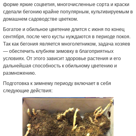
форме яркие соцветия, многочисленные сорта и краски
сделали бегонию крайне популярным, культивируемым в
домашнем садоводстве цветком.
Богатое и обильное цветение длится с июня по конец
сентября, после чего кусты нуждаются в периоде покоя.
Так как бегония является многолетником, задача хозяев
— обеспечить клубням зимовку в благоприятных
условиях. От этого зависит здоровье растения и его
дальнейшая способность к обильному цветению и
размножению.
Подготовка к зимнему периоду включает в себя
следующие действия: