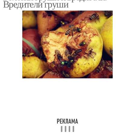
Вредители груши