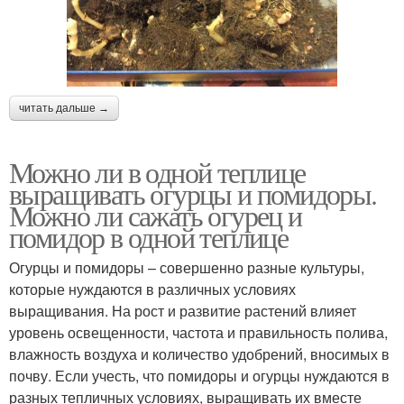
читать дальше →
Можно ли в одной теплице
выращивать огурцы и помидоры.
Можно ли сажать огурец и
помидор в одной теплице
Огурцы и помидоры – совершенно разные культуры,
которые нуждаются в различных условиях
выращивания. На рост и развитие растений влияет
уровень освещенности, частота и правильность полива,
влажность воздуха и количество удобрений, вносимых в
почву. Если учесть, что помидоры и огурцы нуждаются в
разных тепличных условиях, выращивать их вместе