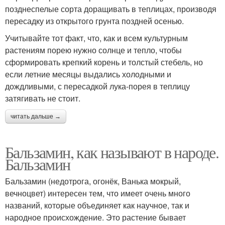
позднеспелые сорта доращивать в теплицах, производя
пересадку из открытого грунта поздней осенью.
Учитывайте тот факт, что, как и всем культурным
растениям порею нужно солнце и тепло, чтобы
сформировать крепкий корень и толстый стебель, но
если летние месяцы выдались холодными и
дождливыми, с пересадкой лука-порея в теплицу
затягивать не стоит.
читать дальше →
Бальзамин, как называют в народе.
Бальзамин
Бальзамин (недотрога, огонёк, Ванька мокрый,
вечноцвет) интересен тем, что имеет очень много
названий, которые объединяет как научное, так и
народное происхождение. Это растение бывает