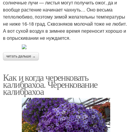
солнечные лучи — листья могут получить ожог, да и
вообще растение начинает чахнуть… Оно весьма
теплолюбиво, поэтому зимой желательны температуры
не ниже 16-18 град. Сквозняков молочай тоже не любит.
А вот сухой воздух в зимнее время переносит хорошо и
в опрыскивании не нуждается.
читать дальше →
Как и когда черенковать
калибрахоа. Черенкование
калибрахоа