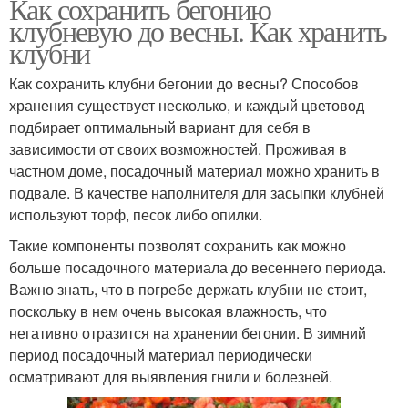
Как сохранить бегонию
клубневую до весны. Как хранить
клубни
Как сохранить клубни бегонии до весны? Способов
хранения существует несколько, и каждый цветовод
подбирает оптимальный вариант для себя в
зависимости от своих возможностей. Проживая в
частном доме, посадочный материал можно хранить в
подвале. В качестве наполнителя для засыпки клубней
используют торф, песок либо опилки.
Такие компоненты позволят сохранить как можно
больше посадочного материала до весеннего периода.
Важно знать, что в погребе держать клубни не стоит,
поскольку в нем очень высокая влажность, что
негативно отразится на хранении бегонии. В зимний
период посадочный материал периодически
осматривают для выявления гнили и болезней.