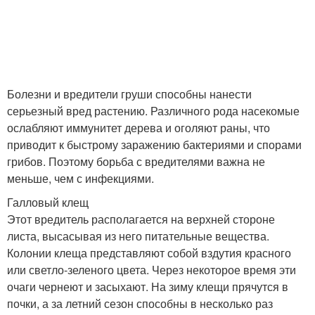
Болезни и вредители груши способны нанести
серьезный вред растению. Различного рода насекомые
ослабляют иммунитет дерева и оголяют раны, что
приводит к быстрому заражению бактериями и спорами
грибов. Поэтому борьба с вредителями важна не
меньше, чем с инфекциями.
Галловый клещ
Этот вредитель располагается на верхней стороне
листа, высасывая из него питательные вещества.
Колонии клеща представляют собой вздутия красного
или светло-зеленого цвета. Через некоторое время эти
очаги чернеют и засыхают. На зиму клещи прячутся в
почки, а за летний сезон способны в несколько раз