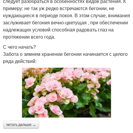
следует разобраться в особенностях видов растения. К
примеру: не так уж редко встречаются бегонии, не
нуждающиеся в периоде покоя. В этом случае, внимания
заслуживает бегония вечно-цветущая , при обеспечении
надлежащих условий способная радовать глаз на
протяжении всего года.
С чего начать?
Забота о зимнем хранении бегонии начинается с целого
ряда действий:
читать дальше →