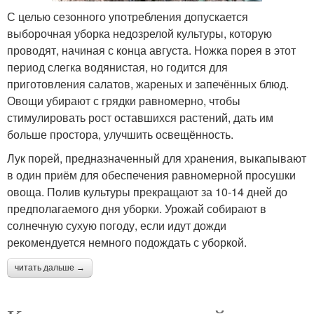
С целью сезонного употребления допускается
выборочная уборка недозрелой культуры, которую
проводят, начиная с конца августа. Ножка порея в этот
период слегка водянистая, но годится для
приготовления салатов, жареных и запечённых блюд.
Овощи убирают с грядки равномерно, чтобы
стимулировать рост оставшихся растений, дать им
больше простора, улучшить освещённость.
Лук порей, предназначенный для хранения, выкапывают
в один приём для обеспечения равномерной просушки
овоща. Полив культуры прекращают за 10-14 дней до
предполагаемого дня уборки. Урожай собирают в
солнечную сухую погоду, если идут дожди
рекомендуется немного подождать с уборкой.
читать дальше →