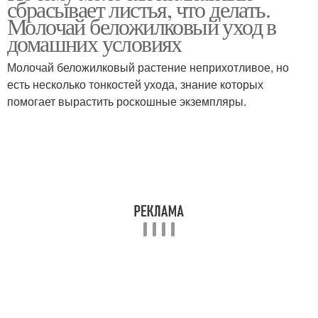
сбрасывает листья, что делать.
Молочай беложилковый уход в
домашних условиях
Молочай беложилковый растение неприхотливое, но
есть несколько тонкостей ухода, знание которых
помогает вырастить роскошные экземпляры.