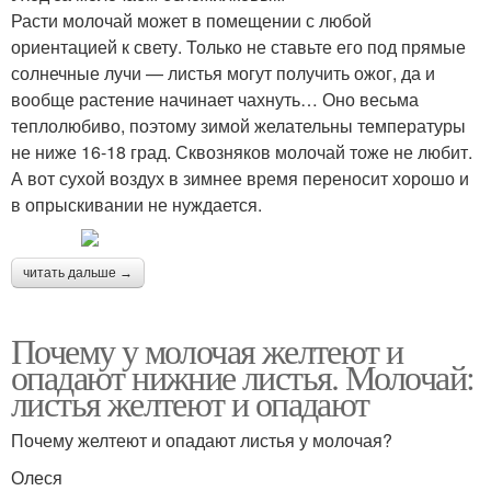
Расти молочай может в помещении с любой
ориентацией к свету. Только не ставьте его под прямые
солнечные лучи — листья могут получить ожог, да и
вообще растение начинает чахнуть… Оно весьма
теплолюбиво, поэтому зимой желательны температуры
не ниже 16-18 град. Сквозняков молочай тоже не любит.
А вот сухой воздух в зимнее время переносит хорошо и
в опрыскивании не нуждается.
читать дальше →
Почему у молочая желтеют и
опадают нижние листья. Молочай:
листья желтеют и опадают
Почему желтеют и опадают листья у молочая?
Олеся