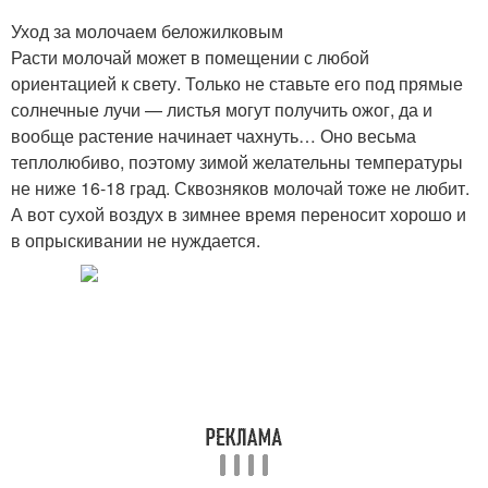
Уход за молочаем беложилковым
Расти молочай может в помещении с любой
ориентацией к свету. Только не ставьте его под прямые
солнечные лучи — листья могут получить ожог, да и
вообще растение начинает чахнуть… Оно весьма
теплолюбиво, поэтому зимой желательны температуры
не ниже 16-18 град. Сквозняков молочай тоже не любит.
А вот сухой воздух в зимнее время переносит хорошо и
в опрыскивании не нуждается.