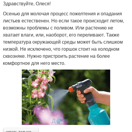
Здравствуйте, Олеся!
Осенью для молочая процесс пожелтения и опадания
листьев естественен. Но если такое происходит летом,
возможны проблемы с поливом. Или растению не
хватает влаги, или, наоборот, его переливают. Также
температура окружающей среды может быть слишком
низкой. Не исключено, что горшок стоит на холодном
сквозняке. Нужно пристроить растение на более
комфортное для него место.
читать дальше →