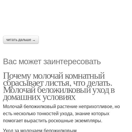
читать дальше →
Вас может заинтересовать
Почему молочай комнатный
сбрасывает листья, что делать.
Молочай беложилковый уход в
домашних условиях
Молочай беложилковый растение неприхотливое, но
есть несколько тонкостей ухода, знание которых
помогает вырастить роскошные экземпляры.
Уход за молочаем беложилковым