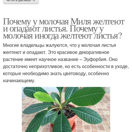
Почему у молочая Миля желтеют
и опадают листья. Почему у
молочая иногда желтеют листья?
Многие владельцы жалуются, что у молочая листья
желтеют и опадают. Это красивое декоративное
растение имеет научное название – Эуфорбия. Оно
достаточно неприхотливое, но есть особенности в уходе,
которые необходимо знать цветоводу, особенно
начинающему.