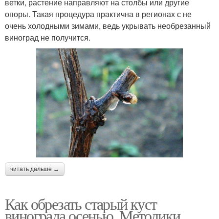
ветки, растение направляют на столбы или другие
опоры. Такая процедура практична в регионах с не
очень холодными зимами, ведь укрывать необрезанный
виноград не получится.
читать дальше →
Как обрезать старый куст
винограда осенью. Методики