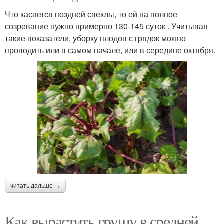
Что касается поздней свеклы, то ей на полное
созревание нужно примерно 130-145 суток . Учитывая
такие показатели, уборку плодов с грядок можно
проводить или в самом начале, или в середине октября.
читать дальше →
Как вырастить грушу в средней