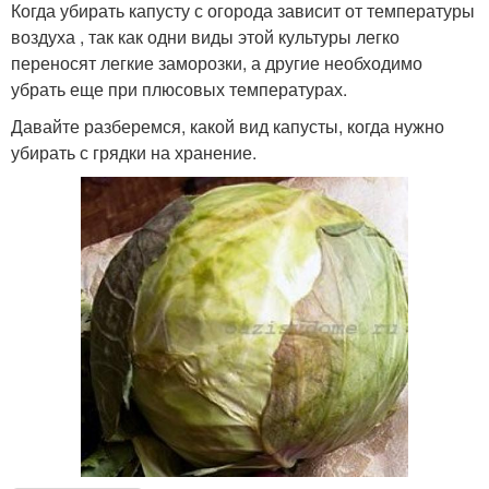
Когда убирать капусту с огорода зависит от температуры
воздуха , так как одни виды этой культуры легко
переносят легкие заморозки, а другие необходимо
убрать еще при плюсовых температурах.
Давайте разберемся, какой вид капусты, когда нужно
убирать с грядки на хранение.