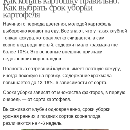
Как выбрать срок уборки
картофеля
Начиная с периода цветения, молодой картофель
выборочно копают на еду. Все знают, что у таких клубней
тонкая кожура, которая легко счищается, а сам
корнеплод водянистый, содержит мало крахмала (не
более 10%). Это основные внешние признаки
недозревших корнеплодов.
Полностью созревший клубень имеет плотную кожуру,
иногда похожую на пробку. Содержание крахмала
повышается до 13-16%, в зависимости от сорта.
Сроки уборки зависят от множества факторов, в первую
очередь — от сорта картофеля.
Высаживают клубни одновременно, сроки уборки
урожая ранних и поздних сортов корнеплода
различаются на 4-6 недель.