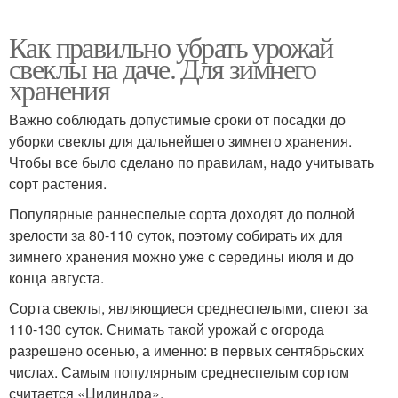
Как правильно убрать урожай
свеклы на даче. Для зимнего
хранения
Важно соблюдать допустимые сроки от посадки до
уборки свеклы для дальнейшего зимнего хранения.
Чтобы все было сделано по правилам, надо учитывать
сорт растения.
Популярные раннеспелые сорта доходят до полной
зрелости за 80-110 суток, поэтому собирать их для
зимнего хранения можно уже с середины июля и до
конца августа.
Сорта свеклы, являющиеся среднеспелыми, спеют за
110-130 суток. Снимать такой урожай с огорода
разрешено осенью, а именно: в первых сентябрьских
числах. Самым популярным среднеспелым сортом
считается «Цилиндра».