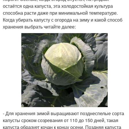
остаётся одна капуста, эта холодостойкая культура
способна расти даже при минимальной температуре.
Когда убирать капусту с огорода на зиму и какой способ
хранения выбрать читайте далее:
- Для хранения зимой выращивают позднеспелые сорта
капусты сроком созревания от 110 до 150 дней, такая
капуста образует кочан к концу осени. Поздняя капуста