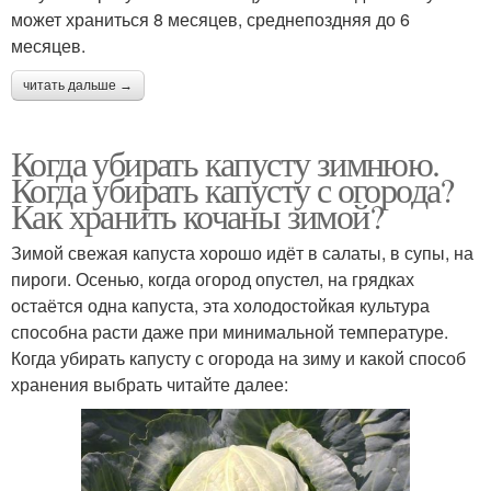
может храниться 8 месяцев, среднепоздняя до 6
месяцев.
читать дальше →
Когда убирать капусту зимнюю.
Когда убирать капусту с огорода?
Как хранить кочаны зимой?
Зимой свежая капуста хорошо идёт в салаты, в супы, на
пироги. Осенью, когда огород опустел, на грядках
остаётся одна капуста, эта холодостойкая культура
способна расти даже при минимальной температуре.
Когда убирать капусту с огорода на зиму и какой способ
хранения выбрать читайте далее: