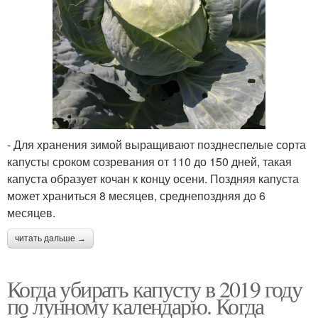
- Для хранения зимой выращивают позднеспелые сорта
капусты сроком созревания от 110 до 150 дней, такая
капуста образует кочан к концу осени. Поздняя капуста
может храниться 8 месяцев, среднепоздняя до 6
месяцев.
читать дальше →
Когда убирать капусту в 2019 году
по лунному календарю. Когда