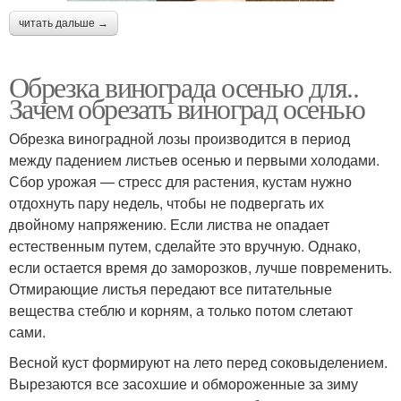
читать дальше →
Обрезка винограда осенью для..
Зачем обрезать виноград осенью
Обрезка виноградной лозы производится в период
между падением листьев осенью и первыми холодами.
Сбор урожая — стресс для растения, кустам нужно
отдохнуть пару недель, чтобы не подвергать их
двойному напряжению. Если листва не опадает
естественным путем, сделайте это вручную. Однако,
если остается время до заморозков, лучше повременить.
Отмирающие листья передают все питательные
вещества стеблю и корням, а только потом слетают
сами.
Весной куст формируют на лето перед соковыделением.
Вырезаются все засохшие и обмороженные за зиму