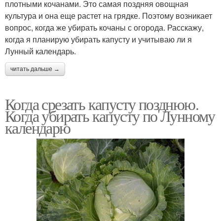
плотными кочанами. Это самая поздняя овощная
культура и она еще растет на грядке. Поэтому возникает
вопрос, когда же убирать кочаны с огорода. Расскажу,
когда я планирую убирать капусту и учитываю ли я
Лунный календарь.
читать дальше →
Когда срезать капусту позднюю.
Когда убирать капусту по Лунному
календарю