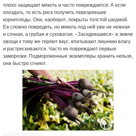
плохо защищает мякоть и часто повреждается. А если
опоздать, то есть риск получить перезревшие
корнеплоды. Они, наоборот, покрыты толстой шкуркой.
Ее сложно повредить, но мякоть под ней уже не нежная
и сочная, а грубая и суховатая. «Засидевшиеся» в земле
овощи к тому же теряют вкус, впитывают лишнюю влагу
и растрескиваются. Часто их повреждают первые
заморозки. Подмороженные экземпляры хранить нельзя,
они быстро сгниют.