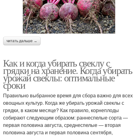
читать дальше →
Как и когда убирать свеклу с
грядки на хранение. Когда убирать
урожай свеклы: оптимальные
сроки
Правильно выбранное время для сбора важно для всех
овощных культур. Когда же убирать урожай свеклы с
грядки, в каком месяце? Как правило, корнеплоды
собирают следующим образом: раннеспелые сорта —
первая половина августа, среднеспелые — вторая
половина августа и первая половина сентября,