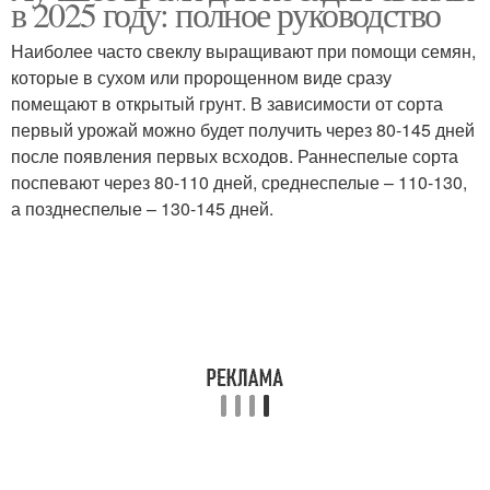
в 2025 году: полное руководство
Наиболее часто свеклу выращивают при помощи семян,
которые в сухом или пророщенном виде сразу
помещают в открытый грунт. В зависимости от сорта
первый урожай можно будет получить через 80-145 дней
после появления первых всходов. Раннеспелые сорта
поспевают через 80-110 дней, среднеспелые – 110-130,
а позднеспелые – 130-145 дней.