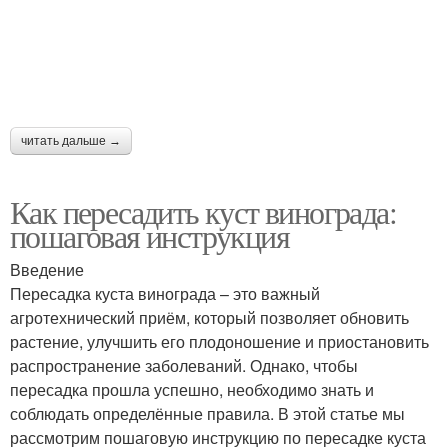
читать дальше →
Как пересадить куст винограда:
пошаговая инструкция
Введение
Пересадка куста винограда – это важный
агротехнический приём, который позволяет обновить
растение, улучшить его плодоношение и приостановить
распространение заболеваний. Однако, чтобы
пересадка прошла успешно, необходимо знать и
соблюдать определённые правила. В этой статье мы
рассмотрим пошаговую инструкцию по пересадке куста