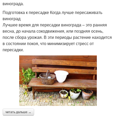
винограда.
Подготовка к пересадке Когда лучше пересаживать
виноград
Лучшее время для пересадки винограда – это ранняя
весна, до начала сокодвижения, или поздняя осень,
после сбора урожая. В эти периоды растение находится
в состоянии покоя, что минимизирует стресс от
пересадки.
читать дальше →