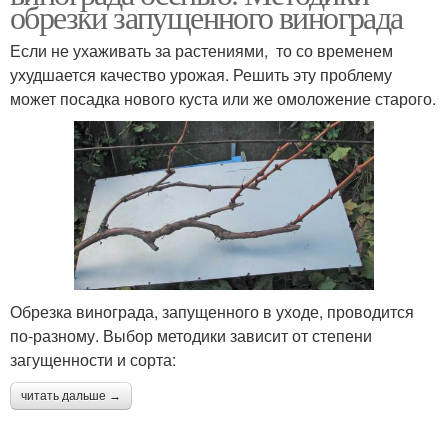
обрезки запущенного винограда
Если не ухаживать за растениями, то со временем
ухудшается качество урожая. Решить эту проблему
может посадка нового куста или же омоложение старого.
Обрезка винограда, запущенного в уходе, проводится
по-разному. Выбор методики зависит от степени
загущенности и сорта:
читать дальше →