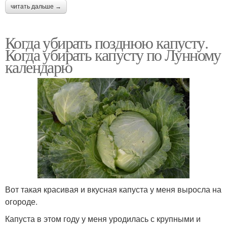
читать дальше →
Когда убирать позднюю капусту.
Когда убирать капусту по Лунному
календарю
Вот такая красивая и вкусная капуста у меня выросла на
огороде.
Капуста в этом году у меня уродилась с крупными и