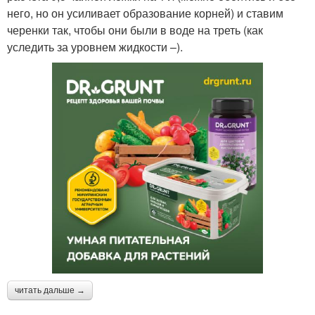
него, но он усиливает образование корней) и ставим
черенки так, чтобы они были в воде на треть (как
уследить за уровнем жидкости –).
читать дальше →