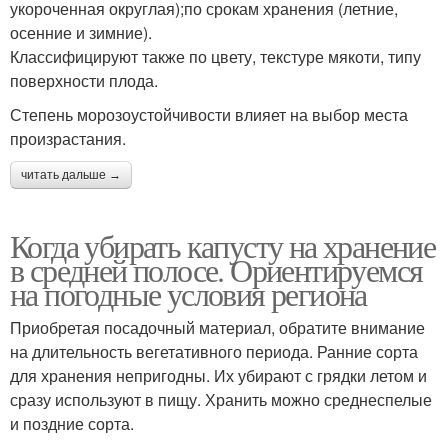
укороченная округлая);по срокам хранения (летние,
осенние и зимние).
Классифицируют также по цвету, текстуре мякоти, типу
поверхности плода.
Степень морозоустойчивости влияет на выбор места
произрастания.
читать дальше →
Когда убирать капусту на хранение
в средней полосе. Ориентируемся
на погодные условия региона
Приобретая посадочный материал, обратите внимание
на длительность вегетативного периода. Ранние сорта
для хранения непригодны. Их убирают с грядки летом и
сразу используют в пищу. Хранить можно среднеспелые
и поздние сорта.