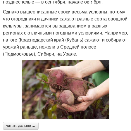
позднеспелые — в сентября, начале октября.
Однако вышеописанные сроки весьма условны, потому
что огородники и дачники сажают разные сорта овощной
культуры, занимаются выращиванием в разных
регионах с отличными погодными условиями. Например,
на юге (Краснодарский край (Кубань) сажают и собирают
урожай раньше, нежели в Средней полосе
(Подмосковье), Сибири, на Урале.
читать дальше →