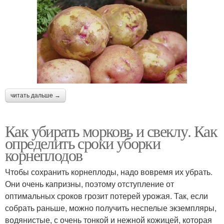
читать дальше →
Как убирать морковь и свеклу. Как
определить сроки уборки
корнеплодов
Чтобы сохранить корнеплоды, надо вовремя их убрать.
Они очень капризны, поэтому отступление от
оптимальных сроков грозит потерей урожая. Так, если
собрать раньше, можно получить неспелые экземпляры,
водянистые, с очень тонкой и нежной кожицей, которая