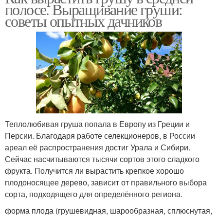
полосе. Выращивание груши:
советы опытных дачников
Теплолюбивая груша попала в Европу из Греции и
Персии. Благодаря работе селекционеров, в России
ареал её распространения достиг Урала и Сибири.
Сейчас насчитываются тысячи сортов этого сладкого
фрукта. Получится ли вырастить крепкое хорошо
плодоносящее дерево, зависит от правильного выбора
сорта, подходящего для определённого региона.
форма плода (грушевидная, шарообразная, сплюснутая,