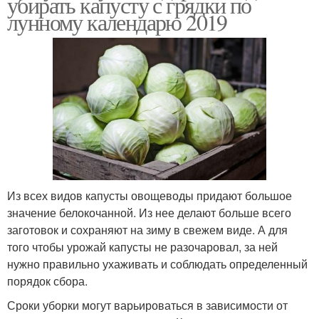
убирать капусту с грядки по
лунному календарю 2019
Из всех видов капусты овощеводы придают большое
значение белокочанной. Из нее делают больше всего
заготовок и сохраняют на зиму в свежем виде. А для
того чтобы урожай капусты не разочаровал, за ней
нужно правильно ухаживать и соблюдать определенный
порядок сбора.
Сроки уборки могут варьироваться в зависимости от