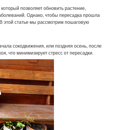
 который позволяет обновить растение,
аболеваний. Однако, чтобы пересадка прошла
 В этой статье мы рассмотрим пошаговую
ачала сокодвижения, или поздняя осень, после
оя, что минимизирует стресс от пересадки.