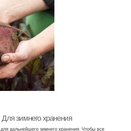
. Для зимнего хранения
 для дальнейшего зимнего хранения. Чтобы все