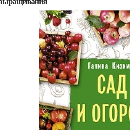
 выращивания