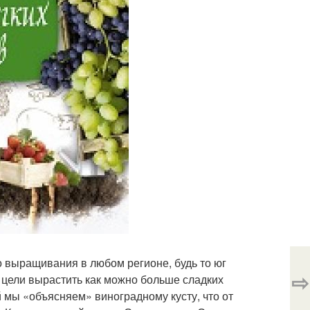
 выращивания в любом регионе, будь то юг
⇨
 цели вырастить как можно больше сладких
мы «объясняем» виноградному кусту, что от