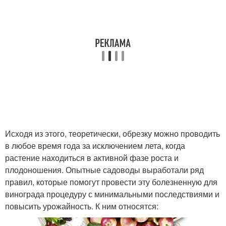
Исходя из этого, теоретически, обрезку можно проводить
в любое время года за исключением лета, когда
растение находиться в активной фазе роста и
плодоношения. Опытные садоводы выработали ряд
правил, которые помогут провести эту болезненную для
винограда процедуру с минимальными последствиями и
повысить урожайность. К ним относятся: