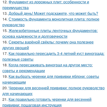
12.
Фундамент из дорожных плит: особенности и
преимущества
13.
Добрый день! Может подскажете, что может быть?
14.
Стоимость фундамента монолитная плита: полное
руководство
15.
Железобетонные плиты ленточных фундаментов:
основа надежности и долговечности
16.
Секреты варёной свёклы: почему она полезнее
других овощей
17.
Как правильно пересадить 3-4 летний куст винограда:
полезные советы
18.
Когда пересаживать виноград на другое место:
советы и рекомендации
19.
Как выбрать черенки для прививки яблони: советы
начинающим
20.
Черенки для весенней прививки: полное руководство
для начинающих
21.
Как правильно готовить черенки для весенней
прививки: пошаговая инструкция