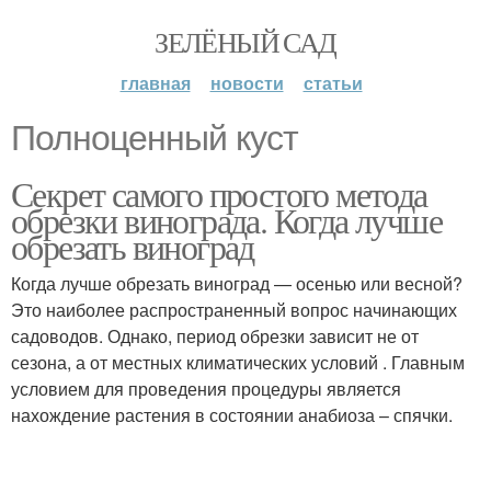
ЗЕЛЁНЫЙ САД
главная
новости
статьи
Полноценный куст
Секрет самого простого метода
обрезки винограда. Когда лучше
обрезать виноград
Когда лучше обрезать виноград — осенью или весной?
Это наиболее распространенный вопрос начинающих
садоводов. Однако, период обрезки зависит не от
сезона, а от местных климатических условий . Главным
условием для проведения процедуры является
нахождение растения в состоянии анабиоза – спячки.