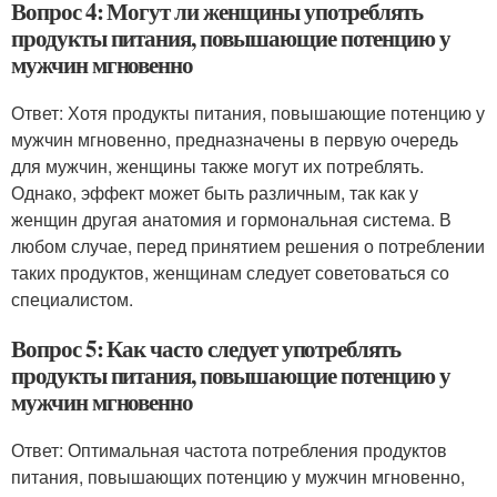
Вопрос 4: Могут ли женщины употреблять
продукты питания, повышающие потенцию у
мужчин мгновенно
Ответ: Хотя продукты питания, повышающие потенцию у
мужчин мгновенно, предназначены в первую очередь
для мужчин, женщины также могут их потреблять.
Однако, эффект может быть различным, так как у
женщин другая анатомия и гормональная система. В
любом случае, перед принятием решения о потреблении
таких продуктов, женщинам следует советоваться со
специалистом.
Вопрос 5: Как часто следует употреблять
продукты питания, повышающие потенцию у
мужчин мгновенно
Ответ: Оптимальная частота потребления продуктов
питания, повышающих потенцию у мужчин мгновенно,