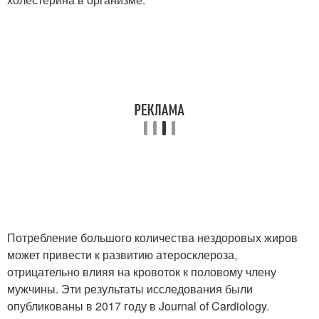
Потребление большого количества нездоровых жиров
может привести к развитию атеросклероза,
отрицательно влияя на кровоток к половому члену
мужчины. Эти результаты исследования были
опубликованы в 2017 году в Journal of Cardiology.