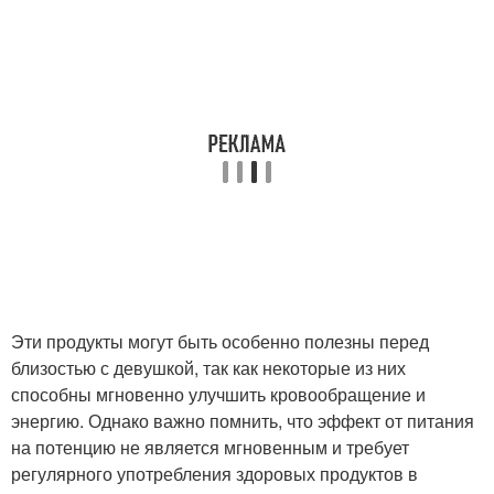
Эти продукты могут быть особенно полезны перед
близостью с девушкой, так как некоторые из них
способны мгновенно улучшить кровообращение и
энергию. Однако важно помнить, что эффект от питания
на потенцию не является мгновенным и требует
регулярного употребления здоровых продуктов в