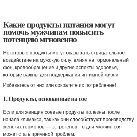
Какие продукты питания могут
помочь мужчинам повысить
потенцию мгновенно
Некоторые продукты могут оказывать отрицательное
воздействие на мужскую силу, влияя на гормональный
фон, кровообращение и другие аспекты здоровья,
которые важны для поддержания интимной жизни.
Избавьтесь от них или сократите их потребление!
1. Продукты, основанные на сое
Если для женщин соевые продукты полезны после
начала климакса, так как они способствуют производству
женских гормонов — эстрогенов, то для мужчин соя
может стать причиной проблем.