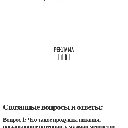
Связанные вопросы и ответы:
Вопрос 1: Что такое продукты питания,
повышающие потенцию у мужчин мгновенно