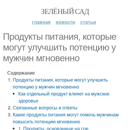
ЗЕЛЁНЫЙ САД
главная
новости
статьи
Продукты питания, которые
могут улучшить потенцию у
мужчин мгновенно
Содержание
Продукты питания, которые могут улучшить
потенцию у мужчин мгновенно
Как отдельный продукт влияет на мужское
здоровье
Связанные вопросы и ответы
Какие продукты питания могут помочь мужчинам
повысить потенцию мгновенно
1. Продукты, основанные на сое