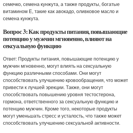
семечко, семена кунжута, а также продукты, богатые
витамином E, такие как авокадо, оливковое масло и
семена кунжута.
Вопрос 3: Как продукты питания, повышающие
потенцию у мужчин мгновенно, влияют на
сексуальную функцию
Ответ: Продукты питания, повышающие потенцию у
мужчин мгновенно, могут влиять на сексуальную
функцию различными способами. Они могут
способствовать улучшению кровообращения, что может
привести к лучшей эрекции. Также, они могут
способствовать повышению уровня тестостерона,
гормона, ответственного за сексуальную функцию и
потенцию мужчин. Кроме того, некоторые продукты
могут уменьшать стресс и усталость, что также может
способствовать улучшению сексуальной активности.