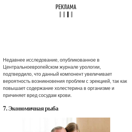
Недавнее исследование, опубликованное в
Центральноевропейском журнале урологии,
подтвердило, что данный компонент увеличивает
вероятность возникновения проблем с эрекцией, так как
повышает содержание холестерина в организме и
причиняет вред сосудам крови.
7. Экономичная рыба