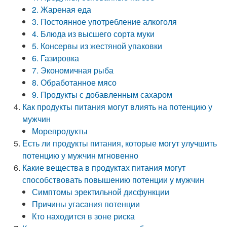
2. Жареная еда
3. Постоянное употребление алкоголя
4. Блюда из высшего сорта муки
5. Консервы из жестяной упаковки
6. Газировка
7. Экономичная рыба
8. Обработанное мясо
9. Продукты с добавленным сахаром
Как продукты питания могут влиять на потенцию у
мужчин
Морепродукты
Есть ли продукты питания, которые могут улучшить
потенцию у мужчин мгновенно
Какие вещества в продуктах питания могут
способствовать повышению потенции у мужчин
Симптомы эректильной дисфункции
Причины угасания потенции
Кто находится в зоне риска