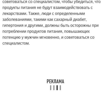
советоваться со специалистом, чтобы убедиться, что
продукты питания не будут взаимодействовать с
лекарствами. Также, люди с определенными
заболеваниями, такими как сахарный диабет,
гипертония и другими, должны быть осторожны при
потреблении продуктов питания, повышающих
потенцию у мужчин мгновенно, и советоваться со
специалистом.