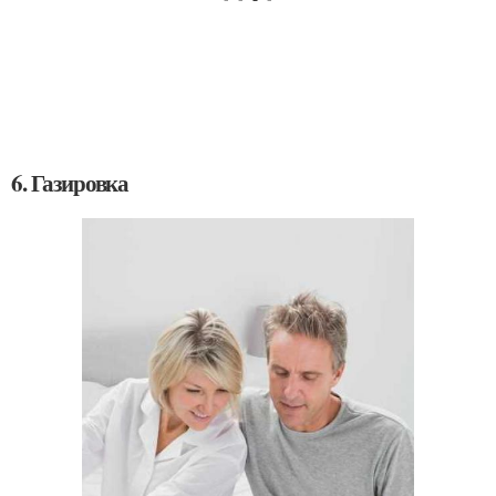
6. Газировка