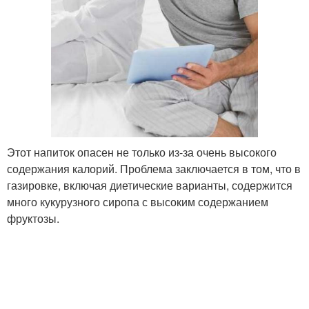
Этот напиток опасен не только из-за очень высокого
содержания калорий. Проблема заключается в том, что в
газировке, включая диетические варианты, содержится
много кукурузного сиропа с высоким содержанием
фруктозы.