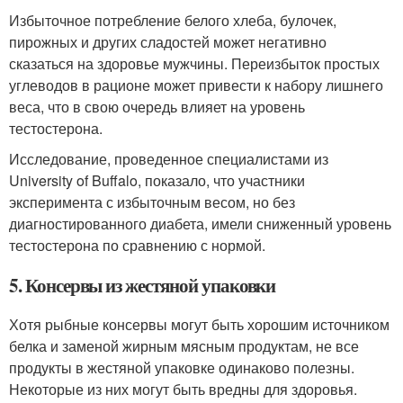
Избыточное потребление белого хлеба, булочек,
пирожных и других сладостей может негативно
сказаться на здоровье мужчины. Переизбыток простых
углеводов в рационе может привести к набору лишнего
веса, что в свою очередь влияет на уровень
тестостерона.
Исследование, проведенное специалистами из
University of Buffalo, показало, что участники
эксперимента с избыточным весом, но без
диагностированного диабета, имели сниженный уровень
тестостерона по сравнению с нормой.
5. Консервы из жестяной упаковки
Хотя рыбные консервы могут быть хорошим источником
белка и заменой жирным мясным продуктам, не все
продукты в жестяной упаковке одинаково полезны.
Некоторые из них могут быть вредны для здоровья.