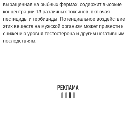
выращенная на рыбных фермах, содержит высокие
концентрации 13 различных токсинов, включая
пестициды и гербициды. Потенциальное воздействие
этих веществ на мужской организм может привести к
снижению уровня тестостерона и другим негативным
последствиям.