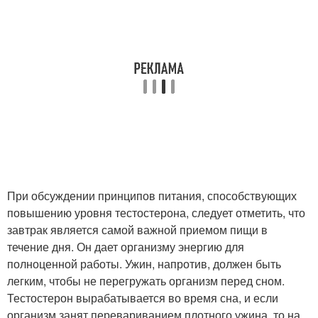
При обсуждении принципов питания, способствующих
повышению уровня тестостерона, следует отметить, что
завтрак является самой важной приемом пищи в
течение дня. Он дает организму энергию для
полноценной работы. Ужин, напротив, должен быть
легким, чтобы не перегружать организм перед сном.
Тестостерон вырабатывается во время сна, и если
организм занят перевариванием плотного ужина, то на