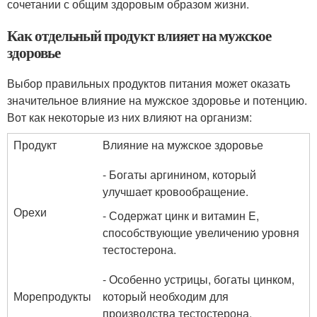
сочетании с общим здоровым образом жизни.
Как отдельный продукт влияет на мужское
здоровье
Выбор правильных продуктов питания может оказать
значительное влияние на мужское здоровье и потенцию.
Вот как некоторые из них влияют на организм:
Продукт
Влияние на мужское здоровье
- Богаты аргинином, который
улучшает кровообращение.
Орехи
- Содержат цинк и витамин E,
способствующие увеличению уровня
тестостерона.
- Особенно устрицы, богаты цинком,
Морепродукты
который необходим для
производства тестостерона.