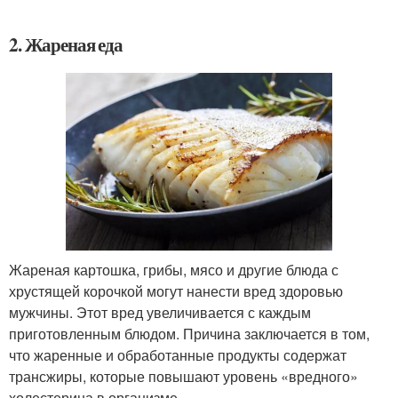
2. Жареная еда
Жареная картошка, грибы, мясо и другие блюда с
хрустящей корочкой могут нанести вред здоровью
мужчины. Этот вред увеличивается с каждым
приготовленным блюдом. Причина заключается в том,
что жаренные и обработанные продукты содержат
трансжиры, которые повышают уровень «вредного»
холестерина в организме.