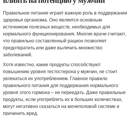
Правильное питание играет важную роль в поддержании
здоровья организма. Оно является основным
источником полезных веществ, необходимых для
нормального функционирования. Многие врачи считают,
что правильно составленный рацион позволяет
предотвратить или даже вылечить множество
заболеваний.
Хотя известно, какие продукты способствуют
повышению уровня тестостерона у мужчин, не стоит
увлекаться их употреблением. Главное правило
правильного питания для поддержания нормального
уровня этого гормона – не переедать. Даже правильные
продукты, если употреблять их в больших количествах,
могут негативно сказаться на мочеполовой системе и
причинить вред.