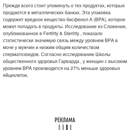
Прежде всего стоит упомянуть о тех продуктах, которые
продаются в металлических банках. Эта упаковка
содержит вредное вещество бисфенол А (BPA), которое
может попадать в продукты. Исследование из Словении,
опубликованное в Fertility & Sterility , показало
статистически значимую связь между уровнем BPA в
моче у мужчин и низким общим количеством
сперматозоидов. Согласно исследованию Школы
общественного здоровья Гарварда , у женщин с высоким
уровнем BPA производится на 27% меньше здоровых
яйцеклеток.