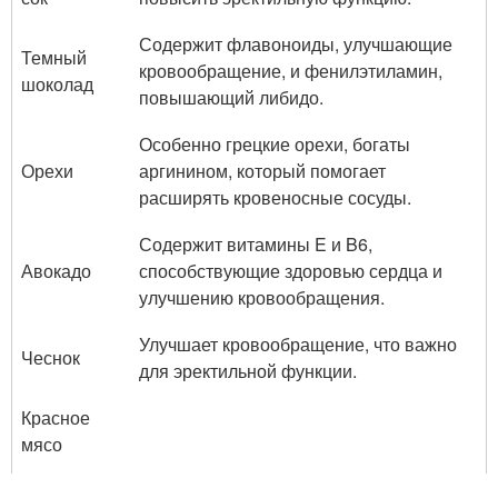
Содержит флавоноиды, улучшающие
Темный
кровообращение, и фенилэтиламин,
шоколад
повышающий либидо.
Особенно грецкие орехи, богаты
Орехи
аргинином, который помогает
расширять кровеносные сосуды.
Содержит витамины E и B6,
Авокадо
способствующие здоровью сердца и
улучшению кровообращения.
Улучшает кровообращение, что важно
Чеснок
для эректильной функции.
Красное
мясо