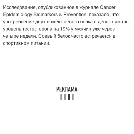
Исследование, опубликованное в журнале Cancer
Epidemiology Biomarkers & Prevention, показало, что
употребление двух ложек соевого белка в день снижало
уровень тестостерона на 19% у мужчин уже через
четыре недели. Соевый белок часто встречается в
спортивном питании.