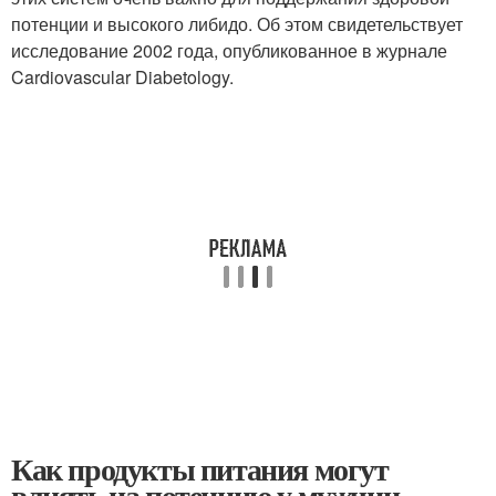
потенции и высокого либидо. Об этом свидетельствует
исследование 2002 года, опубликованное в журнале
Cardiovascular Diabetology.
Как продукты питания могут
влиять на потенцию у мужчин