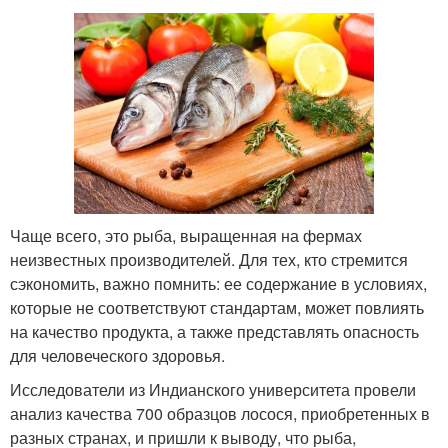
Чаще всего, это рыба, выращенная на фермах
неизвестных производителей. Для тех, кто стремится
сэкономить, важно помнить: ее содержание в условиях,
которые не соответствуют стандартам, может повлиять
на качество продукта, а также представлять опасность
для человеческого здоровья.
Исследователи из Индианского университета провели
анализ качества 700 образцов лосося, приобретенных в
разных странах, и пришли к выводу, что рыба,