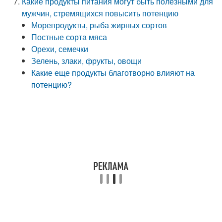
Какие продукты питания могут быть полезными для
мужчин, стремящихся повысить потенцию
Морепродукты, рыба жирных сортов
Постные сорта мяса
Орехи, семечки
Зелень, злаки, фрукты, овощи
Какие еще продукты благотворно влияют на
потенцию?