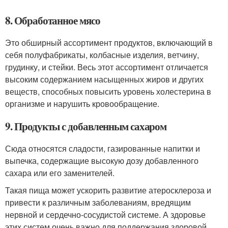
8. Обработанное мясо
Это обширный ассортимент продуктов, включающий в
себя полуфабрикаты, колбасные изделия, ветчину,
грудинку, и стейки. Весь этот ассортимент отличается
высоким содержанием насыщенных жиров и других
веществ, способных повысить уровень холестерина в
организме и нарушить кровообращение.
9. Продукты с добавленным сахаром
Сюда относятся сладости, газированные напитки и
выпечка, содержащие высокую дозу добавленного
сахара или его заменителей.
Такая пища может ускорить развитие атеросклероза и
привести к различным заболеваниям, вредящим
нервной и сердечно-сосудистой системе. А здоровье
этих систем очень важно для поддержания здоровой