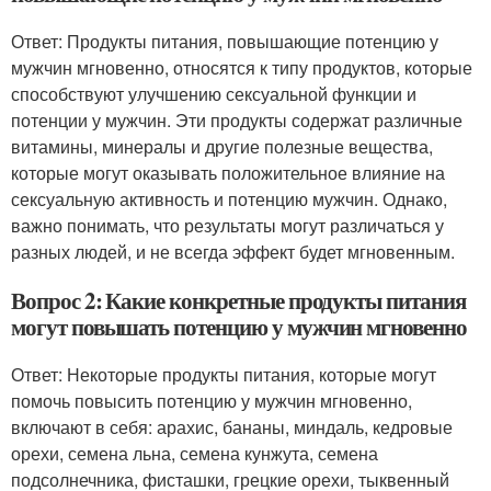
Ответ: Продукты питания, повышающие потенцию у
мужчин мгновенно, относятся к типу продуктов, которые
способствуют улучшению сексуальной функции и
потенции у мужчин. Эти продукты содержат различные
витамины, минералы и другие полезные вещества,
которые могут оказывать положительное влияние на
сексуальную активность и потенцию мужчин. Однако,
важно понимать, что результаты могут различаться у
разных людей, и не всегда эффект будет мгновенным.
Вопрос 2: Какие конкретные продукты питания
могут повышать потенцию у мужчин мгновенно
Ответ: Некоторые продукты питания, которые могут
помочь повысить потенцию у мужчин мгновенно,
включают в себя: арахис, бананы, миндаль, кедровые
орехи, семена льна, семена кунжута, семена
подсолнечника, фисташки, грецкие орехи, тыквенный