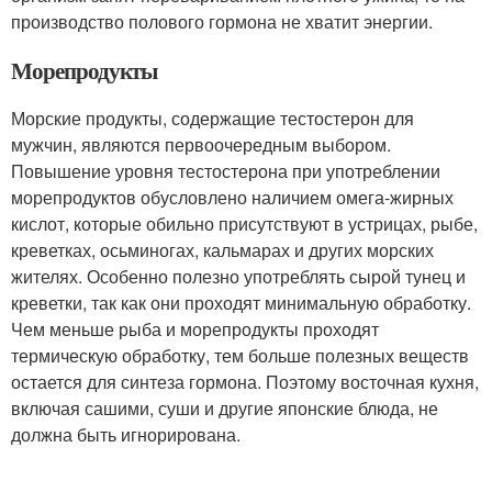
производство полового гормона не хватит энергии.
Морепродукты
Морские продукты, содержащие тестостерон для
мужчин, являются первоочередным выбором.
Повышение уровня тестостерона при употреблении
морепродуктов обусловлено наличием омега-жирных
кислот, которые обильно присутствуют в устрицах, рыбе,
креветках, осьминогах, кальмарах и других морских
жителях. Особенно полезно употреблять сырой тунец и
креветки, так как они проходят минимальную обработку.
Чем меньше рыба и морепродукты проходят
термическую обработку, тем больше полезных веществ
остается для синтеза гормона. Поэтому восточная кухня,
включая сашими, суши и другие японские блюда, не
должна быть игнорирована.