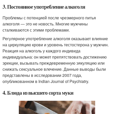
3. Постоянное употребление алкоголя
Проблемы с потенцией после чрезмерного питья
алкоголя — это не новость. Многие мужчины
сталкиваются с этими проблемами.
Регулярное употребление алкоголя оказывает влияние
на циркуляцию крови и уровень тестостерона у мужчин.
Реакция на алкоголь у каждого индивида
индивидуальна: он может препятствовать достижению
эрекции, вызывать преждевременную эякуляцию или
снижать сексуальное влечение. Данные выводы были
представлены в исследовании 2007 года,
опубликованном в Indian Journal of Psychiatry.
4. Блюда из высшего сорта муки