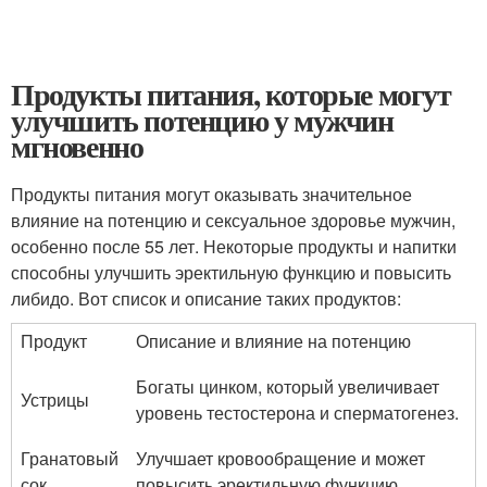
Продукты питания, которые могут
улучшить потенцию у мужчин
мгновенно
Продукты питания могут оказывать значительное
влияние на потенцию и сексуальное здоровье мужчин,
особенно после 55 лет. Некоторые продукты и напитки
способны улучшить эректильную функцию и повысить
либидо. Вот список и описание таких продуктов:
Продукт
Описание и влияние на потенцию
Богаты цинком, который увеличивает
Устрицы
уровень тестостерона и сперматогенез.
Гранатовый
Улучшает кровообращение и может
сок
повысить эректильную функцию.