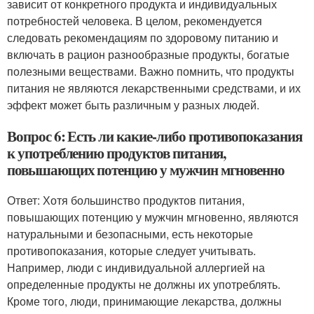
зависит от конкретного продукта и индивидуальных
потребностей человека. В целом, рекомендуется
следовать рекомендациям по здоровому питанию и
включать в рацион разнообразные продукты, богатые
полезными веществами. Важно помнить, что продукты
питания не являются лекарственными средствами, и их
эффект может быть различным у разных людей.
Вопрос 6: Есть ли какие-либо противопоказания
к употреблению продуктов питания,
повышающих потенцию у мужчин мгновенно
Ответ: Хотя большинство продуктов питания,
повышающих потенцию у мужчин мгновенно, являются
натуральными и безопасными, есть некоторые
противопоказания, которые следует учитывать.
Например, люди с индивидуальной аллергией на
определенные продукты не должны их употреблять.
Кроме того, люди, принимающие лекарства, должны