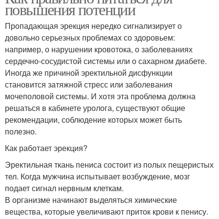
повышения потенции
Пропадающая эрекция нередко сигнализирует о
довольно серьезных проблемах со здоровьем:
например, о нарушении кровотока, о заболеваниях
сердечно-сосудистой системы или о сахарном диабете.
Иногда же причиной эректильной дисфункции
становится затяжной стресс или заболевания
мочеполовой системы. И хотя эта проблема должна
решаться в кабинете уролога, существуют общие
рекомендации, соблюдение которых может быть
полезно.
Как работает эрекция?
Эректильная ткань пениса состоит из полых пещеристых
тел. Когда мужчина испытывает возбуждение, мозг
подает сигнал нервным клеткам.
В организме начинают выделяться химические
вещества, которые увеличивают приток крови к пенису.