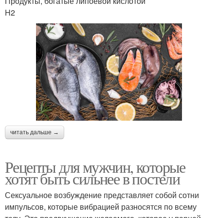
Продукты, богатые липоевой кислотой
H2
читать дальше →
Рецепты для мужчин, которые
хотят быть сильнее в постели
Сексуальное возбуждение представляет собой сотни
импульсов, которые вибрацией разносятся по всему