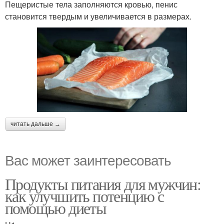
Пещеристые тела заполняются кровью, пенис
становится твердым и увеличивается в размерах.
читать дальше →
Вас может заинтересовать
Продукты питания для мужчин:
как улучшить потенцию с
помощью диеты