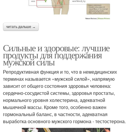
читать дальше →
Сильные и здоровые: лучшие
продукты для поддержания
мужской силы
Репродуктивная функция и то, что в немедицинских
терминах называется «мужской силой», напрямую
зависит от общего состояния здоровья человека:
сердечно-сосудистой системы, здоровья простаты,
нормального уровня холестерина, адекватной
мышечной массы. Кроме того, особенно важен
гормональный баланс, в частности, адекватная
выработка основного мужского гормона - тестостерона.