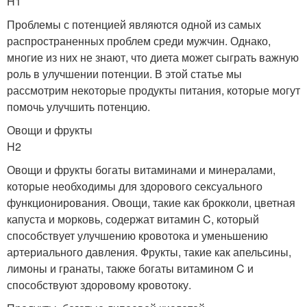
H1
Проблемы с потенцией являются одной из самых
распространенных проблем среди мужчин. Однако,
многие из них не знают, что диета может сыграть важную
роль в улучшении потенции. В этой статье мы
рассмотрим некоторые продукты питания, которые могут
помочь улучшить потенцию.
Овощи и фрукты
H2
Овощи и фрукты богаты витаминами и минералами,
которые необходимы для здорового сексуального
функционирования. Овощи, такие как брокколи, цветная
капуста и морковь, содержат витамин C, который
способствует улучшению кровотока и уменьшению
артериального давления. Фрукты, такие как апельсины,
лимоны и гранаты, также богаты витамином C и
способствуют здоровому кровотоку.