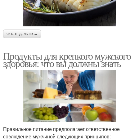
читать дальше →
Продукты для крепкого мужского
здоровья: что вы должны знать
Правильное питание предполагает ответственное
соблюдение мужчиной следующих принципов: