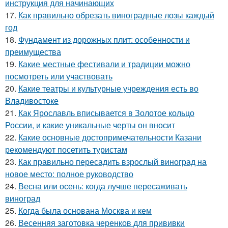
инструкция для начинающих
17.
Как правильно обрезать виноградные лозы каждый
год
18.
Фундамент из дорожных плит: особенности и
преимущества
19.
Какие местные фестивали и традиции можно
посмотреть или участвовать
20.
Какие театры и культурные учреждения есть во
Владивостоке
21.
Как Ярославль вписывается в Золотое кольцо
России, и какие уникальные черты он вносит
22.
Какие основные достопримечательности Казани
рекомендуют посетить туристам
23.
Как правильно пересадить взрослый виноград на
новое место: полное руководство
24.
Весна или осень: когда лучше пересаживать
виноград
25.
Когда была основана Москва и кем
26.
Весенняя заготовка черенков для прививки