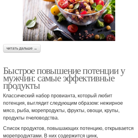
читать дальше →
Быстрое повышение потенции у
мужчин: самые эффективные
продукты
Классический набор провианта, который любит
потенция, выглядит следующим образом: нежирное
мясо, рыба, морепродукты, фрукты, овощи, крупы,
продукты пчеловодства.
Список продуктов, повышающих потенцию, открывается
морепродуктами. В них содержится цинк,