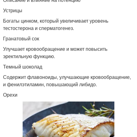
Устрицы
Богаты цинком, который увеличивает уровень
тестостерона и сперматогенез.
Гранатовый сок
Улучшает кровообращение и может повысить
эректильную функцию.
Темный шоколад
Содержит флавоноиды, улучшающие кровообращение,
и фенилэтиламин, повышающий либидо.
Орехи