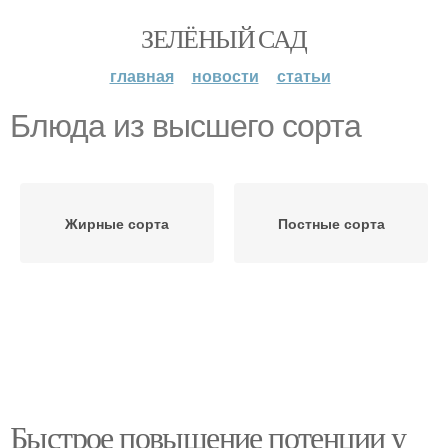
ЗЕЛЁНЫЙ САД
главная
новости
статьи
Блюда из высшего сорта
Жирные сорта
Постные сорта
Быстрое повышение потенции у