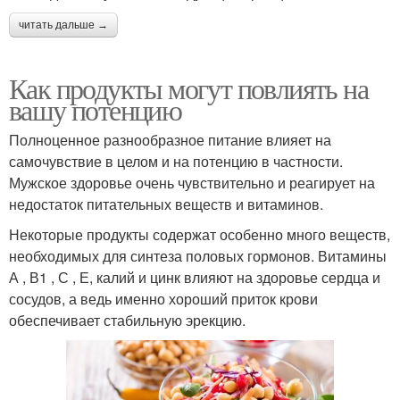
читать дальше →
Как продукты могут повлиять на
вашу потенцию
Полноценное разнообразное питание влияет на
самочувствие в целом и на потенцию в частности.
Мужское здоровье очень чувствительно и реагирует на
недостаток питательных веществ и витаминов.
Некоторые продукты содержат особенно много веществ,
необходимых для синтеза половых гормонов. Витамины
А , В1 , С , Е, калий и цинк влияют на здоровье сердца и
сосудов, а ведь именно хороший приток крови
обеспечивает стабильную эрекцию.