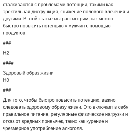
сталкиваются с проблемами потенции, такими как
эректильная дисфункция, снижение полового влечения и
другими. В этой статье мы рассмотрим, как можно
быстро повысить потенцию у мужчин с помощью
продуктов.
###
H2
####
Здоровый образ жизни
H3
###
Для того, чтобы быстро повысить потенцию, важно
следовать здоровому образу жизни. Это включает в себя
правильное питание, регулярные физические нагрузки и
отказ от вредных привычек, таких как курение и
чрезмерное употребление алкоголя.