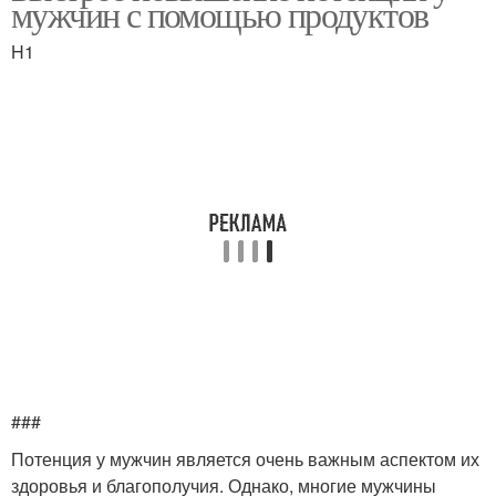
мужчин с помощью продуктов
H1
###
Потенция у мужчин является очень важным аспектом их
здоровья и благополучия. Однако, многие мужчины