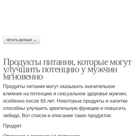
читать дальше →
Продукты питания, которые могут
улучшить потенцию у мужчин
мгновенно
Продукты питания могут оказывать значительное
влияние на потенцию и сексуальное здоровье мужчин,
особенно после 55 лет. Некоторые продукты и напитки
способны улучшить эректильную функцию и повысить
либидо. Вот список и описание таких продуктов:
Продукт
Описание и влияние на потенцию