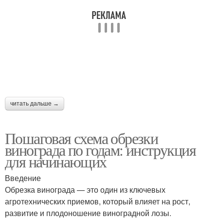
читать дальше →
Пошаговая схема обрезки
винограда по годам: инструкция
для начинающих
Введение
Обрезка винограда — это один из ключевых
агротехнических приемов, который влияет на рост,
развитие и плодоношение виноградной лозы.