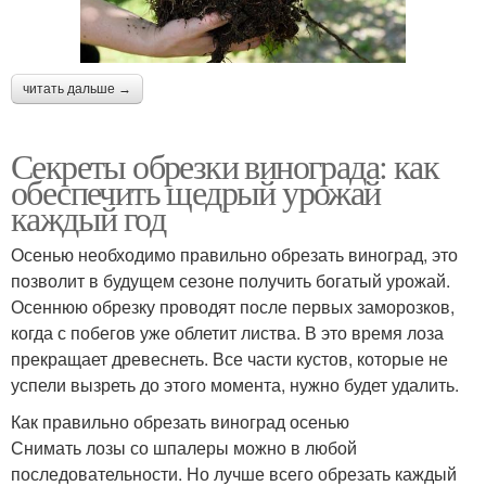
читать дальше →
Секреты обрезки винограда: как
обеспечить щедрый урожай
каждый год
Осенью необходимо правильно обрезать виноград, это
позволит в будущем сезоне получить богатый урожай.
Осеннюю обрезку проводят после первых заморозков,
когда с побегов уже облетит листва. В это время лоза
прекращает древеснеть. Все части кустов, которые не
успели вызреть до этого момента, нужно будет удалить.
Как правильно обрезать виноград осенью
Снимать лозы со шпалеры можно в любой
последовательности. Но лучше всего обрезать каждый