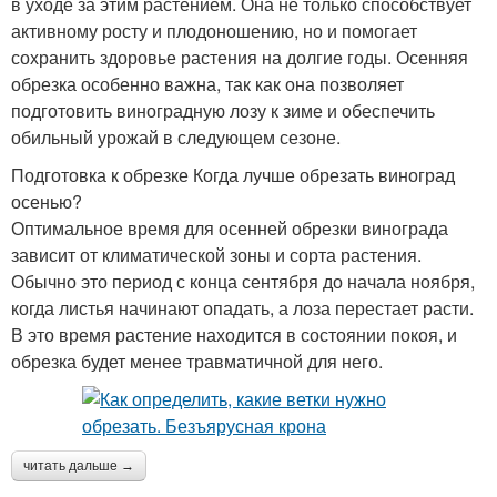
в уходе за этим растением. Она не только способствует
активному росту и плодоношению, но и помогает
сохранить здоровье растения на долгие годы. Осенняя
обрезка особенно важна, так как она позволяет
подготовить виноградную лозу к зиме и обеспечить
обильный урожай в следующем сезоне.
Подготовка к обрезке Когда лучше обрезать виноград
осенью?
Оптимальное время для осенней обрезки винограда
зависит от климатической зоны и сорта растения.
Обычно это период с конца сентября до начала ноября,
когда листья начинают опадать, а лоза перестает расти.
В это время растение находится в состоянии покоя, и
обрезка будет менее травматичной для него.
читать дальше →