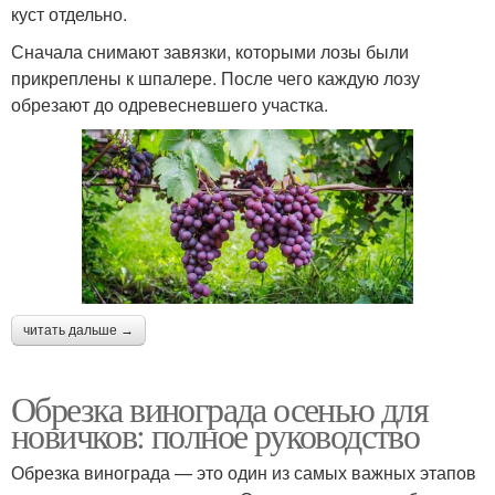
куст отдельно.
Сначала снимают завязки, которыми лозы были
прикреплены к шпалере. После чего каждую лозу
обрезают до одревесневшего участка.
читать дальше →
Обрезка винограда осенью для
новичков: полное руководство
Обрезка винограда — это один из самых важных этапов