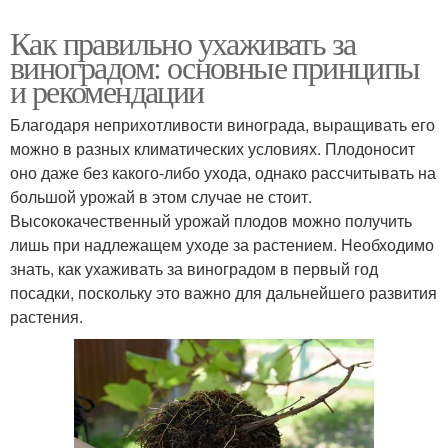
Как правильно ухаживать за
виноградом: основные принципы
и рекомендации
Благодаря неприхотливости винограда, выращивать его
можно в разных климатических условиях. Плодоносит
оно даже без какого-либо ухода, однако рассчитывать на
большой урожай в этом случае не стоит.
Высококачественный урожай плодов можно получить
лишь при надлежащем уходе за растением. Необходимо
знать, как ухаживать за виноградом в первый год
посадки, поскольку это важно для дальнейшего развития
растения.