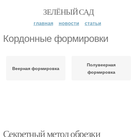
ЗЕЛЁНЫЙ САД
главная
новости
статьи
Кордонные формировки
Полувеерная
Веерная формировка
формировка
Секретный метод обрезки