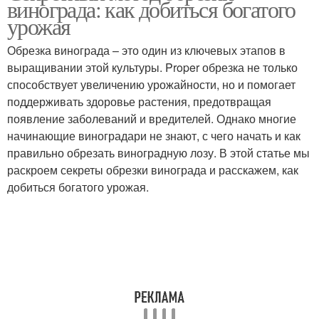
винограда: как добиться богатого
урожая
Обрезка винограда – это один из ключевых этапов в
выращивании этой культуры. Proper обрезка не только
способствует увеличению урожайности, но и помогает
поддерживать здоровье растения, предотвращая
появление заболеваний и вредителей. Однако многие
начинающие виноградари не знают, с чего начать и как
правильно обрезать виноградную лозу. В этой статье мы
раскроем секреты обрезки винограда и расскажем, как
добиться богатого урожая.