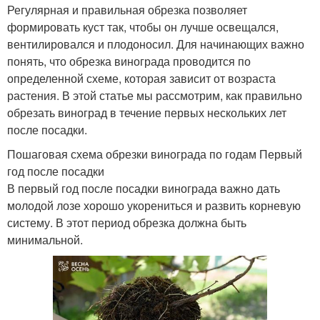
Регулярная и правильная обрезка позволяет
формировать куст так, чтобы он лучше освещался,
вентилировался и плодоносил. Для начинающих важно
понять, что обрезка винограда проводится по
определенной схеме, которая зависит от возраста
растения. В этой статье мы рассмотрим, как правильно
обрезать виноград в течение первых нескольких лет
после посадки.
Пошаговая схема обрезки винограда по годам Первый
год после посадки
В первый год после посадки винограда важно дать
молодой лозе хорошо укорениться и развить корневую
систему. В этот период обрезка должна быть
минимальной.