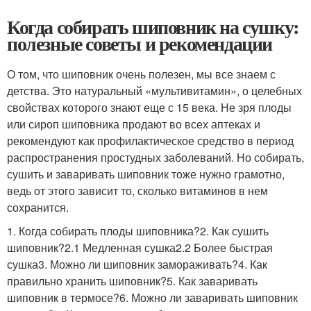
Когда собирать шиповник на сушку:
полезные советы и рекомендации
О том, что шиповник очень полезен, мы все знаем с
детства. Это натуральный «мультивитамин», о целебных
свойствах которого знают еще с 15 века. Не зря плоды
или сироп шиповника продают во всех аптеках и
рекомендуют как профилактическое средство в период
распространения простудных заболеваний. Но собирать,
сушить и заваривать шиповник тоже нужно грамотно,
ведь от этого зависит то, сколько витаминов в нем
сохранится.
1. Когда собирать плоды шиповника?2. Как сушить
шиповник?2.1 Медленная сушка2.2 Более быстрая
сушка3. Можно ли шиповник замораживать?4. Как
правильно хранить шиповник?5. Как заваривать
шиповник в термосе?6. Можно ли заваривать шиповник