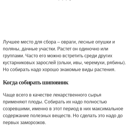
Лучшее место для сбора – овраги, лесные опушки и
поляны, дачные участки. Растет он одиночно или
группами. Часто его можно встретить среди других
кустарниковых зарослей (ольхи, ивы, черемухи, рябины).
Но собирать надо хорошо знакомые виды растения.
Когда собирать шиповник
Чаще всего в качестве лекарственного сырья
применяют плоды. Собирать их надо полностью
созревшими, именно в этот период в них максимальное
содержание полезных веществ. Но сделать это надо до
первых заморозков.