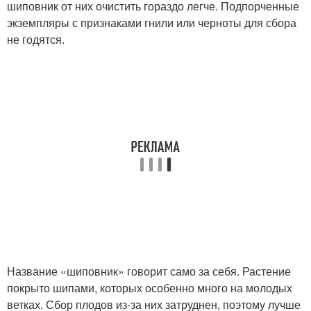
шиповник от них очистить гораздо легче. Подпорченные
экземпляры с признаками гнили или черноты для сбора
не годятся.
Название «шиповник» говорит само за себя. Растение
покрыто шипами, которых особенно много на молодых
ветках. Сбор плодов из-за них затруднен, поэтому лучше