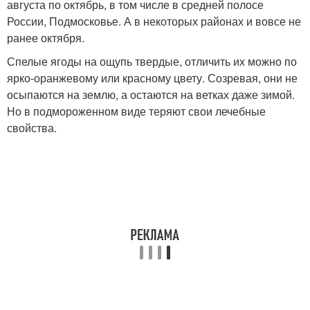
августа по октябрь, в том числе в средней полосе
России, Подмосковье. А в некоторых районах и вовсе не
ранее октября.
Спелые ягоды на ощупь твердые, отличить их можно по
ярко-оранжевому или красному цвету. Созревая, они не
осыпаются на землю, а остаются на ветках даже зимой.
Но в подмороженном виде теряют свои лечебные
свойства.