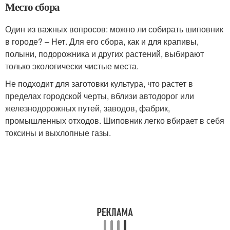
Место сбора
Один из важных вопросов: можно ли собирать шиповник
в городе? – Нет. Для его сбора, как и для крапивы,
полыни, подорожника и других растений, выбирают
только экологически чистые места.
Не подходит для заготовки культура, что растет в
пределах городской черты, вблизи автодорог или
железнодорожных путей, заводов, фабрик,
промышленных отходов. Шиповник легко вбирает в себя
токсины и выхлопные газы.