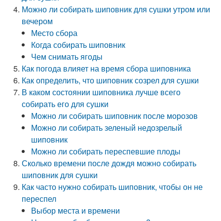
Можно ли собирать шиповник для сушки утром или
вечером
Место сбора
Когда собирать шиповник
Чем снимать ягоды
Как погода влияет на время сбора шиповника
Как определить, что шиповник созрел для сушки
В каком состоянии шиповника лучше всего
собирать его для сушки
Можно ли собирать шиповник после морозов
Можно ли собирать зеленый недозрелый
шиповник
Можно ли собирать переспевшие плоды
Сколько времени после дождя можно собирать
шиповник для сушки
Как часто нужно собирать шиповник, чтобы он не
переспел
Выбор места и времени