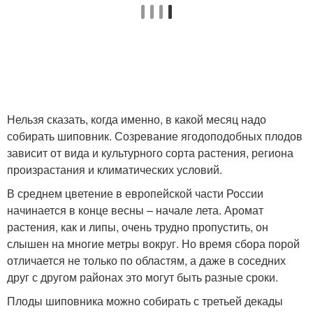
Нельзя сказать, когда именно, в какой месяц надо
собирать шиповник. Созревание ягодоподобных плодов
зависит от вида и культурного сорта растения, региона
произрастания и климатических условий.
В среднем цветение в европейской части России
начинается в конце весны – начале лета. Аромат
растения, как и липы, очень трудно пропустить, он
слышен на многие метры вокруг. Но время сбора порой
отличается не только по областям, а даже в соседних
друг с другом районах это могут быть разные сроки.
Плоды шиповника можно собирать с третьей декады