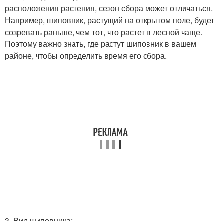
расположения растения, сезон сбора может отличаться.
Например, шиповник, растущий на открытом поле, будет
созревать раньше, чем тот, что растет в лесной чаще.
Поэтому важно знать, где растут шиповник в вашем
районе, чтобы определить время его сбора.
3. Вид шиповника: