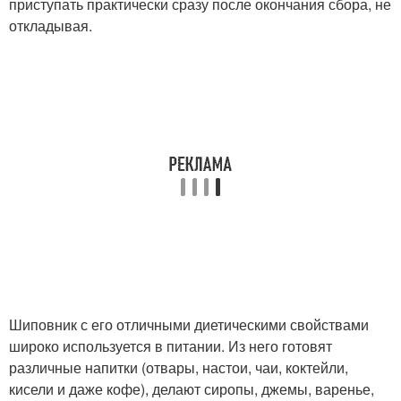
приступать практически сразу после окончания сбора, не
откладывая.
Шиповник с его отличными диетическими свойствами
широко используется в питании. Из него готовят
различные напитки (отвары, настои, чаи, коктейли,
кисели и даже кофе), делают сиропы, джемы, варенье,