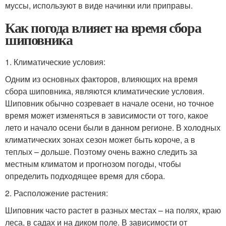
муссы, используют в виде начинки или приправы.
Как погода влияет на время сбора
шиповника
1. Климатические условия:
Одним из основных факторов, влияющих на время
сбора шиповника, являются климатические условия.
Шиповник обычно созревает в начале осени, но точное
время может изменяться в зависимости от того, какое
лето и начало осени были в данном регионе. В холодных
климатических зонах сезон может быть короче, а в
теплых – дольше. Поэтому очень важно следить за
местным климатом и прогнозом погоды, чтобы
определить подходящее время для сбора.
2. Расположение растения:
Шиповник часто растет в разных местах – на полях, краю
леса, в садах и на диком поле. В зависимости от