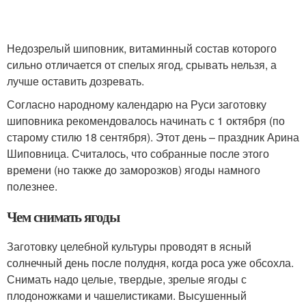
Недозрелый шиповник, витаминный состав которого
сильно отличается от спелых ягод, срывать нельзя, а
лучше оставить дозревать.
Согласно народному календарю на Руси заготовку
шиповника рекомендовалось начинать с 1 октября (по
старому стилю 18 сентября). Этот день – праздник Арина
Шиповница. Считалось, что собранные после этого
времени (но также до заморозков) ягоды намного
полезнее.
Чем снимать ягоды
Заготовку целебной культуры проводят в ясный
солнечный день после полудня, когда роса уже обсохла.
Снимать надо целые, твердые, зрелые ягоды с
плодоножками и чашелистиками. Высушенный