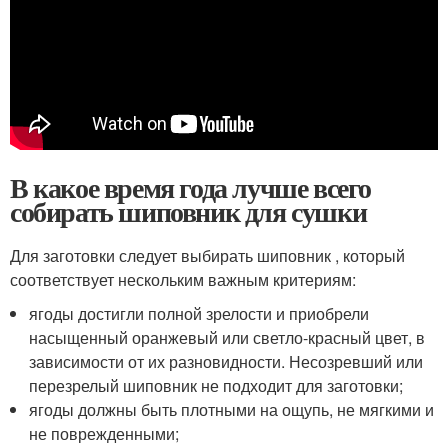
В какое время года лучше всего
собирать шиповник для сушки
Для заготовки следует выбирать шиповник , который
соответствует нескольким важным критериям:
ягоды достигли полной зрелости и приобрели
насыщенный оранжевый или светло-красный цвет, в
зависимости от их разновидности. Несозревший или
перезрелый шиповник не подходит для заготовки;
ягоды должны быть плотными на ощупь, не мягкими и
не поврежденными;