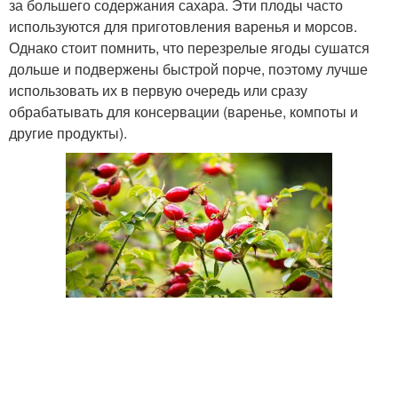
за большего содержания сахара. Эти плоды часто
используются для приготовления варенья и морсов.
Однако стоит помнить, что перезрелые ягоды сушатся
дольше и подвержены быстрой порче, поэтому лучше
использовать их в первую очередь или сразу
обрабатывать для консервации (варенье, компоты и
другие продукты).