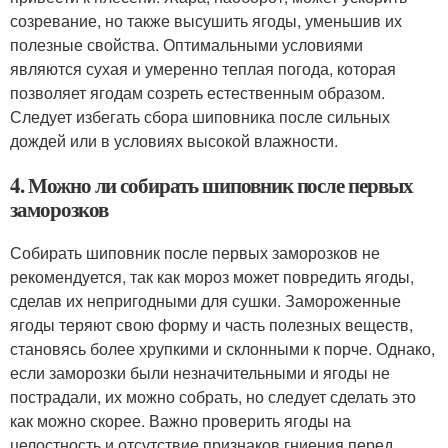
созревание, но также высушить ягоды, уменьшив их
полезные свойства. Оптимальными условиями
являются сухая и умеренно теплая погода, которая
позволяет ягодам созреть естественным образом.
Следует избегать сбора шиповника после сильных
дождей или в условиях высокой влажности.
4. Можно ли собирать шиповник после первых
заморозков
Собирать шиповник после первых заморозков не
рекомендуется, так как мороз может повредить ягоды,
сделав их непригодными для сушки. Замороженные
ягоды теряют свою форму и часть полезных веществ,
становясь более хрупкими и склонными к порче. Однако,
если заморозки были незначительными и ягоды не
пострадали, их можно собрать, но следует сделать это
как можно скорее. Важно проверить ягоды на
целостность и отсутствие признаков гниения перед