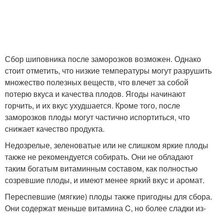
Сбор шиповника после заморозков возможен. Однако
стоит отметить, что низкие температуры могут разрушить
множество полезных веществ, что влечет за собой
потерю вкуса и качества плодов. Ягоды начинают
горчить, и их вкус ухудшается. Кроме того, после
заморозков плоды могут частично испортиться, что
снижает качество продукта.
Недозрелые, зеленоватые или не слишком яркие плоды
также не рекомендуется собирать. Они не обладают
таким богатым витаминным составом, как полностью
созревшие плоды, и имеют менее яркий вкус и аромат.
Переспевшие (мягкие) плоды также пригодны для сбора.
Они содержат меньше витамина C, но более сладки из-