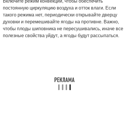
Включите режим конвекции, чтобы обеспечить
постоянную циркуляцию воздуха и отток влаги. Если
такого режима нет, периодически открывайте дверцу
духовки и перемешивайте ягоды на противне. Важно,
чтобы плоды шиповника не пересушивались, иначе все
полезные свойства уйдут, а ягоды будут рассыпаться.