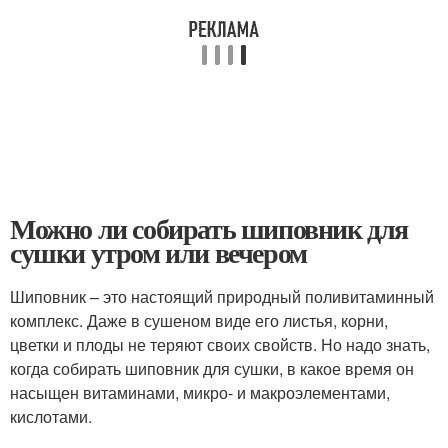
Можно ли собирать шиповник для
сушки утром или вечером
Шиповник – это настоящий природный поливитаминный
комплекс. Даже в сушеном виде его листья, корни,
цветки и плоды не теряют своих свойств. Но надо знать,
когда собирать шиповник для сушки, в какое время он
насыщен витаминами, микро- и макроэлементами,
кислотами.