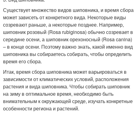
Существует множество видов шиповника, и время сбора
может зависеть от конкретного вида. Некоторые виды
созревают раньше, а некоторые позднее. Например,
шиповник розовый (Rosa rubiginosa) обычно созревает в
середине осени, а шиповник орехоносный (Rosa canina)
– в конце осени. Поэтому важно знать, какой именно вид
шиповника вы собираетесь собирать, чтобы определить
время его сбора.
Итак, время сбора шиповника может варьироваться в
зависимости от климатических условий, расположения
растения и вида шиповника. Чтобы собирать шиповник
на зиму в оптимальное время, необходимо быть
внимательным к окружающей среде, изучать конкретные
особенности региона и растений.