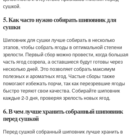
сушкой.
5. Как часто нужно собирать шиповник для
сушки
Шиповник для сушки лучше собирать в несколько
этапов, чтобы собрать ягоды в оптимальной степени
зрелости. Первый сбор можно провести, когда большая
часть ягод созрела, а оставшиеся будут готовы через
несколько дней. Это позволяет собрать максимум
полезных и ароматных ягод. Частые сборы также
помогают избежать порчи, так как перезревшие ягоды
быстро теряют свои качества. Собирайте шиповник
каждые 2-3 дня, проверяя зрелость новых ягод.
6. В чем лучше хранить собранный шиповник
перед сушкой
Перед сушкой собранный шиповник лучше хранить в