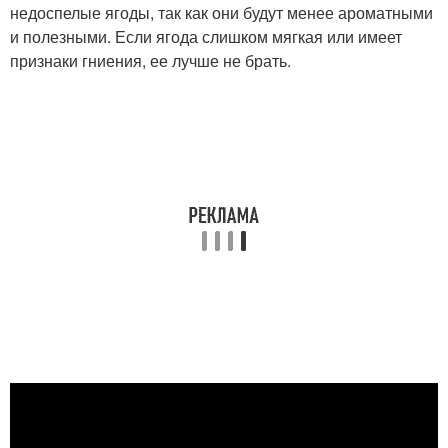
недоспелые ягоды, так как они будут менее ароматными
и полезными. Если ягода слишком мягкая или имеет
признаки гниения, ее лучше не брать.