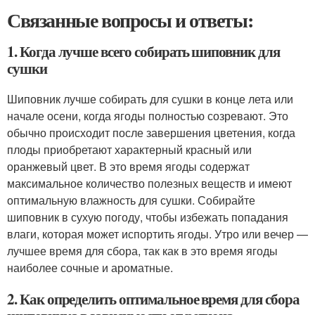
Связанные вопросы и ответы:
1. Когда лучше всего собирать шиповник для
сушки
Шиповник лучше собирать для сушки в конце лета или
начале осени, когда ягоды полностью созревают. Это
обычно происходит после завершения цветения, когда
плоды приобретают характерный красный или
оранжевый цвет. В это время ягоды содержат
максимальное количество полезных веществ и имеют
оптимальную влажность для сушки. Собирайте
шиповник в сухую погоду, чтобы избежать попадания
влаги, которая может испортить ягоды. Утро или вечер —
лучшее время для сбора, так как в это время ягоды
наиболее сочные и ароматные.
2. Как определить оптимальное время для сбора