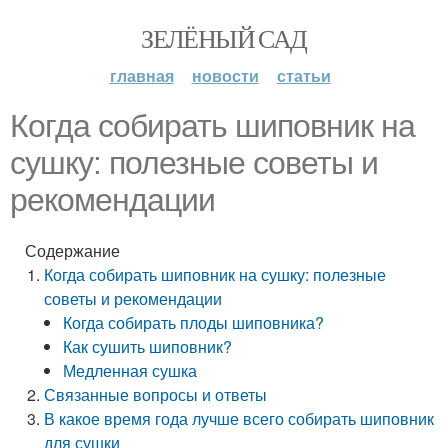
ЗЕЛЁНЫЙ САД
главная
новости
статьи
Когда собирать шиповник на
сушку: полезные советы и
рекомендации
Содержание
Когда собирать шиповник на сушку: полезные
советы и рекомендации
Когда собирать плоды шиповника?
Как сушить шиповник?
Медленная сушка
Связанные вопросы и ответы
В какое время года лучше всего собирать шиповник
для сушки