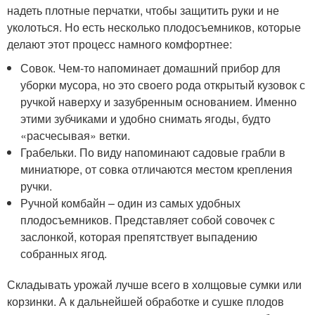
надеть плотные перчатки, чтобы защитить руки и не
уколоться. Но есть несколько плодосъемников, которые
делают этот процесс намного комфортнее:
Совок. Чем-то напоминает домашний прибор для
уборки мусора, но это своего рода открытый кузовок с
ручкой наверху и зазубренным основанием. Именно
этими зубчиками и удобно снимать ягоды, будто
«расчесывая» ветки.
Грабельки. По виду напоминают садовые грабли в
миниатюре, от совка отличаются местом крепления
ручки.
Ручной комбайн – один из самых удобных
плодосъемников. Представляет собой совочек с
заслонкой, которая препятствует выпадению
собранных ягод.
Складывать урожай лучше всего в холщовые сумки или
корзинки. А к дальнейшей обработке и сушке плодов