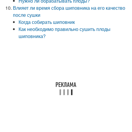
Нужно ли обрабатывать плоды?
Влияет ли время сбора шиповника на его качество
после сушки
Когда собирать шиповник
Как необходимо правильно сушить плоды
шиповника?