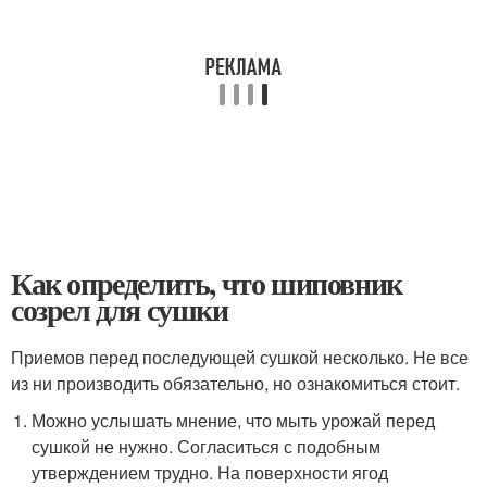
Как определить, что шиповник
созрел для сушки
Приемов перед последующей сушкой несколько. Не все
из ни производить обязательно, но ознакомиться стоит.
Можно услышать мнение, что мыть урожай перед
сушкой не нужно. Согласиться с подобным
утверждением трудно. На поверхности ягод