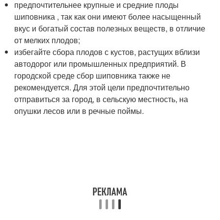
предпочтительнее крупные и средние плоды
шиповника , так как они имеют более насыщенный
вкус и богатый состав полезных веществ, в отличие
от мелких плодов;
избегайте сбора плодов с кустов, растущих вблизи
автодорог или промышленных предприятий. В
городской среде сбор шиповника также не
рекомендуется. Для этой цели предпочтительно
отправиться за город, в сельскую местность, на
опушки лесов или в речные поймы.