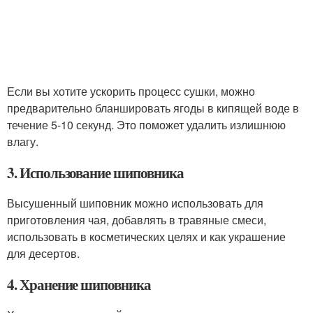
Если вы хотите ускорить процесс сушки, можно
предварительно бланшировать ягоды в кипящей воде в
течение 5-10 секунд. Это поможет удалить излишнюю
влагу.
3. Использование шиповника
Высушенный шиповник можно использовать для
приготовления чая, добавлять в травяные смеси,
использовать в косметических целях и как украшение
для десертов.
4. Хранение шиповника