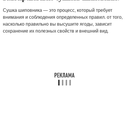
Сушка шиповника — это процесс, который требует
внимания и соблюдения определенных правил. от того,
насколько правильно вы высушите ягоды, зависит
сохранение их полезных свойств и внешний вид.