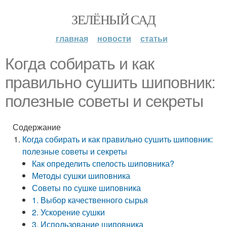
ЗЕЛЁНЫЙ САД
главная
новости
статьи
Когда собирать и как
правильно сушить шиповник:
полезные советы и секреты
Содержание
Когда собирать и как правильно сушить шиповник:
полезные советы и секреты
Как определить спелость шиповника?
Методы сушки шиповника
Советы по сушке шиповника
1. Выбор качественного сырья
2. Ускорение сушки
3. Использование шиповника