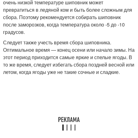
очень низкой температуре шиповник может
превратиться в ледяной ком и быть более сложным для
сбора. Поэтому рекомендуется собирать шиповник
после заморозков, когда температура около -5 до -10
градусов.
Следует также учесть время сбора шиповника.
Оптимальное время — конец осени или начало зимы. На
этот период приходится самые яркие и спелые ягоды. В
то же время, следует избегать сбора поздней весной или
летом, когда ягоды уже не такие сочные и сладкие.