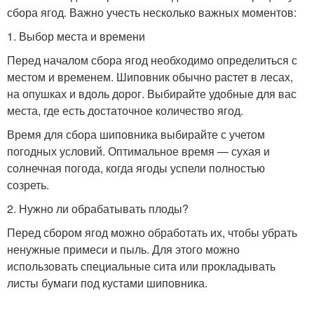
сбора ягод. Важно учесть несколько важных моментов:
1. Выбор места и времени
Перед началом сбора ягод необходимо определиться с
местом и временем. Шиповник обычно растет в лесах,
на опушках и вдоль дорог. Выбирайте удобные для вас
места, где есть достаточное количество ягод.
Время для сбора шиповника выбирайте с учетом
погодных условий. Оптимальное время — сухая и
солнечная погода, когда ягоды успели полностью
созреть.
2. Нужно ли обрабатывать плоды?
Перед сбором ягод можно обработать их, чтобы убрать
ненужные примеси и пыль. Для этого можно
использовать специальные сита или прокладывать
листы бумаги под кустами шиповника.