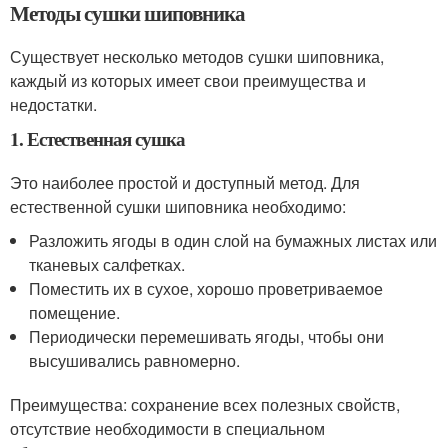
Методы сушки шиповника
Существует несколько методов сушки шиповника,
каждый из которых имеет свои преимущества и
недостатки.
1. Естественная сушка
Это наиболее простой и доступный метод. Для
естественной сушки шиповника необходимо:
Разложить ягоды в один слой на бумажных листах или
тканевых салфетках.
Поместить их в сухое, хорошо проветриваемое
помещение.
Периодически перемешивать ягоды, чтобы они
высушивались равномерно.
Преимущества: сохранение всех полезных свойств,
отсутствие необходимости в специальном