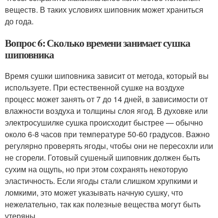
веществ. В таких условиях шиповник может храниться
до года.
Вопрос 6: Сколько времени занимает сушка
шиповника
Время сушки шиповника зависит от метода, который вы
используете. При естественной сушке на воздухе
процесс может занять от 7 до 14 дней, в зависимости от
влажности воздуха и толщины слоя ягод. В духовке или
электросушилке сушка происходит быстрее — обычно
около 6-8 часов при температуре 50-60 градусов. Важно
регулярно проверять ягоды, чтобы они не пересохли или
не сгорели. Готовый сушеный шиповник должен быть
сухим на ощупь, но при этом сохранять некоторую
эластичность. Если ягоды стали слишком хрупкими и
ломкими, это может указывать начную сушку, что
нежелательно, так как полезные вещества могут быть
утеряны.