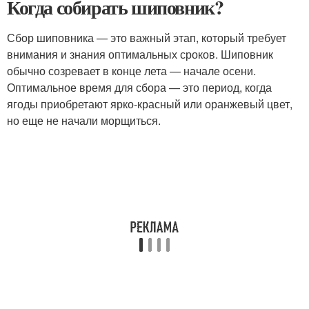
Когда собирать шиповник?
Сбор шиповника — это важный этап, который требует
внимания и знания оптимальных сроков. Шиповник
обычно созревает в конце лета — начале осени.
Оптимальное время для сбора — это период, когда
ягоды приобретают ярко-красный или оранжевый цвет,
но еще не начали морщиться.