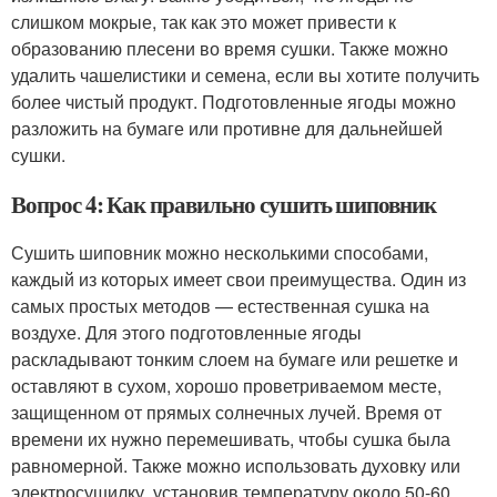
слишком мокрые, так как это может привести к
образованию плесени во время сушки. Также можно
удалить чашелистики и семена, если вы хотите получить
более чистый продукт. Подготовленные ягоды можно
разложить на бумаге или противне для дальнейшей
сушки.
Вопрос 4: Как правильно сушить шиповник
Сушить шиповник можно несколькими способами,
каждый из которых имеет свои преимущества. Один из
самых простых методов — естественная сушка на
воздухе. Для этого подготовленные ягоды
раскладывают тонким слоем на бумаге или решетке и
оставляют в сухом, хорошо проветриваемом месте,
защищенном от прямых солнечных лучей. Время от
времени их нужно перемешивать, чтобы сушка была
равномерной. Также можно использовать духовку или
электросушилку, установив температуру около 50-60