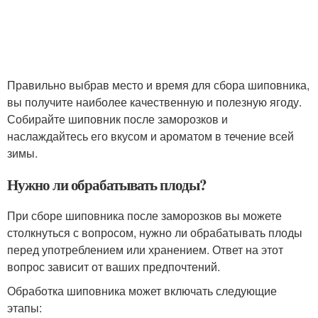
Правильно выбрав место и время для сбора шиповника,
вы получите наиболее качественную и полезную ягоду.
Собирайте шиповник после заморозков и
наслаждайтесь его вкусом и ароматом в течение всей
зимы.
Нужно ли обрабатывать плоды?
При сборе шиповника после заморозков вы можете
столкнуться с вопросом, нужно ли обрабатывать плоды
перед употреблением или хранением. Ответ на этот
вопрос зависит от ваших предпочтений.
Обработка шиповника может включать следующие
этапы: