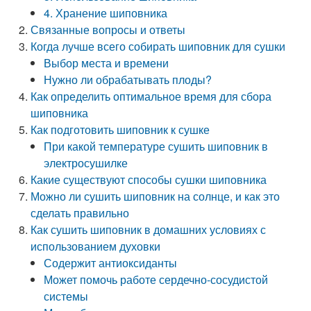
4. Хранение шиповника
Связанные вопросы и ответы
Когда лучше всего собирать шиповник для сушки
Выбор места и времени
Нужно ли обрабатывать плоды?
Как определить оптимальное время для сбора
шиповника
Как подготовить шиповник к сушке
При какой температуре сушить шиповник в
электросушилке
Какие существуют способы сушки шиповника
Можно ли сушить шиповник на солнце, и как это
сделать правильно
Как сушить шиповник в домашних условиях с
использованием духовки
Содержит антиоксиданты
Может помочь работе сердечно-сосудистой
системы