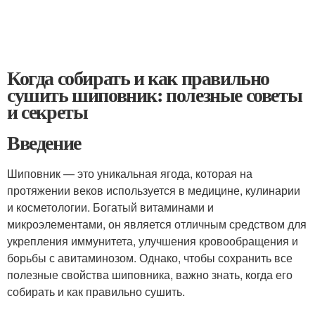
Когда собирать и как правильно
сушить шиповник: полезные советы
и секреты
Введение
Шиповник — это уникальная ягода, которая на
протяжении веков используется в медицине, кулинарии
и косметологии. Богатый витаминами и
микроэлементами, он является отличным средством для
укрепления иммунитета, улучшения кровообращения и
борьбы с авитаминозом. Однако, чтобы сохранить все
полезные свойства шиповника, важно знать, когда его
собирать и как правильно сушить.