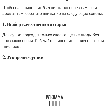
Чтобы ваш шиповник был не только полезным, но и
ароматным, обратите внимание на следующие советы:
1. Выбор качественного сырья
Для сушки подходят только спелые, целые ягоды без
признаков порчи. Избегайте шиповника с плесенью или
гниением.
2. Ускорение сушки