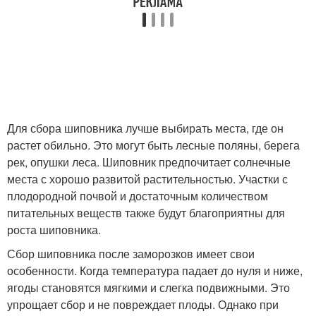
Для сбора шиповника лучше выбирать места, где он
растет обильно. Это могут быть лесные поляны, берега
рек, опушки леса. Шиповник предпочитает солнечные
места с хорошо развитой растительностью. Участки с
плодородной почвой и достаточным количеством
питательных веществ также будут благоприятны для
роста шиповника.
Сбор шиповника после заморозков имеет свои
особенности. Когда температура падает до нуля и ниже,
ягоды становятся мягкими и слегка подвижными. Это
упрощает сбор и не повреждает плоды. Однако при