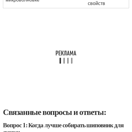
свойств
Связанные вопросы и ответы:
Вопрос 1: Когда лучше собирать шиповник для