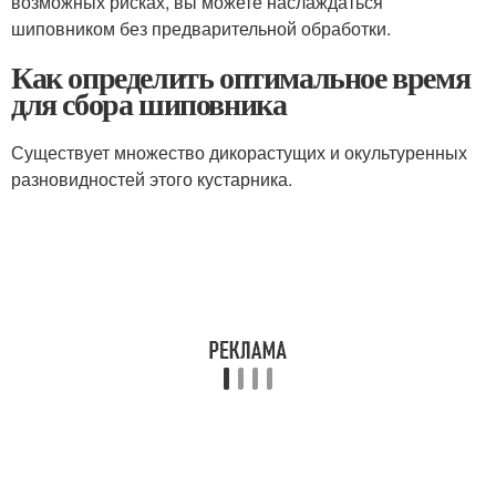
возможных рисках, вы можете наслаждаться
шиповником без предварительной обработки.
Как определить оптимальное время
для сбора шиповника
Существует множество дикорастущих и окультуренных
разновидностей этого кустарника.