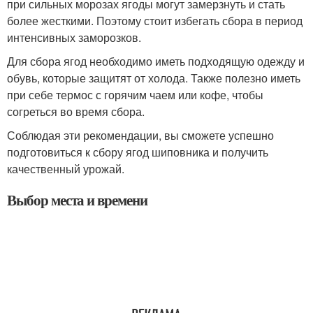
при сильных морозах ягоды могут замерзнуть и стать
более жесткими. Поэтому стоит избегать сбора в период
интенсивных заморозков.
Для сбора ягод необходимо иметь подходящую одежду и
обувь, которые защитят от холода. Также полезно иметь
при себе термос с горячим чаем или кофе, чтобы
согреться во время сбора.
Соблюдая эти рекомендации, вы сможете успешно
подготовиться к сбору ягод шиповника и получить
качественный урожай.
Выбор места и времени