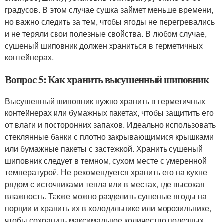
градусов. В этом случае сушка займет меньше времени,
но важно следить за тем, чтобы ягоды не перегревались
и не теряли свои полезные свойства. В любом случае,
сушеный шиповник должен храниться в герметичных
контейнерах.
Вопрос 5: Как хранить высушенный шиповник
Высушенный шиповник нужно хранить в герметичных
контейнерах или бумажных пакетах, чтобы защитить его
от влаги и посторонних запахов. Идеально использовать
стеклянные банки с плотно закрывающимися крышками
или бумажные пакеты с застежкой. Хранить сушеный
шиповник следует в темном, сухом месте с умеренной
температурой. Не рекомендуется хранить его на кухне
рядом с источниками тепла или в местах, где высокая
влажность. Также можно разделить сушеные ягоды на
порции и хранить их в холодильнике или морозильнике,
чтобы сохранить максимальное количество полезных