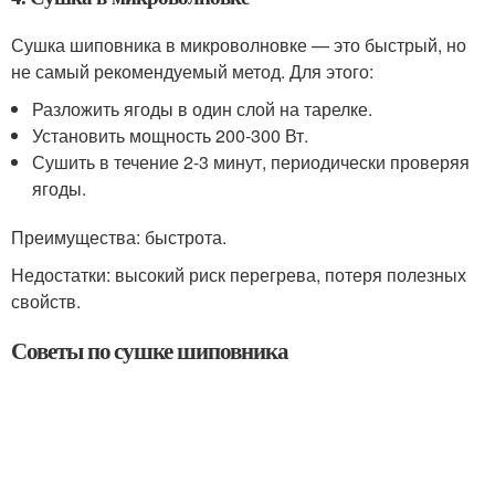
Сушка шиповника в микроволновке — это быстрый, но
не самый рекомендуемый метод. Для этого:
Разложить ягоды в один слой на тарелке.
Установить мощность 200-300 Вт.
Сушить в течение 2-3 минут, периодически проверяя
ягоды.
Преимущества: быстрота.
Недостатки: высокий риск перегрева, потеря полезных
свойств.
Советы по сушке шиповника