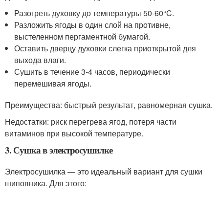
Разогреть духовку до температуры 50-60°C.
Разложить ягоды в один слой на противне,
выстеленном пергаментной бумагой.
Оставить дверцу духовки слегка приоткрытой для
выхода влаги.
Сушить в течение 3-4 часов, периодически
перемешивая ягоды.
Преимущества: быстрый результат, равномерная сушка.
Недостатки: риск перегрева ягод, потеря части
витаминов при высокой температуре.
3. Сушка в электросушилке
Электросушилка — это идеальный вариант для сушки
шиповника. Для этого: