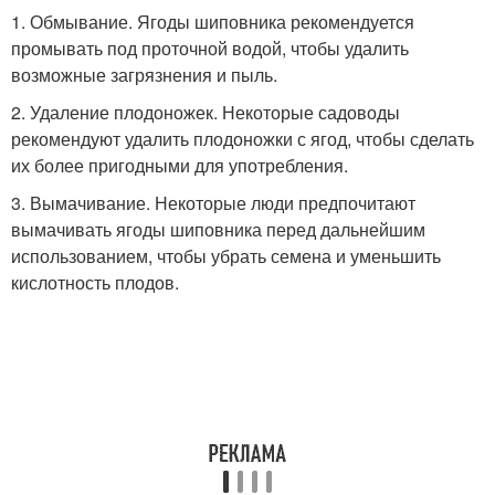
1. Обмывание. Ягоды шиповника рекомендуется
промывать под проточной водой, чтобы удалить
возможные загрязнения и пыль.
2. Удаление плодоножек. Некоторые садоводы
рекомендуют удалить плодоножки с ягод, чтобы сделать
их более пригодными для употребления.
3. Вымачивание. Некоторые люди предпочитают
вымачивать ягоды шиповника перед дальнейшим
использованием, чтобы убрать семена и уменьшить
кислотность плодов.