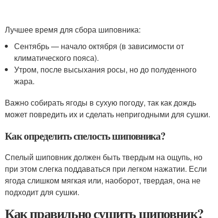
Лучшее время для сбора шиповника:
Сентябрь — начало октября (в зависимости от
климатического пояса).
Утром, после высыхания росы, но до полуденного
жара.
Важно собирать ягоды в сухую погоду, так как дождь
может повредить их и сделать непригодными для сушки.
Как определить спелость шиповника?
Спелый шиповник должен быть твердым на ощупь, но
при этом слегка поддаваться при легком нажатии. Если
ягода слишком мягкая или, наоборот, твердая, она не
подходит для сушки.
Как правильно сушить шиповник?