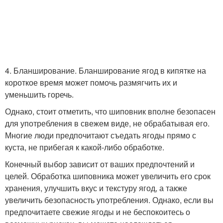
4. Бланширование. Бланширование ягод в кипятке на
короткое время может помочь размягчить их и
уменьшить горечь.
Однако, стоит отметить, что шиповник вполне безопасен
для употребления в свежем виде, не обрабатывая его.
Многие люди предпочитают съедать ягоды прямо с
куста, не прибегая к какой-либо обработке.
Конечный выбор зависит от ваших предпочтений и
целей. Обработка шиповника может увеличить его срок
хранения, улучшить вкус и текстуру ягод, а также
увеличить безопасность употребления. Однако, если вы
предпочитаете свежие ягоды и не беспокоитесь о