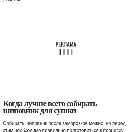
Когда лучше всего собирать
шиповник для сушки
Собирать шиповник после заморозков можно, но перед
этим необходимо правильно подготовиться к процессу