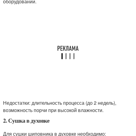
оборудовании.
Недостатки: длительность процесса (до 2 недель),
возможность порчи при высокой влажности.
2. Сушка в духовке
Для сушки шиповника в духовке необходимо: