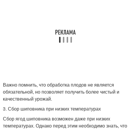
Важно помнить, что обработка плодов не является
обязательной, но позволяет получить более чистый и
качественный урожай.
3. Сбор шиповника при низких температурах
Сбор ягод шиповника возможен даже при низких
температурах. Однако перед этим необходимо знать, что