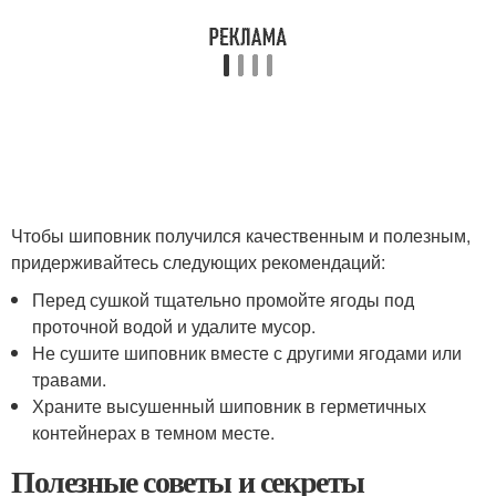
Чтобы шиповник получился качественным и полезным,
придерживайтесь следующих рекомендаций:
Перед сушкой тщательно промойте ягоды под
проточной водой и удалите мусор.
Не сушите шиповник вместе с другими ягодами или
травами.
Храните высушенный шиповник в герметичных
контейнерах в темном месте.
Полезные советы и секреты