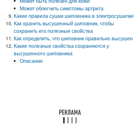
Может быть полезен для кожи
Может облегчить симптомы артрита
Какие правила сушки шиповника в электросушилке
Как хранить высушенный шиповник, чтобы
сохранить его полезные свойства
Как определить, что шиповник правильно высушен
Какие полезные свойства сохраняются у
высушенного шиповника
Описание