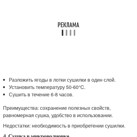
Разложить ягоды в лотки сушилки в один слой.
Установить температуру 50-60°C.
Сушить в течение 6-8 часов.
Преимущества: сохранение полезных свойств,
равномерная сушка, удобство в использовании.
Недостатки: необходимость в приобретении сушилки.
4. Сушка в микроволновке