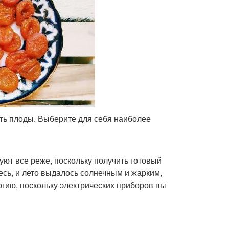
ть плоды. Выберите для себя наиболее
уют все реже, поскольку получить готовый
тесь, и лето выдалось солнечным и жарким,
ргию, поскольку электрических приборов вы