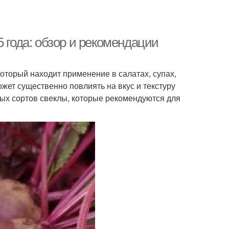
 года: обзор и рекомендации
оторый находит применение в салатах, супах,
жет существенно повлиять на вкус и текстуру
ных сортов свеклы, которые рекомендуются для