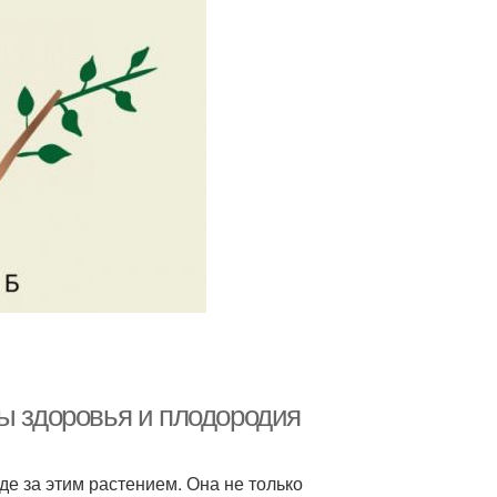
ты здоровья и плодородия
де за этим растением. Она не только