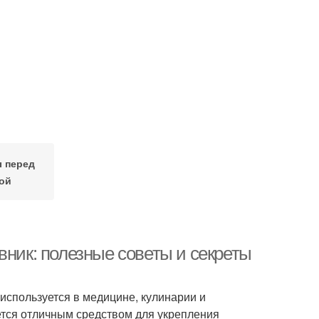
 перед
ой
вник: полезные советы и секреты
используется в медицине, кулинарии и
ется отличным средством для укрепления