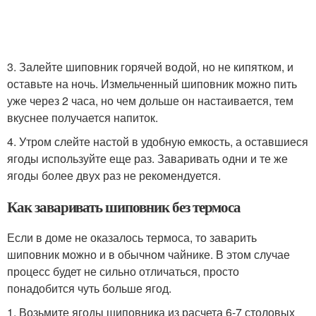
3. Залейте шиповник горячей водой, но не кипятком, и
оставьте на ночь. Измельченный шиповник можно пить
уже через 2 часа, но чем дольше он настаивается, тем
вкуснее получается напиток.
4. Утром слейте настой в удобную емкость, а оставшиеся
ягоды используйте еще раз. Заваривать одни и те же
ягоды более двух раз не рекомендуется.
Как заваривать шиповник без термоса
Если в доме не оказалось термоса, то заварить
шиповник можно и в обычном чайнике. В этом случае
процесс будет не сильно отличаться, просто
понадобится чуть больше ягод.
1. Возьмите ягоды шиповника из расчета 6-7 столовых