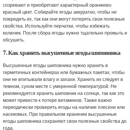
созревают и приобретают характерный оранжево-
красный цвет. Собирайте ягоды аккуратно, чтобы не
повредить их, так как они могут потерять свои полезные
свойства. Используйте перчатки, чтобы избежать
колючек. После сбора ягоды нужно тщательно промыть и
обсушить.
7. Как хранить высушенные ягоды шиповника
Высушенные ягоды шиповника нужно хранить в
герметичных контейнерах или бумажных пакетах, чтобы
они не впитывали влагу и запахи. Хранить их следует в
темном, сухом месте с умеренной температурой. Не
рекомендуется хранить шиповник на солнце, так как это
может привести к потере витаминов. Также важно
периодически проверять ягоды на наличие плесени или
насекомых. При правильном хранении высушенные
ягоды шиповника сохраняют свои полезные свойства до
года.