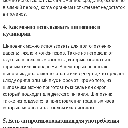
можно использовать как витаминное средство, особенно
в зимний период, когда организм испытывает недостаток
витаминов.
4. Как можно использовать шиповник в
кулинарии
Шиповник можно использовать для приготовления
варенья, желе и конфитюров. Также из него делают
вкусные и полезные компоты, которые можно пить
горячими или холодными. В некоторых рецептах
шиповник добавляют в салаты или десерты, что придает
блюду оригинальный вкус и аромат. Кроме того, из
шиповника можно приготовить кисель или сироп,
который подходит для детского питания. Шиповник
также используется в приготовлении травяных чаев,
которые можно пить с медом или лимоном.
5. Есть ли противопоказания для употребления
шиповника