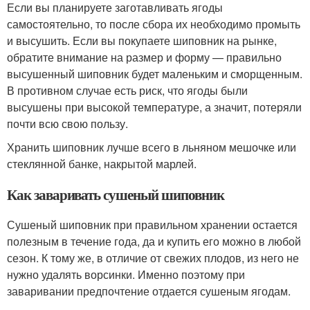
Если вы планируете заготавливать ягоды
самостоятельно, то после сбора их необходимо промыть
и высушить. Если вы покупаете шиповник на рынке,
обратите внимание на размер и форму — правильно
высушенный шиповник будет маленьким и сморщенным.
В противном случае есть риск, что ягоды были
высушены при высокой температуре, а значит, потеряли
почти всю свою пользу.
Хранить шиповник лучше всего в льняном мешочке или
стеклянной банке, накрытой марлей.
Как заваривать сушеный шиповник
Сушеный шиповник при правильном хранении остается
полезным в течение года, да и купить его можно в любой
сезон. К тому же, в отличие от свежих плодов, из него не
нужно удалять ворсинки. Именно поэтому при
заваривании предпочтение отдается сушеным ягодам.