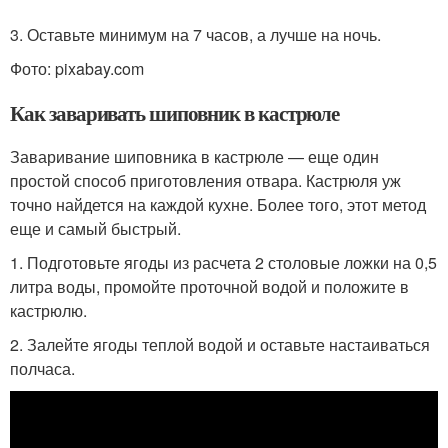
3. Оставьте минимум на 7 часов, а лучше на ночь.
Фото: pixabay.com
Как заваривать шиповник в кастрюле
Заваривание шиповника в кастрюле — еще один
простой способ приготовления отвара. Кастрюля уж
точно найдется на каждой кухне. Более того, этот метод
еще и самый быстрый.
1. Подготовьте ягоды из расчета 2 столовые ложки на 0,5
литра воды, промойте проточной водой и положите в
кастрюлю.
2. Залейте ягоды теплой водой и оставьте настаиваться
полчаса.