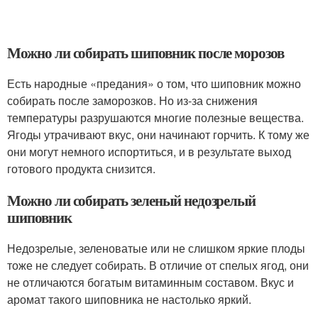
Можно ли собирать шиповник после морозов
Есть народные «предания» о том, что шиповник можно
собирать после заморозков. Но из-за снижения
температуры разрушаются многие полезные вещества.
Ягоды утрачивают вкус, они начинают горчить. К тому же
они могут немного испортиться, и в результате выход
готового продукта снизится.
Можно ли собирать зеленый недозрелый
шиповник
Недозрелые, зеленоватые или не слишком яркие плоды
тоже не следует собирать. В отличие от спелых ягод, они
не отличаются богатым витаминным составом. Вкус и
аромат такого шиповника не настолько яркий.