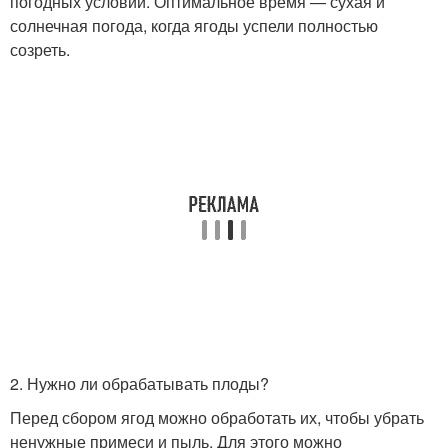
погодных условий. Оптимальное время — сухая и
солнечная погода, когда ягоды успели полностью
созреть.
2. Нужно ли обрабатывать плоды?
Перед сбором ягод можно обработать их, чтобы убрать
ненужные примеси и пыль. Для этого можно