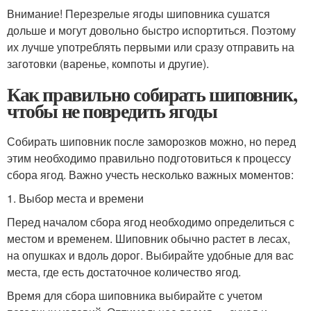
Внимание! Перезрелые ягоды шиповника сушатся
дольше и могут довольно быстро испортиться. Поэтому
их лучше употреблять первыми или сразу отправить на
заготовки (варенье, компоты и другие).
Как правильно собирать шиповник,
чтобы не повредить ягоды
Собирать шиповник после заморозков можно, но перед
этим необходимо правильно подготовиться к процессу
сбора ягод. Важно учесть несколько важных моментов:
1. Выбор места и времени
Перед началом сбора ягод необходимо определиться с
местом и временем. Шиповник обычно растет в лесах,
на опушках и вдоль дорог. Выбирайте удобные для вас
места, где есть достаточное количество ягод.
Время для сбора шиповника выбирайте с учетом