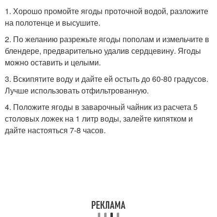
1. Хорошо промойте ягоды проточной водой, разложите
на полотенце и высушите.
2. По желанию разрежьте ягоды пополам и измельчите в
блендере, предварительно удалив сердцевину. Ягоды
можно оставить и целыми.
3. Вскипятите воду и дайте ей остыть до 60-80 градусов.
Лучше использовать отфильтрованную.
4. Положите ягоды в заварочный чайник из расчета 5
столовых ложек на 1 литр воды, залейте кипятком и
дайте настояться 7-8 часов.