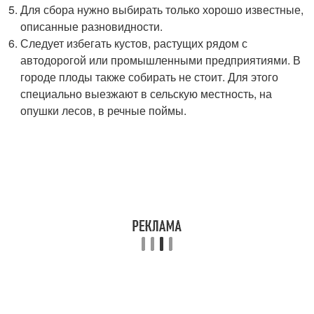
Для сбора нужно выбирать только хорошо известные,
описанные разновидности.
Следует избегать кустов, растущих рядом с
автодорогой или промышленными предприятиями. В
городе плоды также собирать не стоит. Для этого
специально выезжают в сельскую местность, на
опушки лесов, в речные поймы.