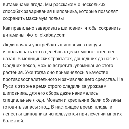
витаминами ягода. Мы расскажем о нескольких
способах заваривания шиповника, которые позволят
сохранить максимум пользы
Как правильно заваривать шиповник, чтобы сохранить
витамины. Фото: pixabay.com
Люди начали употреблять шиповник в пищу и
использовать его в целебных целях много сотен лет
назад. В медицинских трактатах, дошедших до нас из
Средних веков, можно встретить упоминание этого
растения. Уже тогда оно применялось в качестве
противовоспалительного и заживляющего средства. На
Руси в это же время строго следили за урожаем
шиповника, для его сбора даже нанимались
специальные люди. Монахи и крестьяне были обязаны
готовить запасы ягод. В настоящее время плоды и
лепестки шиповника используются при лечении многих
болезней.