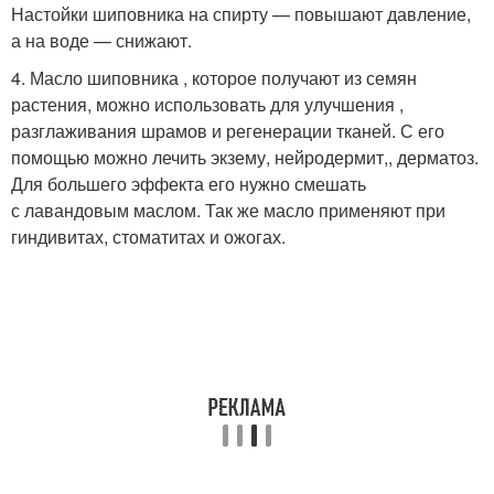
Настойки шиповника на спирту — повышают давление,
а на воде — снижают.
4. Масло шиповника , которое получают из семян
растения, можно использовать для улучшения ,
разглаживания шрамов и регенерации тканей. С его
помощью можно лечить экзему, нейродермит,, дерматоз.
Для большего эффекта его нужно смешать
с лавандовым маслом. Так же масло применяют при
гиндивитах, стоматитах и ожогах.