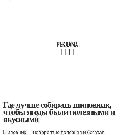
Где лучше собирать шиповник,
чтобы ягоды были полезными и
вкусными
Шиповник — невероятно полезная и богатая