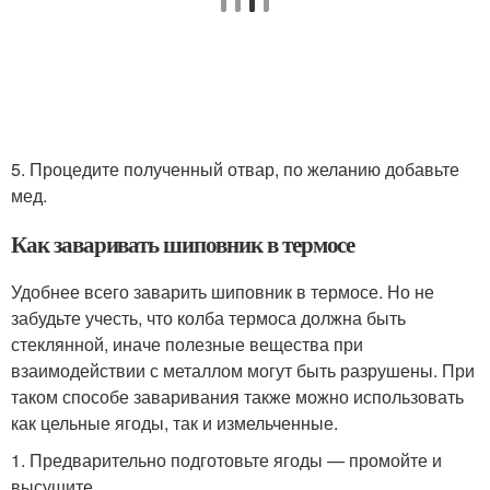
5. Процедите полученный отвар, по желанию добавьте
мед.
Как заваривать шиповник в термосе
Удобнее всего заварить шиповник в термосе. Но не
забудьте учесть, что колба термоса должна быть
стеклянной, иначе полезные вещества при
взаимодействии с металлом могут быть разрушены. При
таком способе заваривания также можно использовать
как цельные ягоды, так и измельченные.
1. Предварительно подготовьте ягоды — промойте и
высушите.