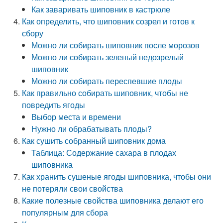
Как заваривать шиповник в кастрюле
Как определить, что шиповник созрел и готов к
сбору
Можно ли собирать шиповник после морозов
Можно ли собирать зеленый недозрелый
шиповник
Можно ли собирать переспевшие плоды
Как правильно собирать шиповник, чтобы не
повредить ягоды
Выбор места и времени
Нужно ли обрабатывать плоды?
Как сушить собранный шиповник дома
Таблица: Содержание сахара в плодах
шиповника
Как хранить сушеные ягоды шиповника, чтобы они
не потеряли свои свойства
Какие полезные свойства шиповника делают его
популярным для сбора