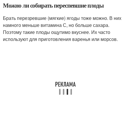
Можно ли собирать переспевшие плоды
Брать перезревшие (мягкие) ягоды тоже можно. В них
намного меньше витамина С, но больше сахара.
Поэтому такие плоды ощутимо вкуснее. Их часто
используют для приготовления варенья или морсов.