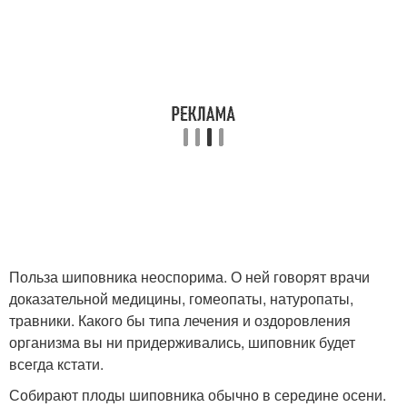
Польза шиповника неоспорима. О ней говорят врачи
доказательной медицины, гомеопаты, натуропаты,
травники. Какого бы типа лечения и оздоровления
организма вы ни придерживались, шиповник будет
всегда кстати.
Собирают плоды шиповника обычно в середине осени.