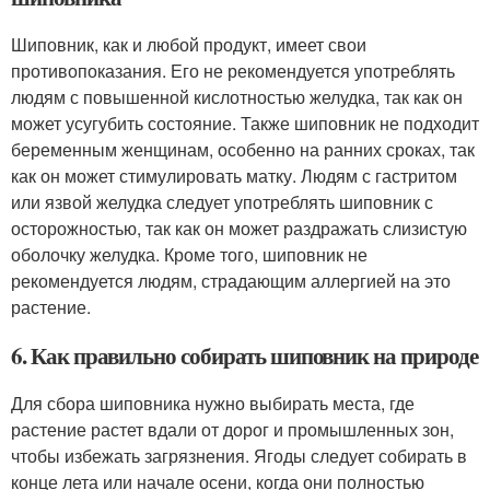
Шиповник, как и любой продукт, имеет свои
противопоказания. Его не рекомендуется употреблять
людям с повышенной кислотностью желудка, так как он
может усугубить состояние. Также шиповник не подходит
беременным женщинам, особенно на ранних сроках, так
как он может стимулировать матку. Людям с гастритом
или язвой желудка следует употреблять шиповник с
осторожностью, так как он может раздражать слизистую
оболочку желудка. Кроме того, шиповник не
рекомендуется людям, страдающим аллергией на это
растение.
6. Как правильно собирать шиповник на природе
Для сбора шиповника нужно выбирать места, где
растение растет вдали от дорог и промышленных зон,
чтобы избежать загрязнения. Ягоды следует собирать в
конце лета или начале осени, когда они полностью