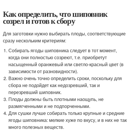
Как определить, что шиповник
созрел и готов к сбору
Для заготовки нужно выбирать плоды, соответствующие
сразу нескольким критериям:
Собирать ягоды шиповника следует в тот момент,
когда они полностью созреют, т.е. приобретут
насыщенный оранжевый или светло-красный цвет (в
зависимости от разновидности).
Важно очень точно определить сроки, поскольку для
сбора не подойдет как недозревший, так и
перезревший шиповник.
Плоды должны быть плотными наощупь, не
размягченными и не подпорченными.
Для сушки лучше собирать только крупные и средние
ягоды шиповника: мелкие хуже по вкусу, и в них не так
много полезных веществ.