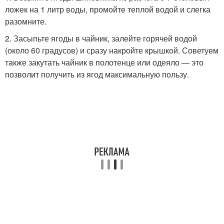
ложек на 1 литр воды, промойте теплой водой и слегка
разомните.
2. Засыпьте ягоды в чайник, залейте горячей водой
(около 60 градусов) и сразу накройте крышкой. Советуем
также закутать чайник в полотенце или одеяло — это
позволит получить из ягод максимальную пользу.