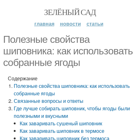
ЗЕЛЁНЫЙ САД
главная
новости
статьи
Полезные свойства
шиповника: как использовать
собранные ягоды
Содержание
Полезные свойства шиповника: как использовать
собранные ягоды
Связанные вопросы и ответы
Где лучше собирать шиповник, чтобы ягоды были
полезными и вкусными
Как заваривать сушеный шиповник
Как заваривать шиповник в термосе
Как заваривать шиповник без термоса