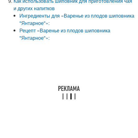
Как использовать шиповник для приготовления чая
и других напитков
Ингредиенты для «Варенье из плодов шиповника
"Янтарное"»:
Рецепт «Варенье из плодов шиповника
"Янтарное"»: