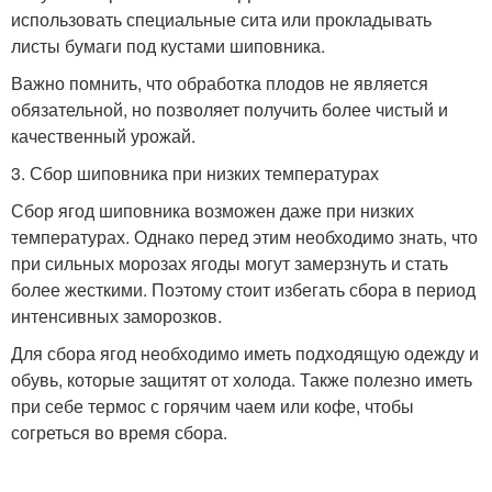
использовать специальные сита или прокладывать
листы бумаги под кустами шиповника.
Важно помнить, что обработка плодов не является
обязательной, но позволяет получить более чистый и
качественный урожай.
3. Сбор шиповника при низких температурах
Сбор ягод шиповника возможен даже при низких
температурах. Однако перед этим необходимо знать, что
при сильных морозах ягоды могут замерзнуть и стать
более жесткими. Поэтому стоит избегать сбора в период
интенсивных заморозков.
Для сбора ягод необходимо иметь подходящую одежду и
обувь, которые защитят от холода. Также полезно иметь
при себе термос с горячим чаем или кофе, чтобы
согреться во время сбора.