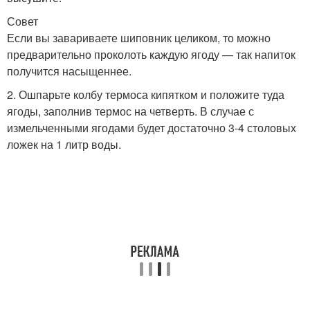
Совет
Если вы завариваете шиповник целиком, то можно
предварительно проколоть каждую ягоду — так напиток
получится насыщеннее.
2. Ошпарьте колбу термоса кипятком и положите туда
ягоды, заполнив термос на четверть. В случае с
измельченными ягодами будет достаточно 3-4 столовых
ложек на 1 литр воды.