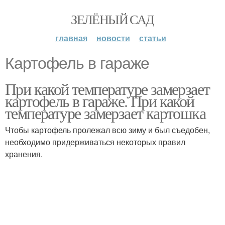
ЗЕЛЁНЫЙ САД
главная
новости
статьи
Картофель в гараже
При какой температуре замерзает
картофель в гараже. При какой
температуре замерзает картошка
Чтобы картофель пролежал всю зиму и был съедобен,
необходимо придерживаться некоторых правил
хранения.