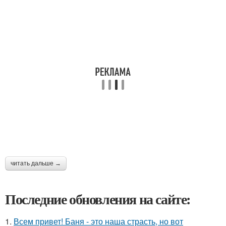
читать дальше →
Последние обновления на сайте:
1.
Всем привет! Баня - это наша страсть, но вот