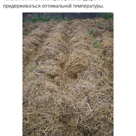
придерживаться оптимальной температуры.