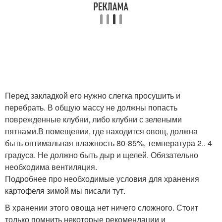
Перед закладкой его нужно слегка просушить и
перебрать. В общую массу не должны попасть
поврежденные клубни, либо клубни с зелеными
пятнами.В помещении, где находится овощ, должна
быть оптимальная влажность 80-85%, температура 2.. 4
градуса. Не должно быть дыр и щелей. Обязательно
необходима вентиляция.
Подробнее про необходимые условия для хранения
картофеля зимой мы писали тут.
В хранении этого овоща нет ничего сложного. Стоит
только помнить некоторые рекомендации и