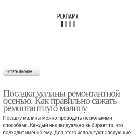
читать дальше →
Посадка малины ремонтантной
осенью. Как правильно сажать
ремонтантную малину
Посадку малины можно проводить несколькими
способами. Каждый индивидуально выбирает то, что
подходит именно ему. Для этого используют следующие