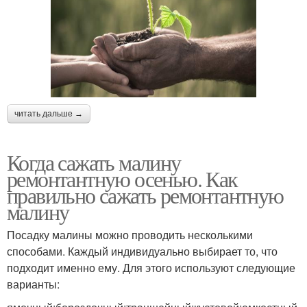
читать дальше →
Когда сажать малину
ремонтантную осенью. Как
правильно сажать ремонтантную
малину
Посадку малины можно проводить несколькими
способами. Каждый индивидуально выбирает то, что
подходит именно ему. Для этого используют следующие
варианты: