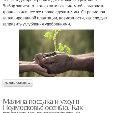
Выбор зависит от того, хватит ли сил, чтобы выкопать
траншею или все же проще сделать ямы. От размеров
запланированной плантации, возможности, как следует
заправить углубления удобрениями.
читать дальше →
Малина посадка и уход в
Подмосковье осенью. Как
правильно выращивать и