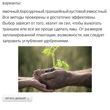
варианты:
ямочный;бороздочный;траншейный;кустовой;емкостный.
Все методы проверены и достаточно эффективны.
Выбор зависит от того, хватит ли сил, чтобы выкопать
траншею или все же проще сделать ямы. От размеров
запланированной плантации, возможности, как следует
заправить углубления удобрениями.
читать дальше →