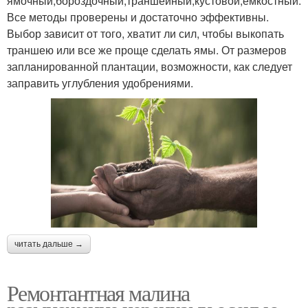
ямочный;бороздочный;траншейный;кустовой;емкостный.
Все методы проверены и достаточно эффективны.
Выбор зависит от того, хватит ли сил, чтобы выкопать
траншею или все же проще сделать ямы. От размеров
запланированной плантации, возможности, как следует
заправить углубления удобрениями.
читать дальше →
Ремонтантная малина