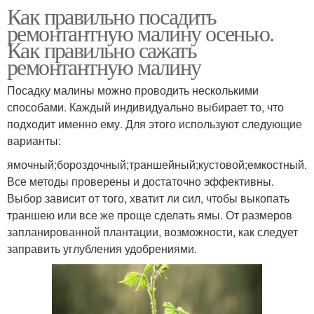
Как правильно посадить
ремонтантную малину осенью.
Как правильно сажать
ремонтантную малину
Посадку малины можно проводить несколькими
способами. Каждый индивидуально выбирает то, что
подходит именно ему. Для этого используют следующие
варианты:
ямочный;бороздочный;траншейный;кустовой;емкостный.
Все методы проверены и достаточно эффективны.
Выбор зависит от того, хватит ли сил, чтобы выкопать
траншею или все же проще сделать ямы. От размеров
запланированной плантации, возможности, как следует
заправить углубления удобрениями.