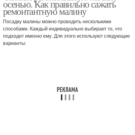
осенью. Как правильно сажать
ремонтантную малину
Посадку малины можно проводить несколькими
способами. Каждый индивидуально выбирает то, что
подходит именно ему. Для этого используют следующие
варианты: