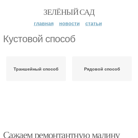
ЗЕЛЁНЫЙ САД
главная
новости
статьи
Кустовой способ
Траншейный способ
Рядовой способ
Сажаем ремонтантную малину