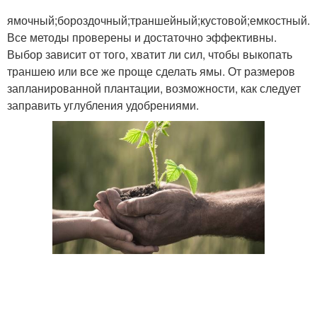
ямочный;бороздочный;траншейный;кустовой;емкостный.
Все методы проверены и достаточно эффективны.
Выбор зависит от того, хватит ли сил, чтобы выкопать
траншею или все же проще сделать ямы. От размеров
запланированной плантации, возможности, как следует
заправить углубления удобрениями.